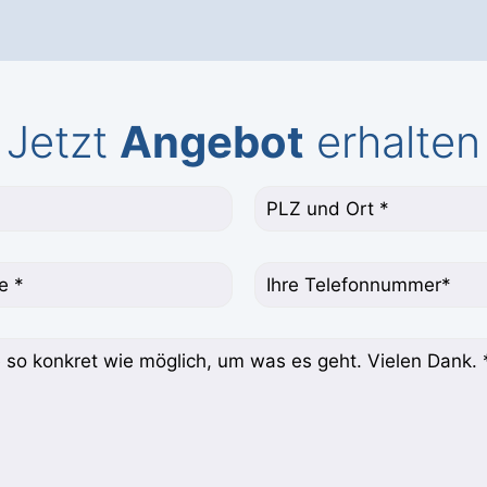
Jetzt
Angebot
erhalten