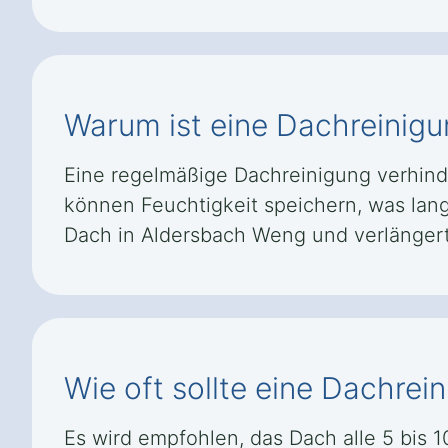
Warum ist eine Dachreinig
Eine regelmäßige Dachreinigung verhind
können Feuchtigkeit speichern, was lang
Dach in Aldersbach Weng und verlänger
Wie oft sollte eine Dachre
Es wird empfohlen, das Dach alle 5 bis