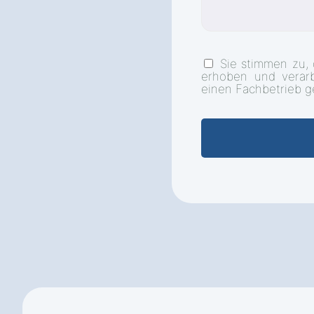
Sie stimmen zu,
erhoben und verar
einen Fachbetrieb g