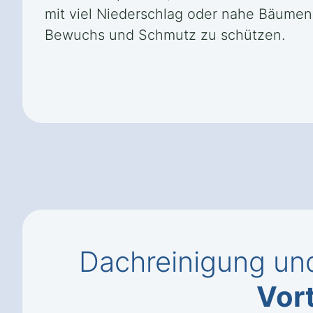
mit viel Niederschlag oder nahe Bäumen
Bewuchs und Schmutz zu schützen.
Dachreinigung un
Vort