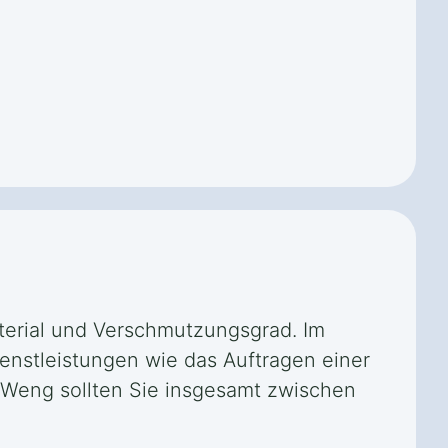
terial und Verschmutzungsgrad. Im
ienstleistungen wie das Auftragen einer
 Weng sollten Sie insgesamt zwischen