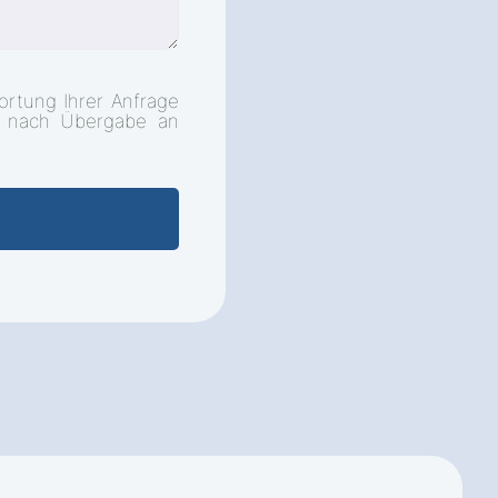
ortung Ihrer Anfrage
d nach Übergabe an