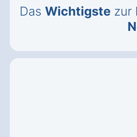
Das
Wichtigste
zur 
N