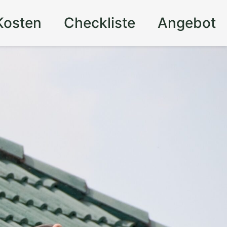
Kosten
Checkliste
Angebot