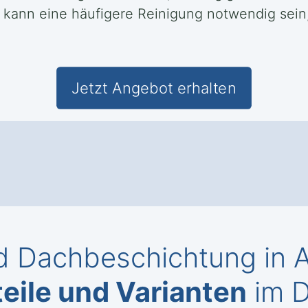
 kann eine häufigere Reinigung notwendig sei
Jetzt Angebot erhalten
d Dachbeschichtung in 
eile und Varianten
im D