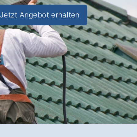
Jetzt Angebot erhalten