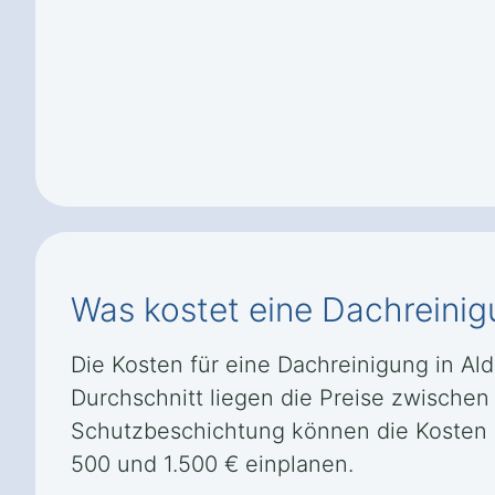
Was kostet eine Dachreini
Die Kosten für eine Dachreinigung in A
Durchschnitt liegen die Preise zwischen
Schutzbeschichtung können die Kosten e
500 und 1.500 € einplanen.