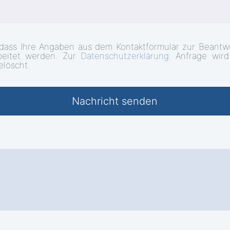
 dass Ihre Angaben aus dem Kontaktformular zur Beantw
beitet werden. Zur
Datenschutzerklärung
. Anfrage wir
elöscht.