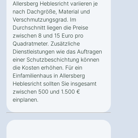
Allersberg Heblesricht variieren je
nach Dachgröße, Material und
Verschmutzungsgrad. Im
Durchschnitt liegen die Preise
zwischen 8 und 15 Euro pro
Quadratmeter. Zusätzliche
Dienstleistungen wie das Auftragen
einer Schutzbeschichtung können
die Kosten erhöhen. Für ein
Einfamilienhaus in Allersberg
Heblesricht sollten Sie insgesamt
zwischen 500 und 1.500 €
einplanen.