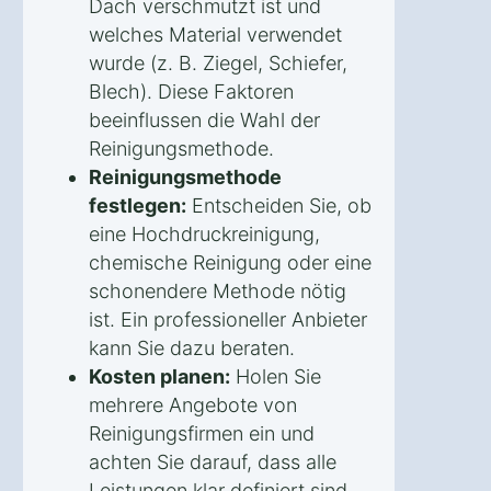
Dach verschmutzt ist und
welches Material verwendet
wurde (z. B. Ziegel, Schiefer,
Blech). Diese Faktoren
beeinflussen die Wahl der
Reinigungsmethode.
Reinigungsmethode
festlegen:
Entscheiden Sie, ob
eine Hochdruckreinigung,
chemische Reinigung oder eine
schonendere Methode nötig
ist. Ein professioneller Anbieter
kann Sie dazu beraten.
Kosten planen:
Holen Sie
mehrere Angebote von
Reinigungsfirmen ein und
achten Sie darauf, dass alle
Leistungen klar definiert sind.