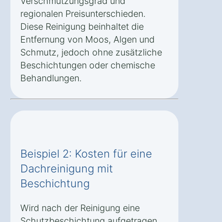
Verschmutzungsgrad und
regionalen Preisunterschieden.
Diese Reinigung beinhaltet die
Entfernung von Moos, Algen und
Schmutz, jedoch ohne zusätzliche
Beschichtungen oder chemische
Behandlungen.
Beispiel 2: Kosten für eine
Dachreinigung mit
Beschichtung
Wird nach der Reinigung eine
Schutzbeschichtung aufgetragen,