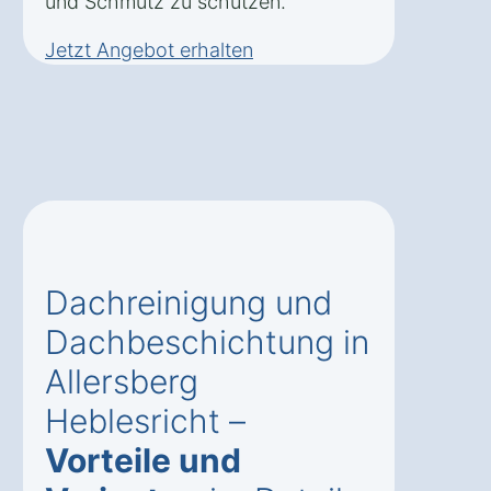
und Schmutz zu schützen.
Jetzt Angebot erhalten
Dachreinigung und
Dachbeschichtung in
Allersberg
Heblesricht –
Vorteile und