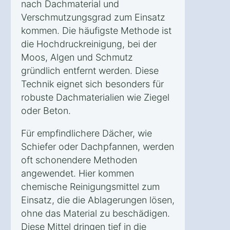
nach Dachmaterial und
Verschmutzungsgrad zum Einsatz
kommen. Die häufigste Methode ist
die Hochdruckreinigung, bei der
Moos, Algen und Schmutz
gründlich entfernt werden. Diese
Technik eignet sich besonders für
robuste Dachmaterialien wie Ziegel
oder Beton.
Für empfindlichere Dächer, wie
Schiefer oder Dachpfannen, werden
oft schonendere Methoden
angewendet. Hier kommen
chemische Reinigungsmittel zum
Einsatz, die die Ablagerungen lösen,
ohne das Material zu beschädigen.
Diese Mittel dringen tief in die