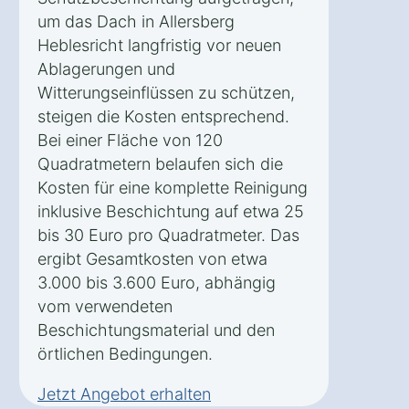
um das Dach in Allersberg
Heblesricht langfristig vor neuen
Ablagerungen und
Witterungseinflüssen zu schützen,
steigen die Kosten entsprechend.
Bei einer Fläche von 120
Quadratmetern belaufen sich die
Kosten für eine komplette Reinigung
inklusive Beschichtung auf etwa 25
bis 30 Euro pro Quadratmeter. Das
ergibt Gesamtkosten von etwa
3.000 bis 3.600 Euro, abhängig
vom verwendeten
Beschichtungsmaterial und den
örtlichen Bedingungen.
Jetzt Angebot erhalten