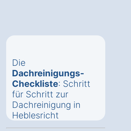
Die
Dachreinigungs-
Checkliste
: Schritt
für Schritt zur
Dachreinigung in
Heblesricht