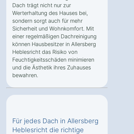
Dach trägt nicht nur zur
Werterhaltung des Hauses bei,
sondern sorgt auch für mehr
Sicherheit und Wohnkomfort. Mit
einer regelmäßigen Dachreinigung
können Hausbesitzer in Allersberg
Heblesricht das Risiko von
Feuchtigkeitsschäden minimieren
und die Ästhetik ihres Zuhauses
bewahren.
Für jedes Dach in Allersberg
Heblesricht die richtige