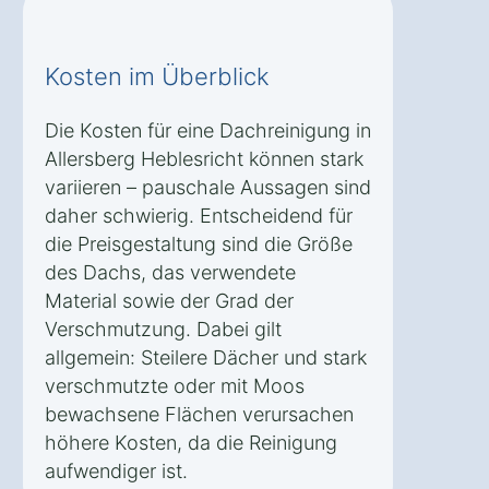
Kosten im Überblick
Die Kosten für eine Dachreinigung in
Allersberg Heblesricht können stark
variieren – pauschale Aussagen sind
daher schwierig. Entscheidend für
die Preisgestaltung sind die Größe
des Dachs, das verwendete
Material sowie der Grad der
Verschmutzung. Dabei gilt
allgemein: Steilere Dächer und stark
verschmutzte oder mit Moos
bewachsene Flächen verursachen
höhere Kosten, da die Reinigung
aufwendiger ist.