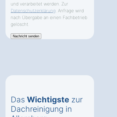
und verarbeitet werden. Zur
Datenschutzerklärung
. Anfrage wird
nach Übergabe an einen Fachbetrieb
gelöscht.
Das
Wichtigste
zur
Dachreinigung in