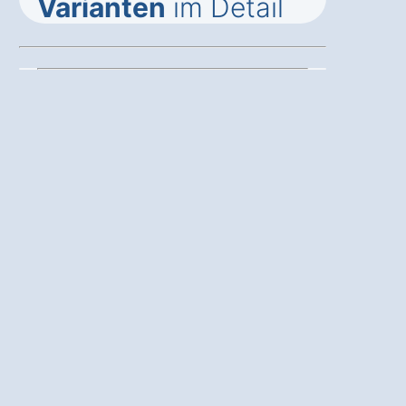
Varianten
im Detail