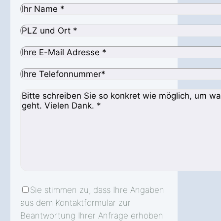
Sie stimmen zu, dass Ihre Angaben
aus dem Kontaktformular zur
Beantwortung Ihrer Anfrage erhoben