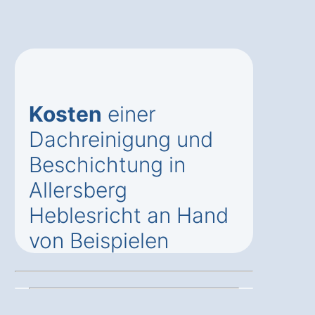
Kosten
einer
Dachreinigung und
Beschichtung in
Allersberg
Heblesricht an Hand
von Beispielen