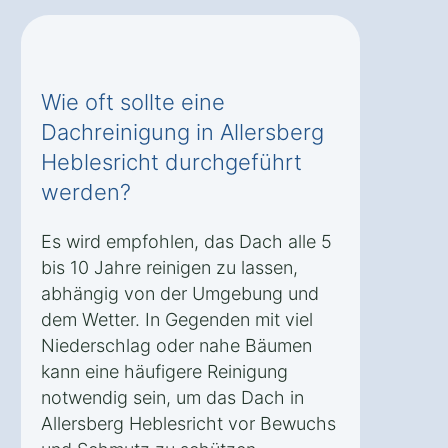
Wie oft sollte eine
Dachreinigung in Allersberg
Heblesricht durchgeführt
werden?
Es wird empfohlen, das Dach alle 5
bis 10 Jahre reinigen zu lassen,
abhängig von der Umgebung und
dem Wetter. In Gegenden mit viel
Niederschlag oder nahe Bäumen
kann eine häufigere Reinigung
notwendig sein, um das Dach in
Allersberg Heblesricht vor Bewuchs