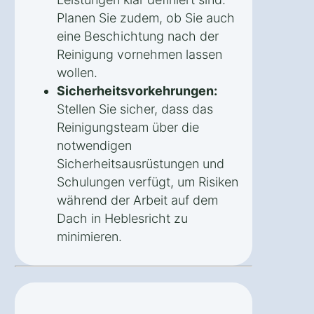
Planen Sie zudem, ob Sie auch
eine Beschichtung nach der
Reinigung vornehmen lassen
wollen.
Sicherheitsvorkehrungen:
Stellen Sie sicher, dass das
Reinigungsteam über die
notwendigen
Sicherheitsausrüstungen und
Schulungen verfügt, um Risiken
während der Arbeit auf dem
Dach in Heblesricht zu
minimieren.