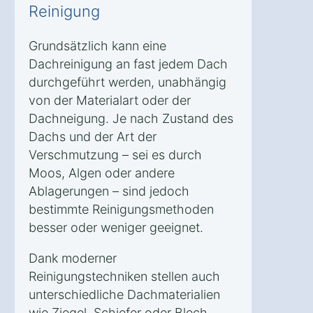
Reinigung
Grundsätzlich kann eine
Dachreinigung an fast jedem Dach
durchgeführt werden, unabhängig
von der Materialart oder der
Dachneigung. Je nach Zustand des
Dachs und der Art der
Verschmutzung – sei es durch
Moos, Algen oder andere
Ablagerungen – sind jedoch
bestimmte Reinigungsmethoden
besser oder weniger geeignet.
Dank moderner
Reinigungstechniken stellen auch
unterschiedliche Dachmaterialien
wie Ziegel, Schiefer oder Blech