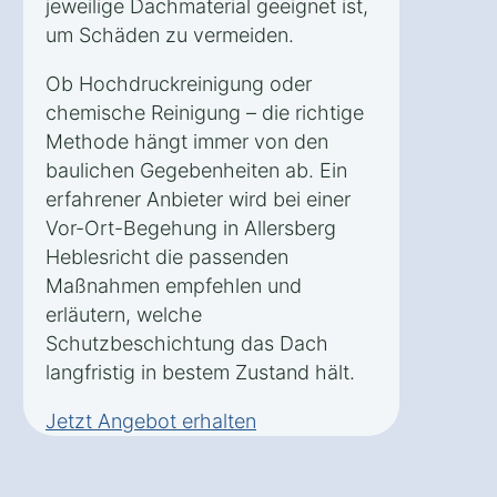
jeweilige Dachmaterial geeignet ist,
um Schäden zu vermeiden.
Ob Hochdruckreinigung oder
chemische Reinigung – die richtige
Methode hängt immer von den
baulichen Gegebenheiten ab. Ein
erfahrener Anbieter wird bei einer
Vor-Ort-Begehung in Allersberg
Heblesricht die passenden
Maßnahmen empfehlen und
erläutern, welche
Schutzbeschichtung das Dach
langfristig in bestem Zustand hält.
Jetzt Angebot erhalten