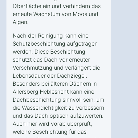
Oberfläche ein und verhindern das
erneute Wachstum von Moos und
Algen.
Nach der Reinigung kann eine
Schutzbeschichtung aufgetragen
werden. Diese Beschichtung
schützt das Dach vor erneuter
Verschmutzung und verlängert die
Lebensdauer der Dachziegel.
Besonders bei älteren Dächern in
Allersberg Heblesricht kann eine
Dachbeschichtung sinnvoll sein, um
die Wasserdichtigkeit zu verbessern
und das Dach optisch aufzuwerten.
Auch hier wird vorab überprüft,
welche Beschichtung für das