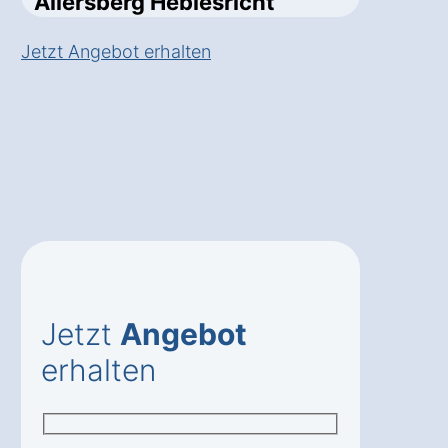
Allersberg Heblesricht
Jetzt Angebot erhalten
Jetzt
Angebot
erhalten