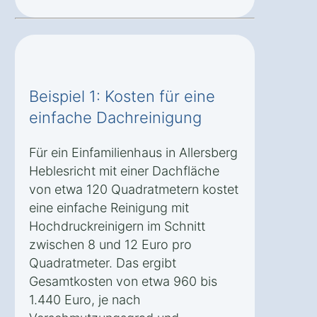
Beispiel 1: Kosten für eine
einfache Dachreinigung
Für ein Einfamilienhaus in Allersberg
Heblesricht mit einer Dachfläche
von etwa 120 Quadratmetern kostet
eine einfache Reinigung mit
Hochdruckreinigern im Schnitt
zwischen 8 und 12 Euro pro
Quadratmeter. Das ergibt
Gesamtkosten von etwa 960 bis
1.440 Euro, je nach