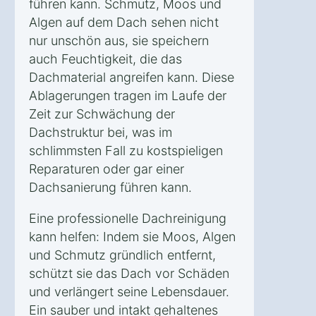
führen kann. Schmutz, Moos und
Algen auf dem Dach sehen nicht
nur unschön aus, sie speichern
auch Feuchtigkeit, die das
Dachmaterial angreifen kann. Diese
Ablagerungen tragen im Laufe der
Zeit zur Schwächung der
Dachstruktur bei, was im
schlimmsten Fall zu kostspieligen
Reparaturen oder gar einer
Dachsanierung führen kann.
Eine professionelle Dachreinigung
kann helfen: Indem sie Moos, Algen
und Schmutz gründlich entfernt,
schützt sie das Dach vor Schäden
und verlängert seine Lebensdauer.
Ein sauber und intakt gehaltenes