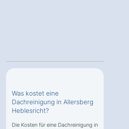
Was kostet eine
Dachreinigung in Allersberg
Heblesricht?
Die Kosten für eine Dachreinigung in