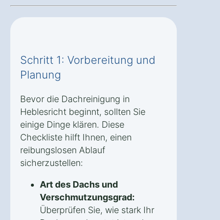
Schritt 1: Vorbereitung und
Planung
Bevor die Dachreinigung in
Heblesricht beginnt, sollten Sie
einige Dinge klären. Diese
Checkliste hilft Ihnen, einen
reibungslosen Ablauf
sicherzustellen:
Art des Dachs und
Verschmutzungsgrad:
Überprüfen Sie, wie stark Ihr