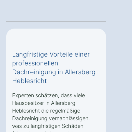
Langfristige Vorteile einer
professionellen
Dachreinigung in Allersberg
Heblesricht
Experten schätzen, dass viele
Hausbesitzer in Allersberg
Heblesricht die regelmäßige
Dachreinigung vernachlässigen,
was zu langfristigen Schäden