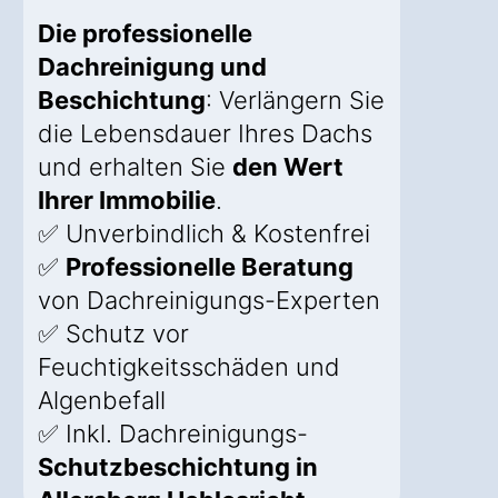
Die professionelle
Dachreinigung und
Beschichtung
: Verlängern Sie
die Lebensdauer Ihres Dachs
und erhalten Sie
den Wert
Ihrer Immobilie
.
✅ Unverbindlich & Kostenfrei
✅
Professionelle Beratung
von Dachreinigungs-Experten
✅ Schutz vor
Feuchtigkeitsschäden und
Algenbefall
✅ Inkl. Dachreinigungs-
Schutzbeschichtung in