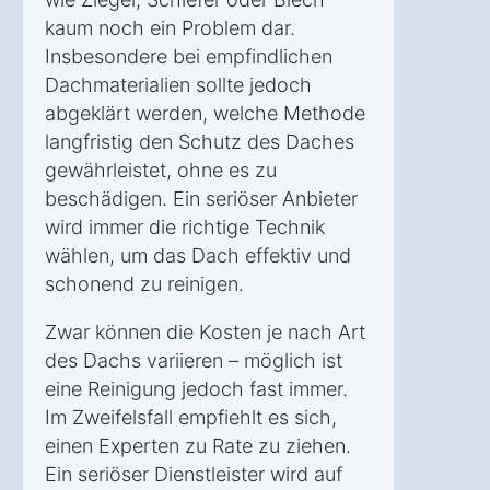
kaum noch ein Problem dar.
Insbesondere bei empfindlichen
Dachmaterialien sollte jedoch
abgeklärt werden, welche Methode
langfristig den Schutz des Daches
gewährleistet, ohne es zu
beschädigen. Ein seriöser Anbieter
wird immer die richtige Technik
wählen, um das Dach effektiv und
schonend zu reinigen.
Zwar können die Kosten je nach Art
des Dachs variieren – möglich ist
eine Reinigung jedoch fast immer.
Im Zweifelsfall empfiehlt es sich,
einen Experten zu Rate zu ziehen.
Ein seriöser Dienstleister wird auf