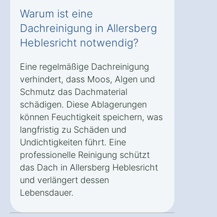
Warum ist eine
Dachreinigung in Allersberg
Heblesricht notwendig?
Eine regelmäßige Dachreinigung
verhindert, dass Moos, Algen und
Schmutz das Dachmaterial
schädigen. Diese Ablagerungen
können Feuchtigkeit speichern, was
langfristig zu Schäden und
Undichtigkeiten führt. Eine
professionelle Reinigung schützt
das Dach in Allersberg Heblesricht
und verlängert dessen
Lebensdauer.