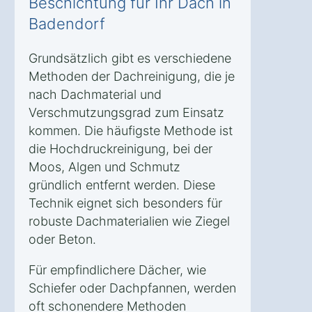
Beschichtung für Ihr Dach in
Badendorf
Grundsätzlich gibt es verschiedene
Methoden der Dachreinigung, die je
nach Dachmaterial und
Verschmutzungsgrad zum Einsatz
kommen. Die häufigste Methode ist
die Hochdruckreinigung, bei der
Moos, Algen und Schmutz
gründlich entfernt werden. Diese
Technik eignet sich besonders für
robuste Dachmaterialien wie Ziegel
oder Beton.
Für empfindlichere Dächer, wie
Schiefer oder Dachpfannen, werden
oft schonendere Methoden