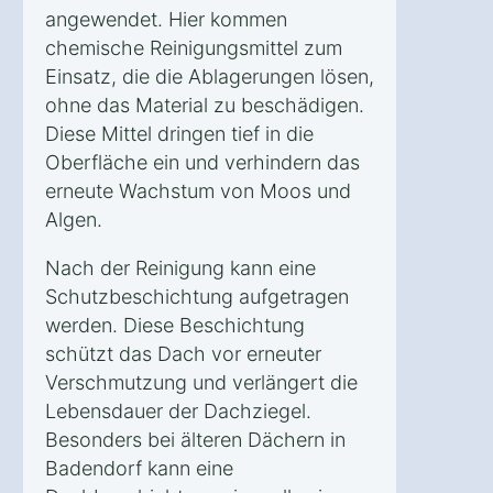
angewendet. Hier kommen
chemische Reinigungsmittel zum
Einsatz, die die Ablagerungen lösen,
ohne das Material zu beschädigen.
Diese Mittel dringen tief in die
Oberfläche ein und verhindern das
erneute Wachstum von Moos und
Algen.
Nach der Reinigung kann eine
Schutzbeschichtung aufgetragen
werden. Diese Beschichtung
schützt das Dach vor erneuter
Verschmutzung und verlängert die
Lebensdauer der Dachziegel.
Besonders bei älteren Dächern in
Badendorf kann eine