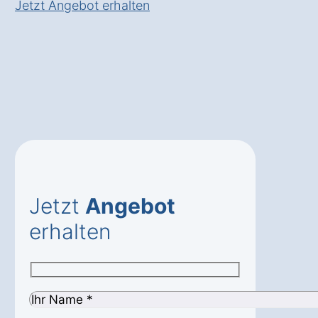
Jetzt Angebot erhalten
Jetzt
Angebot
erhalten