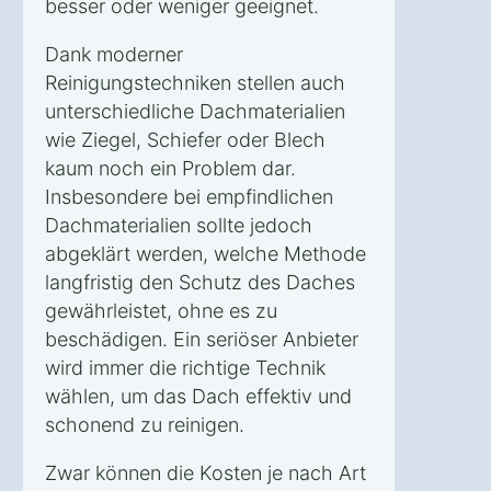
besser oder weniger geeignet.
Dank moderner
Reinigungstechniken stellen auch
unterschiedliche Dachmaterialien
wie Ziegel, Schiefer oder Blech
kaum noch ein Problem dar.
Insbesondere bei empfindlichen
Dachmaterialien sollte jedoch
abgeklärt werden, welche Methode
langfristig den Schutz des Daches
gewährleistet, ohne es zu
beschädigen. Ein seriöser Anbieter
wird immer die richtige Technik
wählen, um das Dach effektiv und
schonend zu reinigen.
Zwar können die Kosten je nach Art