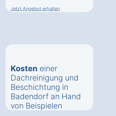
Jetzt Angebot erhalten
Kosten
einer
Dachreinigung und
Beschichtung in
Badendorf an Hand
von Beispielen