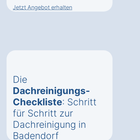
Jetzt Angebot erhalten
Die
Dachreinigungs-
Checkliste
: Schritt
für Schritt zur
Dachreinigung in
Badendorf