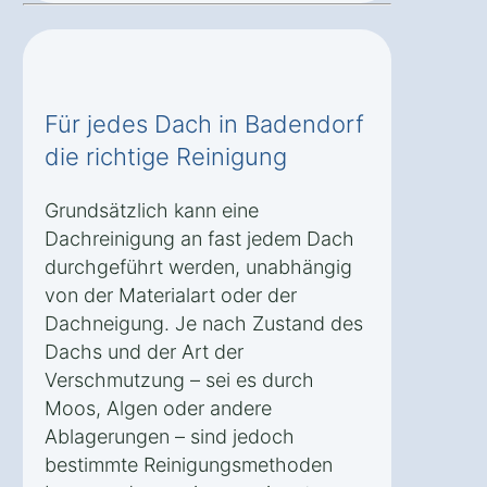
Für jedes Dach in Badendorf
die richtige Reinigung
Grundsätzlich kann eine
Dachreinigung an fast jedem Dach
durchgeführt werden, unabhängig
von der Materialart oder der
Dachneigung. Je nach Zustand des
Dachs und der Art der
Verschmutzung – sei es durch
Moos, Algen oder andere
Ablagerungen – sind jedoch
bestimmte Reinigungsmethoden