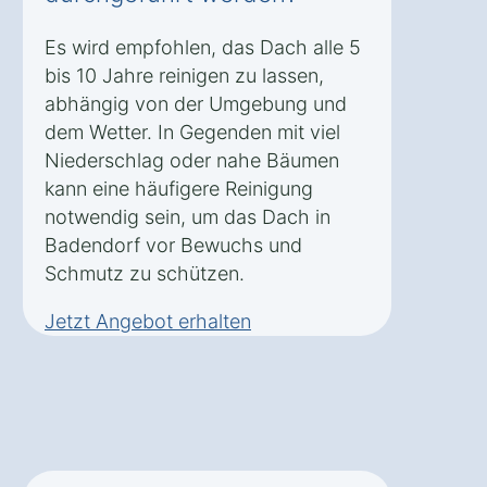
Es wird empfohlen, das Dach alle 5
bis 10 Jahre reinigen zu lassen,
abhängig von der Umgebung und
dem Wetter. In Gegenden mit viel
Niederschlag oder nahe Bäumen
kann eine häufigere Reinigung
notwendig sein, um das Dach in
Badendorf vor Bewuchs und
Schmutz zu schützen.
Jetzt Angebot erhalten