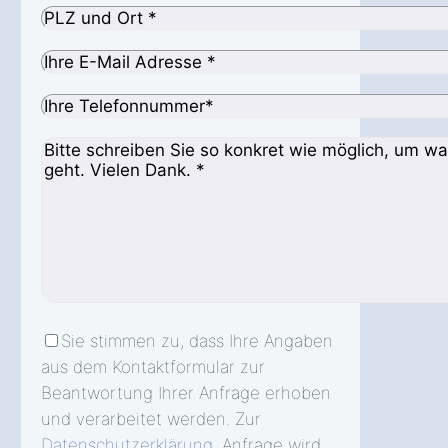
Sie stimmen zu, dass Ihre Angaben
aus dem Kontaktformular zur
Beantwortung Ihrer Anfrage erhoben
und verarbeitet werden. Zur
Datenschutzerklärung
. Anfrage wird