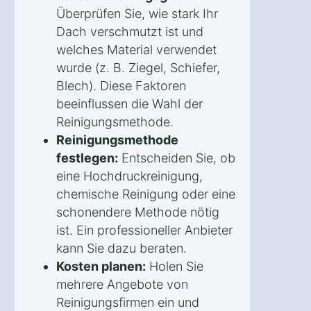
Überprüfen Sie, wie stark Ihr
Dach verschmutzt ist und
welches Material verwendet
wurde (z. B. Ziegel, Schiefer,
Blech). Diese Faktoren
beeinflussen die Wahl der
Reinigungsmethode.
Reinigungsmethode
festlegen:
Entscheiden Sie, ob
eine Hochdruckreinigung,
chemische Reinigung oder eine
schonendere Methode nötig
ist. Ein professioneller Anbieter
kann Sie dazu beraten.
Kosten planen:
Holen Sie
mehrere Angebote von
Reinigungsfirmen ein und