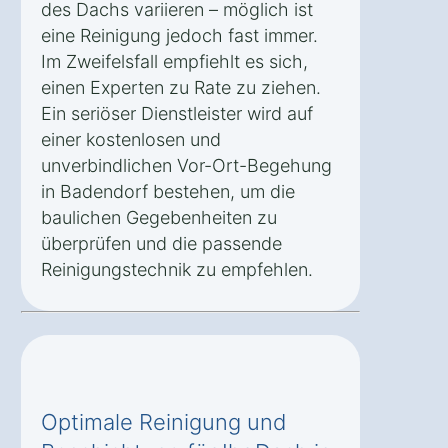
des Dachs variieren – möglich ist
eine Reinigung jedoch fast immer.
Im Zweifelsfall empfiehlt es sich,
einen Experten zu Rate zu ziehen.
Ein seriöser Dienstleister wird auf
einer kostenlosen und
unverbindlichen Vor-Ort-Begehung
in Badendorf bestehen, um die
baulichen Gegebenheiten zu
überprüfen und die passende
Reinigungstechnik zu empfehlen.
Optimale Reinigung und