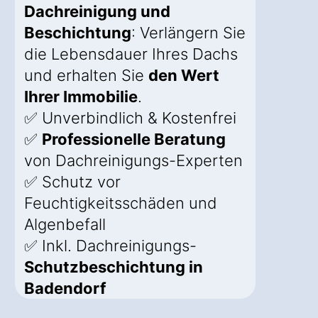
Dachreinigung und
Beschichtung
: Verlängern Sie
die Lebensdauer Ihres Dachs
und erhalten Sie
den Wert
Ihrer Immobilie
.
✅ Unverbindlich & Kostenfrei
✅
Professionelle Beratung
von Dachreinigungs-Experten
✅ Schutz vor
Feuchtigkeitsschäden und
Algenbefall
✅ Inkl. Dachreinigungs-
Schutzbeschichtung in
Badendorf