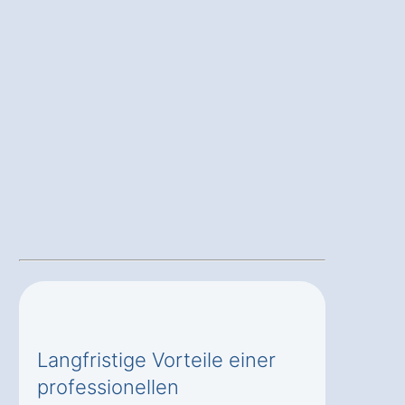
Langfristige Vorteile einer
professionellen