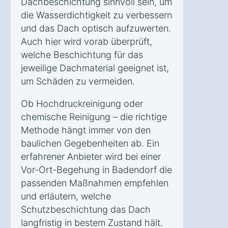
Dachbeschichtung sinnvoll sein, um
die Wasserdichtigkeit zu verbessern
und das Dach optisch aufzuwerten.
Auch hier wird vorab überprüft,
welche Beschichtung für das
jeweilige Dachmaterial geeignet ist,
um Schäden zu vermeiden.
Ob Hochdruckreinigung oder
chemische Reinigung – die richtige
Methode hängt immer von den
baulichen Gegebenheiten ab. Ein
erfahrener Anbieter wird bei einer
Vor-Ort-Begehung in Badendorf die
passenden Maßnahmen empfehlen
und erläutern, welche
Schutzbeschichtung das Dach
langfristig in bestem Zustand hält.