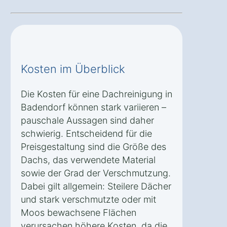
Kosten im Überblick
Die Kosten für eine Dachreinigung in
Badendorf können stark variieren –
pauschale Aussagen sind daher
schwierig. Entscheidend für die
Preisgestaltung sind die Größe des
Dachs, das verwendete Material
sowie der Grad der Verschmutzung.
Dabei gilt allgemein: Steilere Dächer
und stark verschmutzte oder mit
Moos bewachsene Flächen
verursachen höhere Kosten, da die