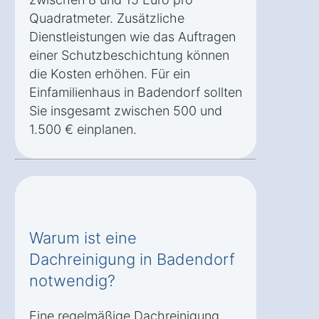
Quadratmeter. Zusätzliche
Dienstleistungen wie das Auftragen
einer Schutzbeschichtung können
die Kosten erhöhen. Für ein
Einfamilienhaus in Badendorf sollten
Sie insgesamt zwischen 500 und
1.500 € einplanen.
Warum ist eine
Dachreinigung in Badendorf
notwendig?
Eine regelmäßige Dachreinigung