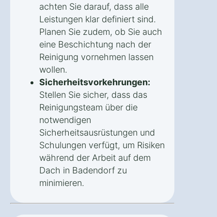
achten Sie darauf, dass alle
Leistungen klar definiert sind.
Planen Sie zudem, ob Sie auch
eine Beschichtung nach der
Reinigung vornehmen lassen
wollen.
Sicherheitsvorkehrungen:
Stellen Sie sicher, dass das
Reinigungsteam über die
notwendigen
Sicherheitsausrüstungen und
Schulungen verfügt, um Risiken
während der Arbeit auf dem
Dach in Badendorf zu
minimieren.