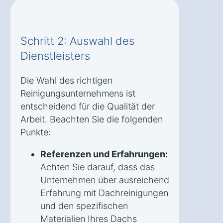
Schritt 2: Auswahl des
Dienstleisters
Die Wahl des richtigen
Reinigungsunternehmens ist
entscheidend für die Qualität der
Arbeit. Beachten Sie die folgenden
Punkte:
Referenzen und Erfahrungen:
Achten Sie darauf, dass das
Unternehmen über ausreichend
Erfahrung mit Dachreinigungen
und den spezifischen
Materialien Ihres Dachs