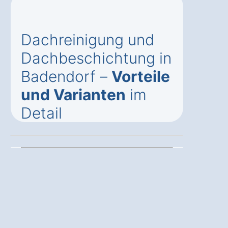
Dachreinigung und
Dachbeschichtung in
Badendorf –
Vorteile
und Varianten
im
Detail