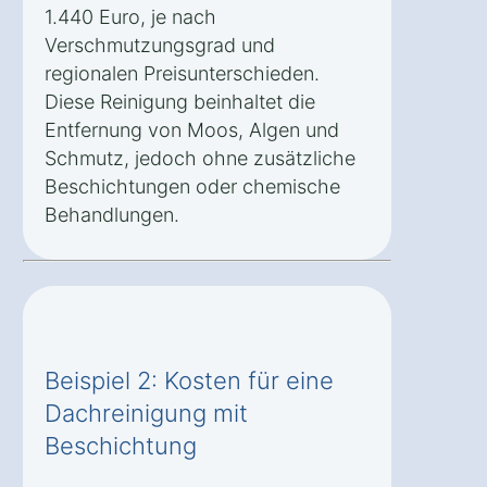
1.440 Euro, je nach
Verschmutzungsgrad und
regionalen Preisunterschieden.
Diese Reinigung beinhaltet die
Entfernung von Moos, Algen und
Schmutz, jedoch ohne zusätzliche
Beschichtungen oder chemische
Behandlungen.
Beispiel 2: Kosten für eine
Dachreinigung mit
Beschichtung