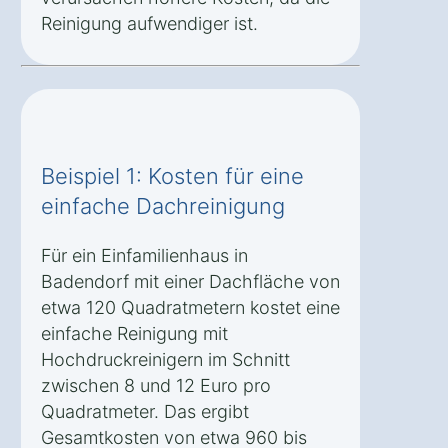
Reinigung aufwendiger ist.
Beispiel 1: Kosten für eine
einfache Dachreinigung
Für ein Einfamilienhaus in
Badendorf mit einer Dachfläche von
etwa 120 Quadratmetern kostet eine
einfache Reinigung mit
Hochdruckreinigern im Schnitt
zwischen 8 und 12 Euro pro
Quadratmeter. Das ergibt
Gesamtkosten von etwa 960 bis