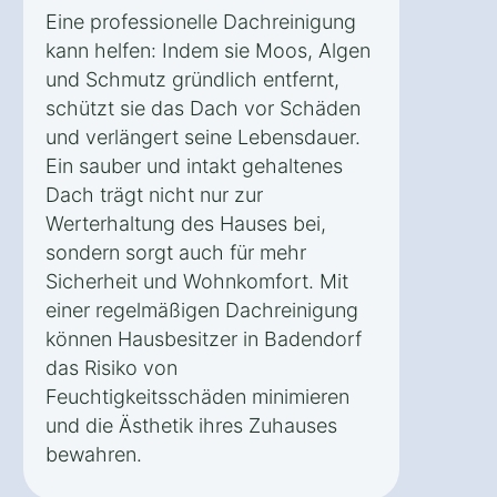
Eine professionelle Dachreinigung
kann helfen: Indem sie Moos, Algen
und Schmutz gründlich entfernt,
schützt sie das Dach vor Schäden
und verlängert seine Lebensdauer.
Ein sauber und intakt gehaltenes
Dach trägt nicht nur zur
Werterhaltung des Hauses bei,
sondern sorgt auch für mehr
Sicherheit und Wohnkomfort. Mit
einer regelmäßigen Dachreinigung
können Hausbesitzer in Badendorf
das Risiko von
Feuchtigkeitsschäden minimieren
und die Ästhetik ihres Zuhauses
bewahren.