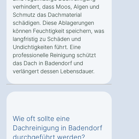
verhindert, dass Moos, Algen und
Schmutz das Dachmaterial
schädigen. Diese Ablagerungen
können Feuchtigkeit speichern, was
langfristig zu Schäden und
Undichtigkeiten führt. Eine
professionelle Reinigung schützt
das Dach in Badendorf und
verlängert dessen Lebensdauer.
Wie oft sollte eine
Dachreinigung in Badendorf
durchgeführt werden?