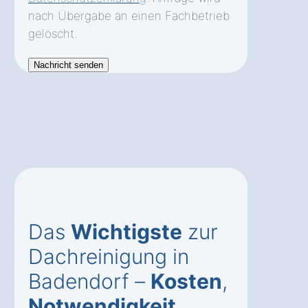
nach Übergabe an einen Fachbetrieb
gelöscht.
Das
Wichtigste
zur
Dachreinigung in
Badendorf –
Kosten
,
Notwendigkeit
,