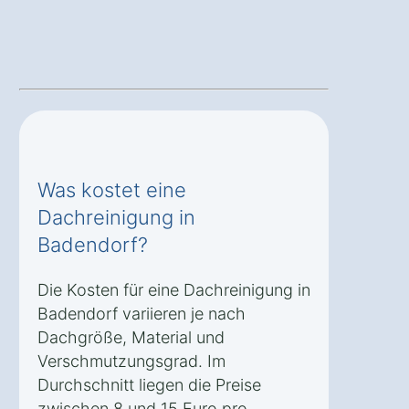
Was kostet eine
Dachreinigung in
Badendorf?
Die Kosten für eine Dachreinigung in
Badendorf variieren je nach
Dachgröße, Material und
Verschmutzungsgrad. Im
Durchschnitt liegen die Preise
zwischen 8 und 15 Euro pro