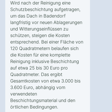
Wird nach der Reinigung eine
Schutzbeschichtung aufgetragen,
um das Dach in Badendorf
langfristig vor neuen Ablagerungen
und Witterungseinflüssen zu
schützen, steigen die Kosten
entsprechend. Bei einer Fläche von
120 Quadratmetern belaufen sich
die Kosten für eine komplette
Reinigung inklusive Beschichtung
auf etwa 25 bis 30 Euro pro
Quadratmeter. Das ergibt
Gesamtkosten von etwa 3.000 bis
3.600 Euro, abhängig vom
verwendeten
Beschichtungsmaterial und den
örtlichen Bedingungen.