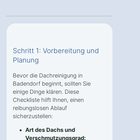
Schritt 1: Vorbereitung und
Planung
Bevor die Dachreinigung in
Badendorf beginnt, sollten Sie
einige Dinge klären. Diese
Checkliste hilft Ihnen, einen
reibungslosen Ablauf
sicherzustellen:
Art des Dachs und
Verschmutzungsgrad: