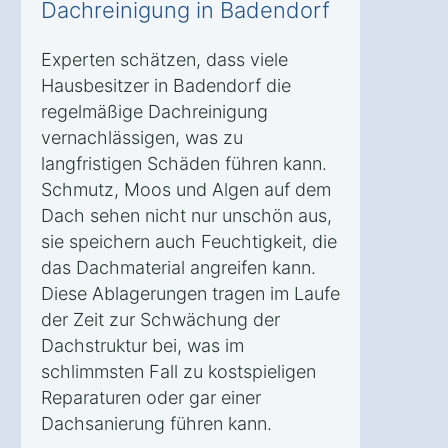
Dachreinigung in Badendorf
Experten schätzen, dass viele
Hausbesitzer in Badendorf die
regelmäßige Dachreinigung
vernachlässigen, was zu
langfristigen Schäden führen kann.
Schmutz, Moos und Algen auf dem
Dach sehen nicht nur unschön aus,
sie speichern auch Feuchtigkeit, die
das Dachmaterial angreifen kann.
Diese Ablagerungen tragen im Laufe
der Zeit zur Schwächung der
Dachstruktur bei, was im
schlimmsten Fall zu kostspieligen
Reparaturen oder gar einer
Dachsanierung führen kann.