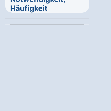
Häufigkeit