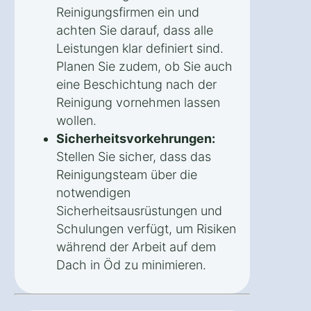
Reinigungsfirmen ein und
achten Sie darauf, dass alle
Leistungen klar definiert sind.
Planen Sie zudem, ob Sie auch
eine Beschichtung nach der
Reinigung vornehmen lassen
wollen.
Sicherheitsvorkehrungen:
Stellen Sie sicher, dass das
Reinigungsteam über die
notwendigen
Sicherheitsausrüstungen und
Schulungen verfügt, um Risiken
während der Arbeit auf dem
Dach in Öd zu minimieren.