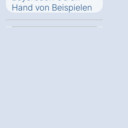
Hand von Beispielen