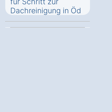
für Schritt zur
Dachreinigung in Öd