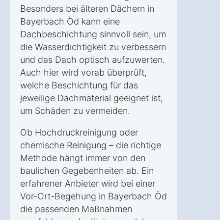
Besonders bei älteren Dächern in
Bayerbach Öd kann eine
Dachbeschichtung sinnvoll sein, um
die Wasserdichtigkeit zu verbessern
und das Dach optisch aufzuwerten.
Auch hier wird vorab überprüft,
welche Beschichtung für das
jeweilige Dachmaterial geeignet ist,
um Schäden zu vermeiden.
Ob Hochdruckreinigung oder
chemische Reinigung – die richtige
Methode hängt immer von den
baulichen Gegebenheiten ab. Ein
erfahrener Anbieter wird bei einer
Vor-Ort-Begehung in Bayerbach Öd
die passenden Maßnahmen