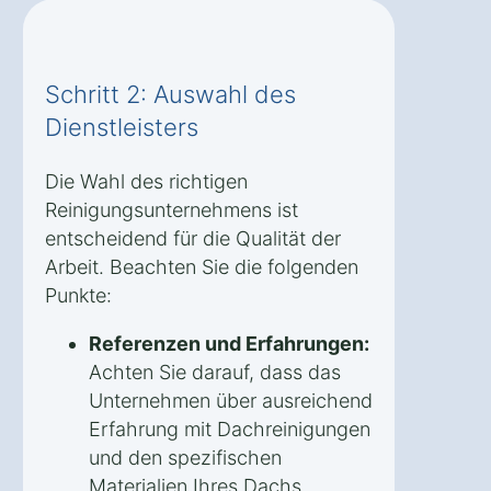
Schritt 2: Auswahl des
Dienstleisters
Die Wahl des richtigen
Reinigungsunternehmens ist
entscheidend für die Qualität der
Arbeit. Beachten Sie die folgenden
Punkte:
Referenzen und Erfahrungen:
Achten Sie darauf, dass das
Unternehmen über ausreichend
Erfahrung mit Dachreinigungen
und den spezifischen
Materialien Ihres Dachs