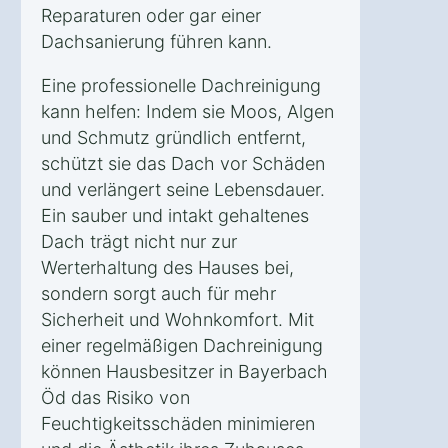
Reparaturen oder gar einer
Dachsanierung führen kann.
Eine professionelle Dachreinigung
kann helfen: Indem sie Moos, Algen
und Schmutz gründlich entfernt,
schützt sie das Dach vor Schäden
und verlängert seine Lebensdauer.
Ein sauber und intakt gehaltenes
Dach trägt nicht nur zur
Werterhaltung des Hauses bei,
sondern sorgt auch für mehr
Sicherheit und Wohnkomfort. Mit
einer regelmäßigen Dachreinigung
können Hausbesitzer in Bayerbach
Öd das Risiko von
Feuchtigkeitsschäden minimieren