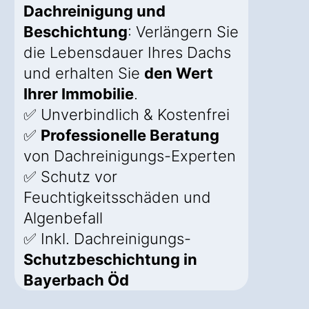
Dachreinigung und
Beschichtung
: Verlängern Sie
die Lebensdauer Ihres Dachs
und erhalten Sie
den Wert
Ihrer Immobilie
.
✅ Unverbindlich & Kostenfrei
✅
Professionelle Beratung
von Dachreinigungs-Experten
✅ Schutz vor
Feuchtigkeitsschäden und
Algenbefall
✅ Inkl. Dachreinigungs-
Schutzbeschichtung in
Bayerbach Öd