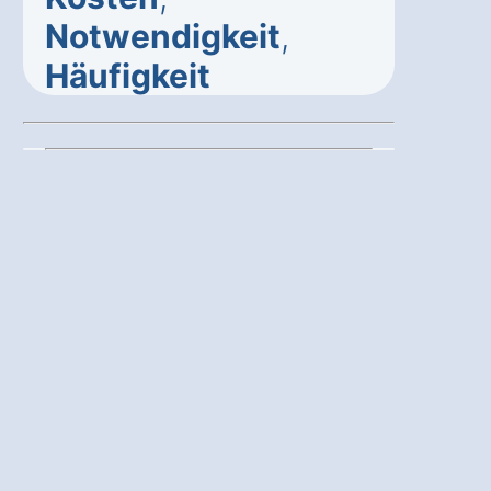
Notwendigkeit
,
Häufigkeit