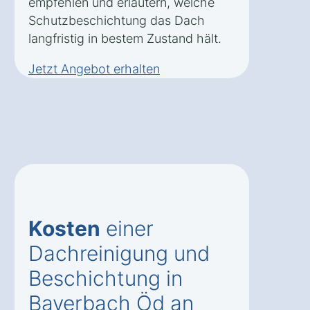
empfehlen und erläutern, welche
Schutzbeschichtung das Dach
langfristig in bestem Zustand hält.
Jetzt Angebot erhalten
Kosten
einer
Dachreinigung und
Beschichtung in
Bayerbach Öd an