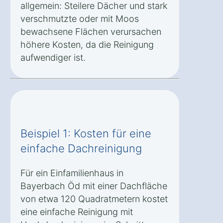
allgemein: Steilere Dächer und stark
verschmutzte oder mit Moos
bewachsene Flächen verursachen
höhere Kosten, da die Reinigung
aufwendiger ist.
Beispiel 1: Kosten für eine
einfache Dachreinigung
Für ein Einfamilienhaus in
Bayerbach Öd mit einer Dachfläche
von etwa 120 Quadratmetern kostet
eine einfache Reinigung mit