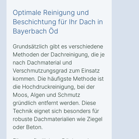
Optimale Reinigung und
Beschichtung für Ihr Dach in
Bayerbach Öd
Grundsätzlich gibt es verschiedene
Methoden der Dachreinigung, die je
nach Dachmaterial und
Verschmutzungsgrad zum Einsatz
kommen. Die häufigste Methode ist
die Hochdruckreinigung, bei der
Moos, Algen und Schmutz
gründlich entfernt werden. Diese
Technik eignet sich besonders für
robuste Dachmaterialien wie Ziegel
oder Beton.