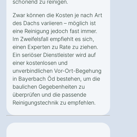
schonend zu reinigen.
Zwar können die Kosten je nach Art
des Dachs variieren – möglich ist
eine Reinigung jedoch fast immer.
Im Zweifelsfall empfiehlt es sich,
einen Experten zu Rate zu ziehen.
Ein seriöser Dienstleister wird auf
einer kostenlosen und
unverbindlichen Vor-Ort-Begehung
in Bayerbach Öd bestehen, um die
baulichen Gegebenheiten zu
überprüfen und die passende
Reinigungstechnik zu empfehlen.