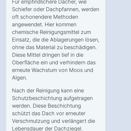
Für empfindlichere Dächer, wie
Schiefer oder Dachpfannen, werden
oft schonendere Methoden
angewendet. Hier kommen
chemische Reinigungsmittel zum
Einsatz, die die Ablagerungen lösen,
ohne das Material zu beschädigen.
Diese Mittel dringen tief in die
Oberfläche ein und verhindern das
erneute Wachstum von Moos und
Algen.
Nach der Reinigung kann eine
Schutzbeschichtung aufgetragen
werden. Diese Beschichtung
schützt das Dach vor erneuter
Verschmutzung und verlängert die
Lebensdauer der Dachziegel.