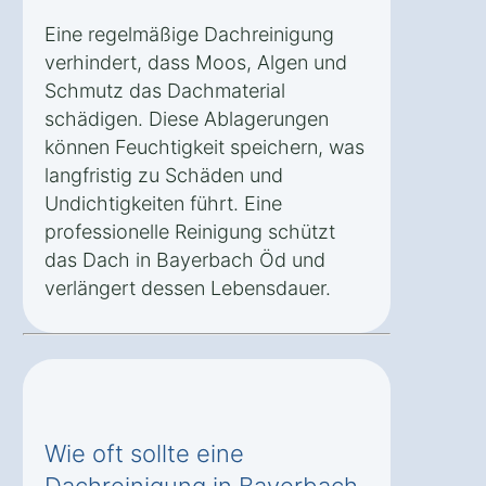
Eine regelmäßige Dachreinigung
verhindert, dass Moos, Algen und
Schmutz das Dachmaterial
schädigen. Diese Ablagerungen
können Feuchtigkeit speichern, was
langfristig zu Schäden und
Undichtigkeiten führt. Eine
professionelle Reinigung schützt
das Dach in Bayerbach Öd und
verlängert dessen Lebensdauer.
Wie oft sollte eine