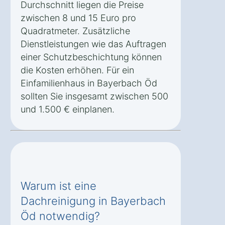
Durchschnitt liegen die Preise
zwischen 8 und 15 Euro pro
Quadratmeter. Zusätzliche
Dienstleistungen wie das Auftragen
einer Schutzbeschichtung können
die Kosten erhöhen. Für ein
Einfamilienhaus in Bayerbach Öd
sollten Sie insgesamt zwischen 500
und 1.500 € einplanen.
Warum ist eine
Dachreinigung in Bayerbach
Öd notwendig?