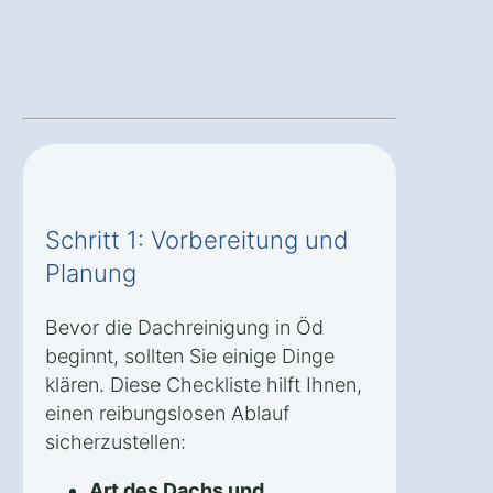
Schritt 1: Vorbereitung und
Planung
Bevor die Dachreinigung in Öd
beginnt, sollten Sie einige Dinge
klären. Diese Checkliste hilft Ihnen,
einen reibungslosen Ablauf
sicherzustellen:
Art des Dachs und