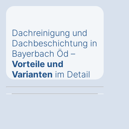
Dachreinigung und
Dachbeschichtung in
Bayerbach Öd –
Vorteile und
Varianten
im Detail