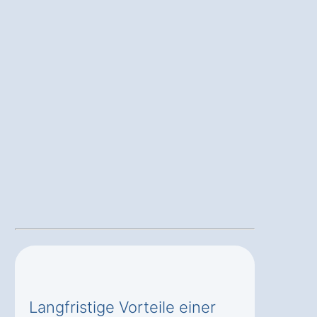
Langfristige Vorteile einer