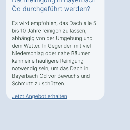
Dachreinigung in Bayerbach
Öd durchgeführt werden?
Es wird empfohlen, das Dach alle 5
bis 10 Jahre reinigen zu lassen,
abhängig von der Umgebung und
dem Wetter. In Gegenden mit viel
Niederschlag oder nahe Bäumen
kann eine häufigere Reinigung
notwendig sein, um das Dach in
Bayerbach Öd vor Bewuchs und
Schmutz zu schützen.
Jetzt Angebot erhalten