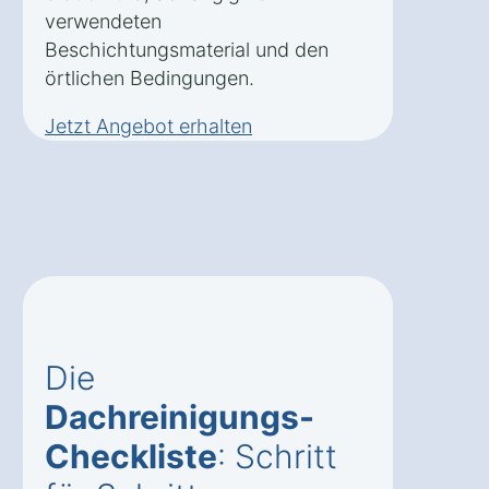
verwendeten
Beschichtungsmaterial und den
örtlichen Bedingungen.
Jetzt Angebot erhalten
Die
Dachreinigungs-
Checkliste
: Schritt