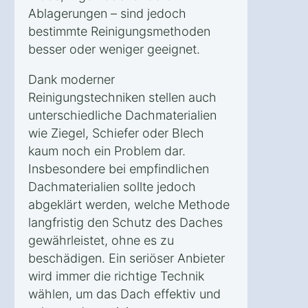
Ablagerungen – sind jedoch
bestimmte Reinigungsmethoden
besser oder weniger geeignet.
Dank moderner
Reinigungstechniken stellen auch
unterschiedliche Dachmaterialien
wie Ziegel, Schiefer oder Blech
kaum noch ein Problem dar.
Insbesondere bei empfindlichen
Dachmaterialien sollte jedoch
abgeklärt werden, welche Methode
langfristig den Schutz des Daches
gewährleistet, ohne es zu
beschädigen. Ein seriöser Anbieter
wird immer die richtige Technik
wählen, um das Dach effektiv und