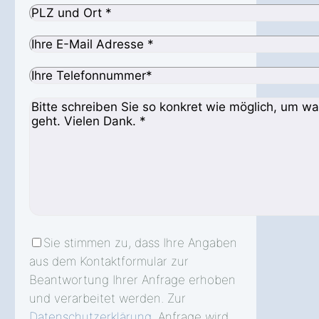
Sie stimmen zu, dass Ihre Angaben
aus dem Kontaktformular zur
Beantwortung Ihrer Anfrage erhoben
und verarbeitet werden. Zur
Datenschutzerklärung
. Anfrage wird