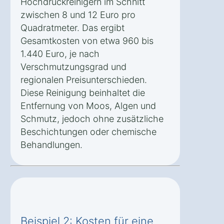
Hochdruckreinigern im Schnitt
zwischen 8 und 12 Euro pro
Quadratmeter. Das ergibt
Gesamtkosten von etwa 960 bis
1.440 Euro, je nach
Verschmutzungsgrad und
regionalen Preisunterschieden.
Diese Reinigung beinhaltet die
Entfernung von Moos, Algen und
Schmutz, jedoch ohne zusätzliche
Beschichtungen oder chemische
Behandlungen.
Beispiel 2: Kosten für eine