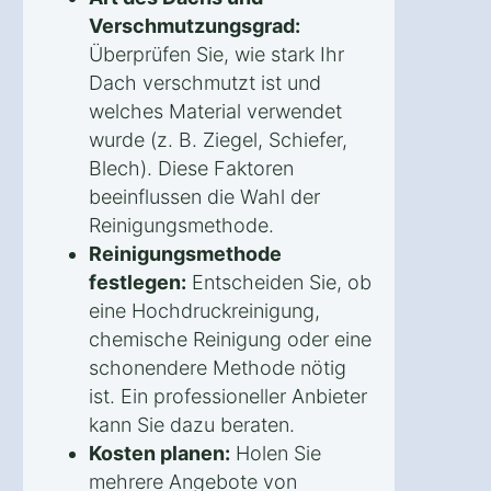
Verschmutzungsgrad:
Überprüfen Sie, wie stark Ihr
Dach verschmutzt ist und
welches Material verwendet
wurde (z. B. Ziegel, Schiefer,
Blech). Diese Faktoren
beeinflussen die Wahl der
Reinigungsmethode.
Reinigungsmethode
festlegen:
Entscheiden Sie, ob
eine Hochdruckreinigung,
chemische Reinigung oder eine
schonendere Methode nötig
ist. Ein professioneller Anbieter
kann Sie dazu beraten.
Kosten planen:
Holen Sie
mehrere Angebote von