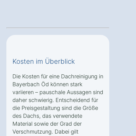
Kosten im Überblick
Die Kosten für eine Dachreinigung in
Bayerbach Öd können stark
variieren – pauschale Aussagen sind
daher schwierig. Entscheidend für
die Preisgestaltung sind die Größe
des Dachs, das verwendete
Material sowie der Grad der
Verschmutzung. Dabei gilt