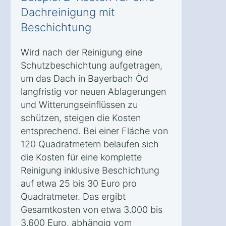
Dachreinigung mit
Beschichtung
Wird nach der Reinigung eine
Schutzbeschichtung aufgetragen,
um das Dach in Bayerbach Öd
langfristig vor neuen Ablagerungen
und Witterungseinflüssen zu
schützen, steigen die Kosten
entsprechend. Bei einer Fläche von
120 Quadratmetern belaufen sich
die Kosten für eine komplette
Reinigung inklusive Beschichtung
auf etwa 25 bis 30 Euro pro
Quadratmeter. Das ergibt
Gesamtkosten von etwa 3.000 bis
3.600 Euro, abhängig vom