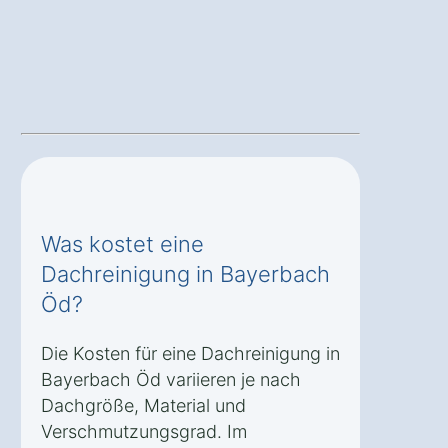
Was kostet eine
Dachreinigung in Bayerbach
Öd?
Die Kosten für eine Dachreinigung in
Bayerbach Öd variieren je nach
Dachgröße, Material und
Verschmutzungsgrad. Im