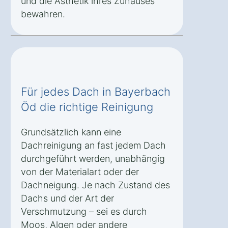
und die Ästhetik ihres Zuhauses
bewahren.
Für jedes Dach in Bayerbach
Öd die richtige Reinigung
Grundsätzlich kann eine
Dachreinigung an fast jedem Dach
durchgeführt werden, unabhängig
von der Materialart oder der
Dachneigung. Je nach Zustand des
Dachs und der Art der
Verschmutzung – sei es durch
Moos, Algen oder andere