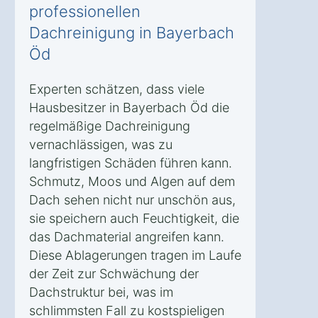
professionellen
Dachreinigung in Bayerbach
Öd
Experten schätzen, dass viele
Hausbesitzer in Bayerbach Öd die
regelmäßige Dachreinigung
vernachlässigen, was zu
langfristigen Schäden führen kann.
Schmutz, Moos und Algen auf dem
Dach sehen nicht nur unschön aus,
sie speichern auch Feuchtigkeit, die
das Dachmaterial angreifen kann.
Diese Ablagerungen tragen im Laufe
der Zeit zur Schwächung der
Dachstruktur bei, was im
schlimmsten Fall zu kostspieligen