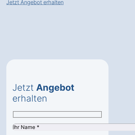
Jetzt Angebot erhalten
Jetzt
Angebot
erhalten