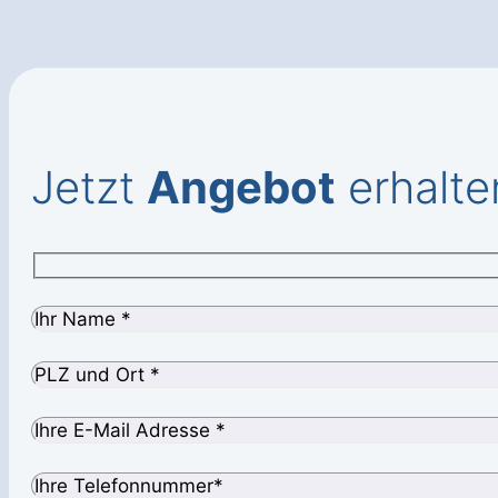
Jetzt
Angebot
erhalte