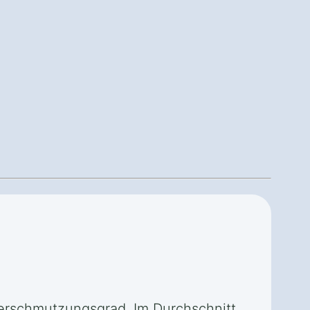
Verschmutzungsgrad. Im Durchschnitt