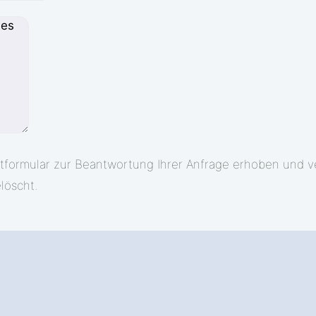
tformular zur Beantwortung Ihrer Anfrage erhoben und v
löscht.