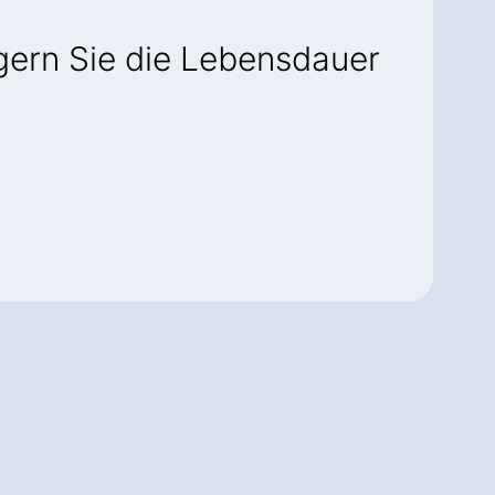
ngern Sie die Lebensdauer