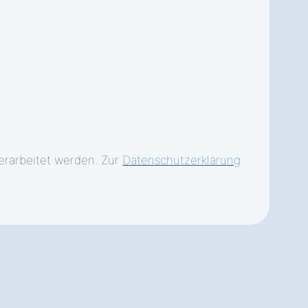
erarbeitet werden. Zur
Datenschutzerklärung
.