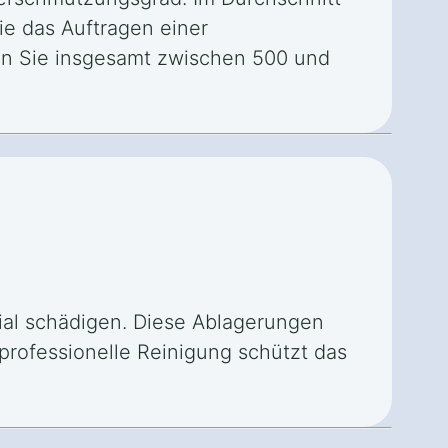
ie das Auftragen einer
ten Sie insgesamt zwischen 500 und
ial schädigen. Diese Ablagerungen
professionelle Reinigung schützt das