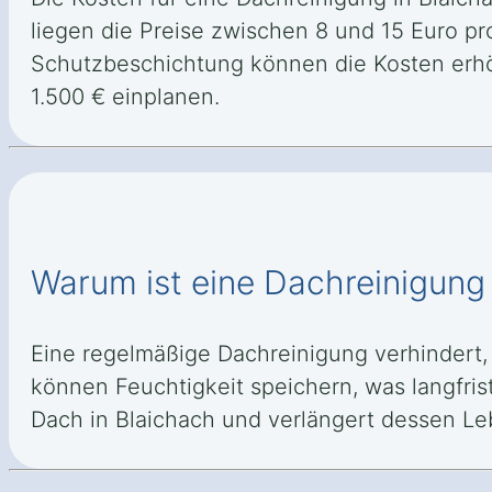
liegen die Preise zwischen 8 und 15 Euro pr
Schutzbeschichtung können die Kosten erhöh
1.500 € einplanen.
Warum ist eine Dachreinigung
Eine regelmäßige Dachreinigung verhindert
können Feuchtigkeit speichern, was langfris
Dach in Blaichach und verlängert dessen Le