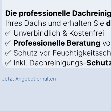
Die professionelle Dachrein
Ihres Dachs und erhalten Sie
d
✅ Unverbindlich & Kostenfrei
✅
Professionelle Beratung
vo
✅ Schutz vor Feuchtigkeitssch
✅ Inkl. Dachreinigungs-
Schutz
Jetzt Angebot erhalten