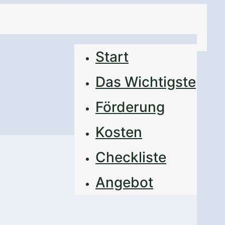
Start
Das Wichtigste
Förderung
Kosten
Checkliste
Angebot