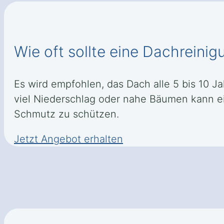
Wie oft sollte eine Dachreini
Es wird empfohlen, das Dach alle 5 bis 10 
viel Niederschlag oder nahe Bäumen kann e
Schmutz zu schützen.
Jetzt Angebot erhalten