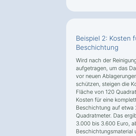
Beispiel 2: Kosten 
Beschichtung
Wird nach der Reinigun
aufgetragen, um das Dac
vor neuen Ablagerungen
schützen, steigen die K
Fläche von 120 Quadrat
Kosten für eine komplett
Beschichtung auf etwa 
Quadratmeter. Das ergi
3.000 bis 3.600 Euro, 
Beschichtungsmaterial 