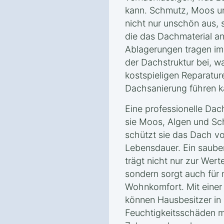
kann. Schmutz, Moos u
nicht nur unschön aus, 
die das Dachmaterial an
Ablagerungen tragen im
der Dachstruktur bei, w
kostspieligen Reparatur
Dachsanierung führen k
Eine professionelle Dac
sie Moos, Algen und Sch
schützt sie das Dach v
Lebensdauer. Ein saube
trägt nicht nur zur Wer
sondern sorgt auch für 
Wohnkomfort. Mit einer
können Hausbesitzer in
Feuchtigkeitsschäden mi