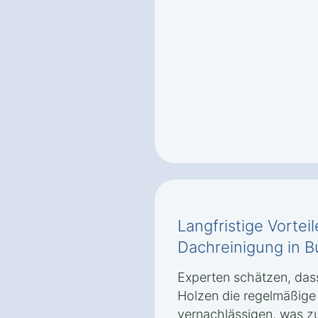
Langfristige Vortei
Dachreinigung in 
Experten schätzen, dass
Holzen die regelmäßige
vernachlässigen, was zu