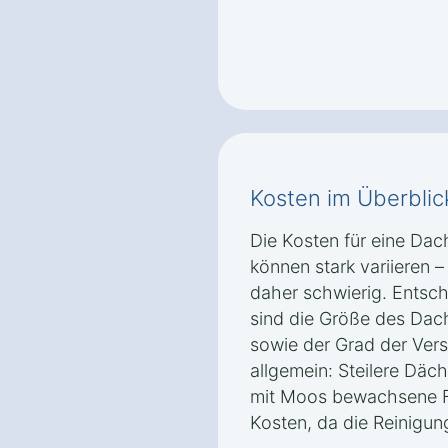
Kosten im Überblic
Die Kosten für eine Dac
können stark variieren 
daher schwierig. Entsch
sind die Größe des Dac
sowie der Grad der Ver
allgemein: Steilere Däc
mit Moos bewachsene F
Kosten, da die Reinigun