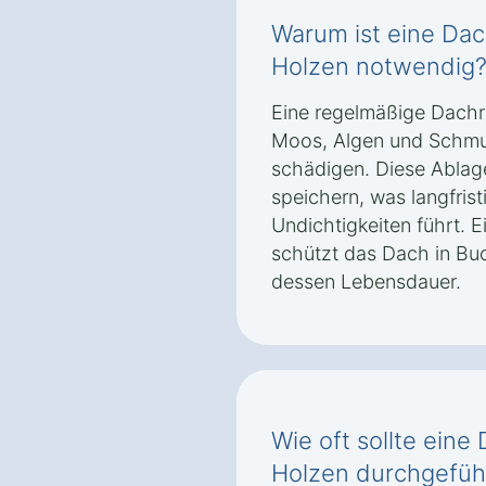
Warum ist eine Dac
Holzen notwendig
Eine regelmäßige Dachr
Moos, Algen und Schmu
schädigen. Diese Ablag
speichern, was langfris
Undichtigkeiten führt. E
schützt das Dach in Bu
dessen Lebensdauer.
Wie oft sollte eine
Holzen durchgefüh