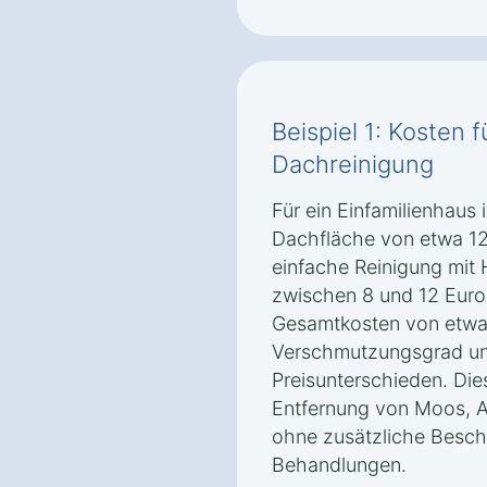
Beispiel 1: Kosten 
Dachreinigung
Für ein Einfamilienhaus 
Dachfläche von etwa 12
einfache Reinigung mit 
zwischen 8 und 12 Euro
Gesamtkosten von etwa 
Verschmutzungsgrad un
Preisunterschieden. Die
Entfernung von Moos, 
ohne zusätzliche Besc
Behandlungen.