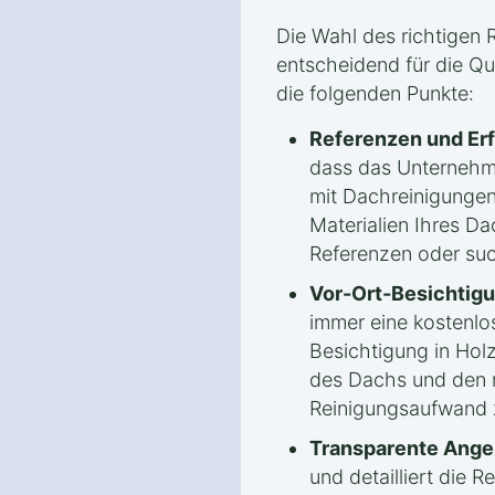
Die Wahl des richtigen 
entscheidend für die Qua
die folgenden Punkte:
Referenzen und Er
dass das Unternehm
mit Dachreinigungen
Materialien Ihres Da
Referenzen oder su
Vor-Ort-Besichtigu
immer eine kostenlo
Besichtigung in Hol
des Dachs und den
Reinigungsaufwand z
Transparente Ange
und detailliert die