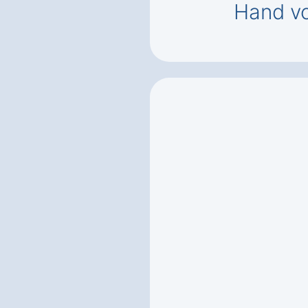
Hand vo