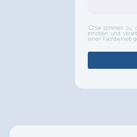
Sie stimmen zu, 
erhoben und verar
einen Fachbetrieb g