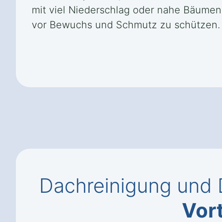
mit viel Niederschlag oder nahe Bäumen
vor Bewuchs und Schmutz zu schützen.
Dachreinigung und 
Vort