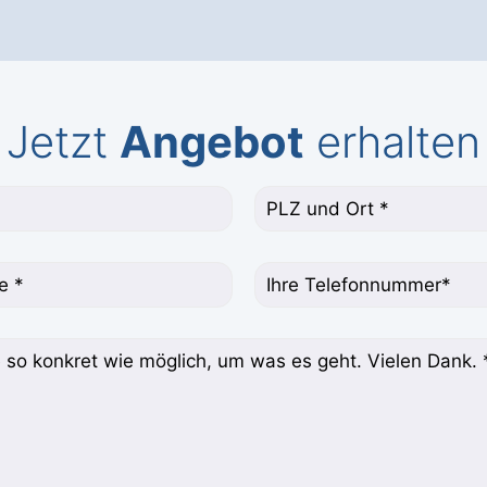
Jetzt
Angebot
erhalten