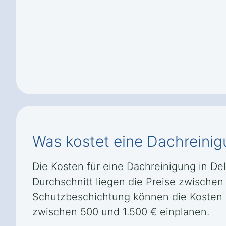
Was kostet eine Dachreinig
Die Kosten für eine Dachreinigung in D
Durchschnitt liegen die Preise zwischen
Schutzbeschichtung können die Kosten e
zwischen 500 und 1.500 € einplanen.