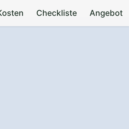
Kosten
Checkliste
Angebot