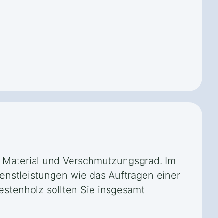
, Material und Verschmutzungsgrad. Im
ienstleistungen wie das Auftragen einer
stenholz sollten Sie insgesamt