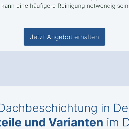
 kann eine häufigere Reinigung notwendig sei
Jetzt Angebot erhalten
Dachbeschichtung in De
eile und Varianten
im D