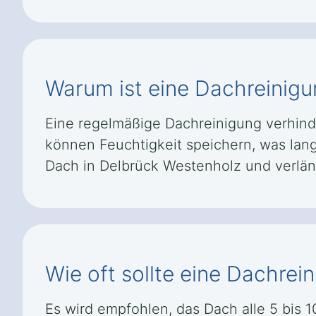
Warum ist eine Dachreinig
Eine regelmäßige Dachreinigung verhind
können Feuchtigkeit speichern, was lang
Dach in Delbrück Westenholz und verlä
Wie oft sollte eine Dachre
Es wird empfohlen, das Dach alle 5 bis