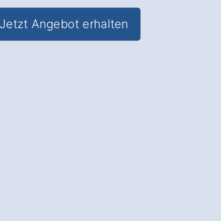
Jetzt Angebot erhalten