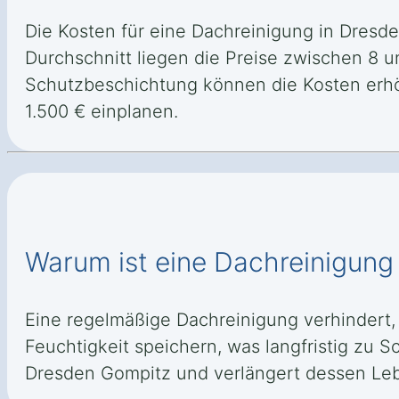
Die Kosten für eine Dachreinigung in Dresd
Durchschnitt liegen die Preise zwischen 8 u
Schutzbeschichtung können die Kosten erhö
1.500 € einplanen.
Warum ist eine Dachreinigung
Eine regelmäßige Dachreinigung verhindert
Feuchtigkeit speichern, was langfristig zu 
Dresden Gompitz und verlängert dessen Le