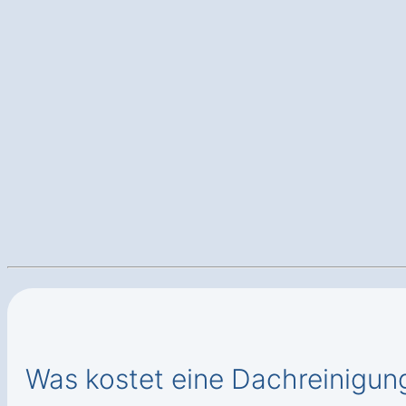
Was kostet eine Dachreinigun