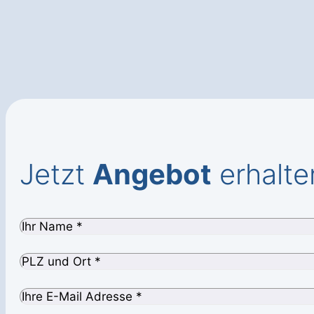
Jetzt
Angebot
erhalte