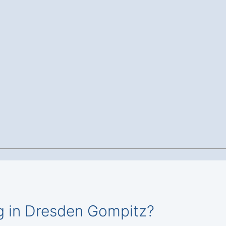
g in Dresden Gompitz?