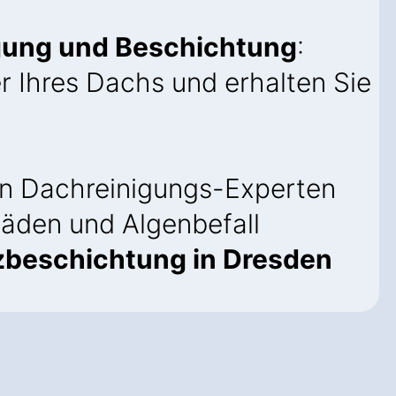
igung und Beschichtung
:
r Ihres Dachs und erhalten Sie
n Dachreinigungs-Experten
äden und Algenbefall
beschichtung in Dresden