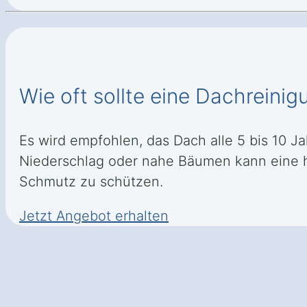
Wie oft sollte eine Dachrein
Es wird empfohlen, das Dach alle 5 bis 10 
Niederschlag oder nahe Bäumen kann eine 
Schmutz zu schützen.
Jetzt Angebot erhalten