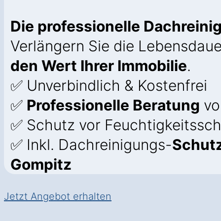
Die professionelle Dachrein
Verlängern Sie die Lebensdaue
den Wert Ihrer Immobilie
.
✅ Unverbindlich & Kostenfrei
✅
Professionelle Beratung
vo
✅ Schutz vor Feuchtigkeitssch
✅ Inkl. Dachreinigungs-
Schutz
Gompitz
Jetzt Angebot erhalten