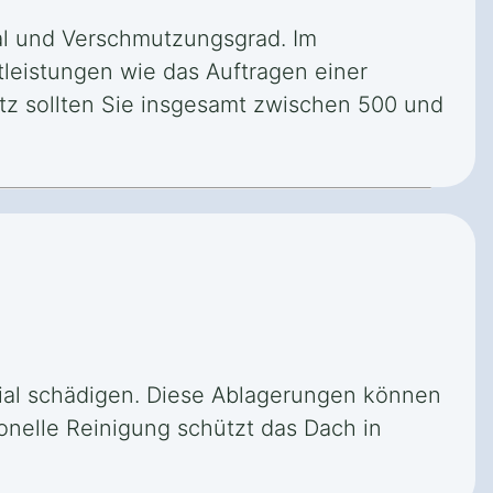
ial und Verschmutzungsgrad. Im
tleistungen wie das Auftragen einer
tz sollten Sie insgesamt zwischen 500 und
ial schädigen. Diese Ablagerungen können
ionelle Reinigung schützt das Dach in