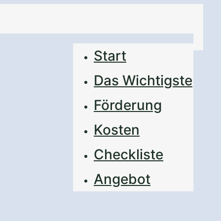
Start
Das Wichtigste
Förderung
Kosten
Checkliste
Angebot