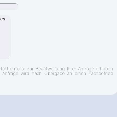
taktformular zur Beantwortung Ihrer Anfrage erhoben
. Anfrage wird nach Übergabe an einen Fachbetrieb