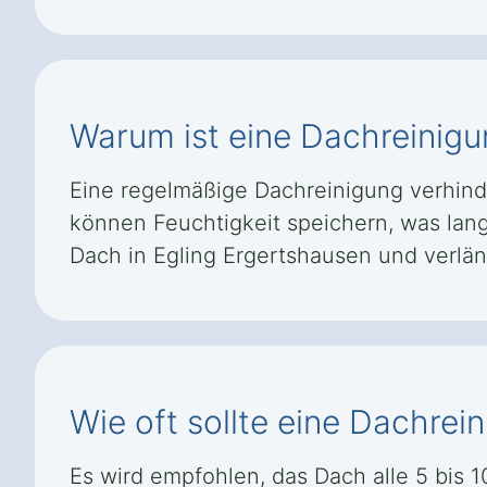
Warum ist eine Dachreinigu
Eine regelmäßige Dachreinigung verhind
können Feuchtigkeit speichern, was lang
Dach in Egling Ergertshausen und verlä
Wie oft sollte eine Dachre
Es wird empfohlen, das Dach alle 5 bis