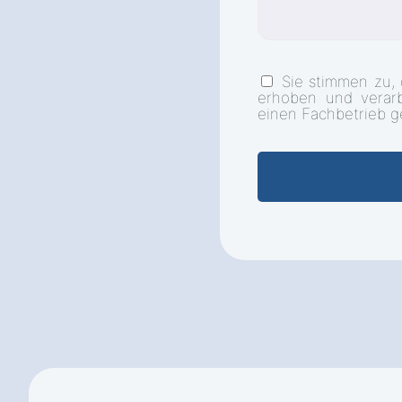
Sie stimmen zu,
erhoben und verar
einen Fachbetrieb g