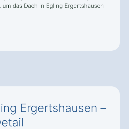
, um das Dach in Egling Ergertshausen
ing Ergertshausen –
etail