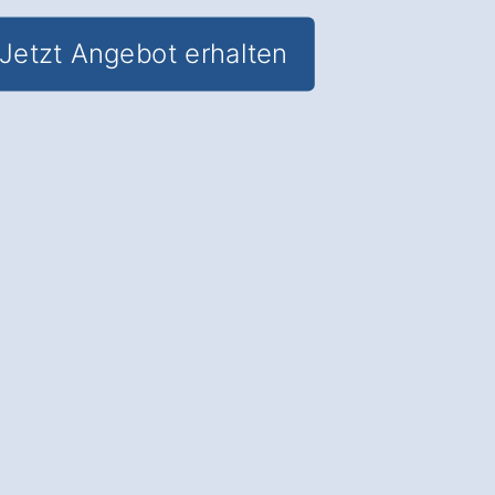
Jetzt Angebot erhalten