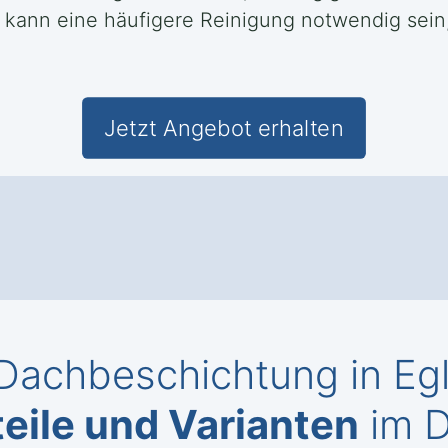
 kann eine häufigere Reinigung notwendig sein
Jetzt Angebot erhalten
Dachbeschichtung in Egl
eile und Varianten
im D