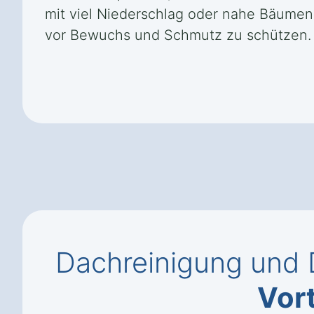
mit viel Niederschlag oder nahe Bäumen
vor Bewuchs und Schmutz zu schützen.
Dachreinigung und 
Vort