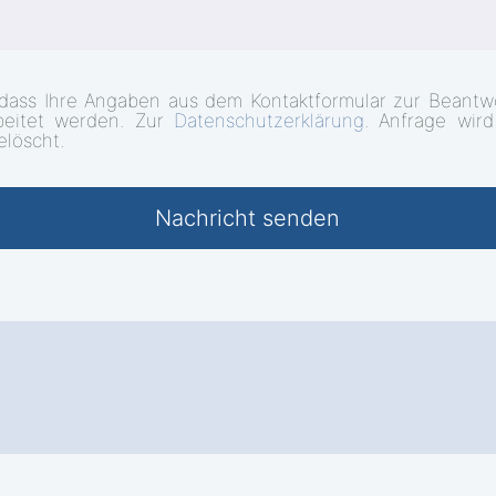
 dass Ihre Angaben aus dem Kontaktformular zur Beantw
beitet werden. Zur
Datenschutzerklärung
. Anfrage wir
elöscht.