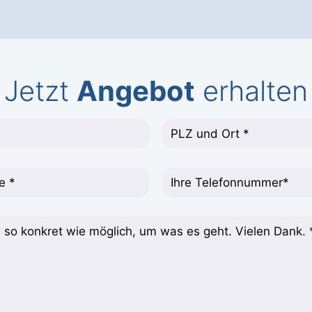
Jetzt
Angebot
erhalten