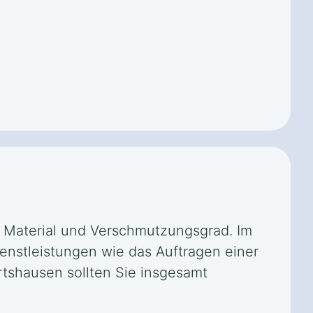
, Material und Verschmutzungsgrad. Im
ienstleistungen wie das Auftragen einer
rtshausen sollten Sie insgesamt