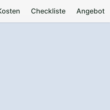
Kosten
Checkliste
Angebot