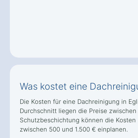
Was kostet eine Dachreinig
Die Kosten für eine Dachreinigung in Eg
Durchschnitt liegen die Preise zwischen
Schutzbeschichtung können die Kosten er
zwischen 500 und 1.500 € einplanen.