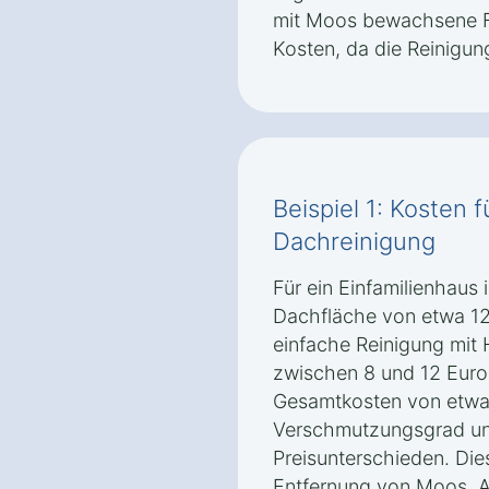
mit Moos bewachsene F
Kosten, da die Reinigun
Beispiel 1: Kosten 
Dachreinigung
Für ein Einfamilienhaus i
Dachfläche von etwa 12
einfache Reinigung mit 
zwischen 8 und 12 Euro
Gesamtkosten von etwa 
Verschmutzungsgrad un
Preisunterschieden. Die
Entfernung von Moos, 