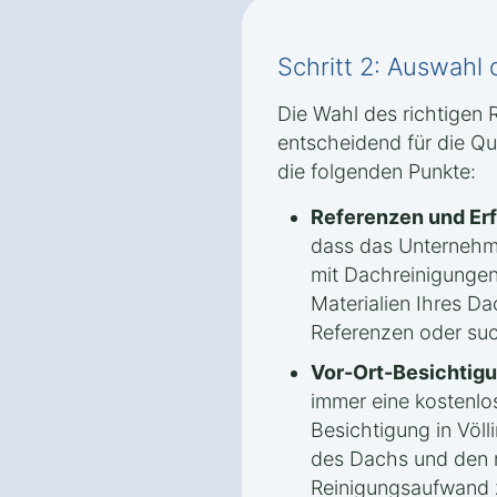
Schritt 2: Auswahl 
Die Wahl des richtigen 
entscheidend für die Qua
die folgenden Punkte:
Referenzen und Er
dass das Unternehm
mit Dachreinigungen
Materialien Ihres Da
Referenzen oder su
Vor-Ort-Besichtigu
immer eine kostenlo
Besichtigung in Völ
des Dachs und den
Reinigungsaufwand z