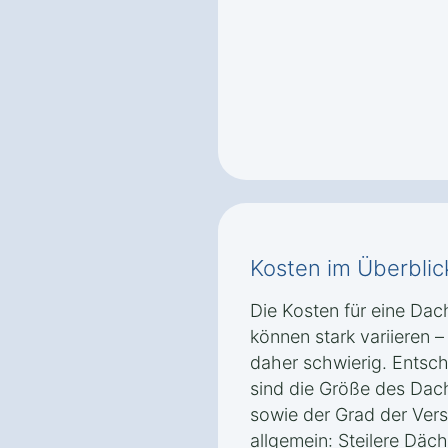
Kosten im Überblic
Die Kosten für eine Dach
können stark variieren 
daher schwierig. Entsch
sind die Größe des Dac
sowie der Grad der Ver
allgemein: Steilere Däc