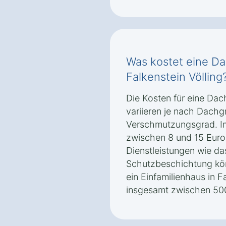
Was kostet eine Da
Falkenstein Völling
Die Kosten für eine Dach
variieren je nach Dachg
Verschmutzungsgrad. Im 
zwischen 8 und 15 Euro
Dienstleistungen wie da
Schutzbeschichtung kön
ein Einfamilienhaus in Fa
insgesamt zwischen 500