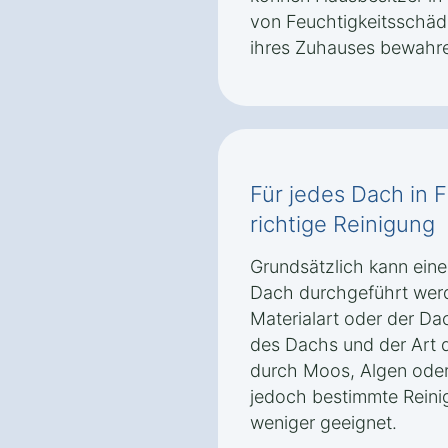
von Feuchtigkeitsschäd
ihres Zuhauses bewahr
Für jedes Dach in F
richtige Reinigung
Grundsätzlich kann eine
Dach durchgeführt wer
Materialart oder der D
des Dachs und der Art 
durch Moos, Algen oder
jedoch bestimmte Rein
weniger geeignet.