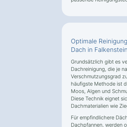
Optimale Reinigung
Dach in Falkenstein
Grundsätzlich gibt es 
Dachreinigung, die je n
Verschmutzungsgrad zu
häufigste Methode ist d
Moos, Algen und Schmut
Diese Technik eignet si
Dachmaterialien wie Zie
Für empfindlichere Däch
Dachpfannen, werden o