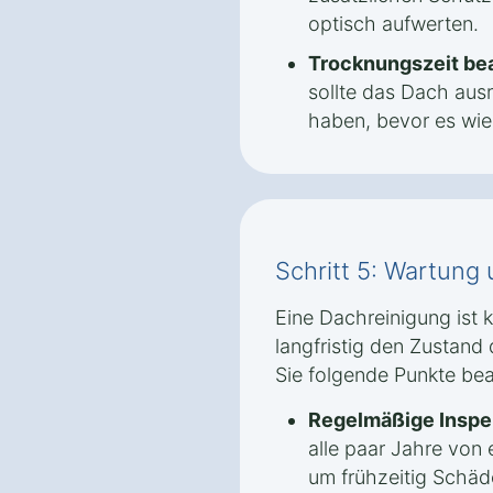
optisch aufwerten.
Trocknungszeit be
sollte das Dach aus
haben, bevor es wied
Schritt 5: Wartung
Eine Dachreinigung ist
langfristig den Zustand 
Sie folgende Punkte be
Regelmäßige Inspe
alle paar Jahre von
um frühzeitig Schäd