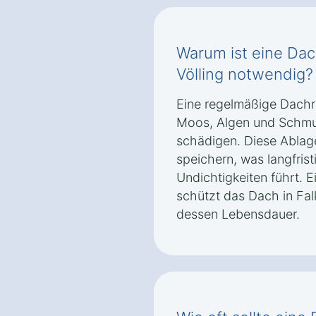
Warum ist eine Dac
Völling notwendig?
Eine regelmäßige Dachr
Moos, Algen und Schmu
schädigen. Diese Ablag
speichern, was langfris
Undichtigkeiten führt. E
schützt das Dach in Fal
dessen Lebensdauer.