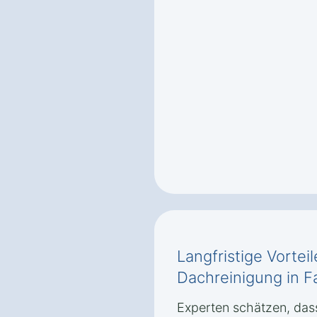
Langfristige Vortei
Dachreinigung in Fa
Experten schätzen, dass