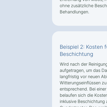
ohne zusätzliche Besc
Behandlungen.
Beispiel 2: Kosten 
Beschichtung
Wird nach der Reinigun
aufgetragen, um das Dac
langfristig vor neuen A
Witterungseinflüssen zu
entsprechend. Bei eine
belaufen sich die Koste
inklusive Beschichtung 