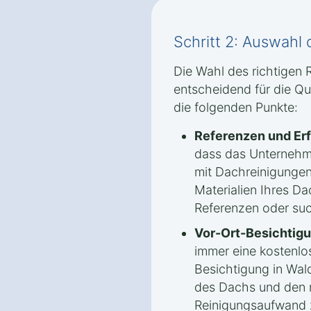
Schritt 2: Auswahl 
Die Wahl des richtigen 
entscheidend für die Qua
die folgenden Punkte:
Referenzen und Er
dass das Unternehm
mit Dachreinigungen
Materialien Ihres Da
Referenzen oder su
Vor-Ort-Besichtigu
immer eine kostenlo
Besichtigung in Wal
des Dachs und den
Reinigungsaufwand z