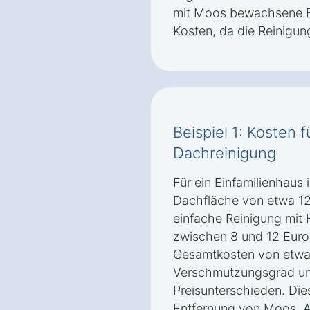
mit Moos bewachsene F
Kosten, da die Reinigun
Beispiel 1: Kosten 
Dachreinigung
Für ein Einfamilienhaus 
Dachfläche von etwa 12
einfache Reinigung mit 
zwischen 8 und 12 Euro
Gesamtkosten von etwa 
Verschmutzungsgrad un
Preisunterschieden. Die
Entfernung von Moos, 