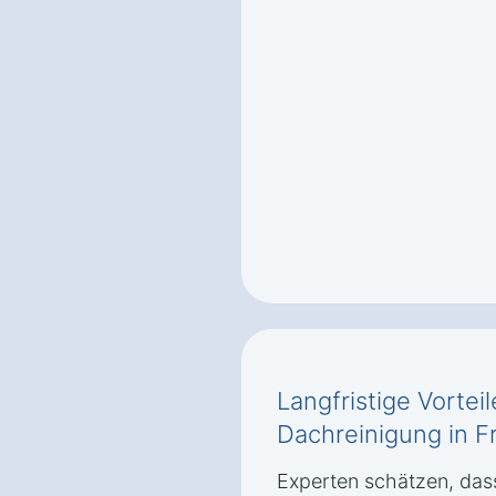
Langfristige Vortei
Dachreinigung in F
Experten schätzen, dass