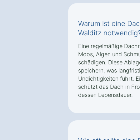
Warum ist eine Dac
Walditz notwendig
Eine regelmäßige Dachr
Moos, Algen und Schmu
schädigen. Diese Ablag
speichern, was langfris
Undichtigkeiten führt. E
schützt das Dach in Fro
dessen Lebensdauer.