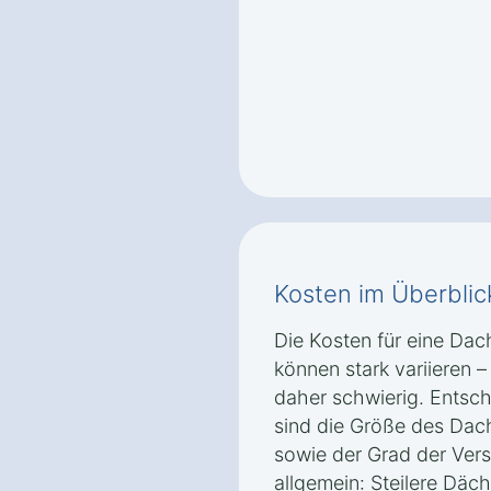
Kosten im Überblic
Die Kosten für eine Dac
können stark variieren 
daher schwierig. Entsch
sind die Größe des Dac
sowie der Grad der Ver
allgemein: Steilere Däc