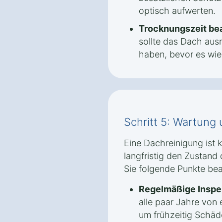
optisch aufwerten.
Trocknungszeit be
sollte das Dach aus
haben, bevor es wied
Schritt 5: Wartung
Eine Dachreinigung ist
langfristig den Zustand 
Sie folgende Punkte be
Regelmäßige Inspe
alle paar Jahre von
um frühzeitig Schäd