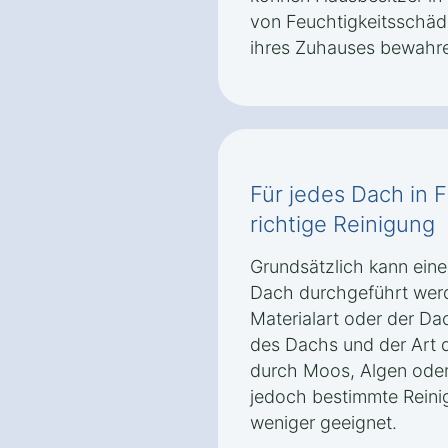
von Feuchtigkeitsschäd
ihres Zuhauses bewahr
Für jedes Dach in 
richtige Reinigung
Grundsätzlich kann eine
Dach durchgeführt wer
Materialart oder der D
des Dachs und der Art 
durch Moos, Algen oder
jedoch bestimmte Rein
weniger geeignet.