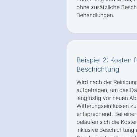
ohne zusätzliche Besc
Behandlungen.
Beispiel 2: Kosten 
Beschichtung
Wird nach der Reinigun
aufgetragen, um das Da
langfristig vor neuen A
Witterungseinflüssen zu
entsprechend. Bei eine
belaufen sich die Koste
inklusive Beschichtung 