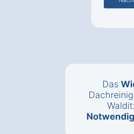
Das
Wi
Dachreinig
Waldit
Notwendig