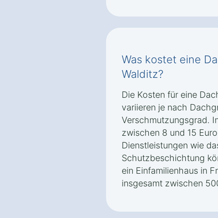
Was kostet eine Da
Walditz?
Die Kosten für eine Dac
variieren je nach Dachg
Verschmutzungsgrad. Im 
zwischen 8 und 15 Euro
Dienstleistungen wie da
Schutzbeschichtung kön
ein Einfamilienhaus in F
insgesamt zwischen 500