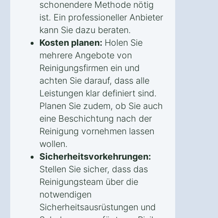
schonendere Methode nötig
ist. Ein professioneller Anbieter
kann Sie dazu beraten.
Kosten planen:
Holen Sie
mehrere Angebote von
Reinigungsfirmen ein und
achten Sie darauf, dass alle
Leistungen klar definiert sind.
Planen Sie zudem, ob Sie auch
eine Beschichtung nach der
Reinigung vornehmen lassen
wollen.
Sicherheitsvorkehrungen:
Stellen Sie sicher, dass das
Reinigungsteam über die
notwendigen
Sicherheitsausrüstungen und