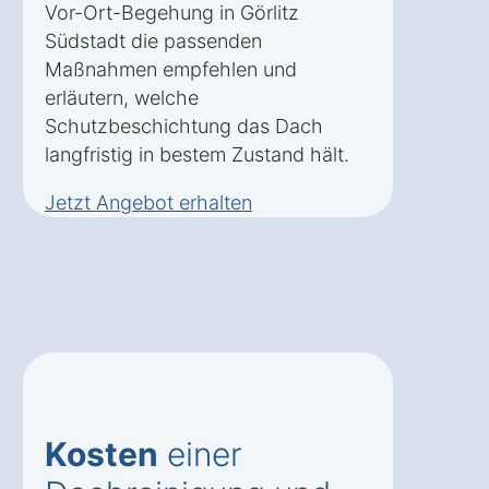
Vor-Ort-Begehung in Görlitz
Südstadt die passenden
Maßnahmen empfehlen und
erläutern, welche
Schutzbeschichtung das Dach
langfristig in bestem Zustand hält.
Jetzt Angebot erhalten
Kosten
einer