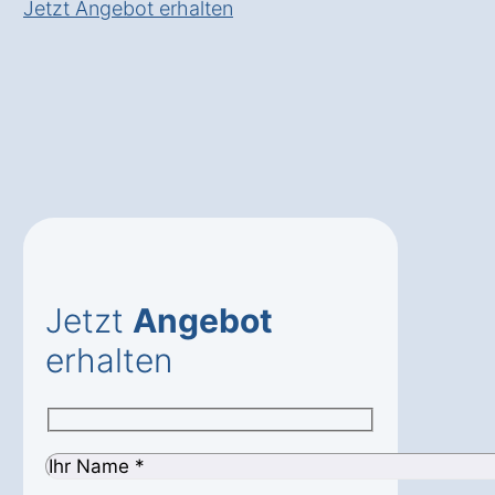
Jetzt Angebot erhalten
Jetzt
Angebot
erhalten