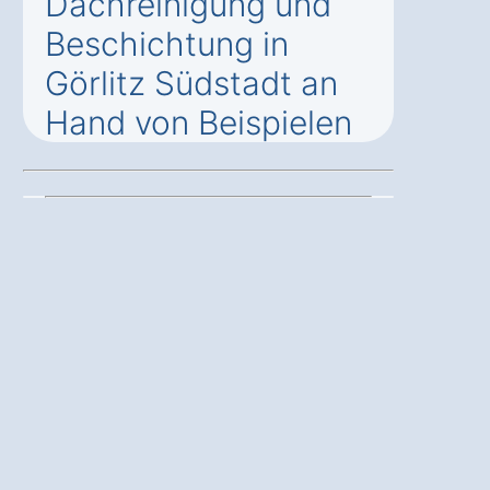
Dachreinigung und
Beschichtung in
Görlitz Südstadt an
Hand von Beispielen