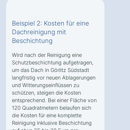
Beispiel 2: Kosten für eine
Dachreinigung mit
Beschichtung
Wird nach der Reinigung eine
Schutzbeschichtung aufgetragen,
um das Dach in Görlitz Südstadt
langfristig vor neuen Ablagerungen
und Witterungseinflüssen zu
schützen, steigen die Kosten
entsprechend. Bei einer Fläche von
120 Quadratmetern belaufen sich
die Kosten für eine komplette
Reinigung inklusive Beschichtung