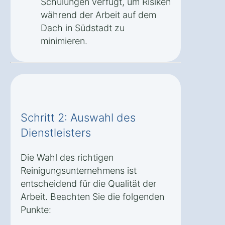
Schulungen verfügt, um Risiken
während der Arbeit auf dem
Dach in Südstadt zu
minimieren.
Schritt 2: Auswahl des
Dienstleisters
Die Wahl des richtigen
Reinigungsunternehmens ist
entscheidend für die Qualität der
Arbeit. Beachten Sie die folgenden
Punkte: