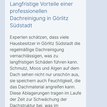
Langfristige Vorteile einer
professionellen
Dachreinigung in Görlitz
Südstadt
Experten schätzen, dass viele
Hausbesitzer in Görlitz Südstadt die
regelmäßige Dachreinigung
vernachlässigen, was zu
langfristigen Schäden führen kann.
Schmutz, Moos und Algen auf dem
Dach sehen nicht nur unschön aus,
sie speichern auch Feuchtigkeit, die
das Dachmaterial angreifen kann.
Diese Ablagerungen tragen im Laufe
der Zeit zur Schwächung der
Dachstruktur bei, was im