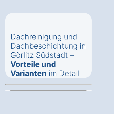
Dachreinigung und
Dachbeschichtung in
Görlitz Südstadt –
Vorteile und
Varianten
im Detail