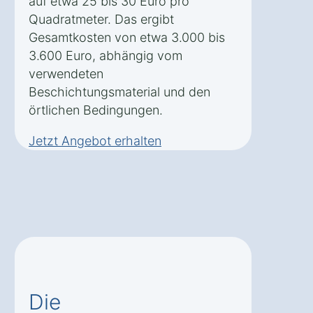
auf etwa 25 bis 30 Euro pro
Quadratmeter. Das ergibt
Gesamtkosten von etwa 3.000 bis
3.600 Euro, abhängig vom
verwendeten
Beschichtungsmaterial und den
örtlichen Bedingungen.
Jetzt Angebot erhalten
Die