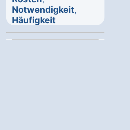
Notwendigkeit
,
Häufigkeit