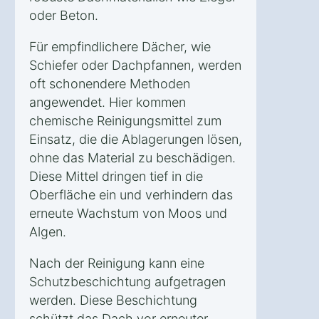
oder Beton.
Für empfindlichere Dächer, wie
Schiefer oder Dachpfannen, werden
oft schonendere Methoden
angewendet. Hier kommen
chemische Reinigungsmittel zum
Einsatz, die die Ablagerungen lösen,
ohne das Material zu beschädigen.
Diese Mittel dringen tief in die
Oberfläche ein und verhindern das
erneute Wachstum von Moos und
Algen.
Nach der Reinigung kann eine
Schutzbeschichtung aufgetragen
werden. Diese Beschichtung
schützt das Dach vor erneuter