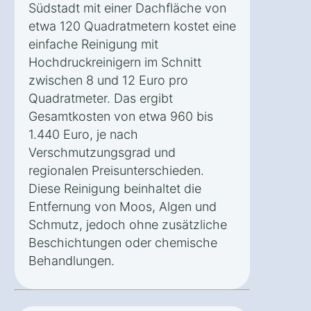
Südstadt mit einer Dachfläche von
etwa 120 Quadratmetern kostet eine
einfache Reinigung mit
Hochdruckreinigern im Schnitt
zwischen 8 und 12 Euro pro
Quadratmeter. Das ergibt
Gesamtkosten von etwa 960 bis
1.440 Euro, je nach
Verschmutzungsgrad und
regionalen Preisunterschieden.
Diese Reinigung beinhaltet die
Entfernung von Moos, Algen und
Schmutz, jedoch ohne zusätzliche
Beschichtungen oder chemische
Behandlungen.