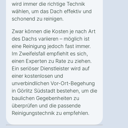
wird immer die richtige Technik
wählen, um das Dach effektiv und
schonend zu reinigen.
Zwar können die Kosten je nach Art
des Dachs variieren – möglich ist
eine Reinigung jedoch fast immer.
Im Zweifelsfall empfiehlt es sich,
einen Experten zu Rate zu ziehen.
Ein seriöser Dienstleister wird auf
einer kostenlosen und
unverbindlichen Vor-Ort-Begehung
in Görlitz Südstadt bestehen, um die
baulichen Gegebenheiten zu
überprüfen und die passende
Reinigungstechnik zu empfehlen.