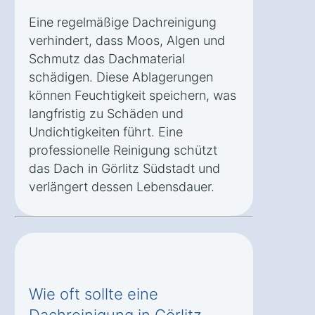
Eine regelmäßige Dachreinigung
verhindert, dass Moos, Algen und
Schmutz das Dachmaterial
schädigen. Diese Ablagerungen
können Feuchtigkeit speichern, was
langfristig zu Schäden und
Undichtigkeiten führt. Eine
professionelle Reinigung schützt
das Dach in Görlitz Südstadt und
verlängert dessen Lebensdauer.
Wie oft sollte eine