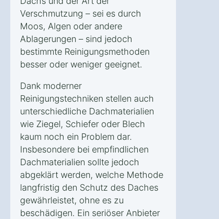
Dachs und der Art der
Verschmutzung – sei es durch
Moos, Algen oder andere
Ablagerungen – sind jedoch
bestimmte Reinigungsmethoden
besser oder weniger geeignet.
Dank moderner
Reinigungstechniken stellen auch
unterschiedliche Dachmaterialien
wie Ziegel, Schiefer oder Blech
kaum noch ein Problem dar.
Insbesondere bei empfindlichen
Dachmaterialien sollte jedoch
abgeklärt werden, welche Methode
langfristig den Schutz des Daches
gewährleistet, ohne es zu
beschädigen. Ein seriöser Anbieter