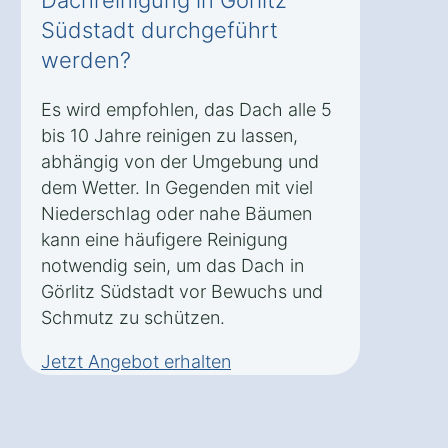
Dachreinigung in Görlitz
Südstadt durchgeführt
werden?
Es wird empfohlen, das Dach alle 5
bis 10 Jahre reinigen zu lassen,
abhängig von der Umgebung und
dem Wetter. In Gegenden mit viel
Niederschlag oder nahe Bäumen
kann eine häufigere Reinigung
notwendig sein, um das Dach in
Görlitz Südstadt vor Bewuchs und
Schmutz zu schützen.
Jetzt Angebot erhalten