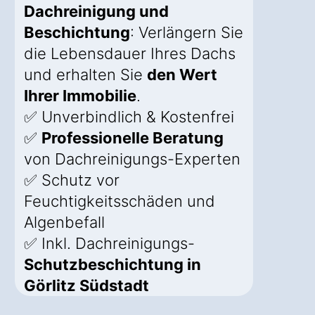
Dachreinigung und
Beschichtung
: Verlängern Sie
die Lebensdauer Ihres Dachs
und erhalten Sie
den Wert
Ihrer Immobilie
.
✅ Unverbindlich & Kostenfrei
✅
Professionelle Beratung
von Dachreinigungs-Experten
✅ Schutz vor
Feuchtigkeitsschäden und
Algenbefall
✅ Inkl. Dachreinigungs-
Schutzbeschichtung in
Görlitz Südstadt