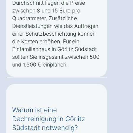
Durchschnitt liegen die Preise
zwischen 8 und 15 Euro pro
Quadratmeter. Zusätzliche
Dienstleistungen wie das Auftragen
einer Schutzbeschichtung können
die Kosten erhöhen. Für ein
Einfamilienhaus in Görlitz Südstadt
sollten Sie insgesamt zwischen 500
und 1.500 € einplanen.
Warum ist eine
Dachreinigung in Görlitz
Südstadt notwendig?