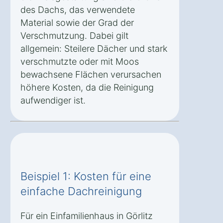
des Dachs, das verwendete
Material sowie der Grad der
Verschmutzung. Dabei gilt
allgemein: Steilere Dächer und stark
verschmutzte oder mit Moos
bewachsene Flächen verursachen
höhere Kosten, da die Reinigung
aufwendiger ist.
Beispiel 1: Kosten für eine
einfache Dachreinigung
Für ein Einfamilienhaus in Görlitz