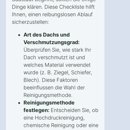
Dinge klären. Diese Checkliste hilft
Ihnen, einen reibungslosen Ablauf
sicherzustellen:
Art des Dachs und
Verschmutzungsgrad:
Überprüfen Sie, wie stark Ihr
Dach verschmutzt ist und
welches Material verwendet
wurde (z. B. Ziegel, Schiefer,
Blech). Diese Faktoren
beeinflussen die Wahl der
Reinigungsmethode.
Reinigungsmethode
festlegen:
Entscheiden Sie, ob
eine Hochdruckreinigung,
chemische Reinigung oder eine