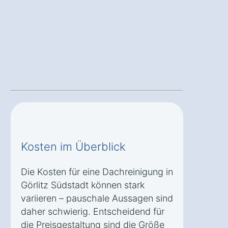
Kosten im Überblick
Die Kosten für eine Dachreinigung in
Görlitz Südstadt können stark
variieren – pauschale Aussagen sind
daher schwierig. Entscheidend für
die Preisgestaltung sind die Größe