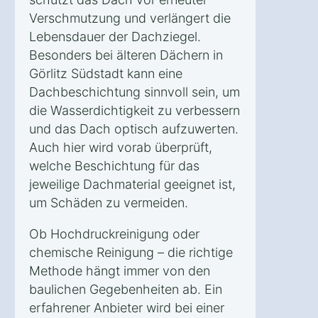
Verschmutzung und verlängert die
Lebensdauer der Dachziegel.
Besonders bei älteren Dächern in
Görlitz Südstadt kann eine
Dachbeschichtung sinnvoll sein, um
die Wasserdichtigkeit zu verbessern
und das Dach optisch aufzuwerten.
Auch hier wird vorab überprüft,
welche Beschichtung für das
jeweilige Dachmaterial geeignet ist,
um Schäden zu vermeiden.
Ob Hochdruckreinigung oder
chemische Reinigung – die richtige
Methode hängt immer von den
baulichen Gegebenheiten ab. Ein
erfahrener Anbieter wird bei einer