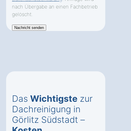
nach Übergabe an einen Fachbetrieb
gelöscht.
Das
Wichtigste
zur
Dachreinigung in
Görlitz Südstadt –
Kosten
,