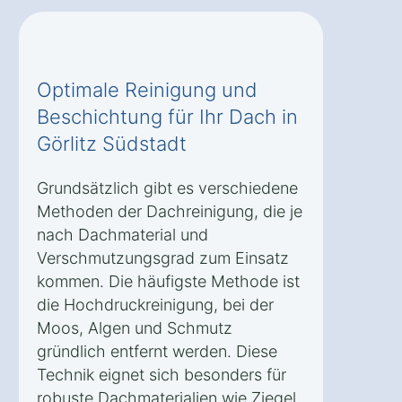
Optimale Reinigung und
Beschichtung für Ihr Dach in
Görlitz Südstadt
Grundsätzlich gibt es verschiedene
Methoden der Dachreinigung, die je
nach Dachmaterial und
Verschmutzungsgrad zum Einsatz
kommen. Die häufigste Methode ist
die Hochdruckreinigung, bei der
Moos, Algen und Schmutz
gründlich entfernt werden. Diese
Technik eignet sich besonders für
robuste Dachmaterialien wie Ziegel