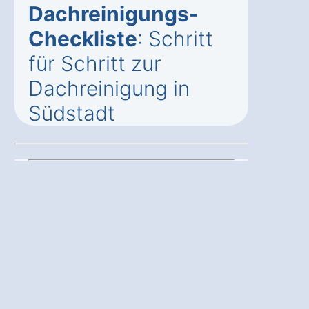
Dachreinigungs-
Checkliste
: Schritt
für Schritt zur
Dachreinigung in
Südstadt