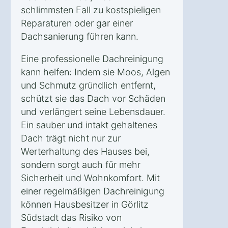
schlimmsten Fall zu kostspieligen
Reparaturen oder gar einer
Dachsanierung führen kann.
Eine professionelle Dachreinigung
kann helfen: Indem sie Moos, Algen
und Schmutz gründlich entfernt,
schützt sie das Dach vor Schäden
und verlängert seine Lebensdauer.
Ein sauber und intakt gehaltenes
Dach trägt nicht nur zur
Werterhaltung des Hauses bei,
sondern sorgt auch für mehr
Sicherheit und Wohnkomfort. Mit
einer regelmäßigen Dachreinigung
können Hausbesitzer in Görlitz
Südstadt das Risiko von