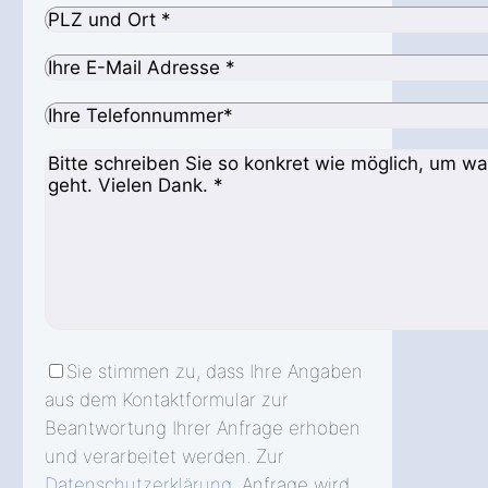
Sie stimmen zu, dass Ihre Angaben
aus dem Kontaktformular zur
Beantwortung Ihrer Anfrage erhoben
und verarbeitet werden. Zur
Datenschutzerklärung
. Anfrage wird