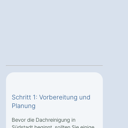
Schritt 1: Vorbereitung und
Planung
Bevor die Dachreinigung in
Südstadt beginnt, sollten Sie einige