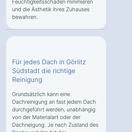
Feuchtigkeitsschäden minimieren
und die Ästhetik ihres Zuhauses
bewahren.
Für jedes Dach in Görlitz
Südstadt die richtige
Reinigung
Grundsätzlich kann eine
Dachreinigung an fast jedem Dach
durchgeführt werden, unabhängig
von der Materialart oder der
Dachneigung. Je nach Zustand des