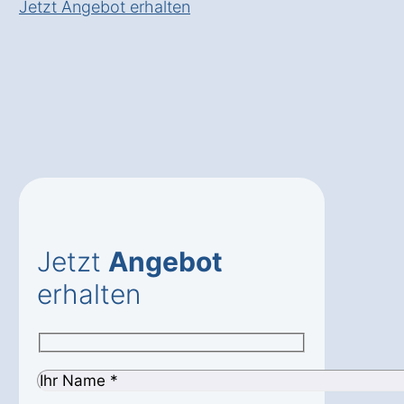
Jetzt Angebot erhalten
Jetzt
Angebot
erhalten