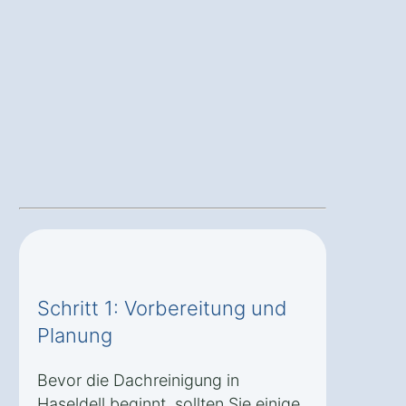
Schritt 1: Vorbereitung und
Planung
Bevor die Dachreinigung in
Haseldell beginnt, sollten Sie einige