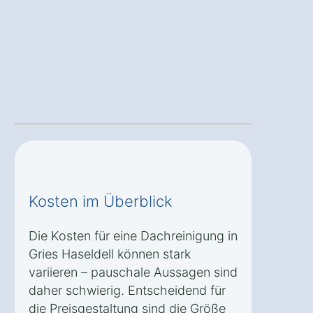
Kosten im Überblick
Die Kosten für eine Dachreinigung in
Gries Haseldell können stark
variieren – pauschale Aussagen sind
daher schwierig. Entscheidend für
die Preisgestaltung sind die Größe