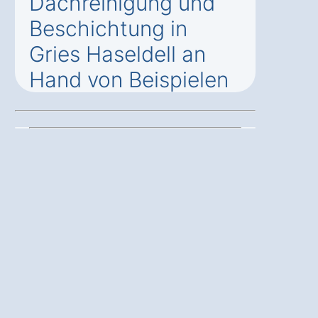
Dachreinigung und
Beschichtung in
Gries Haseldell an
Hand von Beispielen