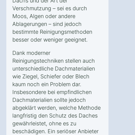
Dachs und der Art der
Verschmutzung – sei es durch
Moos, Algen oder andere
Ablagerungen – sind jedoch
bestimmte Reinigungsmethoden
besser oder weniger geeignet.
Dank moderner
Reinigungstechniken stellen auch
unterschiedliche Dachmaterialien
wie Ziegel, Schiefer oder Blech
kaum noch ein Problem dar.
Insbesondere bei empfindlichen
Dachmaterialien sollte jedoch
abgeklärt werden, welche Methode
langfristig den Schutz des Daches
gewährleistet, ohne es zu
beschädigen. Ein seriöser Anbieter