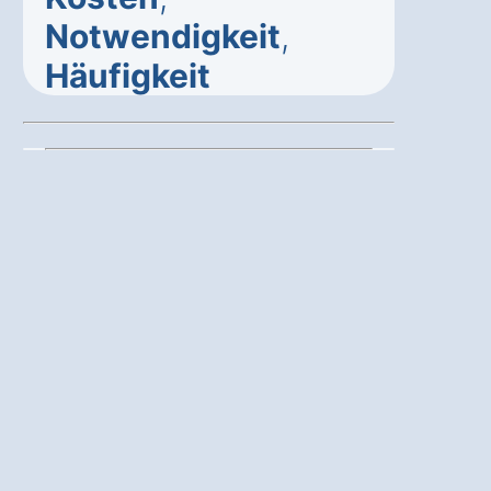
Notwendigkeit
,
Häufigkeit