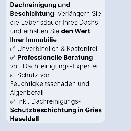
Dachreinigung und
Beschichtung
: Verlängern Sie
die Lebensdauer Ihres Dachs
und erhalten Sie
den Wert
Ihrer Immobilie
.
✅ Unverbindlich & Kostenfrei
✅
Professionelle Beratung
von Dachreinigungs-Experten
✅ Schutz vor
Feuchtigkeitsschäden und
Algenbefall
✅ Inkl. Dachreinigungs-
Schutzbeschichtung in Gries
Haseldell