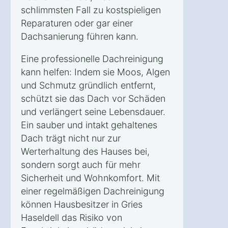
schlimmsten Fall zu kostspieligen
Reparaturen oder gar einer
Dachsanierung führen kann.
Eine professionelle Dachreinigung
kann helfen: Indem sie Moos, Algen
und Schmutz gründlich entfernt,
schützt sie das Dach vor Schäden
und verlängert seine Lebensdauer.
Ein sauber und intakt gehaltenes
Dach trägt nicht nur zur
Werterhaltung des Hauses bei,
sondern sorgt auch für mehr
Sicherheit und Wohnkomfort. Mit
einer regelmäßigen Dachreinigung
können Hausbesitzer in Gries
Haseldell das Risiko von