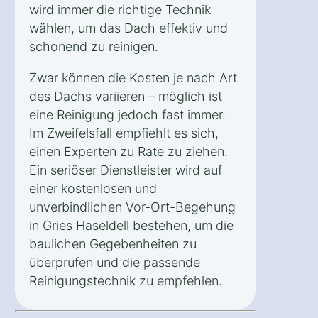
wird immer die richtige Technik
wählen, um das Dach effektiv und
schonend zu reinigen.
Zwar können die Kosten je nach Art
des Dachs variieren – möglich ist
eine Reinigung jedoch fast immer.
Im Zweifelsfall empfiehlt es sich,
einen Experten zu Rate zu ziehen.
Ein seriöser Dienstleister wird auf
einer kostenlosen und
unverbindlichen Vor-Ort-Begehung
in Gries Haseldell bestehen, um die
baulichen Gegebenheiten zu
überprüfen und die passende
Reinigungstechnik zu empfehlen.