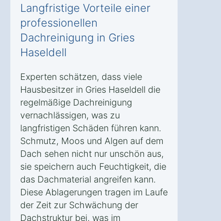
Langfristige Vorteile einer
professionellen
Dachreinigung in Gries
Haseldell
Experten schätzen, dass viele
Hausbesitzer in Gries Haseldell die
regelmäßige Dachreinigung
vernachlässigen, was zu
langfristigen Schäden führen kann.
Schmutz, Moos und Algen auf dem
Dach sehen nicht nur unschön aus,
sie speichern auch Feuchtigkeit, die
das Dachmaterial angreifen kann.
Diese Ablagerungen tragen im Laufe
der Zeit zur Schwächung der
Dachstruktur bei, was im