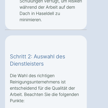
Schulungen verfügt, um Risiken
während der Arbeit auf dem
Dach in Haseldell zu
minimieren.
Schritt 2: Auswahl des
Dienstleisters
Die Wahl des richtigen
Reinigungsunternehmens ist
entscheidend für die Qualität der
Arbeit. Beachten Sie die folgenden
Punkte: