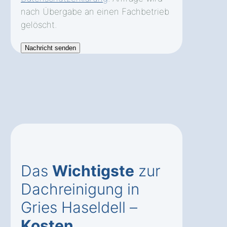
nach Übergabe an einen Fachbetrieb
gelöscht.
Das
Wichtigste
zur
Dachreinigung in
Gries Haseldell –
Kosten
,