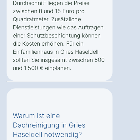
Durchschnitt liegen die Preise
zwischen 8 und 15 Euro pro
Quadratmeter. Zusätzliche
Dienstleistungen wie das Auftragen
einer Schutzbeschichtung können
die Kosten erhöhen. Für ein
Einfamilienhaus in Gries Haseldell
sollten Sie insgesamt zwischen 500
und 1.500 € einplanen.
Warum ist eine
Dachreinigung in Gries
Haseldell notwendig?