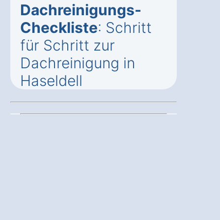
Dachreinigungs-
Checkliste
: Schritt
für Schritt zur
Dachreinigung in
Haseldell