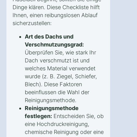
Dinge klären. Diese Checkliste hilft
Ihnen, einen reibungslosen Ablauf
sicherzustellen:
Art des Dachs und
Verschmutzungsgrad:
Überprüfen Sie, wie stark Ihr
Dach verschmutzt ist und
welches Material verwendet
wurde (z. B. Ziegel, Schiefer,
Blech). Diese Faktoren
beeinflussen die Wahl der
Reinigungsmethode.
Reinigungsmethode
festlegen:
Entscheiden Sie, ob
eine Hochdruckreinigung,
chemische Reinigung oder eine