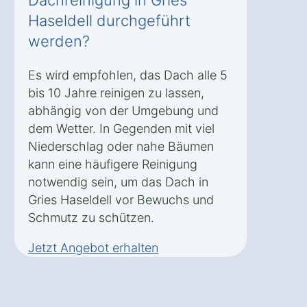
Dachreinigung in Gries
Haseldell durchgeführt
werden?
Es wird empfohlen, das Dach alle 5
bis 10 Jahre reinigen zu lassen,
abhängig von der Umgebung und
dem Wetter. In Gegenden mit viel
Niederschlag oder nahe Bäumen
kann eine häufigere Reinigung
notwendig sein, um das Dach in
Gries Haseldell vor Bewuchs und
Schmutz zu schützen.
Jetzt Angebot erhalten