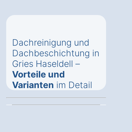
Dachreinigung und
Dachbeschichtung in
Gries Haseldell –
Vorteile und
Varianten
im Detail