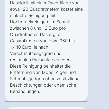
Haseldell mit einer Dachfläche von
etwa 120 Quadratmetern kostet eine
einfache Reinigung mit
Hochdruckreinigern im Schnitt
zwischen 8 und 12 Euro pro
Quadratmeter. Das ergibt
Gesamtkosten von etwa 960 bis
1.440 Euro, je nach
Verschmutzungsgrad und
regionalen Preisunterschieden.
Diese Reinigung beinhaltet die
Entfernung von Moos, Algen und
Schmutz, jedoch ohne zusätzliche
Beschichtungen oder chemische
Behandlungen.