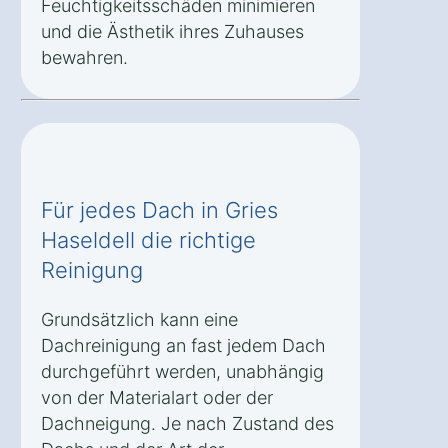
Feuchtigkeitsschäden minimieren
und die Ästhetik ihres Zuhauses
bewahren.
Für jedes Dach in Gries
Haseldell die richtige
Reinigung
Grundsätzlich kann eine
Dachreinigung an fast jedem Dach
durchgeführt werden, unabhängig
von der Materialart oder der
Dachneigung. Je nach Zustand des