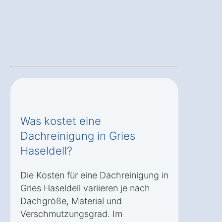
Was kostet eine
Dachreinigung in Gries
Haseldell?
Die Kosten für eine Dachreinigung in
Gries Haseldell variieren je nach
Dachgröße, Material und
Verschmutzungsgrad. Im