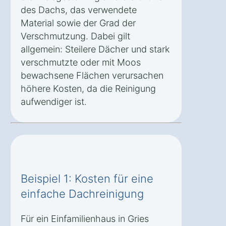
des Dachs, das verwendete
Material sowie der Grad der
Verschmutzung. Dabei gilt
allgemein: Steilere Dächer und stark
verschmutzte oder mit Moos
bewachsene Flächen verursachen
höhere Kosten, da die Reinigung
aufwendiger ist.
Beispiel 1: Kosten für eine
einfache Dachreinigung
Für ein Einfamilienhaus in Gries