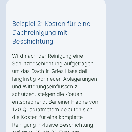
Beispiel 2: Kosten für eine
Dachreinigung mit
Beschichtung
Wird nach der Reinigung eine
Schutzbeschichtung aufgetragen,
um das Dach in Gries Haseldell
langfristig vor neuen Ablagerungen
und Witterungseinflüssen zu
schützen, steigen die Kosten
entsprechend. Bei einer Fläche von
120 Quadratmetern belaufen sich
die Kosten für eine komplette
Reinigung inklusive Beschichtung