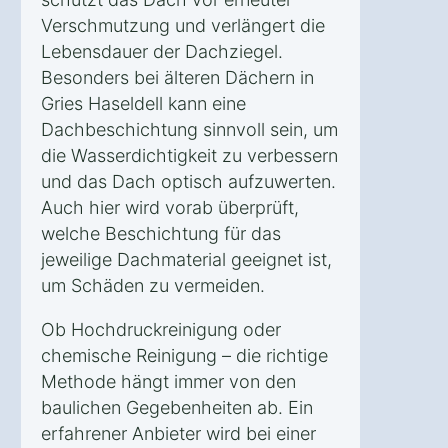
Verschmutzung und verlängert die
Lebensdauer der Dachziegel.
Besonders bei älteren Dächern in
Gries Haseldell kann eine
Dachbeschichtung sinnvoll sein, um
die Wasserdichtigkeit zu verbessern
und das Dach optisch aufzuwerten.
Auch hier wird vorab überprüft,
welche Beschichtung für das
jeweilige Dachmaterial geeignet ist,
um Schäden zu vermeiden.
Ob Hochdruckreinigung oder
chemische Reinigung – die richtige
Methode hängt immer von den
baulichen Gegebenheiten ab. Ein
erfahrener Anbieter wird bei einer