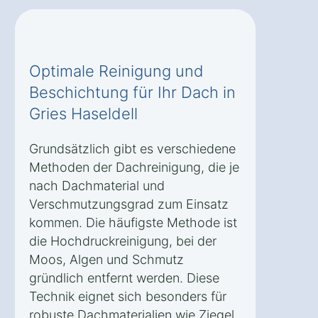
Optimale Reinigung und
Beschichtung für Ihr Dach in
Gries Haseldell
Grundsätzlich gibt es verschiedene
Methoden der Dachreinigung, die je
nach Dachmaterial und
Verschmutzungsgrad zum Einsatz
kommen. Die häufigste Methode ist
die Hochdruckreinigung, bei der
Moos, Algen und Schmutz
gründlich entfernt werden. Diese
Technik eignet sich besonders für
robuste Dachmaterialien wie Ziegel