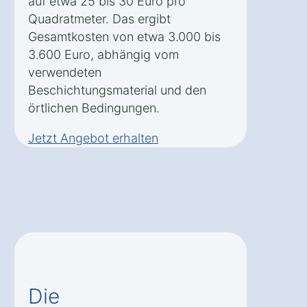
auf etwa 25 bis 30 Euro pro
Quadratmeter. Das ergibt
Gesamtkosten von etwa 3.000 bis
3.600 Euro, abhängig vom
verwendeten
Beschichtungsmaterial und den
örtlichen Bedingungen.
Jetzt Angebot erhalten
Die