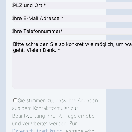
Sie stimmen zu, dass Ihre Angaben
aus dem Kontaktformular zur
Beantwortung Ihrer Anfrage erhoben
und verarbeitet werden. Zur
Datenschutzerklärung
. Anfrage wird