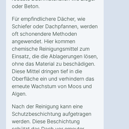
oder Beton.
Für empfindlichere Dächer, wie
Schiefer oder Dachpfannen, werden
oft schonendere Methoden
angewendet. Hier kommen
chemische Reinigungsmittel zum
Einsatz, die die Ablagerungen lösen,
ohne das Material zu beschädigen.
Diese Mittel dringen tief in die
Oberfläche ein und verhindern das
erneute Wachstum von Moos und
Algen.
Nach der Reinigung kann eine
Schutzbeschichtung aufgetragen
werden. Diese Beschichtung
schützt das Dach vor erneuter