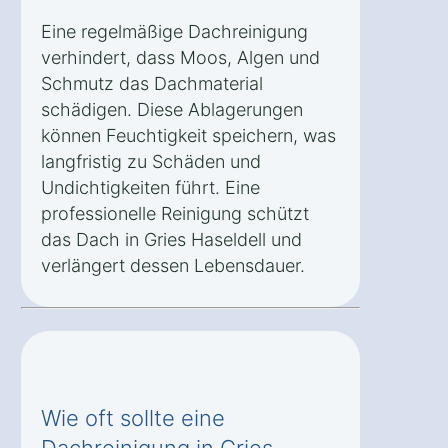
Eine regelmäßige Dachreinigung
verhindert, dass Moos, Algen und
Schmutz das Dachmaterial
schädigen. Diese Ablagerungen
können Feuchtigkeit speichern, was
langfristig zu Schäden und
Undichtigkeiten führt. Eine
professionelle Reinigung schützt
das Dach in Gries Haseldell und
verlängert dessen Lebensdauer.
Wie oft sollte eine