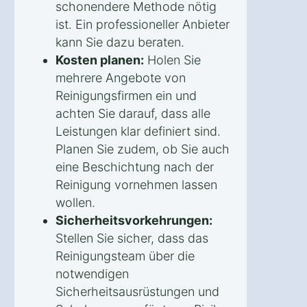
schonendere Methode nötig
ist. Ein professioneller Anbieter
kann Sie dazu beraten.
Kosten planen:
Holen Sie
mehrere Angebote von
Reinigungsfirmen ein und
achten Sie darauf, dass alle
Leistungen klar definiert sind.
Planen Sie zudem, ob Sie auch
eine Beschichtung nach der
Reinigung vornehmen lassen
wollen.
Sicherheitsvorkehrungen:
Stellen Sie sicher, dass das
Reinigungsteam über die
notwendigen
Sicherheitsausrüstungen und