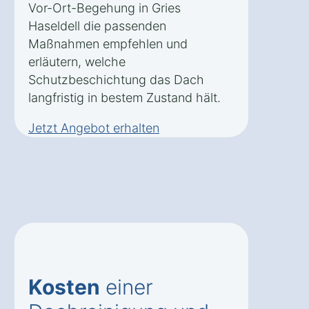
Vor-Ort-Begehung in Gries
Haseldell die passenden
Maßnahmen empfehlen und
erläutern, welche
Schutzbeschichtung das Dach
langfristig in bestem Zustand hält.
Jetzt Angebot erhalten
Kosten
einer