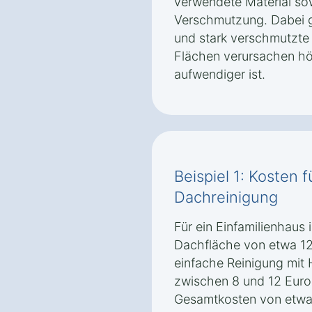
verwendete Material so
Verschmutzung. Dabei gi
und stark verschmutzt
Flächen verursachen hö
aufwendiger ist.
Beispiel 1: Kosten 
Dachreinigung
Für ein Einfamilienhaus
Dachfläche von etwa 12
einfache Reinigung mit 
zwischen 8 und 12 Euro
Gesamtkosten von etwa 