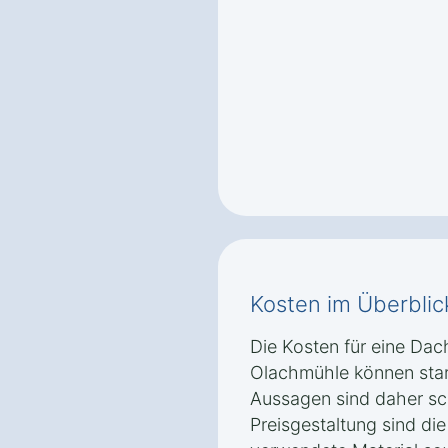
Kosten im Überblic
Die Kosten für eine Dac
Olachmühle können star
Aussagen sind daher sch
Preisgestaltung sind di