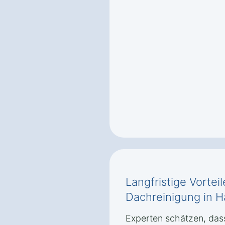
Langfristige Vortei
Dachreinigung in 
Experten schätzen, dass