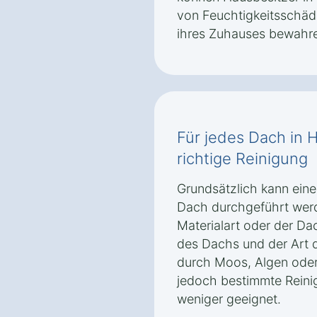
von Feuchtigkeitsschäd
ihres Zuhauses bewahr
Für jedes Dach in 
richtige Reinigung
Grundsätzlich kann eine
Dach durchgeführt wer
Materialart oder der D
des Dachs und der Art 
durch Moos, Algen oder
jedoch bestimmte Rein
weniger geeignet.