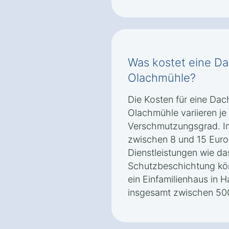
Was kostet eine Da
Olachmühle?
Die Kosten für eine Dac
Olachmühle variieren j
Verschmutzungsgrad. Im 
zwischen 8 und 15 Euro
Dienstleistungen wie da
Schutzbeschichtung kön
ein Einfamilienhaus in 
insgesamt zwischen 500