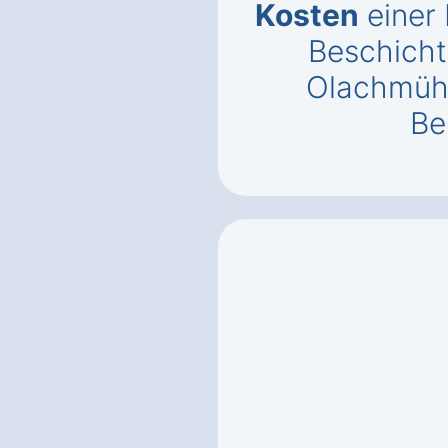
Kosten
einer
Beschicht
Olachmüh
Be