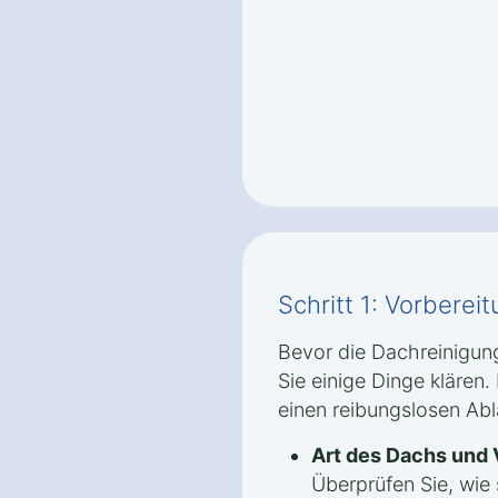
Schritt 1: Vorbere
Bevor die Dachreinigung
Sie einige Dinge klären. 
einen reibungslosen Abl
Art des Dachs und
Überprüfen Sie, wie 