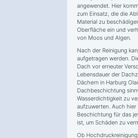
angewendet. Hier komm
zum Einsatz, die die Ab
Material zu beschädigen.
Oberfläche ein und ver
von Moos und Algen.
Nach der Reinigung kan
aufgetragen werden. Di
Dach vor erneuter Vers
Lebensdauer der Dachzi
Dächern in Harburg Ola
Dachbeschichtung sinnvo
Wasserdichtigkeit zu v
aufzuwerten. Auch hier 
Beschichtung für das je
ist, um Schäden zu ver
Ob Hochdruckreinigung