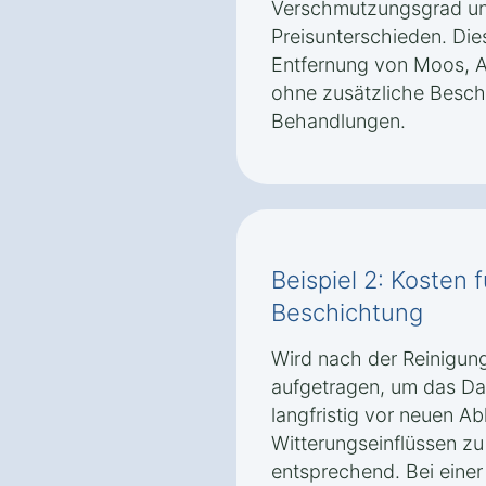
Verschmutzungsgrad un
Preisunterschieden. Die
Entfernung von Moos, 
ohne zusätzliche Besc
Behandlungen.
Beispiel 2: Kosten 
Beschichtung
Wird nach der Reinigun
aufgetragen, um das Da
langfristig vor neuen A
Witterungseinflüssen zu
entsprechend. Bei eine