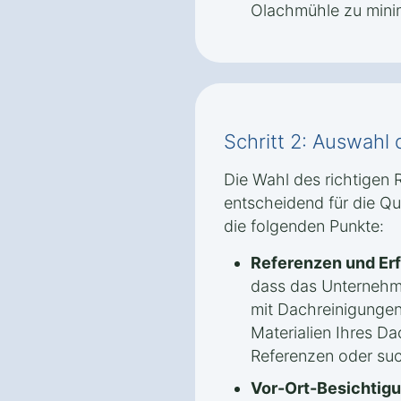
Olachmühle zu mini
Schritt 2: Auswahl 
Die Wahl des richtigen 
entscheidend für die Qua
die folgenden Punkte:
Referenzen und Er
dass das Unternehm
mit Dachreinigungen
Materialien Ihres Da
Referenzen oder su
Vor-Ort-Besichtigu