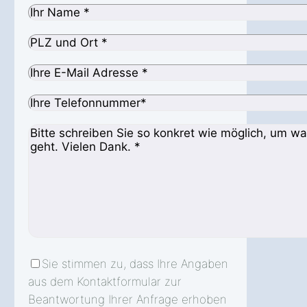
Sie stimmen zu, dass Ihre Angaben
aus dem Kontaktformular zur
Beantwortung Ihrer Anfrage erhoben