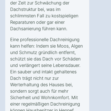
der Zeit zur Schwächung der
Dachstruktur bei, was im
schlimmsten Fall zu kostspieligen
Reparaturen oder gar einer
Dachsanierung führen kann.
Eine professionelle Dachreinigung
kann helfen: Indem sie Moos, Algen
und Schmutz gründlich entfernt,
schützt sie das Dach vor Schäden
und verlängert seine Lebensdauer.
Ein sauber und intakt gehaltenes
Dach trägt nicht nur zur
Werterhaltung des Hauses bei,
sondern sorgt auch für mehr
Sicherheit und Wohnkomfort. Mit
einer regelmäßigen Dachreinigung
können Hausbesitzer in Hennef