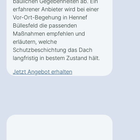
baulichen Gegebenheiten ab. Ein
erfahrener Anbieter wird bei einer
Vor-Ort-Begehung in Hennef
Büllesfeld die passenden
Maßnahmen empfehlen und
erläutern, welche
Schutzbeschichtung das Dach
langfristig in bestem Zustand hält.
Jetzt Angebot erhalten