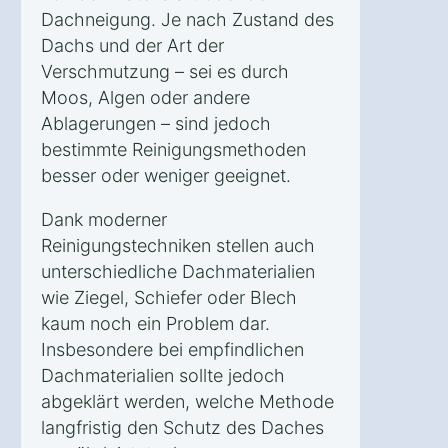
Dachneigung. Je nach Zustand des
Dachs und der Art der
Verschmutzung – sei es durch
Moos, Algen oder andere
Ablagerungen – sind jedoch
bestimmte Reinigungsmethoden
besser oder weniger geeignet.
Dank moderner
Reinigungstechniken stellen auch
unterschiedliche Dachmaterialien
wie Ziegel, Schiefer oder Blech
kaum noch ein Problem dar.
Insbesondere bei empfindlichen
Dachmaterialien sollte jedoch
abgeklärt werden, welche Methode
langfristig den Schutz des Daches