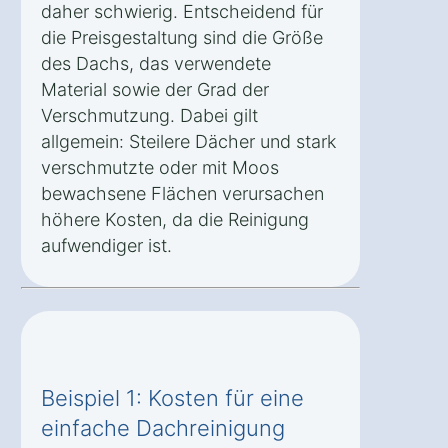
daher schwierig. Entscheidend für
die Preisgestaltung sind die Größe
des Dachs, das verwendete
Material sowie der Grad der
Verschmutzung. Dabei gilt
allgemein: Steilere Dächer und stark
verschmutzte oder mit Moos
bewachsene Flächen verursachen
höhere Kosten, da die Reinigung
aufwendiger ist.
Beispiel 1: Kosten für eine
einfache Dachreinigung