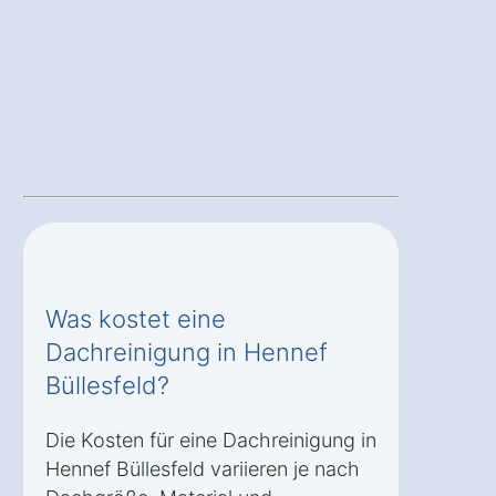
Was kostet eine
Dachreinigung in Hennef
Büllesfeld?
Die Kosten für eine Dachreinigung in
Hennef Büllesfeld variieren je nach