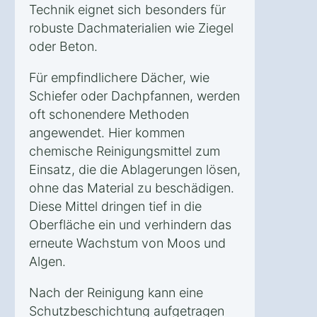
Technik eignet sich besonders für
robuste Dachmaterialien wie Ziegel
oder Beton.
Für empfindlichere Dächer, wie
Schiefer oder Dachpfannen, werden
oft schonendere Methoden
angewendet. Hier kommen
chemische Reinigungsmittel zum
Einsatz, die die Ablagerungen lösen,
ohne das Material zu beschädigen.
Diese Mittel dringen tief in die
Oberfläche ein und verhindern das
erneute Wachstum von Moos und
Algen.
Nach der Reinigung kann eine
Schutzbeschichtung aufgetragen