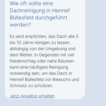
Wie oft sollte eine
Dachreinigung in Hennef
Büllesfeld durchgeführt
werden?
Es wird empfohlen, das Dach alle 5
bis 10 Jahre reinigen zu lassen,
abhängig von der Umgebung und
dem Wetter. In Gegenden mit viel
Niederschlag oder nahe Bäumen
kann eine häufigere Reinigung
notwendig sein, um das Dach in
Hennef Büllesfeld vor Bewuchs und
Schmutz zu schützen.
Jetzt Angebot erhalten