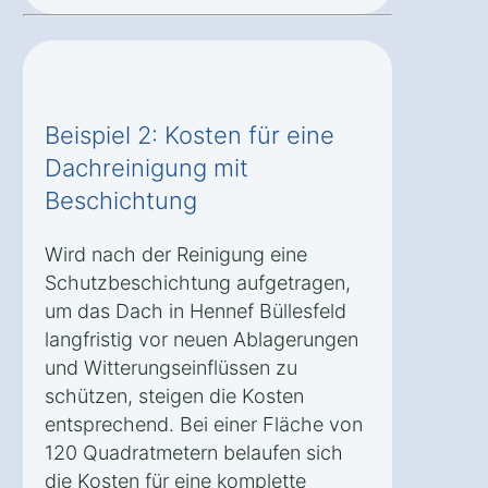
Beispiel 2: Kosten für eine
Dachreinigung mit
Beschichtung
Wird nach der Reinigung eine
Schutzbeschichtung aufgetragen,
um das Dach in Hennef Büllesfeld
langfristig vor neuen Ablagerungen
und Witterungseinflüssen zu
schützen, steigen die Kosten
entsprechend. Bei einer Fläche von
120 Quadratmetern belaufen sich
die Kosten für eine komplette