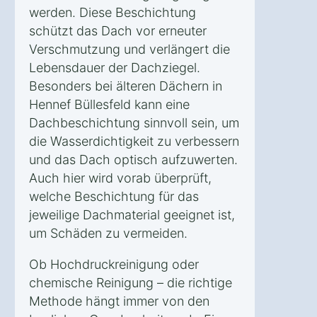
werden. Diese Beschichtung
schützt das Dach vor erneuter
Verschmutzung und verlängert die
Lebensdauer der Dachziegel.
Besonders bei älteren Dächern in
Hennef Büllesfeld kann eine
Dachbeschichtung sinnvoll sein, um
die Wasserdichtigkeit zu verbessern
und das Dach optisch aufzuwerten.
Auch hier wird vorab überprüft,
welche Beschichtung für das
jeweilige Dachmaterial geeignet ist,
um Schäden zu vermeiden.
Ob Hochdruckreinigung oder
chemische Reinigung – die richtige
Methode hängt immer von den