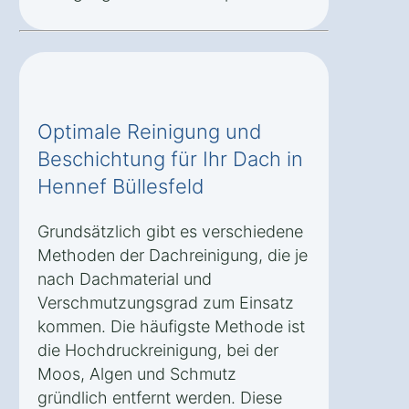
Optimale Reinigung und
Beschichtung für Ihr Dach in
Hennef Büllesfeld
Grundsätzlich gibt es verschiedene
Methoden der Dachreinigung, die je
nach Dachmaterial und
Verschmutzungsgrad zum Einsatz
kommen. Die häufigste Methode ist
die Hochdruckreinigung, bei der
Moos, Algen und Schmutz
gründlich entfernt werden. Diese