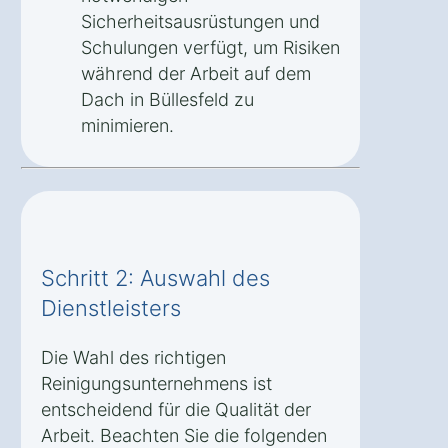
Sicherheitsausrüstungen und
Schulungen verfügt, um Risiken
während der Arbeit auf dem
Dach in Büllesfeld zu
minimieren.
Schritt 2: Auswahl des
Dienstleisters
Die Wahl des richtigen
Reinigungsunternehmens ist
entscheidend für die Qualität der
Arbeit. Beachten Sie die folgenden