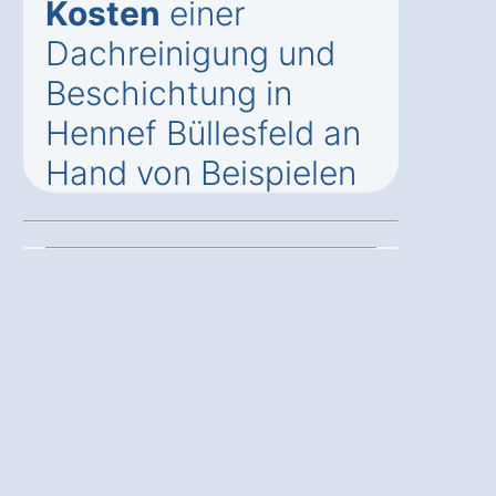
Kosten
einer
Dachreinigung und
Beschichtung in
Hennef Büllesfeld an
Hand von Beispielen