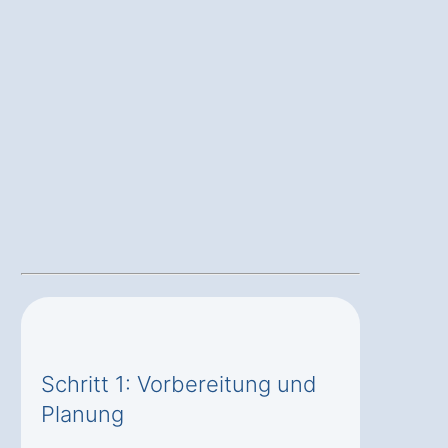
Schritt 1: Vorbereitung und
Planung