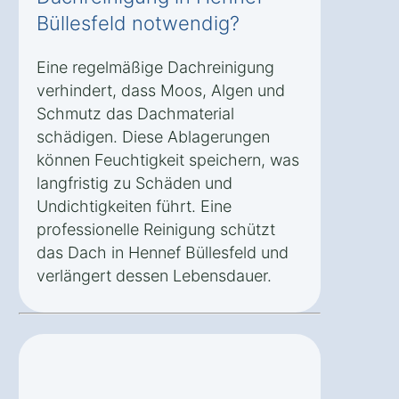
Büllesfeld notwendig?
Eine regelmäßige Dachreinigung
verhindert, dass Moos, Algen und
Schmutz das Dachmaterial
schädigen. Diese Ablagerungen
können Feuchtigkeit speichern, was
langfristig zu Schäden und
Undichtigkeiten führt. Eine
professionelle Reinigung schützt
das Dach in Hennef Büllesfeld und
verlängert dessen Lebensdauer.