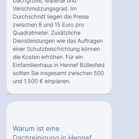
Dachgröße, Material und
Verschmutzungsgrad. Im
Durchschnitt liegen die Preise
zwischen 8 und 15 Euro pro
Quadratmeter. Zusätzliche
Dienstleistungen wie das Auftragen
einer Schutzbeschichtung können
die Kosten erhöhen. Für ein
Einfamilienhaus in Hennef Büllesfeld
sollten Sie insgesamt zwischen 500
und 1.500 € einplanen.
Warum ist eine
Dachreinigung in Hennef