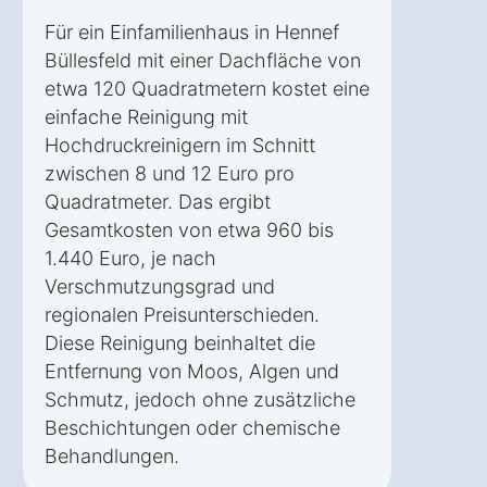
Für ein Einfamilienhaus in Hennef
Büllesfeld mit einer Dachfläche von
etwa 120 Quadratmetern kostet eine
einfache Reinigung mit
Hochdruckreinigern im Schnitt
zwischen 8 und 12 Euro pro
Quadratmeter. Das ergibt
Gesamtkosten von etwa 960 bis
1.440 Euro, je nach
Verschmutzungsgrad und
regionalen Preisunterschieden.
Diese Reinigung beinhaltet die
Entfernung von Moos, Algen und
Schmutz, jedoch ohne zusätzliche
Beschichtungen oder chemische
Behandlungen.