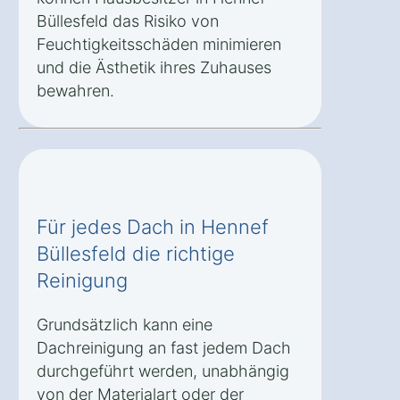
Büllesfeld das Risiko von
Feuchtigkeitsschäden minimieren
und die Ästhetik ihres Zuhauses
bewahren.
Für jedes Dach in Hennef
Büllesfeld die richtige
Reinigung
Grundsätzlich kann eine
Dachreinigung an fast jedem Dach
durchgeführt werden, unabhängig
von der Materialart oder der