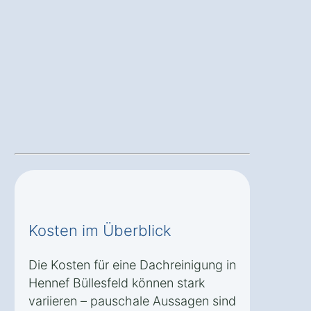
Kosten im Überblick
Die Kosten für eine Dachreinigung in
Hennef Büllesfeld können stark
variieren – pauschale Aussagen sind