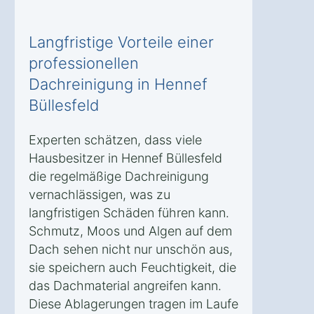
Langfristige Vorteile einer
professionellen
Dachreinigung in Hennef
Büllesfeld
Experten schätzen, dass viele
Hausbesitzer in Hennef Büllesfeld
die regelmäßige Dachreinigung
vernachlässigen, was zu
langfristigen Schäden führen kann.
Schmutz, Moos und Algen auf dem
Dach sehen nicht nur unschön aus,
sie speichern auch Feuchtigkeit, die
das Dachmaterial angreifen kann.
Diese Ablagerungen tragen im Laufe