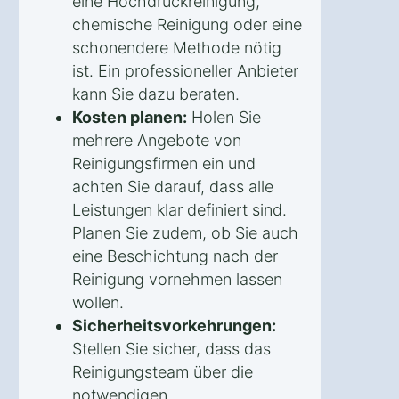
eine Hochdruckreinigung,
chemische Reinigung oder eine
schonendere Methode nötig
ist. Ein professioneller Anbieter
kann Sie dazu beraten.
Kosten planen:
Holen Sie
mehrere Angebote von
Reinigungsfirmen ein und
achten Sie darauf, dass alle
Leistungen klar definiert sind.
Planen Sie zudem, ob Sie auch
eine Beschichtung nach der
Reinigung vornehmen lassen
wollen.
Sicherheitsvorkehrungen:
Stellen Sie sicher, dass das
Reinigungsteam über die
notwendigen