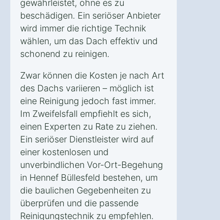
gewährleistet, ohne es zu
beschädigen. Ein seriöser Anbieter
wird immer die richtige Technik
wählen, um das Dach effektiv und
schonend zu reinigen.
Zwar können die Kosten je nach Art
des Dachs variieren – möglich ist
eine Reinigung jedoch fast immer.
Im Zweifelsfall empfiehlt es sich,
einen Experten zu Rate zu ziehen.
Ein seriöser Dienstleister wird auf
einer kostenlosen und
unverbindlichen Vor-Ort-Begehung
in Hennef Büllesfeld bestehen, um
die baulichen Gegebenheiten zu
überprüfen und die passende
Reinigungstechnik zu empfehlen.