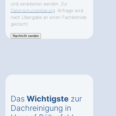
und verarbeitet werden. Zur
Datenschutzerklärung
. Anfrage wird
nach Übergabe an einen Fachbetrieb
gelöscht.
Das
Wichtigste
zur
Dachreinigung in