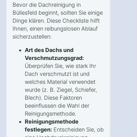
Bevor die Dachreinigung in
Büllesfeld beginnt, sollten Sie einige
Dinge klären. Diese Checkliste hilft
Ihnen, einen reibungslosen Ablauf
sicherzustellen:
Art des Dachs und
Verschmutzungsgrad:
Überprüfen Sie, wie stark Ihr
Dach verschmutzt ist und
welches Material verwendet
wurde (z. B. Ziegel, Schiefer,
Blech). Diese Faktoren
beeinflussen die Wahl der
Reinigungsmethode.
Reinigungsmethode
festlegen:
Entscheiden Sie, ob