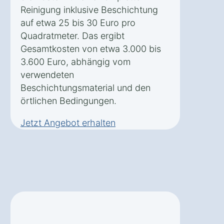
Reinigung inklusive Beschichtung
auf etwa 25 bis 30 Euro pro
Quadratmeter. Das ergibt
Gesamtkosten von etwa 3.000 bis
3.600 Euro, abhängig vom
verwendeten
Beschichtungsmaterial und den
örtlichen Bedingungen.
Jetzt Angebot erhalten