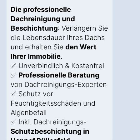
Die professionelle
Dachreinigung und
Beschichtung
: Verlängern Sie
die Lebensdauer Ihres Dachs
und erhalten Sie
den Wert
Ihrer Immobilie
.
✅ Unverbindlich & Kostenfrei
✅
Professionelle Beratung
von Dachreinigungs-Experten
✅ Schutz vor
Feuchtigkeitsschäden und
Algenbefall
✅ Inkl. Dachreinigungs-
Schutzbeschichtung in