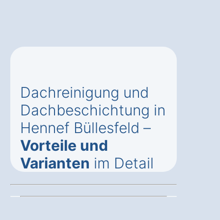
Dachreinigung und
Dachbeschichtung in
Hennef Büllesfeld –
Vorteile und
Varianten
im Detail