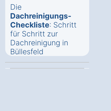
Die
Dachreinigungs-
Checkliste
: Schritt
für Schritt zur
Dachreinigung in
Büllesfeld