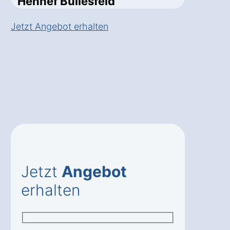
Hennef Büllesfeld
Jetzt Angebot erhalten
Jetzt
Angebot
erhalten