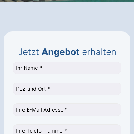
Jetzt
Angebot
erhalten