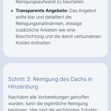
Reinigungsaufwand zu beurteilen.
Transparente Angebote:
Das Angebot
sollte klar und detailliert die
Reinigungsmaßnahmen, etwaige
zusätzliche Arbeiten wie eine
Beschichtung und die damit verbundenen
Kosten enthalten.
Schritt 3: Reinigung des Dachs in
Hinzenburg
Nachdem alle Vorbereitungen getroffen
wurden, kann die eigentliche Reinigung
beginnen. Hier sind die wichtigsten Schritte: