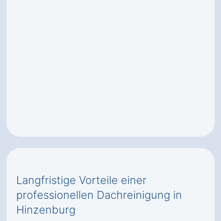
Langfristige Vorteile einer
professionellen Dachreinigung in
Hinzenburg