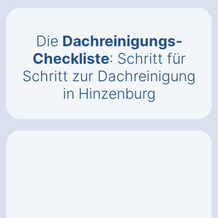
Die
Dachreinigungs-
Checkliste
: Schritt für
Schritt zur Dachreinigung
in Hinzenburg