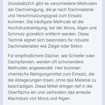
Grundsätzlich gibt es verschiedene Methoden
der Dachreinigung, die je nach Dachmaterial
und Verschmutzungsgrad zum Einsatz
kommen. Die häufigste Methode ist die
Hochdruckreinigung, bei der Moos, Algen und
Schmutz gründlich entfernt werden. Diese
Technik eignet sich besonders für robuste
Dachmaterialien wie Ziegel oder Beton.
Für empfindlichere Dächer, wie Schiefer oder
Dachpfannen, werden oft schonendere
Methoden angewendet. Hier kommen
chemische Reinigungsmittel zum Einsatz, die
die Ablagerungen lösen, ohne das Material zu
beschädigen. Diese Mittel dringen tief in die
Oberfläche ein und verhindern das erneute
Wachstum von Moos und Algen.