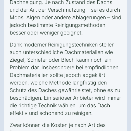
Dachneigung. Je nach Zustand des Dachs
und der Art der Verschmutzung – sei es durch
Moos, Algen oder andere Ablagerungen – sind
jedoch bestimmte Reinigungsmethoden
besser oder weniger geeignet.
Dank moderner Reinigungstechniken stellen
auch unterschiedliche Dachmaterialien wie
Ziegel, Schiefer oder Blech kaum noch ein
Problem dar. Insbesondere bei empfindlichen
Dachmaterialien sollte jedoch abgeklärt
werden, welche Methode langfristig den
Schutz des Daches gewährleistet, ohne es zu
beschädigen. Ein seriöser Anbieter wird immer
die richtige Technik wählen, um das Dach
effektiv und schonend zu reinigen.
Zwar können die Kosten je nach Art des