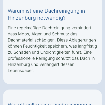
Warum ist eine Dachreinigung in
Hinzenburg notwendig?
Eine regelmäßige Dachreinigung verhindert,
dass Moos, Algen und Schmutz das
Dachmaterial schädigen. Diese Ablagerungen
können Feuchtigkeit speichern, was langfristig
zu Schäden und Undichtigkeiten führt. Eine
professionelle Reinigung schützt das Dach in
Hinzenburg und verlängert dessen
Lebensdauer.
Wie oft sollte eine Dachreinigung in