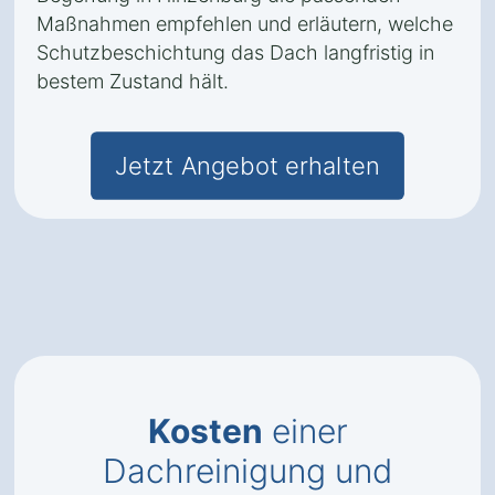
Maßnahmen empfehlen und erläutern, welche
Schutzbeschichtung das Dach langfristig in
bestem Zustand hält.
Jetzt Angebot erhalten
Kosten
einer
Dachreinigung und