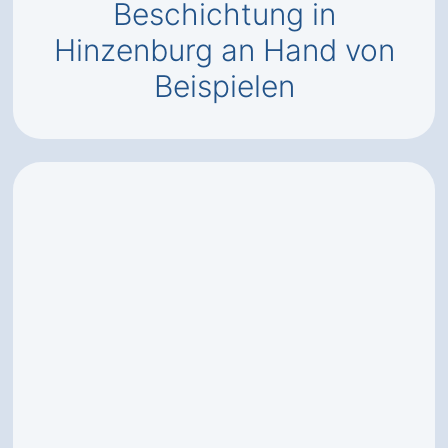
Beschichtung in
Hinzenburg an Hand von
Beispielen