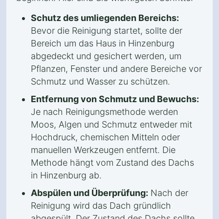
Schutz des umliegenden Bereichs:
Bevor die Reinigung startet, sollte der
Bereich um das Haus in Hinzenburg
abgedeckt und gesichert werden, um
Pflanzen, Fenster und andere Bereiche vor
Schmutz und Wasser zu schützen.
Entfernung von Schmutz und Bewuchs:
Je nach Reinigungsmethode werden
Moos, Algen und Schmutz entweder mit
Hochdruck, chemischen Mitteln oder
manuellen Werkzeugen entfernt. Die
Methode hängt vom Zustand des Dachs
in Hinzenburg ab.
Abspülen und Überprüfung:
Nach der
Reinigung wird das Dach gründlich
abgespült. Der Zustand des Dachs sollte