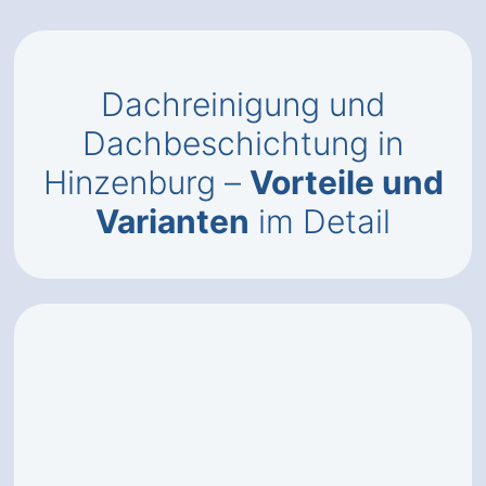
Dachreinigung und
Dachbeschichtung in
Hinzenburg –
Vorteile und
Varianten
im Detail