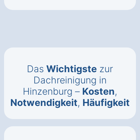
Das
Wichtigste
zur
Dachreinigung in
Hinzenburg –
Kosten
,
Notwendigkeit
,
Häufigkeit