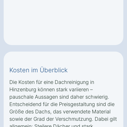
Kosten im Überblick
Die Kosten für eine Dachreinigung in
Hinzenburg können stark variieren –
pauschale Aussagen sind daher schwierig.
Entscheidend für die Preisgestaltung sind die
Größe des Dachs, das verwendete Material
sowie der Grad der Verschmutzung. Dabei gilt
allgemein: Steilere Dächer und stark