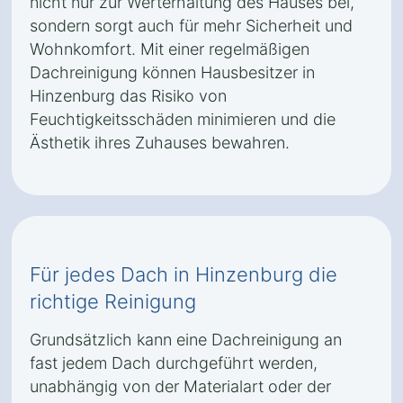
nicht nur zur Werterhaltung des Hauses bei,
sondern sorgt auch für mehr Sicherheit und
Wohnkomfort. Mit einer regelmäßigen
Dachreinigung können Hausbesitzer in
Hinzenburg das Risiko von
Feuchtigkeitsschäden minimieren und die
Ästhetik ihres Zuhauses bewahren.
Für jedes Dach in Hinzenburg die
richtige Reinigung
Grundsätzlich kann eine Dachreinigung an
fast jedem Dach durchgeführt werden,
unabhängig von der Materialart oder der