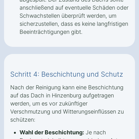
anschließend auf eventuelle Schäden oder
Schwachstellen überprüft werden, um
sicherzustellen, dass es keine langfristigen
Beeinträchtigungen gibt.
Schritt 4: Beschichtung und Schutz
Nach der Reinigung kann eine Beschichtung
auf das Dach in Hinzenburg aufgetragen
werden, um es vor zukünftiger
Verschmutzung und Witterungseinflüssen zu
schützen:
Wahl der Beschichtung:
Je nach