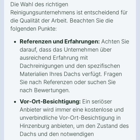
Die Wahl des richtigen
Reinigungsunternehmens ist entscheidend für
die Qualität der Arbeit. Beachten Sie die
folgenden Punkte:
Referenzen und Erfahrungen:
Achten Sie
darauf, dass das Unternehmen über
ausreichend Erfahrung mit
Dachreinigungen und den spezifischen
Materialien Ihres Dachs verfügt. Fragen
Sie nach Referenzen oder suchen Sie
nach Bewertungen.
Vor-Ort-Besichtigung:
Ein seriöser
Anbieter wird immer eine kostenlose und
unverbindliche Vor-Ort-Besichtigung in
Hinzenburg anbieten, um den Zustand des
Dachs und den notwendigen