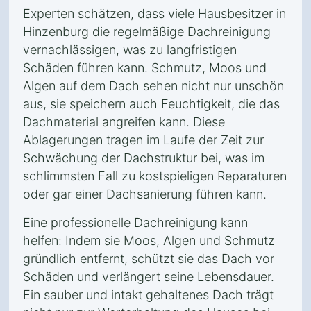
Experten schätzen, dass viele Hausbesitzer in
Hinzenburg die regelmäßige Dachreinigung
vernachlässigen, was zu langfristigen
Schäden führen kann. Schmutz, Moos und
Algen auf dem Dach sehen nicht nur unschön
aus, sie speichern auch Feuchtigkeit, die das
Dachmaterial angreifen kann. Diese
Ablagerungen tragen im Laufe der Zeit zur
Schwächung der Dachstruktur bei, was im
schlimmsten Fall zu kostspieligen Reparaturen
oder gar einer Dachsanierung führen kann.
Eine professionelle Dachreinigung kann
helfen: Indem sie Moos, Algen und Schmutz
gründlich entfernt, schützt sie das Dach vor
Schäden und verlängert seine Lebensdauer.
Ein sauber und intakt gehaltenes Dach trägt