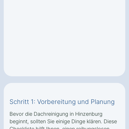
Schritt 1: Vorbereitung und Planung
Bevor die Dachreinigung in Hinzenburg
beginnt, sollten Sie einige Dinge klären. Diese
Checkliste hilft Ihnen, einen reibungslosen