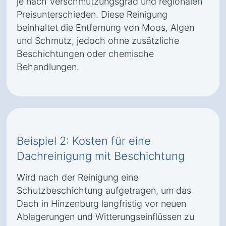
je nach Verschmutzungsgrad und regionalen
Preisunterschieden. Diese Reinigung
beinhaltet die Entfernung von Moos, Algen
und Schmutz, jedoch ohne zusätzliche
Beschichtungen oder chemische
Behandlungen.
Beispiel 2: Kosten für eine
Dachreinigung mit Beschichtung
Wird nach der Reinigung eine
Schutzbeschichtung aufgetragen, um das
Dach in Hinzenburg langfristig vor neuen
Ablagerungen und Witterungseinflüssen zu