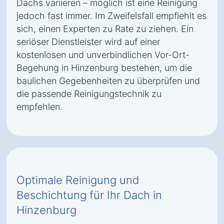
Dachs variieren – möglich ist eine Reinigung
jedoch fast immer. Im Zweifelsfall empfiehlt es
sich, einen Experten zu Rate zu ziehen. Ein
seriöser Dienstleister wird auf einer
kostenlosen und unverbindlichen Vor-Ort-
Begehung in Hinzenburg bestehen, um die
baulichen Gegebenheiten zu überprüfen und
die passende Reinigungstechnik zu
empfehlen.
Optimale Reinigung und
Beschichtung für Ihr Dach in
Hinzenburg