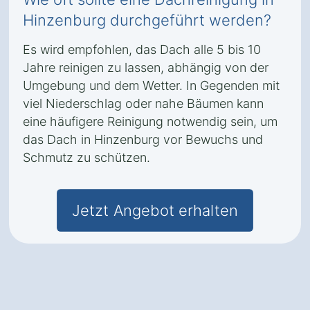
Hinzenburg durchgeführt werden?
Es wird empfohlen, das Dach alle 5 bis 10
Jahre reinigen zu lassen, abhängig von der
Umgebung und dem Wetter. In Gegenden mit
viel Niederschlag oder nahe Bäumen kann
eine häufigere Reinigung notwendig sein, um
das Dach in Hinzenburg vor Bewuchs und
Schmutz zu schützen.
Jetzt Angebot erhalten