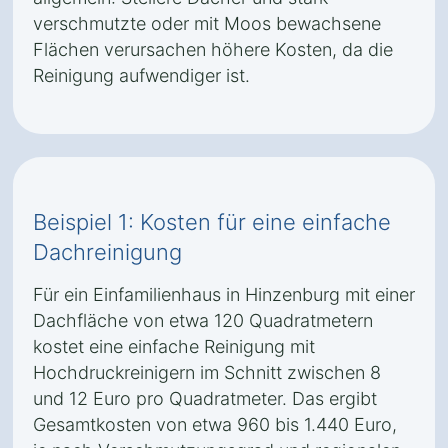
verschmutzte oder mit Moos bewachsene
Flächen verursachen höhere Kosten, da die
Reinigung aufwendiger ist.
Beispiel 1: Kosten für eine einfache
Dachreinigung
Für ein Einfamilienhaus in Hinzenburg mit einer
Dachfläche von etwa 120 Quadratmetern
kostet eine einfache Reinigung mit
Hochdruckreinigern im Schnitt zwischen 8
und 12 Euro pro Quadratmeter. Das ergibt
Gesamtkosten von etwa 960 bis 1.440 Euro,