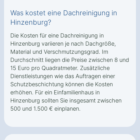
Was kostet eine Dachreinigung in
Hinzenburg?
Die Kosten für eine Dachreinigung in
Hinzenburg variieren je nach Dachgröße,
Material und Verschmutzungsgrad. Im
Durchschnitt liegen die Preise zwischen 8 und
15 Euro pro Quadratmeter. Zusätzliche
Dienstleistungen wie das Auftragen einer
Schutzbeschichtung können die Kosten
erhöhen. Für ein Einfamilienhaus in
Hinzenburg sollten Sie insgesamt zwischen
500 und 1.500 € einplanen.