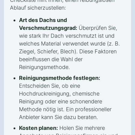
Ablauf sicherzustellen:
Art des Dachs und
Verschmutzungsgrad:
Überprüfen Sie,
wie stark Ihr Dach verschmutzt ist und
welches Material verwendet wurde (z. B.
Ziegel, Schiefer, Blech). Diese Faktoren
beeinflussen die Wahl der
Reinigungsmethode.
Reinigungsmethode festlegen:
Entscheiden Sie, ob eine
Hochdruckreinigung, chemische
Reinigung oder eine schonendere
Methode nötig ist. Ein professioneller
Anbieter kann Sie dazu beraten.
Kosten planen:
Holen Sie mehrere