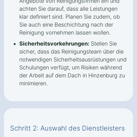
Angebote von Reinigungsfirmen ein und
achten Sie darauf, dass alle Leistungen
klar definiert sind. Planen Sie zudem, ob
Sie auch eine Beschichtung nach der
Reinigung vornehmen lassen wollen.
Sicherheitsvorkehrungen:
Stellen Sie
sicher, dass das Reinigungsteam über die
notwendigen Sicherheitsausrüstungen und
Schulungen verfügt, um Risiken während
der Arbeit auf dem Dach in Hinzenburg zu
minimieren.
Schritt 2: Auswahl des Dienstleisters