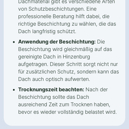
Dachmaterial gibt es verschiedene Arten
von Schutzbeschichtungen. Eine
professionelle Beratung hilft dabei, die
richtige Beschichtung zu wählen, die das
Dach langfristig schützt.
Anwendung der Beschichtung:
Die
Beschichtung wird gleichmäßig auf das
gereinigte Dach in Hinzenburg
aufgetragen. Dieser Schritt sorgt nicht nur
für zusätzlichen Schutz, sondern kann das
Dach auch optisch aufwerten.
Trocknungszeit beachten:
Nach der
Beschichtung sollte das Dach
ausreichend Zeit zum Trocknen haben,
bevor es wieder vollständig belastet wird.