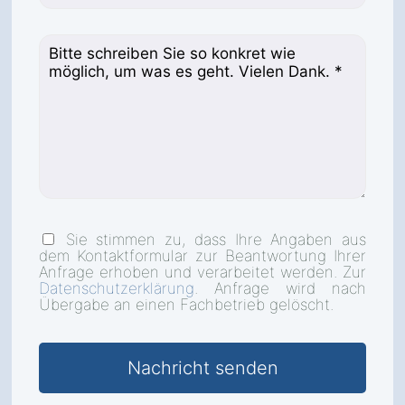
Sie stimmen zu, dass Ihre Angaben aus
dem Kontaktformular zur Beantwortung Ihrer
Anfrage erhoben und verarbeitet werden. Zur
Datenschutzerklärung
. Anfrage wird nach
Übergabe an einen Fachbetrieb gelöscht.