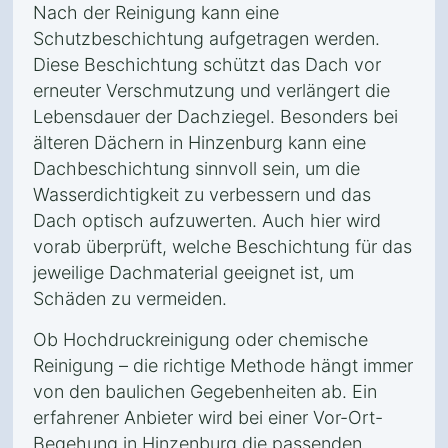
Nach der Reinigung kann eine
Schutzbeschichtung aufgetragen werden.
Diese Beschichtung schützt das Dach vor
erneuter Verschmutzung und verlängert die
Lebensdauer der Dachziegel. Besonders bei
älteren Dächern in Hinzenburg kann eine
Dachbeschichtung sinnvoll sein, um die
Wasserdichtigkeit zu verbessern und das
Dach optisch aufzuwerten. Auch hier wird
vorab überprüft, welche Beschichtung für das
jeweilige Dachmaterial geeignet ist, um
Schäden zu vermeiden.
Ob Hochdruckreinigung oder chemische
Reinigung – die richtige Methode hängt immer
von den baulichen Gegebenheiten ab. Ein
erfahrener Anbieter wird bei einer Vor-Ort-
Begehung in Hinzenburg die passenden