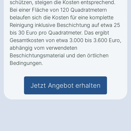
schützen, steigen die Kosten entsprechend.
Bei einer Fläche von 120 Quadratmetern
belaufen sich die Kosten für eine komplette
Reinigung inklusive Beschichtung auf etwa 25
bis 30 Euro pro Quadratmeter. Das ergibt
Gesamtkosten von etwa 3.000 bis 3.600 Euro,
abhängig vom verwendeten
Beschichtungsmaterial und den örtlichen
Bedingungen.
Jetzt Angebot erhalten