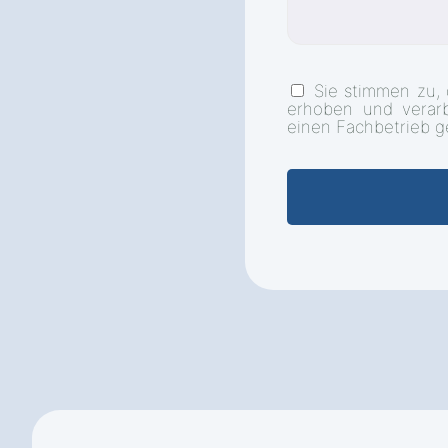
Sie stimmen zu,
erhoben und verar
einen Fachbetrieb g