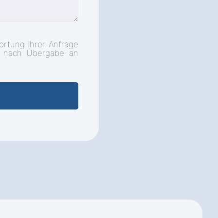
ortung Ihrer Anfrage
d nach Übergabe an