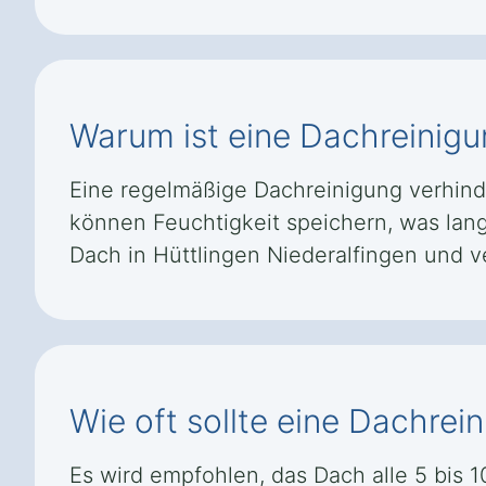
Warum ist eine Dachreinigu
Eine regelmäßige Dachreinigung verhind
können Feuchtigkeit speichern, was lang
Dach in Hüttlingen Niederalfingen und 
Wie oft sollte eine Dachrei
Es wird empfohlen, das Dach alle 5 bis