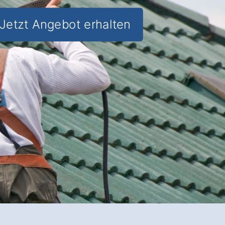
Jetzt Angebot erhalten