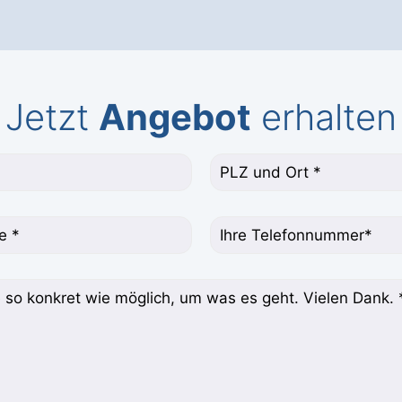
Jetzt
Angebot
erhalten