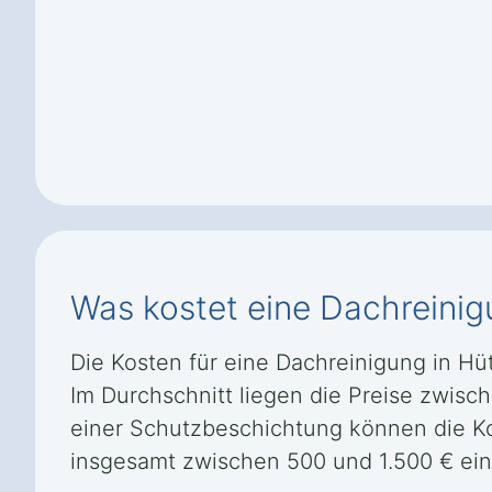
Was kostet eine Dachreinig
Die Kosten für eine Dachreinigung in Hü
Im Durchschnitt liegen die Preise zwisc
einer Schutzbeschichtung können die Kos
insgesamt zwischen 500 und 1.500 € ein