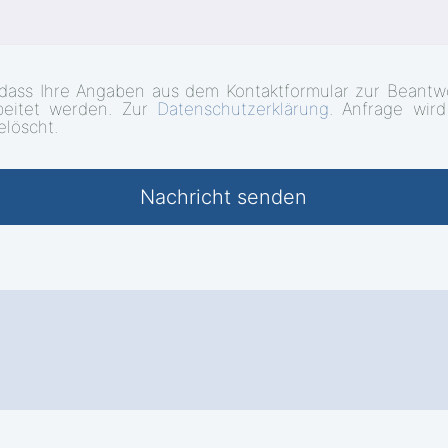
 dass Ihre Angaben aus dem Kontaktformular zur Beantw
beitet werden. Zur
Datenschutzerklärung
. Anfrage wir
elöscht.