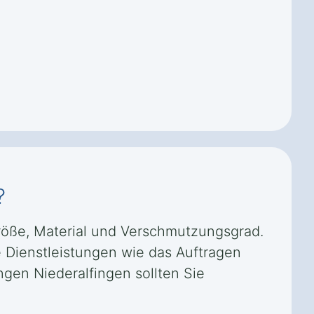
?
größe, Material und Verschmutzungsgrad.
e Dienstleistungen wie das Auftragen
ngen Niederalfingen sollten Sie