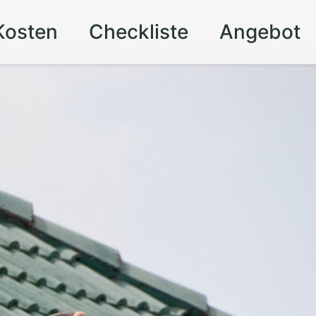
Kosten
Checkliste
Angebot