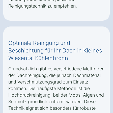
Reinigungstechnik zu empfehlen.
Optimale Reinigung und
Beschichtung für Ihr Dach in Kleines
Wiesental Kühlenbronn
Grundsätzlich gibt es verschiedene Methoden
der Dachreinigung, die je nach Dachmaterial
und Verschmutzungsgrad zum Einsatz
kommen. Die häufigste Methode ist die
Hochdruckreinigung, bei der Moos, Algen und
Schmutz gründlich entfernt werden. Diese
Technik eignet sich besonders für robuste