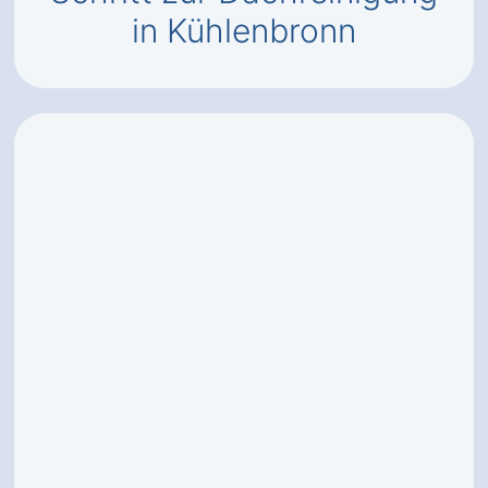
in Kühlenbronn