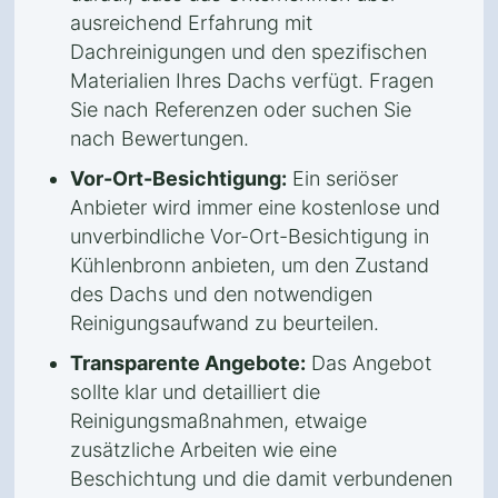
ausreichend Erfahrung mit
Dachreinigungen und den spezifischen
Materialien Ihres Dachs verfügt. Fragen
Sie nach Referenzen oder suchen Sie
nach Bewertungen.
Vor-Ort-Besichtigung:
Ein seriöser
Anbieter wird immer eine kostenlose und
unverbindliche Vor-Ort-Besichtigung in
Kühlenbronn anbieten, um den Zustand
des Dachs und den notwendigen
Reinigungsaufwand zu beurteilen.
Transparente Angebote:
Das Angebot
sollte klar und detailliert die
Reinigungsmaßnahmen, etwaige
zusätzliche Arbeiten wie eine
Beschichtung und die damit verbundenen