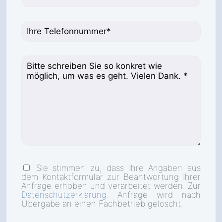
Sie stimmen zu, dass Ihre Angaben aus
dem Kontaktformular zur Beantwortung Ihrer
Anfrage erhoben und verarbeitet werden. Zur
Datenschutzerklärung
. Anfrage wird nach
Übergabe an einen Fachbetrieb gelöscht.