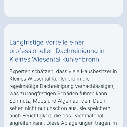
Langfristige Vorteile einer
professionellen Dachreinigung in
Kleines Wiesental Kühlenbronn
Experten schätzen, dass viele Hausbesitzer in
Kleines Wiesental Kühlenbronn die
regelmäßige Dachreinigung vernachlässigen,
was zu langfristigen Schäden führen kann.
Schmutz, Moos und Algen auf dem Dach
sehen nicht nur unschön aus, sie speichern
auch Feuchtigkeit, die das Dachmaterial
angreifen kann. Diese Ablagerungen tragen im