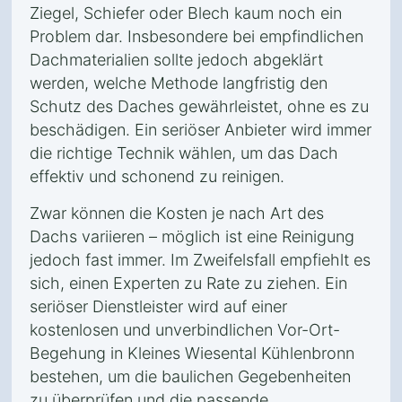
Ziegel, Schiefer oder Blech kaum noch ein
Problem dar. Insbesondere bei empfindlichen
Dachmaterialien sollte jedoch abgeklärt
werden, welche Methode langfristig den
Schutz des Daches gewährleistet, ohne es zu
beschädigen. Ein seriöser Anbieter wird immer
die richtige Technik wählen, um das Dach
effektiv und schonend zu reinigen.
Zwar können die Kosten je nach Art des
Dachs variieren – möglich ist eine Reinigung
jedoch fast immer. Im Zweifelsfall empfiehlt es
sich, einen Experten zu Rate zu ziehen. Ein
seriöser Dienstleister wird auf einer
kostenlosen und unverbindlichen Vor-Ort-
Begehung in Kleines Wiesental Kühlenbronn
bestehen, um die baulichen Gegebenheiten
zu überprüfen und die passende