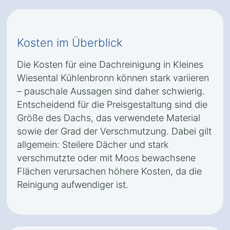
Kosten im Überblick
Die Kosten für eine Dachreinigung in Kleines
Wiesental Kühlenbronn können stark variieren
– pauschale Aussagen sind daher schwierig.
Entscheidend für die Preisgestaltung sind die
Größe des Dachs, das verwendete Material
sowie der Grad der Verschmutzung. Dabei gilt
allgemein: Steilere Dächer und stark
verschmutzte oder mit Moos bewachsene
Flächen verursachen höhere Kosten, da die
Reinigung aufwendiger ist.