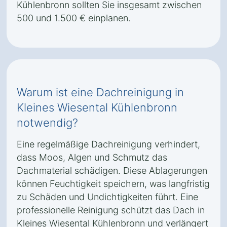
Kühlenbronn sollten Sie insgesamt zwischen
500 und 1.500 € einplanen.
Warum ist eine Dachreinigung in
Kleines Wiesental Kühlenbronn
notwendig?
Eine regelmäßige Dachreinigung verhindert,
dass Moos, Algen und Schmutz das
Dachmaterial schädigen. Diese Ablagerungen
können Feuchtigkeit speichern, was langfristig
zu Schäden und Undichtigkeiten führt. Eine
professionelle Reinigung schützt das Dach in
Kleines Wiesental Kühlenbronn und verlängert