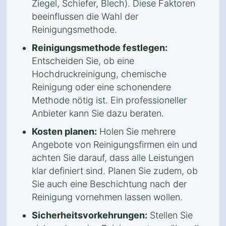
Ziegel, Schiefer, Blech). Diese Faktoren
beeinflussen die Wahl der
Reinigungsmethode.
Reinigungsmethode festlegen:
Entscheiden Sie, ob eine
Hochdruckreinigung, chemische
Reinigung oder eine schonendere
Methode nötig ist. Ein professioneller
Anbieter kann Sie dazu beraten.
Kosten planen:
Holen Sie mehrere
Angebote von Reinigungsfirmen ein und
achten Sie darauf, dass alle Leistungen
klar definiert sind. Planen Sie zudem, ob
Sie auch eine Beschichtung nach der
Reinigung vornehmen lassen wollen.
Sicherheitsvorkehrungen:
Stellen Sie