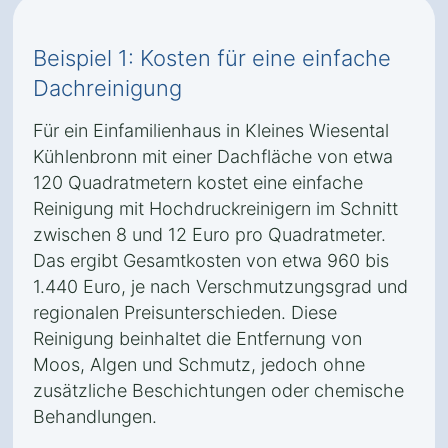
Beispiel 1: Kosten für eine einfache
Dachreinigung
Für ein Einfamilienhaus in Kleines Wiesental
Kühlenbronn mit einer Dachfläche von etwa
120 Quadratmetern kostet eine einfache
Reinigung mit Hochdruckreinigern im Schnitt
zwischen 8 und 12 Euro pro Quadratmeter.
Das ergibt Gesamtkosten von etwa 960 bis
1.440 Euro, je nach Verschmutzungsgrad und
regionalen Preisunterschieden. Diese
Reinigung beinhaltet die Entfernung von
Moos, Algen und Schmutz, jedoch ohne
zusätzliche Beschichtungen oder chemische
Behandlungen.