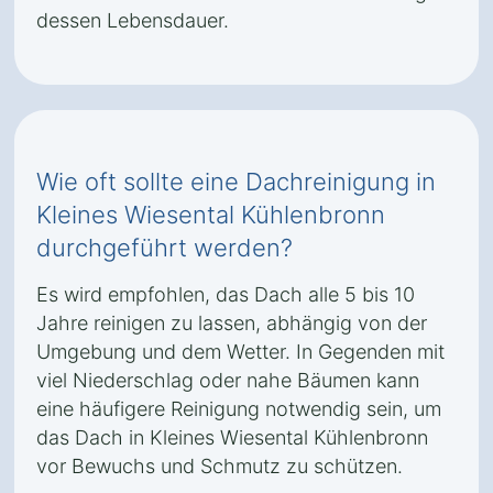
dessen Lebensdauer.
Wie oft sollte eine Dachreinigung in
Kleines Wiesental Kühlenbronn
durchgeführt werden?
Es wird empfohlen, das Dach alle 5 bis 10
Jahre reinigen zu lassen, abhängig von der
Umgebung und dem Wetter. In Gegenden mit
viel Niederschlag oder nahe Bäumen kann
eine häufigere Reinigung notwendig sein, um
das Dach in Kleines Wiesental Kühlenbronn
vor Bewuchs und Schmutz zu schützen.