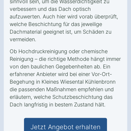
sinnvoll sein, um die Wasserdichtigkeit zu
verbessern und das Dach optisch
aufzuwerten. Auch hier wird vorab überprüft,
welche Beschichtung für das jeweilige
Dachmaterial geeignet ist, um Schäden zu
vermeiden.
Ob Hochdruckreinigung oder chemische
Reinigung – die richtige Methode hängt immer
von den baulichen Gegebenheiten ab. Ein
erfahrener Anbieter wird bei einer Vor-Ort-
Begehung in Kleines Wiesental Kühlenbronn
die passenden Maßnahmen empfehlen und
erläutern, welche Schutzbeschichtung das
Dach langfristig in bestem Zustand hält.
Jetzt Angebot erhalten