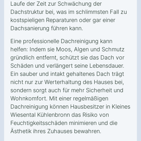
Laufe der Zeit zur Schwächung der
Dachstruktur bei, was im schlimmsten Fall zu
kostspieligen Reparaturen oder gar einer
Dachsanierung führen kann.
Eine professionelle Dachreinigung kann
helfen: Indem sie Moos, Algen und Schmutz
gründlich entfernt, schützt sie das Dach vor
Schäden und verlängert seine Lebensdauer.
Ein sauber und intakt gehaltenes Dach trägt
nicht nur zur Werterhaltung des Hauses bei,
sondern sorgt auch für mehr Sicherheit und
Wohnkomfort. Mit einer regelmäßigen
Dachreinigung können Hausbesitzer in Kleines
Wiesental Kühlenbronn das Risiko von
Feuchtigkeitsschäden minimieren und die
Ästhetik ihres Zuhauses bewahren.