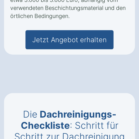
verwendeten Beschichtungsmaterial und den
örtlichen Bedingungen.
Jetzt Angebot erhalten
Die
Dachreinigungs-
Checkliste
: Schritt für
Schritt zur Dachreinigung