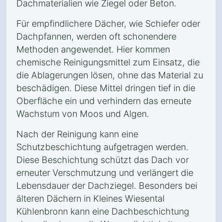
Dachmaterialien wie Ziegel oder Beton.
Für empfindlichere Dächer, wie Schiefer oder
Dachpfannen, werden oft schonendere
Methoden angewendet. Hier kommen
chemische Reinigungsmittel zum Einsatz, die
die Ablagerungen lösen, ohne das Material zu
beschädigen. Diese Mittel dringen tief in die
Oberfläche ein und verhindern das erneute
Wachstum von Moos und Algen.
Nach der Reinigung kann eine
Schutzbeschichtung aufgetragen werden.
Diese Beschichtung schützt das Dach vor
erneuter Verschmutzung und verlängert die
Lebensdauer der Dachziegel. Besonders bei
älteren Dächern in Kleines Wiesental
Kühlenbronn kann eine Dachbeschichtung