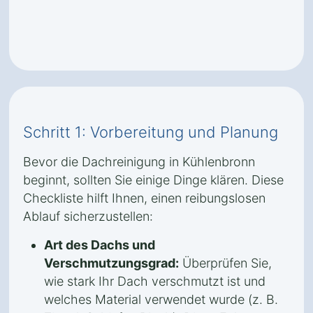
Schritt 1: Vorbereitung und Planung
Bevor die Dachreinigung in Kühlenbronn
beginnt, sollten Sie einige Dinge klären. Diese
Checkliste hilft Ihnen, einen reibungslosen
Ablauf sicherzustellen:
Art des Dachs und
Verschmutzungsgrad:
Überprüfen Sie,
wie stark Ihr Dach verschmutzt ist und
welches Material verwendet wurde (z. B.