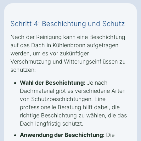
Schritt 4: Beschichtung und Schutz
Nach der Reinigung kann eine Beschichtung
auf das Dach in Kühlenbronn aufgetragen
werden, um es vor zukünftiger
Verschmutzung und Witterungseinflüssen zu
schützen:
Wahl der Beschichtung:
Je nach
Dachmaterial gibt es verschiedene Arten
von Schutzbeschichtungen. Eine
professionelle Beratung hilft dabei, die
richtige Beschichtung zu wählen, die das
Dach langfristig schützt.
Anwendung der Beschichtung:
Die