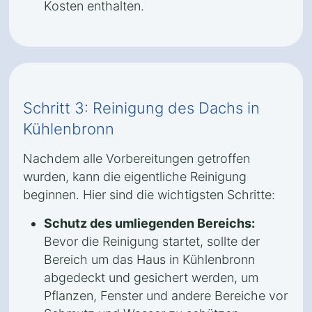
Kosten enthalten.
Schritt 3: Reinigung des Dachs in
Kühlenbronn
Nachdem alle Vorbereitungen getroffen
wurden, kann die eigentliche Reinigung
beginnen. Hier sind die wichtigsten Schritte:
Schutz des umliegenden Bereichs:
Bevor die Reinigung startet, sollte der
Bereich um das Haus in Kühlenbronn
abgedeckt und gesichert werden, um
Pflanzen, Fenster und andere Bereiche vor