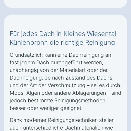
Für jedes Dach in Kleines Wiesental
Kühlenbronn die richtige Reinigung
Grundsätzlich kann eine Dachreinigung an
fast jedem Dach durchgeführt werden,
unabhängig von der Materialart oder der
Dachneigung. Je nach Zustand des Dachs
und der Art der Verschmutzung – sei es durch
Moos, Algen oder andere Ablagerungen – sind
jedoch bestimmte Reinigungsmethoden
besser oder weniger geeignet.
Dank moderner Reinigungstechniken stellen
auch unterschiedliche Dachmaterialien wie