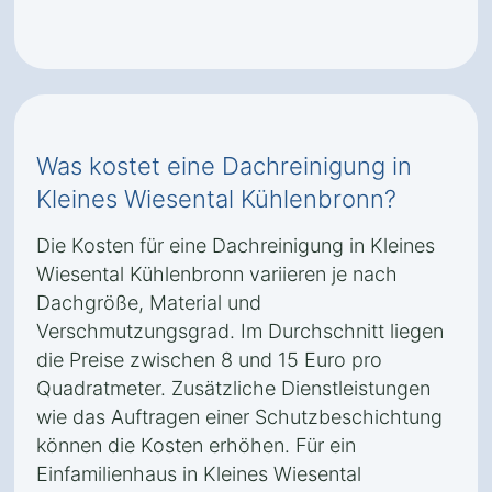
Was kostet eine Dachreinigung in
Kleines Wiesental Kühlenbronn?
Die Kosten für eine Dachreinigung in Kleines
Wiesental Kühlenbronn variieren je nach
Dachgröße, Material und
Verschmutzungsgrad. Im Durchschnitt liegen
die Preise zwischen 8 und 15 Euro pro
Quadratmeter. Zusätzliche Dienstleistungen
wie das Auftragen einer Schutzbeschichtung
können die Kosten erhöhen. Für ein
Einfamilienhaus in Kleines Wiesental