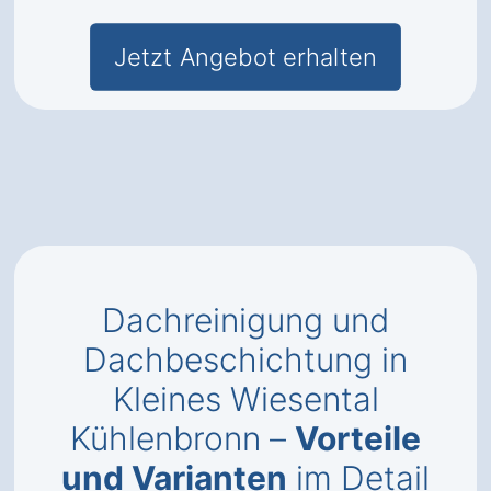
Jetzt Angebot erhalten
Dachreinigung und
Dachbeschichtung in
Kleines Wiesental
Kühlenbronn –
Vorteile
und Varianten
im Detail