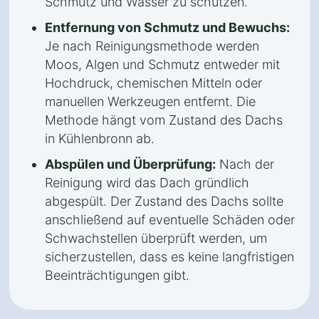
Schmutz und Wasser zu schützen.
Entfernung von Schmutz und Bewuchs:
Je nach Reinigungsmethode werden
Moos, Algen und Schmutz entweder mit
Hochdruck, chemischen Mitteln oder
manuellen Werkzeugen entfernt. Die
Methode hängt vom Zustand des Dachs
in Kühlenbronn ab.
Abspülen und Überprüfung:
Nach der
Reinigung wird das Dach gründlich
abgespült. Der Zustand des Dachs sollte
anschließend auf eventuelle Schäden oder
Schwachstellen überprüft werden, um
sicherzustellen, dass es keine langfristigen
Beeinträchtigungen gibt.