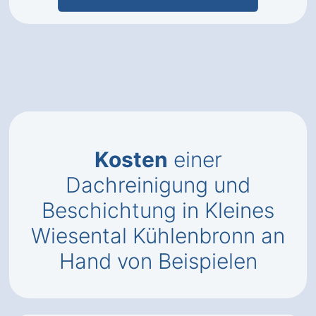
Kosten
einer
Dachreinigung und
Beschichtung in Kleines
Wiesental Kühlenbronn an
Hand von Beispielen