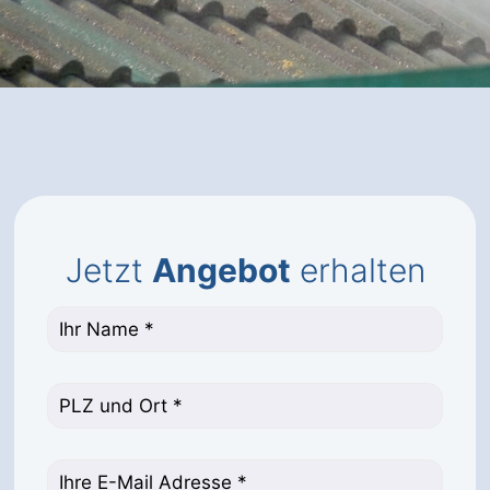
Jetzt
Angebot
erhalten