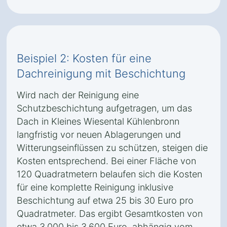
Beispiel 2: Kosten für eine
Dachreinigung mit Beschichtung
Wird nach der Reinigung eine
Schutzbeschichtung aufgetragen, um das
Dach in Kleines Wiesental Kühlenbronn
langfristig vor neuen Ablagerungen und
Witterungseinflüssen zu schützen, steigen die
Kosten entsprechend. Bei einer Fläche von
120 Quadratmetern belaufen sich die Kosten
für eine komplette Reinigung inklusive
Beschichtung auf etwa 25 bis 30 Euro pro
Quadratmeter. Das ergibt Gesamtkosten von
etwa 3.000 bis 3.600 Euro, abhängig vom