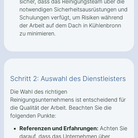
sicher, dass das Reinigungsteam über die
notwendigen Sicherheitsausrüstungen und
Schulungen verfügt, um Risiken während
der Arbeit auf dem Dach in Kühlenbronn
zu minimieren.
Schritt 2: Auswahl des Dienstleisters
Die Wahl des richtigen
Reinigungsunternehmens ist entscheidend für
die Qualität der Arbeit. Beachten Sie die
folgenden Punkte:
Referenzen und Erfahrungen:
Achten Sie
darauf, dass das Unternehmen über