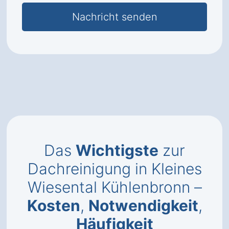
Das
Wichtigste
zur
Dachreinigung in Kleines
Wiesental Kühlenbronn –
Kosten
,
Notwendigkeit
,
Häufigkeit