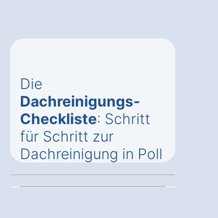
Die
Dachreinigungs-
Checkliste
: Schritt
für Schritt zur
Dachreinigung in Poll