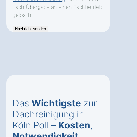
nach Übergabe an einen Fachbetrieb
gelöscht.
Das
Wichtigste
zur
Dachreinigung in
Köln Poll –
Kosten
,
Notwendigkeit
,