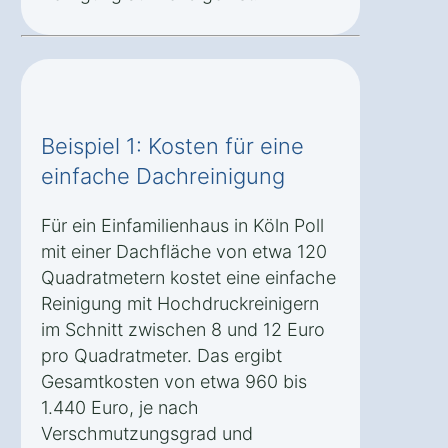
Beispiel 1: Kosten für eine
einfache Dachreinigung
Für ein Einfamilienhaus in Köln Poll
mit einer Dachfläche von etwa 120
Quadratmetern kostet eine einfache
Reinigung mit Hochdruckreinigern
im Schnitt zwischen 8 und 12 Euro
pro Quadratmeter. Das ergibt
Gesamtkosten von etwa 960 bis
1.440 Euro, je nach
Verschmutzungsgrad und