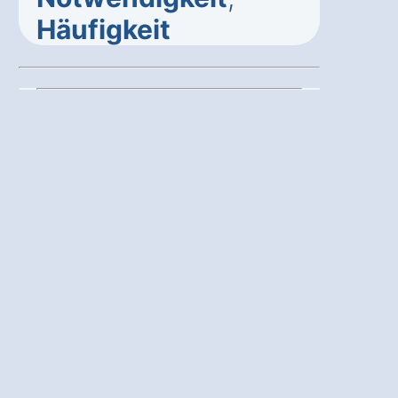
Häufigkeit