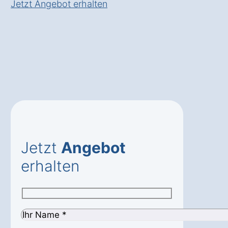
Jetzt Angebot erhalten
Jetzt
Angebot
erhalten