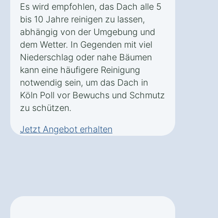
Es wird empfohlen, das Dach alle 5
bis 10 Jahre reinigen zu lassen,
abhängig von der Umgebung und
dem Wetter. In Gegenden mit viel
Niederschlag oder nahe Bäumen
kann eine häufigere Reinigung
notwendig sein, um das Dach in
Köln Poll vor Bewuchs und Schmutz
zu schützen.
Jetzt Angebot erhalten