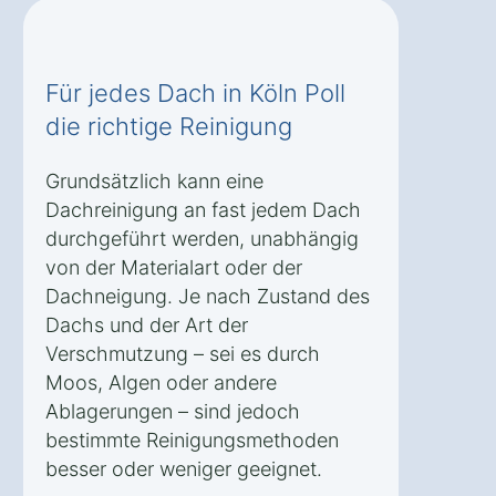
Für jedes Dach in Köln Poll
die richtige Reinigung
Grundsätzlich kann eine
Dachreinigung an fast jedem Dach
durchgeführt werden, unabhängig
von der Materialart oder der
Dachneigung. Je nach Zustand des
Dachs und der Art der
Verschmutzung – sei es durch
Moos, Algen oder andere
Ablagerungen – sind jedoch
bestimmte Reinigungsmethoden
besser oder weniger geeignet.