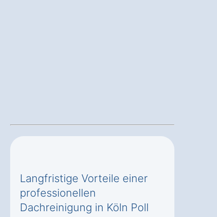
Langfristige Vorteile einer
professionellen
Dachreinigung in Köln Poll