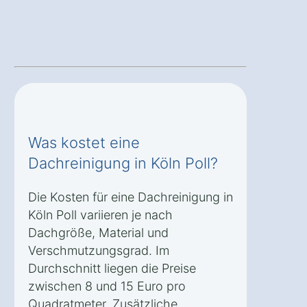
Was kostet eine
Dachreinigung in Köln Poll?
Die Kosten für eine Dachreinigung in
Köln Poll variieren je nach
Dachgröße, Material und
Verschmutzungsgrad. Im
Durchschnitt liegen die Preise
zwischen 8 und 15 Euro pro
Quadratmeter. Zusätzliche