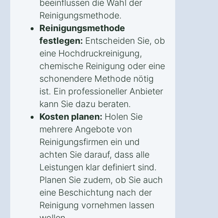
beeinflussen die Wahl der
Reinigungsmethode.
Reinigungsmethode
festlegen:
Entscheiden Sie, ob
eine Hochdruckreinigung,
chemische Reinigung oder eine
schonendere Methode nötig
ist. Ein professioneller Anbieter
kann Sie dazu beraten.
Kosten planen:
Holen Sie
mehrere Angebote von
Reinigungsfirmen ein und
achten Sie darauf, dass alle
Leistungen klar definiert sind.
Planen Sie zudem, ob Sie auch
eine Beschichtung nach der
Reinigung vornehmen lassen
wollen.