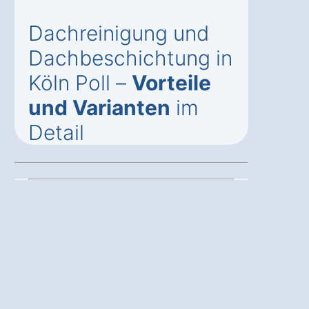
Dachreinigung und
Dachbeschichtung in
Köln Poll –
Vorteile
und Varianten
im
Detail