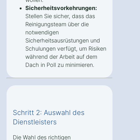
Sicherheitsvorkehrungen:
Stellen Sie sicher, dass das
Reinigungsteam über die
notwendigen
Sicherheitsausrüstungen und
Schulungen verfügt, um Risiken
während der Arbeit auf dem
Dach in Poll zu minimieren.
Schritt 2: Auswahl des
Dienstleisters
Die Wahl des richtigen