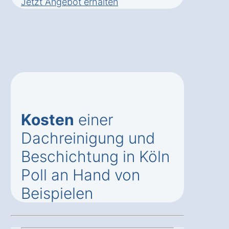
Jetzt Angebot erhalten
Kosten
einer
Dachreinigung und
Beschichtung in Köln
Poll an Hand von
Beispielen