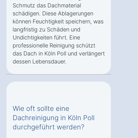
Schmutz das Dachmaterial
schädigen. Diese Ablagerungen
können Feuchtigkeit speichern, was
langfristig zu Schäden und
Undichtigkeiten führt. Eine
professionelle Reinigung schützt
das Dach in Köln Poll und verlängert
dessen Lebensdauer.
Wie oft sollte eine
Dachreinigung in Köln Poll
durchgeführt werden?