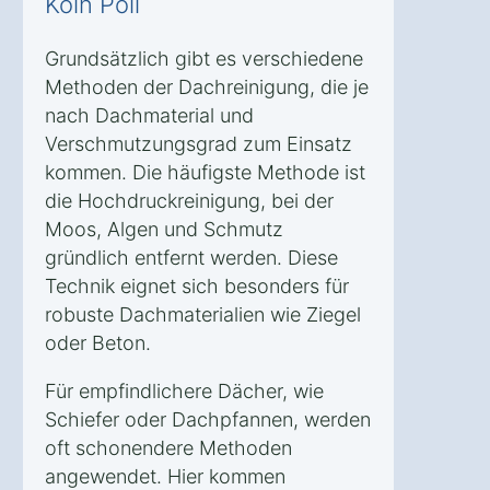
Köln Poll
Grundsätzlich gibt es verschiedene
Methoden der Dachreinigung, die je
nach Dachmaterial und
Verschmutzungsgrad zum Einsatz
kommen. Die häufigste Methode ist
die Hochdruckreinigung, bei der
Moos, Algen und Schmutz
gründlich entfernt werden. Diese
Technik eignet sich besonders für
robuste Dachmaterialien wie Ziegel
oder Beton.
Für empfindlichere Dächer, wie
Schiefer oder Dachpfannen, werden
oft schonendere Methoden
angewendet. Hier kommen