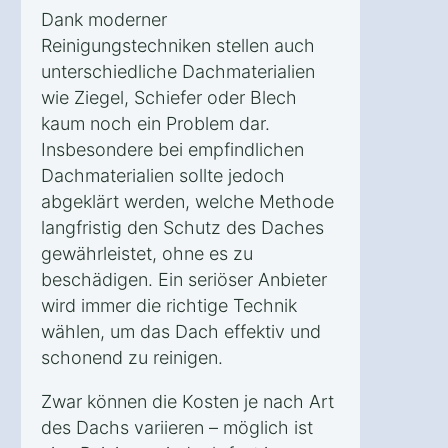
Dank moderner
Reinigungstechniken stellen auch
unterschiedliche Dachmaterialien
wie Ziegel, Schiefer oder Blech
kaum noch ein Problem dar.
Insbesondere bei empfindlichen
Dachmaterialien sollte jedoch
abgeklärt werden, welche Methode
langfristig den Schutz des Daches
gewährleistet, ohne es zu
beschädigen. Ein seriöser Anbieter
wird immer die richtige Technik
wählen, um das Dach effektiv und
schonend zu reinigen.
Zwar können die Kosten je nach Art
des Dachs variieren – möglich ist