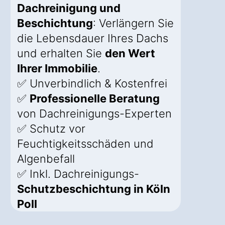
Dachreinigung und
Beschichtung
: Verlängern Sie
die Lebensdauer Ihres Dachs
und erhalten Sie
den Wert
Ihrer Immobilie
.
✅ Unverbindlich & Kostenfrei
✅
Professionelle Beratung
von Dachreinigungs-Experten
✅ Schutz vor
Feuchtigkeitsschäden und
Algenbefall
✅ Inkl. Dachreinigungs-
Schutzbeschichtung in Köln
Poll