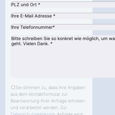
Sie stimmen zu, dass Ihre Angaben
aus dem Kontaktformular zur
Beantwortung Ihrer Anfrage erhoben
und verarbeitet werden. Zur
Datenschutzerklärung
. Anfrage wird