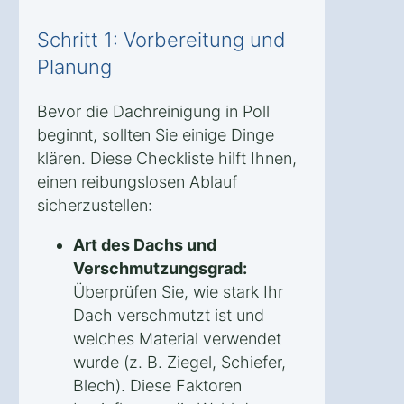
Schritt 1: Vorbereitung und
Planung
Bevor die Dachreinigung in Poll
beginnt, sollten Sie einige Dinge
klären. Diese Checkliste hilft Ihnen,
einen reibungslosen Ablauf
sicherzustellen:
Art des Dachs und
Verschmutzungsgrad:
Überprüfen Sie, wie stark Ihr
Dach verschmutzt ist und
welches Material verwendet
wurde (z. B. Ziegel, Schiefer,
Blech). Diese Faktoren