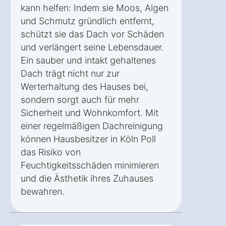
kann helfen: Indem sie Moos, Algen
und Schmutz gründlich entfernt,
schützt sie das Dach vor Schäden
und verlängert seine Lebensdauer.
Ein sauber und intakt gehaltenes
Dach trägt nicht nur zur
Werterhaltung des Hauses bei,
sondern sorgt auch für mehr
Sicherheit und Wohnkomfort. Mit
einer regelmäßigen Dachreinigung
können Hausbesitzer in Köln Poll
das Risiko von
Feuchtigkeitsschäden minimieren
und die Ästhetik ihres Zuhauses
bewahren.