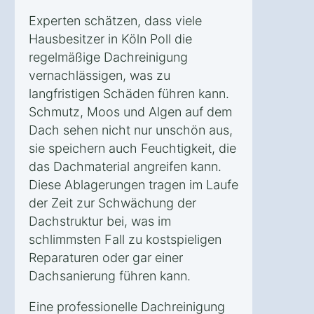
Experten schätzen, dass viele
Hausbesitzer in Köln Poll die
regelmäßige Dachreinigung
vernachlässigen, was zu
langfristigen Schäden führen kann.
Schmutz, Moos und Algen auf dem
Dach sehen nicht nur unschön aus,
sie speichern auch Feuchtigkeit, die
das Dachmaterial angreifen kann.
Diese Ablagerungen tragen im Laufe
der Zeit zur Schwächung der
Dachstruktur bei, was im
schlimmsten Fall zu kostspieligen
Reparaturen oder gar einer
Dachsanierung führen kann.
Eine professionelle Dachreinigung