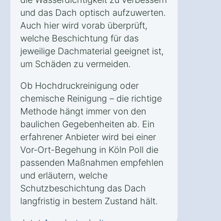
und das Dach optisch aufzuwerten.
Auch hier wird vorab überprüft,
welche Beschichtung für das
jeweilige Dachmaterial geeignet ist,
um Schäden zu vermeiden.
Ob Hochdruckreinigung oder
chemische Reinigung – die richtige
Methode hängt immer von den
baulichen Gegebenheiten ab. Ein
erfahrener Anbieter wird bei einer
Vor-Ort-Begehung in Köln Poll die
passenden Maßnahmen empfehlen
und erläutern, welche
Schutzbeschichtung das Dach
langfristig in bestem Zustand hält.