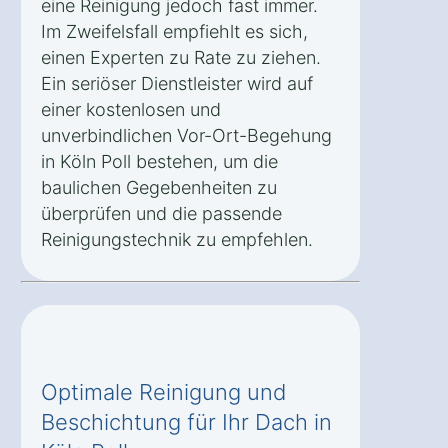
eine Reinigung jedoch fast immer.
Im Zweifelsfall empfiehlt es sich,
einen Experten zu Rate zu ziehen.
Ein seriöser Dienstleister wird auf
einer kostenlosen und
unverbindlichen Vor-Ort-Begehung
in Köln Poll bestehen, um die
baulichen Gegebenheiten zu
überprüfen und die passende
Reinigungstechnik zu empfehlen.
Optimale Reinigung und
Beschichtung für Ihr Dach in