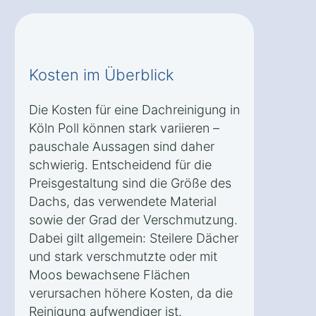
Kosten im Überblick
Die Kosten für eine Dachreinigung in
Köln Poll können stark variieren –
pauschale Aussagen sind daher
schwierig. Entscheidend für die
Preisgestaltung sind die Größe des
Dachs, das verwendete Material
sowie der Grad der Verschmutzung.
Dabei gilt allgemein: Steilere Dächer
und stark verschmutzte oder mit
Moos bewachsene Flächen
verursachen höhere Kosten, da die
Reinigung aufwendiger ist.