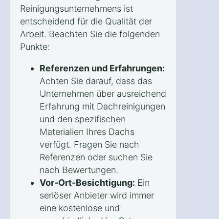
Reinigungsunternehmens ist
entscheidend für die Qualität der
Arbeit. Beachten Sie die folgenden
Punkte:
Referenzen und Erfahrungen:
Achten Sie darauf, dass das
Unternehmen über ausreichend
Erfahrung mit Dachreinigungen
und den spezifischen
Materialien Ihres Dachs
verfügt. Fragen Sie nach
Referenzen oder suchen Sie
nach Bewertungen.
Vor-Ort-Besichtigung:
Ein
seriöser Anbieter wird immer
eine kostenlose und