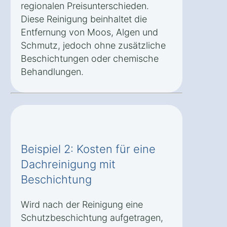
regionalen Preisunterschieden.
Diese Reinigung beinhaltet die
Entfernung von Moos, Algen und
Schmutz, jedoch ohne zusätzliche
Beschichtungen oder chemische
Behandlungen.
Beispiel 2: Kosten für eine
Dachreinigung mit
Beschichtung
Wird nach der Reinigung eine
Schutzbeschichtung aufgetragen,