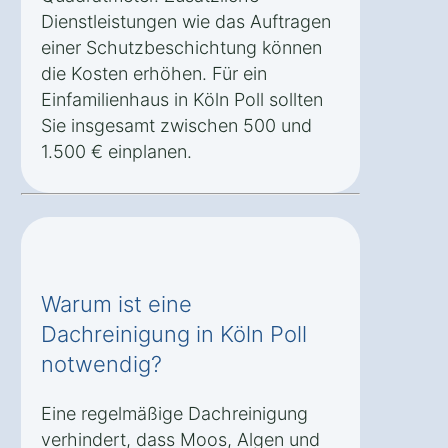
Dienstleistungen wie das Auftragen
einer Schutzbeschichtung können
die Kosten erhöhen. Für ein
Einfamilienhaus in Köln Poll sollten
Sie insgesamt zwischen 500 und
1.500 € einplanen.
Warum ist eine
Dachreinigung in Köln Poll
notwendig?
Eine regelmäßige Dachreinigung
verhindert, dass Moos, Algen und