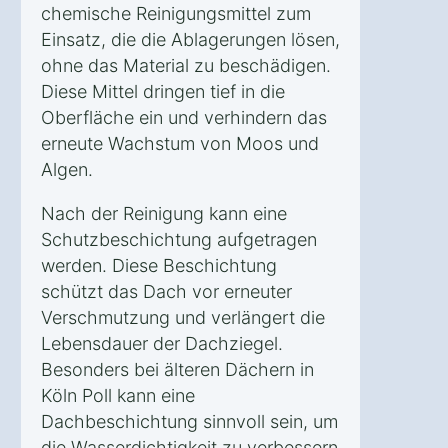
chemische Reinigungsmittel zum
Einsatz, die die Ablagerungen lösen,
ohne das Material zu beschädigen.
Diese Mittel dringen tief in die
Oberfläche ein und verhindern das
erneute Wachstum von Moos und
Algen.
Nach der Reinigung kann eine
Schutzbeschichtung aufgetragen
werden. Diese Beschichtung
schützt das Dach vor erneuter
Verschmutzung und verlängert die
Lebensdauer der Dachziegel.
Besonders bei älteren Dächern in
Köln Poll kann eine
Dachbeschichtung sinnvoll sein, um
die Wasserdichtigkeit zu verbessern