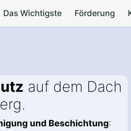
Das Wichtigste
Förderung
utz
auf dem Dach
erg.
inigung und Beschichtung
: