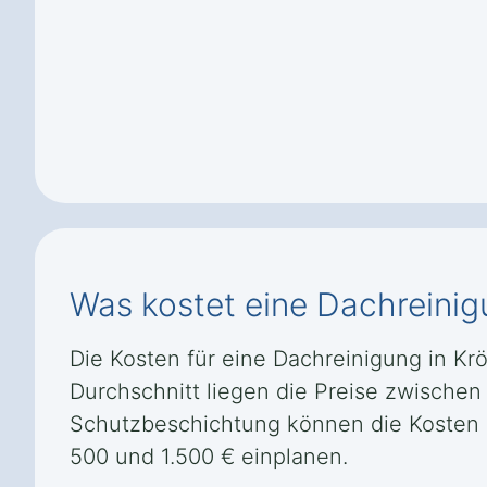
Was kostet eine Dachreinig
Die Kosten für eine Dachreinigung in Kr
Durchschnitt liegen die Preise zwischen
Schutzbeschichtung können die Kosten e
500 und 1.500 € einplanen.