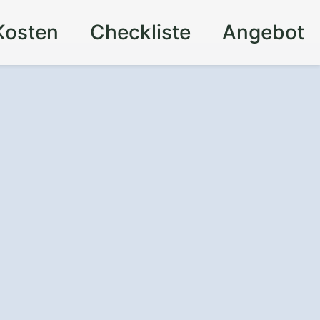
Kosten
Checkliste
Angebot