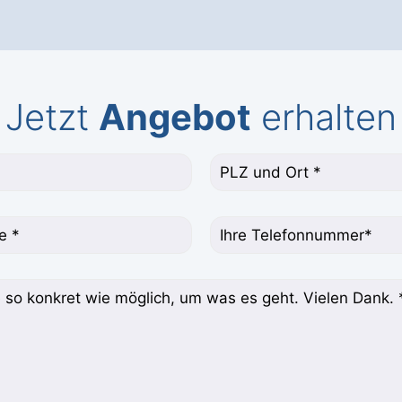
Jetzt
Angebot
erhalten