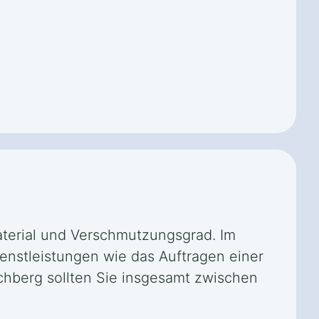
aterial und Verschmutzungsgrad. Im
ienstleistungen wie das Auftragen einer
chberg sollten Sie insgesamt zwischen