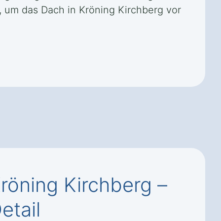
, um das Dach in Kröning Kirchberg vor
röning Kirchberg –
etail