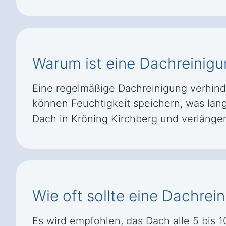
Warum ist eine Dachreinigu
Eine regelmäßige Dachreinigung verhind
können Feuchtigkeit speichern, was lang
Dach in Kröning Kirchberg und verlänge
Wie oft sollte eine Dachrei
Es wird empfohlen, das Dach alle 5 bis