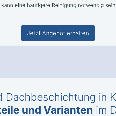
 kann eine häufigere Reinigung notwendig sein
Jetzt Angebot erhalten
 Dachbeschichtung in K
eile und Varianten
im D