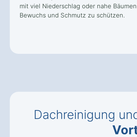
mit viel Niederschlag oder nahe Bäumen
Bewuchs und Schmutz zu schützen.
Dachreinigung und
Vort