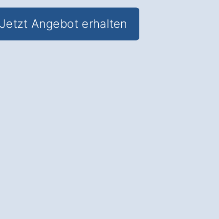
Jetzt Angebot erhalten