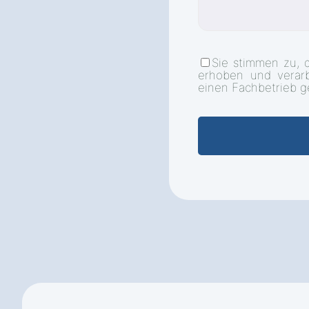
Sie stimmen zu, 
erhoben und verar
einen Fachbetrieb g