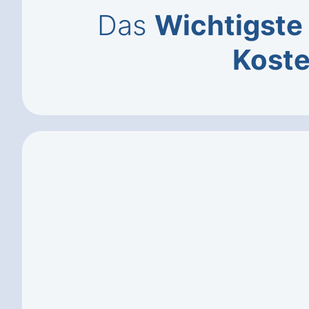
Das
Wichtigste
Kost