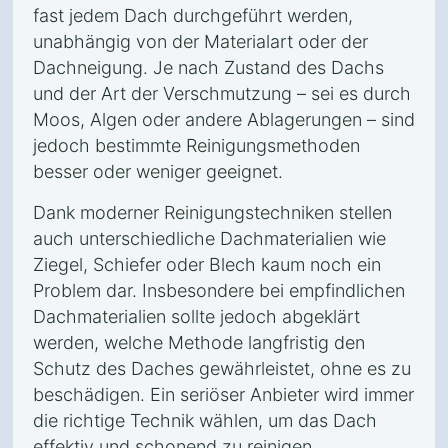
fast jedem Dach durchgeführt werden,
unabhängig von der Materialart oder der
Dachneigung. Je nach Zustand des Dachs
und der Art der Verschmutzung – sei es durch
Moos, Algen oder andere Ablagerungen – sind
jedoch bestimmte Reinigungsmethoden
besser oder weniger geeignet.
Dank moderner Reinigungstechniken stellen
auch unterschiedliche Dachmaterialien wie
Ziegel, Schiefer oder Blech kaum noch ein
Problem dar. Insbesondere bei empfindlichen
Dachmaterialien sollte jedoch abgeklärt
werden, welche Methode langfristig den
Schutz des Daches gewährleistet, ohne es zu
beschädigen. Ein seriöser Anbieter wird immer
die richtige Technik wählen, um das Dach
effektiv und schonend zu reinigen.