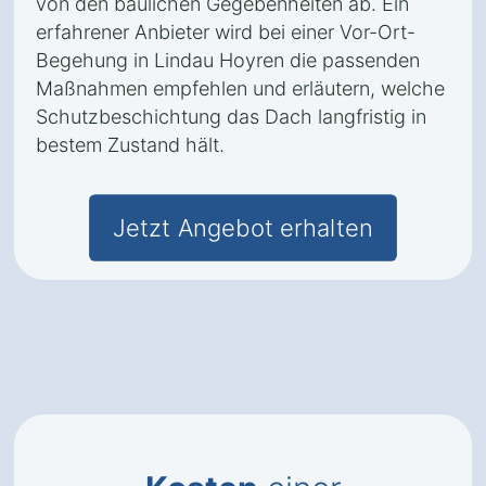
von den baulichen Gegebenheiten ab. Ein
erfahrener Anbieter wird bei einer Vor-Ort-
Begehung in Lindau Hoyren die passenden
Maßnahmen empfehlen und erläutern, welche
Schutzbeschichtung das Dach langfristig in
bestem Zustand hält.
Jetzt Angebot erhalten