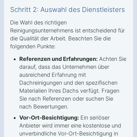
Schritt 2: Auswahl des Dienstleisters
Die Wahl des richtigen
Reinigungsunternehmens ist entscheidend für
die Qualität der Arbeit. Beachten Sie die
folgenden Punkte:
Referenzen und Erfahrungen:
Achten Sie
darauf, dass das Unternehmen über
ausreichend Erfahrung mit
Dachreinigungen und den spezifischen
Materialien Ihres Dachs verfügt. Fragen
Sie nach Referenzen oder suchen Sie
nach Bewertungen.
Vor-Ort-Besichtigung:
Ein seriöser
Anbieter wird immer eine kostenlose und
unverbindliche Vor-Ort-Besichtigung in