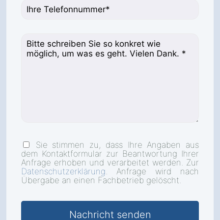
Sie stimmen zu, dass Ihre Angaben aus
dem Kontaktformular zur Beantwortung Ihrer
Anfrage erhoben und verarbeitet werden. Zur
Datenschutzerklärung
. Anfrage wird nach
Übergabe an einen Fachbetrieb gelöscht.