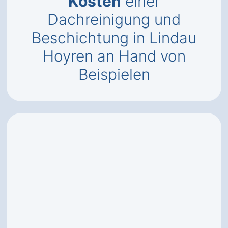
Kosten
einer
Dachreinigung und
Beschichtung in Lindau
Hoyren an Hand von
Beispielen