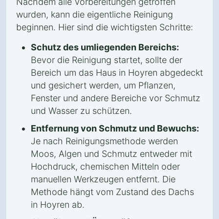
Nachdem alle Vorbereitungen getroffen
wurden, kann die eigentliche Reinigung
beginnen. Hier sind die wichtigsten Schritte:
Schutz des umliegenden Bereichs:
Bevor die Reinigung startet, sollte der
Bereich um das Haus in Hoyren abgedeckt
und gesichert werden, um Pflanzen,
Fenster und andere Bereiche vor Schmutz
und Wasser zu schützen.
Entfernung von Schmutz und Bewuchs:
Je nach Reinigungsmethode werden
Moos, Algen und Schmutz entweder mit
Hochdruck, chemischen Mitteln oder
manuellen Werkzeugen entfernt. Die
Methode hängt vom Zustand des Dachs
in Hoyren ab.