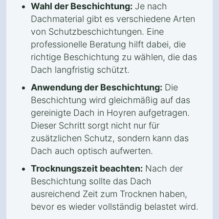
Wahl der Beschichtung:
Je nach
Dachmaterial gibt es verschiedene Arten
von Schutzbeschichtungen. Eine
professionelle Beratung hilft dabei, die
richtige Beschichtung zu wählen, die das
Dach langfristig schützt.
Anwendung der Beschichtung:
Die
Beschichtung wird gleichmäßig auf das
gereinigte Dach in Hoyren aufgetragen.
Dieser Schritt sorgt nicht nur für
zusätzlichen Schutz, sondern kann das
Dach auch optisch aufwerten.
Trocknungszeit beachten:
Nach der
Beschichtung sollte das Dach
ausreichend Zeit zum Trocknen haben,
bevor es wieder vollständig belastet wird.