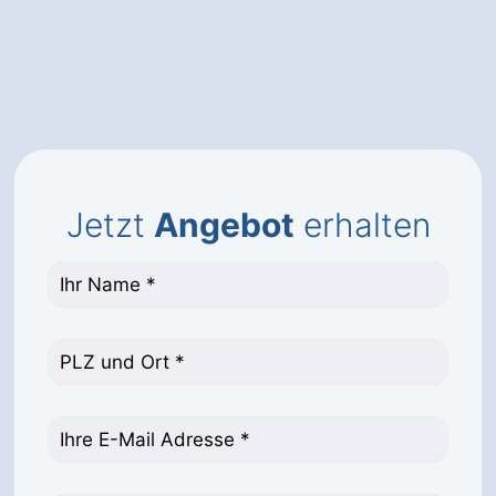
Jetzt
Angebot
erhalten