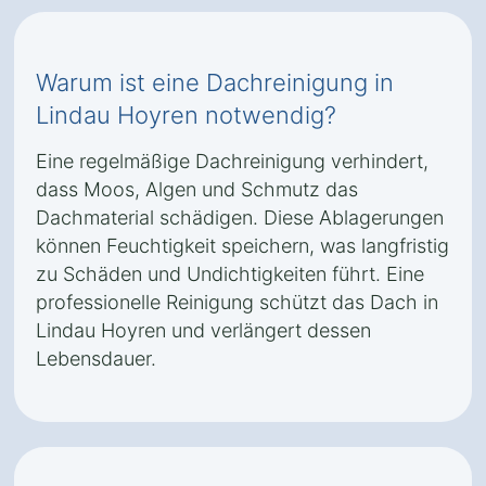
Warum ist eine Dachreinigung in
Lindau Hoyren notwendig?
Eine regelmäßige Dachreinigung verhindert,
dass Moos, Algen und Schmutz das
Dachmaterial schädigen. Diese Ablagerungen
können Feuchtigkeit speichern, was langfristig
zu Schäden und Undichtigkeiten führt. Eine
professionelle Reinigung schützt das Dach in
Lindau Hoyren und verlängert dessen
Lebensdauer.