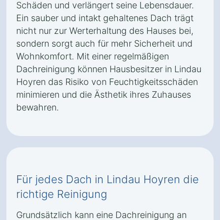
Schäden und verlängert seine Lebensdauer.
Ein sauber und intakt gehaltenes Dach trägt
nicht nur zur Werterhaltung des Hauses bei,
sondern sorgt auch für mehr Sicherheit und
Wohnkomfort. Mit einer regelmäßigen
Dachreinigung können Hausbesitzer in Lindau
Hoyren das Risiko von Feuchtigkeitsschäden
minimieren und die Ästhetik ihres Zuhauses
bewahren.
Für jedes Dach in Lindau Hoyren die
richtige Reinigung
Grundsätzlich kann eine Dachreinigung an