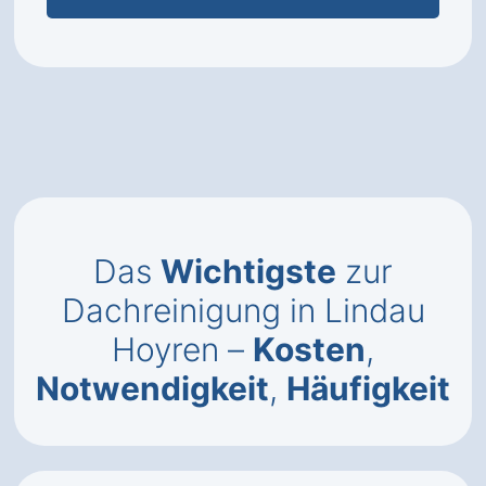
Das
Wichtigste
zur
Dachreinigung in Lindau
Hoyren –
Kosten
,
Notwendigkeit
,
Häufigkeit