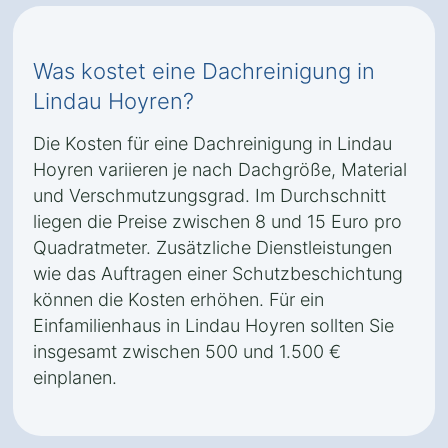
Was kostet eine Dachreinigung in
Lindau Hoyren?
Die Kosten für eine Dachreinigung in Lindau
Hoyren variieren je nach Dachgröße, Material
und Verschmutzungsgrad. Im Durchschnitt
liegen die Preise zwischen 8 und 15 Euro pro
Quadratmeter. Zusätzliche Dienstleistungen
wie das Auftragen einer Schutzbeschichtung
können die Kosten erhöhen. Für ein
Einfamilienhaus in Lindau Hoyren sollten Sie
insgesamt zwischen 500 und 1.500 €
einplanen.