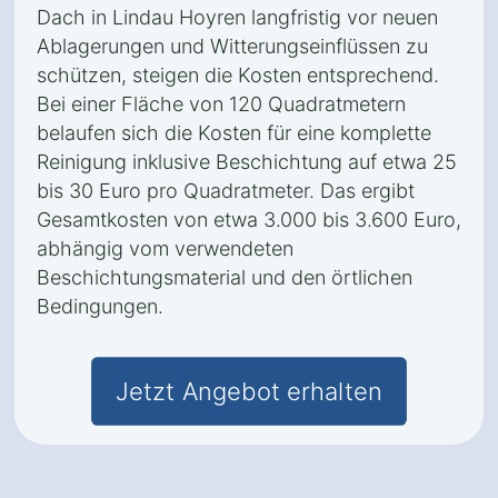
Dach in Lindau Hoyren langfristig vor neuen
Ablagerungen und Witterungseinflüssen zu
schützen, steigen die Kosten entsprechend.
Bei einer Fläche von 120 Quadratmetern
belaufen sich die Kosten für eine komplette
Reinigung inklusive Beschichtung auf etwa 25
bis 30 Euro pro Quadratmeter. Das ergibt
Gesamtkosten von etwa 3.000 bis 3.600 Euro,
abhängig vom verwendeten
Beschichtungsmaterial und den örtlichen
Bedingungen.
Jetzt Angebot erhalten