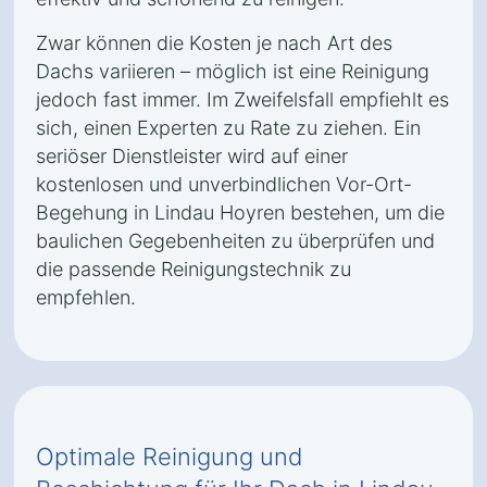
Zwar können die Kosten je nach Art des
Dachs variieren – möglich ist eine Reinigung
jedoch fast immer. Im Zweifelsfall empfiehlt es
sich, einen Experten zu Rate zu ziehen. Ein
seriöser Dienstleister wird auf einer
kostenlosen und unverbindlichen Vor-Ort-
Begehung in Lindau Hoyren bestehen, um die
baulichen Gegebenheiten zu überprüfen und
die passende Reinigungstechnik zu
empfehlen.
Optimale Reinigung und