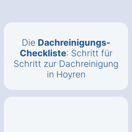
Die
Dachreinigungs-
Checkliste
: Schritt für
Schritt zur Dachreinigung
in Hoyren