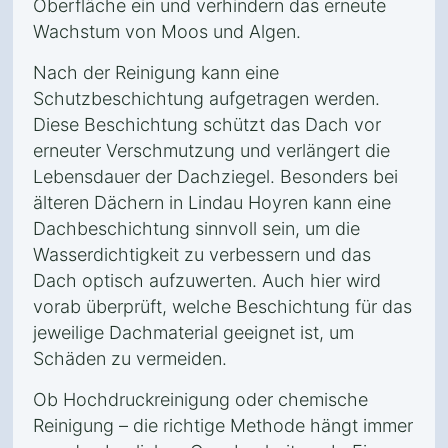
Oberfläche ein und verhindern das erneute
Wachstum von Moos und Algen.
Nach der Reinigung kann eine
Schutzbeschichtung aufgetragen werden.
Diese Beschichtung schützt das Dach vor
erneuter Verschmutzung und verlängert die
Lebensdauer der Dachziegel. Besonders bei
älteren Dächern in Lindau Hoyren kann eine
Dachbeschichtung sinnvoll sein, um die
Wasserdichtigkeit zu verbessern und das
Dach optisch aufzuwerten. Auch hier wird
vorab überprüft, welche Beschichtung für das
jeweilige Dachmaterial geeignet ist, um
Schäden zu vermeiden.
Ob Hochdruckreinigung oder chemische
Reinigung – die richtige Methode hängt immer