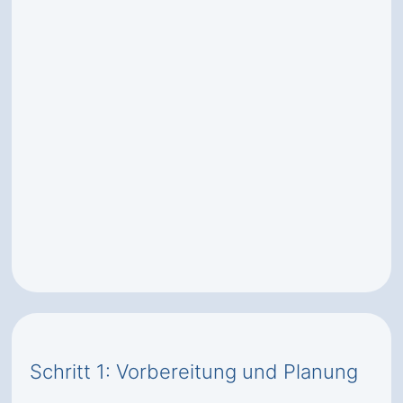
Schritt 1: Vorbereitung und Planung