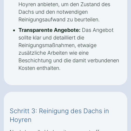
Hoyren anbieten, um den Zustand des
Dachs und den notwendigen
Reinigungsaufwand zu beurteilen.
Transparente Angebote:
Das Angebot
sollte klar und detailliert die
Reinigungsmaßnahmen, etwaige
zusätzliche Arbeiten wie eine
Beschichtung und die damit verbundenen
Kosten enthalten.
Schritt 3: Reinigung des Dachs in
Hoyren