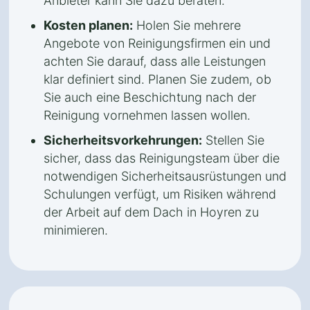
Anbieter kann Sie dazu beraten.
Kosten planen:
Holen Sie mehrere
Angebote von Reinigungsfirmen ein und
achten Sie darauf, dass alle Leistungen
klar definiert sind. Planen Sie zudem, ob
Sie auch eine Beschichtung nach der
Reinigung vornehmen lassen wollen.
Sicherheitsvorkehrungen:
Stellen Sie
sicher, dass das Reinigungsteam über die
notwendigen Sicherheitsausrüstungen und
Schulungen verfügt, um Risiken während
der Arbeit auf dem Dach in Hoyren zu
minimieren.