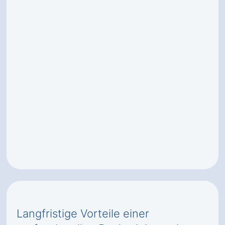
Langfristige Vorteile einer