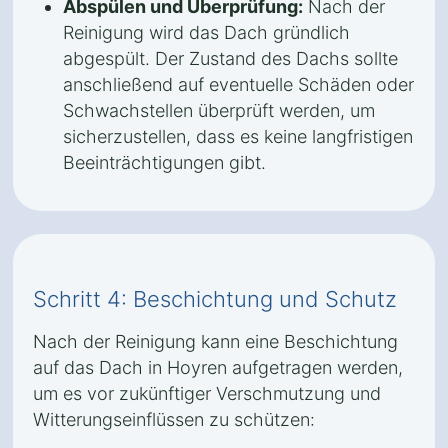
Abspülen und Überprüfung:
Nach der
Reinigung wird das Dach gründlich
abgespült. Der Zustand des Dachs sollte
anschließend auf eventuelle Schäden oder
Schwachstellen überprüft werden, um
sicherzustellen, dass es keine langfristigen
Beeinträchtigungen gibt.
Schritt 4: Beschichtung und Schutz
Nach der Reinigung kann eine Beschichtung
auf das Dach in Hoyren aufgetragen werden,
um es vor zukünftiger Verschmutzung und
Witterungseinflüssen zu schützen: