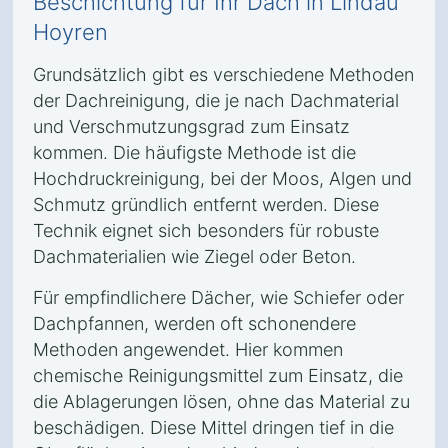
Beschichtung für Ihr Dach in Lindau
Hoyren
Grundsätzlich gibt es verschiedene Methoden
der Dachreinigung, die je nach Dachmaterial
und Verschmutzungsgrad zum Einsatz
kommen. Die häufigste Methode ist die
Hochdruckreinigung, bei der Moos, Algen und
Schmutz gründlich entfernt werden. Diese
Technik eignet sich besonders für robuste
Dachmaterialien wie Ziegel oder Beton.
Für empfindlichere Dächer, wie Schiefer oder
Dachpfannen, werden oft schonendere
Methoden angewendet. Hier kommen
chemische Reinigungsmittel zum Einsatz, die
die Ablagerungen lösen, ohne das Material zu
beschädigen. Diese Mittel dringen tief in die