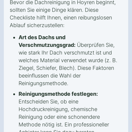
Bevor die Dachreinigung in Hoyren beginnt,
sollten Sie einige Dinge klären. Diese
Checkliste hilft Ihnen, einen reibungslosen
Ablauf sicherzustellen:
Art des Dachs und
Verschmutzungsgrad:
Überprüfen Sie,
wie stark Ihr Dach verschmutzt ist und
welches Material verwendet wurde (z. B.
Ziegel, Schiefer, Blech). Diese Faktoren
beeinflussen die Wahl der
Reinigungsmethode.
Reinigungsmethode festlegen:
Entscheiden Sie, ob eine
Hochdruckreinigung, chemische
Reinigung oder eine schonendere
Methode nötig ist. Ein professioneller