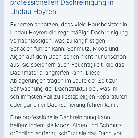
professionellen Dachreinigung in
Lindau Hoyren
Experten schätzen, dass viele Hausbesitzer in
Lindau Hoyren die regelmäßige Dachreinigung
vernachlässigen, was zu langfristigen
Schäden führen kann. Schmutz, Moos und
Algen auf dem Dach sehen nicht nur unschön
aus, sie speichern auch Feuchtigkeit, die das
Dachmaterial angreifen kann. Diese
Ablagerungen tragen im Laufe der Zeit zur
Schwächung der Dachstruktur bei, was im
schlimmsten Fall zu kostspieligen Reparaturen
oder gar einer Dachsanierung führen kann.
Eine professionelle Dachreinigung kann
helfen: Indem sie Moos, Algen und Schmutz
gründlich entfernt, schützt sie das Dach vor