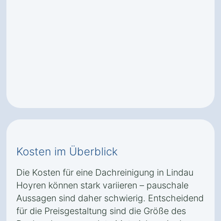
Kosten im Überblick
Die Kosten für eine Dachreinigung in Lindau
Hoyren können stark variieren – pauschale
Aussagen sind daher schwierig. Entscheidend
für die Preisgestaltung sind die Größe des