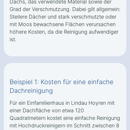
Dachs, das verwendete Material sowie der
Grad der Verschmutzung. Dabei gilt allgemein:
Steilere Dächer und stark verschmutzte oder
mit Moos bewachsene Flächen verursachen
höhere Kosten, da die Reinigung aufwendiger
ist.
Beispiel 1: Kosten für eine einfache
Dachreinigung
Für ein Einfamilienhaus in Lindau Hoyren mit
einer Dachfläche von etwa 120
Quadratmetern kostet eine einfache Reinigung
mit Hochdruckreinigern im Schnitt zwischen 8