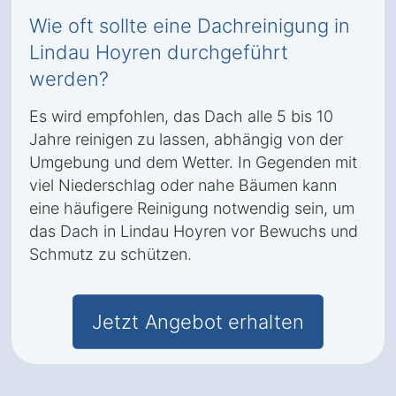
Wie oft sollte eine Dachreinigung in
Lindau Hoyren durchgeführt
werden?
Es wird empfohlen, das Dach alle 5 bis 10
Jahre reinigen zu lassen, abhängig von der
Umgebung und dem Wetter. In Gegenden mit
viel Niederschlag oder nahe Bäumen kann
eine häufigere Reinigung notwendig sein, um
das Dach in Lindau Hoyren vor Bewuchs und
Schmutz zu schützen.
Jetzt Angebot erhalten