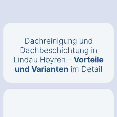
Dachreinigung und
Dachbeschichtung in
Lindau Hoyren –
Vorteile
und Varianten
im Detail