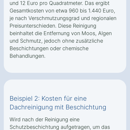
und 12 Euro pro Quadratmeter. Das ergibt
Gesamtkosten von etwa 960 bis 1.440 Euro,
je nach Verschmutzungsgrad und regionalen
Preisunterschieden. Diese Reinigung
beinhaltet die Entfernung von Moos, Algen
und Schmutz, jedoch ohne zusätzliche
Beschichtungen oder chemische
Behandlungen.
Beispiel 2: Kosten für eine
Dachreinigung mit Beschichtung
Wird nach der Reinigung eine
Schutzbeschichtung aufgetragen, um das