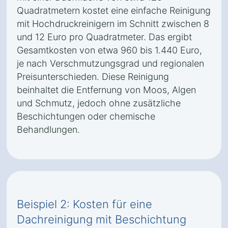
Quadratmetern kostet eine einfache Reinigung
mit Hochdruckreinigern im Schnitt zwischen 8
und 12 Euro pro Quadratmeter. Das ergibt
Gesamtkosten von etwa 960 bis 1.440 Euro,
je nach Verschmutzungsgrad und regionalen
Preisunterschieden. Diese Reinigung
beinhaltet die Entfernung von Moos, Algen
und Schmutz, jedoch ohne zusätzliche
Beschichtungen oder chemische
Behandlungen.
Beispiel 2: Kosten für eine
Dachreinigung mit Beschichtung