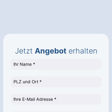
Jetzt
Angebot
erhalten