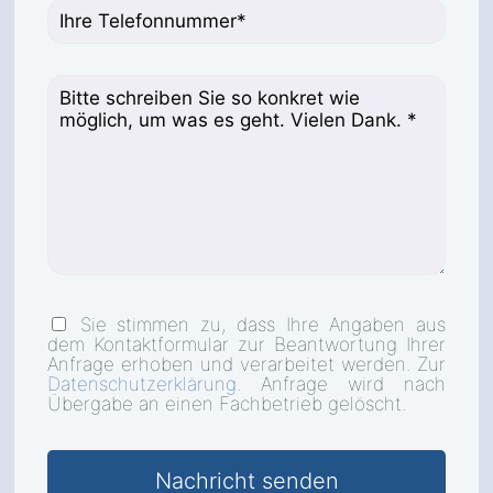
Sie stimmen zu, dass Ihre Angaben aus
dem Kontaktformular zur Beantwortung Ihrer
Anfrage erhoben und verarbeitet werden. Zur
Datenschutzerklärung
. Anfrage wird nach
Übergabe an einen Fachbetrieb gelöscht.