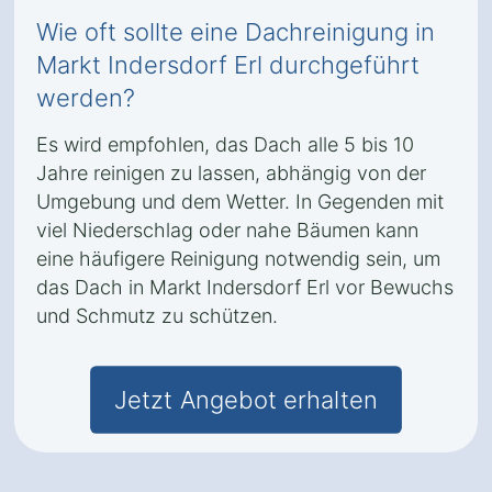
Wie oft sollte eine Dachreinigung in
Markt Indersdorf Erl durchgeführt
werden?
Es wird empfohlen, das Dach alle 5 bis 10
Jahre reinigen zu lassen, abhängig von der
Umgebung und dem Wetter. In Gegenden mit
viel Niederschlag oder nahe Bäumen kann
eine häufigere Reinigung notwendig sein, um
das Dach in Markt Indersdorf Erl vor Bewuchs
und Schmutz zu schützen.
Jetzt Angebot erhalten