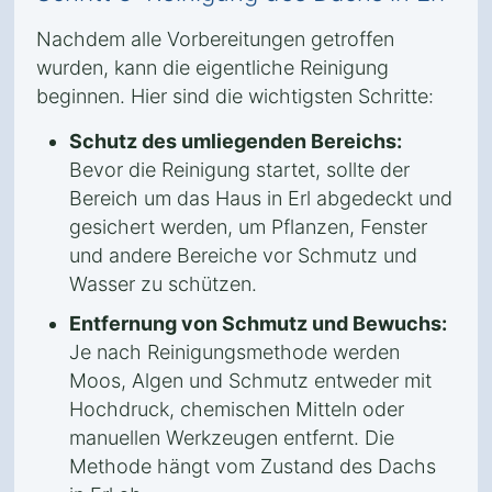
Nachdem alle Vorbereitungen getroffen
wurden, kann die eigentliche Reinigung
beginnen. Hier sind die wichtigsten Schritte:
Schutz des umliegenden Bereichs:
Bevor die Reinigung startet, sollte der
Bereich um das Haus in Erl abgedeckt und
gesichert werden, um Pflanzen, Fenster
und andere Bereiche vor Schmutz und
Wasser zu schützen.
Entfernung von Schmutz und Bewuchs:
Je nach Reinigungsmethode werden
Moos, Algen und Schmutz entweder mit
Hochdruck, chemischen Mitteln oder
manuellen Werkzeugen entfernt. Die
Methode hängt vom Zustand des Dachs