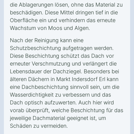
die Ablagerungen lösen, ohne das Material zu
beschädigen. Diese Mittel dringen tief in die
Oberfläche ein und verhindern das erneute
Wachstum von Moos und Algen.
Nach der Reinigung kann eine
Schutzbeschichtung aufgetragen werden.
Diese Beschichtung schützt das Dach vor
erneuter Verschmutzung und verlängert die
Lebensdauer der Dachziegel. Besonders bei
älteren Dächern in Markt Indersdorf Erl kann
eine Dachbeschichtung sinnvoll sein, um die
Wasserdichtigkeit zu verbessern und das
Dach optisch aufzuwerten. Auch hier wird
vorab überprüft, welche Beschichtung für das
jeweilige Dachmaterial geeignet ist, um
Schäden zu vermeiden.