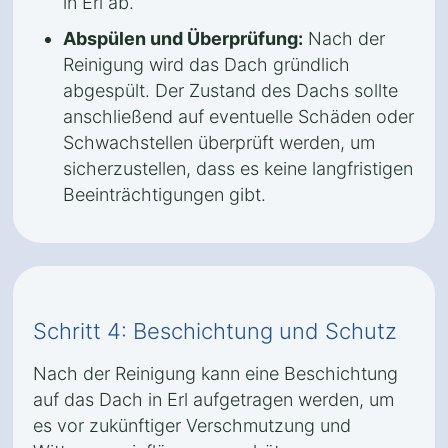
in Erl ab.
Abspülen und Überprüfung:
Nach der
Reinigung wird das Dach gründlich
abgespült. Der Zustand des Dachs sollte
anschließend auf eventuelle Schäden oder
Schwachstellen überprüft werden, um
sicherzustellen, dass es keine langfristigen
Beeinträchtigungen gibt.
Schritt 4: Beschichtung und Schutz
Nach der Reinigung kann eine Beschichtung
auf das Dach in Erl aufgetragen werden, um
es vor zukünftiger Verschmutzung und