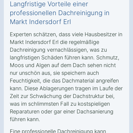
Langfristige Vorteile einer
professionellen Dachreinigung in
Markt Indersdorf Erl
Experten schätzen, dass viele Hausbesitzer in
Markt Indersdorf Erl die regelmäßige
Dachreinigung vernachlässigen, was zu
langfristigen Schäden führen kann. Schmutz,
Moos und Algen auf dem Dach sehen nicht
nur unschön aus, sie speichern auch
Feuchtigkeit, die das Dachmaterial angreifen
kann. Diese Ablagerungen tragen im Laufe der
Zeit zur Schwächung der Dachstruktur bei,
was im schlimmsten Fall zu kostspieligen
Reparaturen oder gar einer Dachsanierung
führen kann.
Eine professionelle Dachreinigung kann