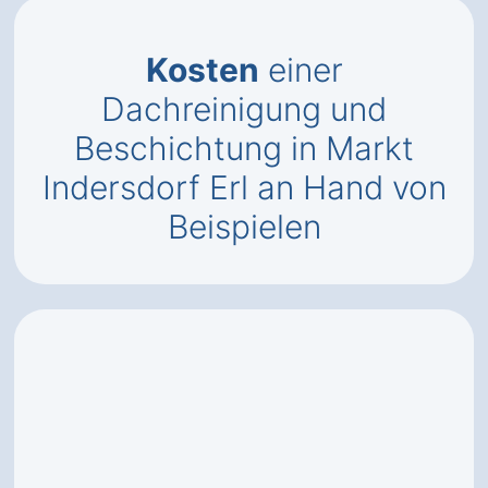
Kosten
einer
Dachreinigung und
Beschichtung in Markt
Indersdorf Erl an Hand von
Beispielen