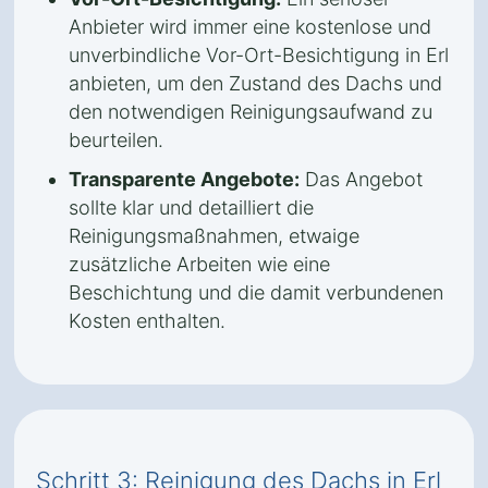
Anbieter wird immer eine kostenlose und
unverbindliche Vor-Ort-Besichtigung in Erl
anbieten, um den Zustand des Dachs und
den notwendigen Reinigungsaufwand zu
beurteilen.
Transparente Angebote:
Das Angebot
sollte klar und detailliert die
Reinigungsmaßnahmen, etwaige
zusätzliche Arbeiten wie eine
Beschichtung und die damit verbundenen
Kosten enthalten.
Schritt 3: Reinigung des Dachs in Erl