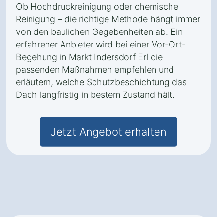
Ob Hochdruckreinigung oder chemische
Reinigung – die richtige Methode hängt immer
von den baulichen Gegebenheiten ab. Ein
erfahrener Anbieter wird bei einer Vor-Ort-
Begehung in Markt Indersdorf Erl die
passenden Maßnahmen empfehlen und
erläutern, welche Schutzbeschichtung das
Dach langfristig in bestem Zustand hält.
Jetzt Angebot erhalten