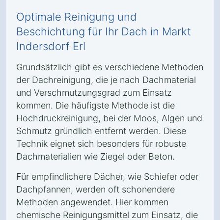
Optimale Reinigung und
Beschichtung für Ihr Dach in Markt
Indersdorf Erl
Grundsätzlich gibt es verschiedene Methoden
der Dachreinigung, die je nach Dachmaterial
und Verschmutzungsgrad zum Einsatz
kommen. Die häufigste Methode ist die
Hochdruckreinigung, bei der Moos, Algen und
Schmutz gründlich entfernt werden. Diese
Technik eignet sich besonders für robuste
Dachmaterialien wie Ziegel oder Beton.
Für empfindlichere Dächer, wie Schiefer oder
Dachpfannen, werden oft schonendere
Methoden angewendet. Hier kommen
chemische Reinigungsmittel zum Einsatz, die