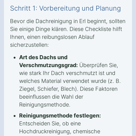
Schritt 1: Vorbereitung und Planung
Bevor die Dachreinigung in Erl beginnt, sollten
Sie einige Dinge klären. Diese Checkliste hilft
Ihnen, einen reibungslosen Ablauf
sicherzustellen:
Art des Dachs und
Verschmutzungsgrad:
Überprüfen Sie,
wie stark Ihr Dach verschmutzt ist und
welches Material verwendet wurde (z. B.
Ziegel, Schiefer, Blech). Diese Faktoren
beeinflussen die Wahl der
Reinigungsmethode.
Reinigungsmethode festlegen:
Entscheiden Sie, ob eine
Hochdruckreinigung, chemische