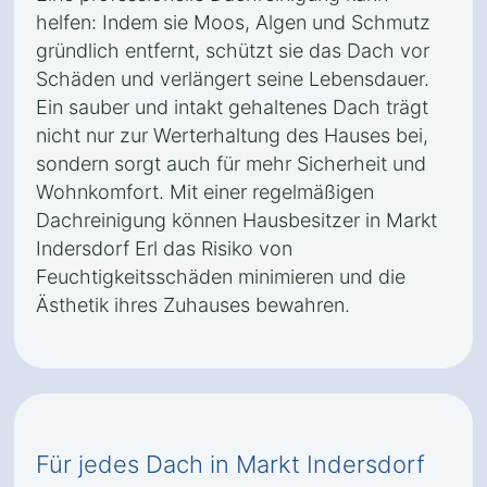
helfen: Indem sie Moos, Algen und Schmutz
gründlich entfernt, schützt sie das Dach vor
Schäden und verlängert seine Lebensdauer.
Ein sauber und intakt gehaltenes Dach trägt
nicht nur zur Werterhaltung des Hauses bei,
sondern sorgt auch für mehr Sicherheit und
Wohnkomfort. Mit einer regelmäßigen
Dachreinigung können Hausbesitzer in Markt
Indersdorf Erl das Risiko von
Feuchtigkeitsschäden minimieren und die
Ästhetik ihres Zuhauses bewahren.
Für jedes Dach in Markt Indersdorf