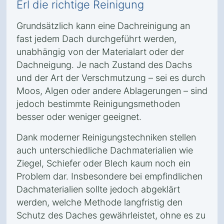
Erl die richtige Reinigung
Grundsätzlich kann eine Dachreinigung an
fast jedem Dach durchgeführt werden,
unabhängig von der Materialart oder der
Dachneigung. Je nach Zustand des Dachs
und der Art der Verschmutzung – sei es durch
Moos, Algen oder andere Ablagerungen – sind
jedoch bestimmte Reinigungsmethoden
besser oder weniger geeignet.
Dank moderner Reinigungstechniken stellen
auch unterschiedliche Dachmaterialien wie
Ziegel, Schiefer oder Blech kaum noch ein
Problem dar. Insbesondere bei empfindlichen
Dachmaterialien sollte jedoch abgeklärt
werden, welche Methode langfristig den
Schutz des Daches gewährleistet, ohne es zu