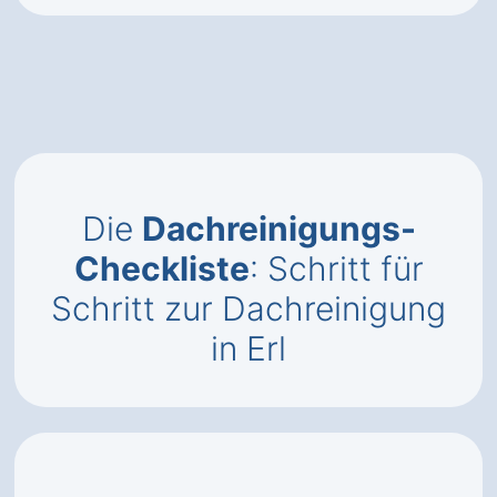
Die
Dachreinigungs-
Checkliste
: Schritt für
Schritt zur Dachreinigung
in Erl