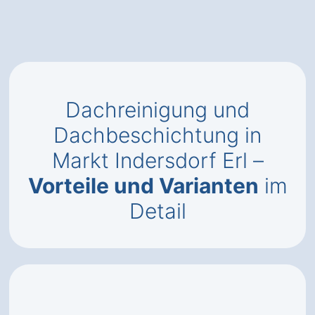
Dachreinigung und
Dachbeschichtung in
Markt Indersdorf Erl –
Vorteile und Varianten
im
Detail