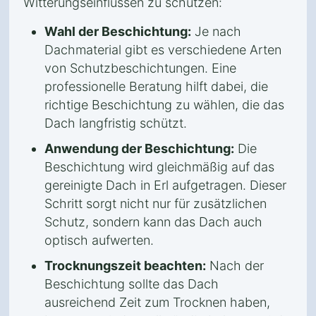
Witterungseinflüssen zu schützen:
Wahl der Beschichtung:
Je nach
Dachmaterial gibt es verschiedene Arten
von Schutzbeschichtungen. Eine
professionelle Beratung hilft dabei, die
richtige Beschichtung zu wählen, die das
Dach langfristig schützt.
Anwendung der Beschichtung:
Die
Beschichtung wird gleichmäßig auf das
gereinigte Dach in Erl aufgetragen. Dieser
Schritt sorgt nicht nur für zusätzlichen
Schutz, sondern kann das Dach auch
optisch aufwerten.
Trocknungszeit beachten:
Nach der
Beschichtung sollte das Dach
ausreichend Zeit zum Trocknen haben,