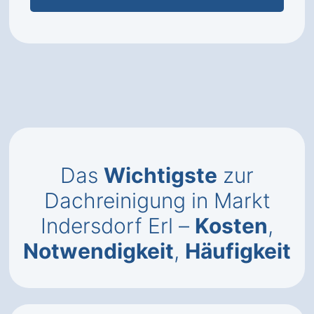
Das
Wichtigste
zur
Dachreinigung in Markt
Indersdorf Erl –
Kosten
,
Notwendigkeit
,
Häufigkeit