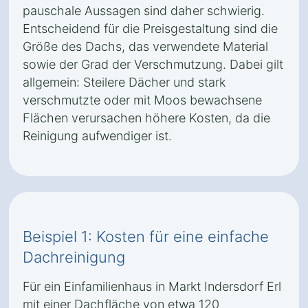
pauschale Aussagen sind daher schwierig.
Entscheidend für die Preisgestaltung sind die
Größe des Dachs, das verwendete Material
sowie der Grad der Verschmutzung. Dabei gilt
allgemein: Steilere Dächer und stark
verschmutzte oder mit Moos bewachsene
Flächen verursachen höhere Kosten, da die
Reinigung aufwendiger ist.
Beispiel 1: Kosten für eine einfache
Dachreinigung
Für ein Einfamilienhaus in Markt Indersdorf Erl
mit einer Dachfläche von etwa 120