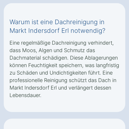
Warum ist eine Dachreinigung in
Markt Indersdorf Erl notwendig?
Eine regelmäßige Dachreinigung verhindert,
dass Moos, Algen und Schmutz das
Dachmaterial schädigen. Diese Ablagerungen
können Feuchtigkeit speichern, was langfristig
zu Schäden und Undichtigkeiten führt. Eine
professionelle Reinigung schützt das Dach in
Markt Indersdorf Erl und verlängert dessen
Lebensdauer.