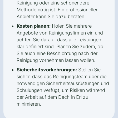
Reinigung oder eine schonendere
Methode nötig ist. Ein professioneller
Anbieter kann Sie dazu beraten.
Kosten planen:
Holen Sie mehrere
Angebote von Reinigungsfirmen ein und
achten Sie darauf, dass alle Leistungen
klar definiert sind. Planen Sie zudem, ob
Sie auch eine Beschichtung nach der
Reinigung vornehmen lassen wollen.
Sicherheitsvorkehrungen:
Stellen Sie
sicher, dass das Reinigungsteam über die
notwendigen Sicherheitsausrüstungen und
Schulungen verfügt, um Risiken während
der Arbeit auf dem Dach in Erl zu
minimieren.