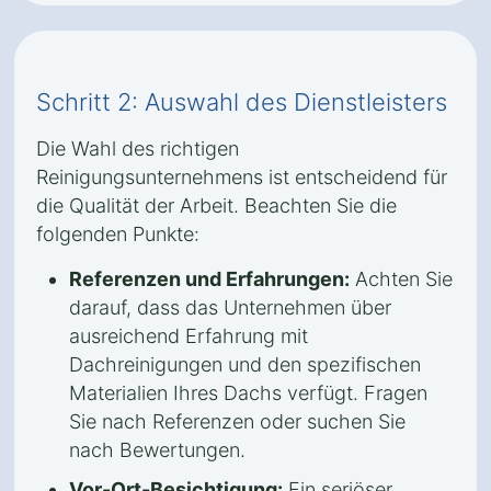
Schritt 2: Auswahl des Dienstleisters
Die Wahl des richtigen
Reinigungsunternehmens ist entscheidend für
die Qualität der Arbeit. Beachten Sie die
folgenden Punkte:
Referenzen und Erfahrungen:
Achten Sie
darauf, dass das Unternehmen über
ausreichend Erfahrung mit
Dachreinigungen und den spezifischen
Materialien Ihres Dachs verfügt. Fragen
Sie nach Referenzen oder suchen Sie
nach Bewertungen.
Vor-Ort-Besichtigung:
Ein seriöser