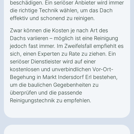
beschädigen. Ein seriöser Anbieter wird immer
die richtige Technik wählen, um das Dach
effektiv und schonend zu reinigen.
Zwar können die Kosten je nach Art des
Dachs variieren – möglich ist eine Reinigung
jedoch fast immer. Im Zweifelsfall empfiehlt es
sich, einen Experten zu Rate zu ziehen. Ein
seriöser Dienstleister wird auf einer
kostenlosen und unverbindlichen Vor-Ort-
Begehung in Markt Indersdorf Erl bestehen,
um die baulichen Gegebenheiten zu
überprüfen und die passende
Reinigungstechnik zu empfehlen.