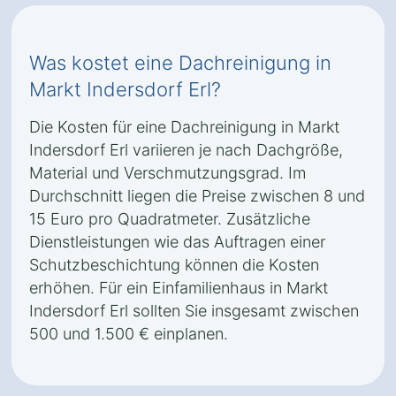
Was kostet eine Dachreinigung in
Markt Indersdorf Erl?
Die Kosten für eine Dachreinigung in Markt
Indersdorf Erl variieren je nach Dachgröße,
Material und Verschmutzungsgrad. Im
Durchschnitt liegen die Preise zwischen 8 und
15 Euro pro Quadratmeter. Zusätzliche
Dienstleistungen wie das Auftragen einer
Schutzbeschichtung können die Kosten
erhöhen. Für ein Einfamilienhaus in Markt
Indersdorf Erl sollten Sie insgesamt zwischen
500 und 1.500 € einplanen.