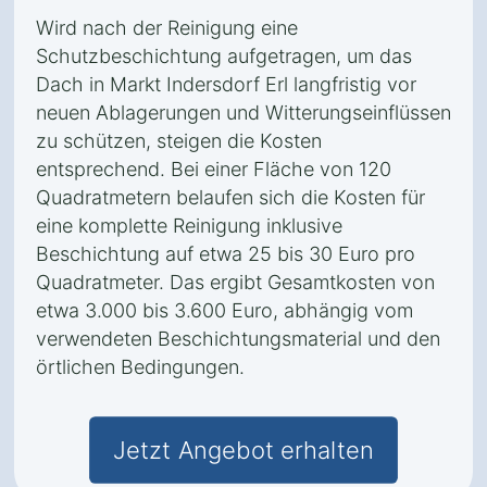
Wird nach der Reinigung eine
Schutzbeschichtung aufgetragen, um das
Dach in Markt Indersdorf Erl langfristig vor
neuen Ablagerungen und Witterungseinflüssen
zu schützen, steigen die Kosten
entsprechend. Bei einer Fläche von 120
Quadratmetern belaufen sich die Kosten für
eine komplette Reinigung inklusive
Beschichtung auf etwa 25 bis 30 Euro pro
Quadratmeter. Das ergibt Gesamtkosten von
etwa 3.000 bis 3.600 Euro, abhängig vom
verwendeten Beschichtungsmaterial und den
örtlichen Bedingungen.
Jetzt Angebot erhalten