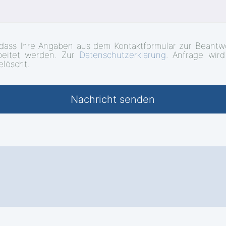
 dass Ihre Angaben aus dem Kontaktformular zur Beantw
beitet werden. Zur
Datenschutzerklärung
. Anfrage wir
elöscht.