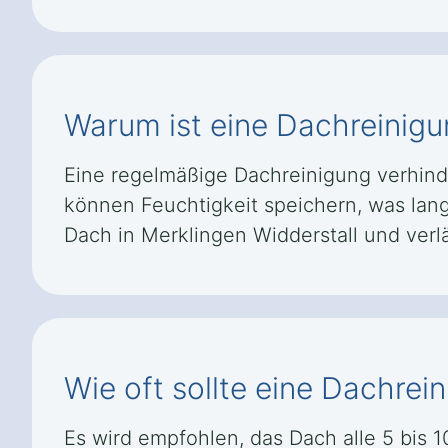
Warum ist eine Dachreinigu
Eine regelmäßige Dachreinigung verhind
können Feuchtigkeit speichern, was lang
Dach in Merklingen Widderstall und ver
Wie oft sollte eine Dachrei
Es wird empfohlen, das Dach alle 5 bis