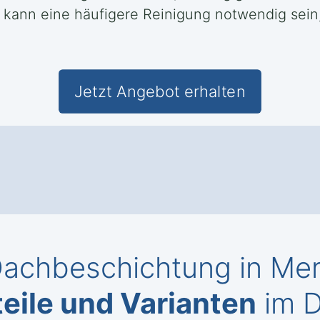
 kann eine häufigere Reinigung notwendig sein
Jetzt Angebot erhalten
achbeschichtung in Merk
eile und Varianten
im D