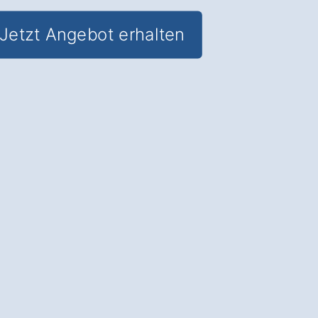
Jetzt Angebot erhalten