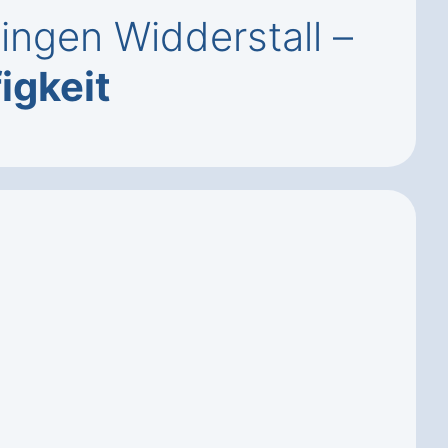
ingen Widderstall –
igkeit