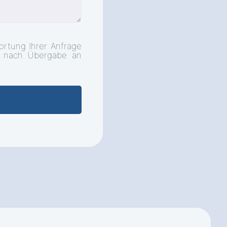
ortung Ihrer Anfrage
d nach Übergabe an