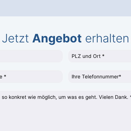
Jetzt
Angebot
erhalten