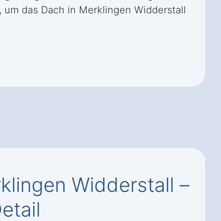
, um das Dach in Merklingen Widderstall
lingen Widderstall –
etail