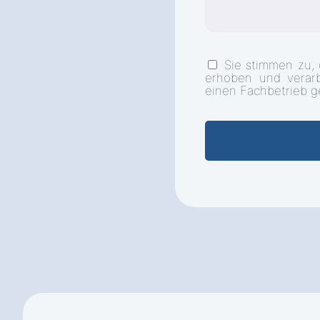
Sie stimmen zu,
erhoben und verar
einen Fachbetrieb g