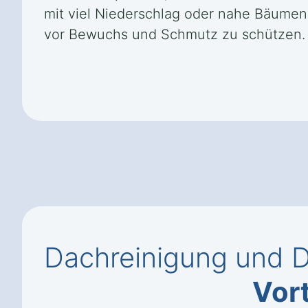
mit viel Niederschlag oder nahe Bäumen
vor Bewuchs und Schmutz zu schützen.
Dachreinigung und D
Vort