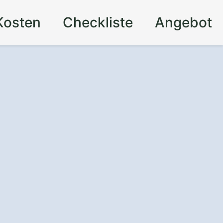
Kosten
Checkliste
Angebot