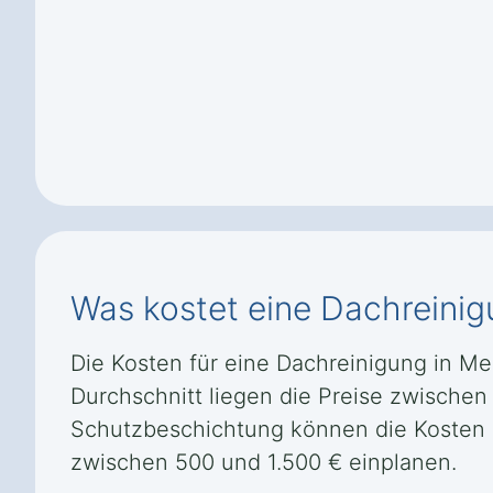
Was kostet eine Dachreinig
Die Kosten für eine Dachreinigung in Me
Durchschnitt liegen die Preise zwischen
Schutzbeschichtung können die Kosten er
zwischen 500 und 1.500 € einplanen.