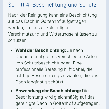
Schritt 4: Beschichtung und Schutz
Nach der Reinigung kann eine Beschichtung
auf das Dach in Göltenhof aufgetragen
werden, um es vor zukünftiger
Verschmutzung und Witterungseinflüssen zu
schützen:
Wahl der Beschichtung:
Je nach
Dachmaterial gibt es verschiedene Arten
von Schutzbeschichtungen. Eine
professionelle Beratung hilft dabei, die
richtige Beschichtung zu wählen, die das
Dach langfristig schützt.
Anwendung der Beschichtung:
Die
Beschichtung wird gleichmäßig auf das
gereinigte Dach in Göltenhof aufgetragen.