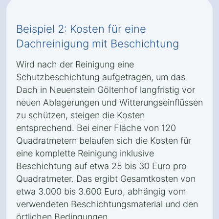
Beispiel 2: Kosten für eine
Dachreinigung mit Beschichtung
Wird nach der Reinigung eine
Schutzbeschichtung aufgetragen, um das
Dach in Neuenstein Göltenhof langfristig vor
neuen Ablagerungen und Witterungseinflüssen
zu schützen, steigen die Kosten
entsprechend. Bei einer Fläche von 120
Quadratmetern belaufen sich die Kosten für
eine komplette Reinigung inklusive
Beschichtung auf etwa 25 bis 30 Euro pro
Quadratmeter. Das ergibt Gesamtkosten von
etwa 3.000 bis 3.600 Euro, abhängig vom
verwendeten Beschichtungsmaterial und den
örtlichen Bedingungen.