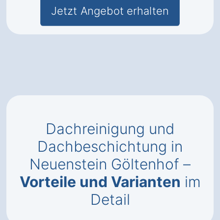
Jetzt Angebot erhalten
Dachreinigung und
Dachbeschichtung in
Neuenstein Göltenhof –
Vorteile und Varianten
im
Detail