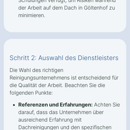
Schulungen verfügt, um Risiken während
der Arbeit auf dem Dach in Göltenhof zu
minimieren.
Schritt 2: Auswahl des Dienstleisters
Die Wahl des richtigen
Reinigungsunternehmens ist entscheidend für
die Qualität der Arbeit. Beachten Sie die
folgenden Punkte:
Referenzen und Erfahrungen:
Achten Sie
darauf, dass das Unternehmen über
ausreichend Erfahrung mit
Dachreinigungen und den spezifischen