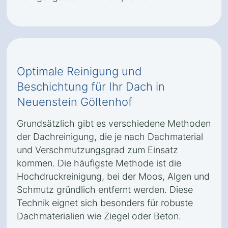
Optimale Reinigung und
Beschichtung für Ihr Dach in
Neuenstein Göltenhof
Grundsätzlich gibt es verschiedene Methoden
der Dachreinigung, die je nach Dachmaterial
und Verschmutzungsgrad zum Einsatz
kommen. Die häufigste Methode ist die
Hochdruckreinigung, bei der Moos, Algen und
Schmutz gründlich entfernt werden. Diese
Technik eignet sich besonders für robuste
Dachmaterialien wie Ziegel oder Beton.