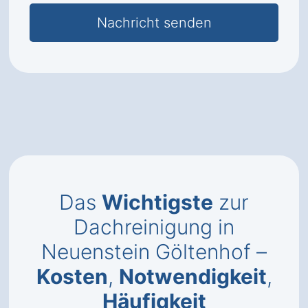
Das
Wichtigste
zur
Dachreinigung in
Neuenstein Göltenhof –
Kosten
,
Notwendigkeit
,
Häufigkeit