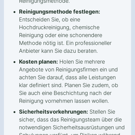
Reinigungsmethode.
Reinigungsmethode festlegen:
Entscheiden Sie, ob eine
Hochdruckreinigung, chemische
Reinigung oder eine schonendere
Methode nötig ist. Ein professioneller
Anbieter kann Sie dazu beraten.
Kosten planen:
Holen Sie mehrere
Angebote von Reinigungsfirmen ein und
achten Sie darauf, dass alle Leistungen
klar definiert sind. Planen Sie zudem, ob
Sie auch eine Beschichtung nach der
Reinigung vornehmen lassen wollen.
Sicherheitsvorkehrungen:
Stellen Sie
sicher, dass das Reinigungsteam über die
notwendigen Sicherheitsausrüstungen und