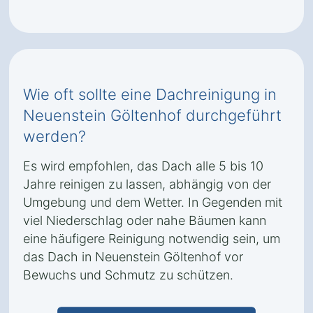
Wie oft sollte eine Dachreinigung in
Neuenstein Göltenhof durchgeführt
werden?
Es wird empfohlen, das Dach alle 5 bis 10
Jahre reinigen zu lassen, abhängig von der
Umgebung und dem Wetter. In Gegenden mit
viel Niederschlag oder nahe Bäumen kann
eine häufigere Reinigung notwendig sein, um
das Dach in Neuenstein Göltenhof vor
Bewuchs und Schmutz zu schützen.