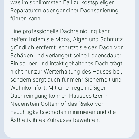
was im schlimmsten Fall zu kostspieligen
Reparaturen oder gar einer Dachsanierung
führen kann.
Eine professionelle Dachreinigung kann
helfen: Indem sie Moos, Algen und Schmutz
gründlich entfernt, schützt sie das Dach vor
Schäden und verlängert seine Lebensdauer.
Ein sauber und intakt gehaltenes Dach trägt
nicht nur zur Werterhaltung des Hauses bei,
sondern sorgt auch für mehr Sicherheit und
Wohnkomfort. Mit einer regelmäßigen
Dachreinigung können Hausbesitzer in
Neuenstein Göltenhof das Risiko von
Feuchtigkeitsschäden minimieren und die
Ästhetik ihres Zuhauses bewahren.