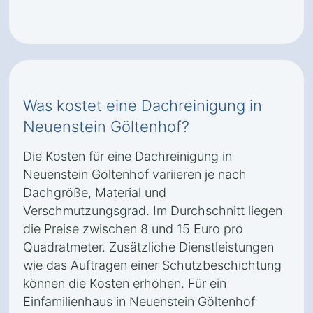
Was kostet eine Dachreinigung in
Neuenstein Göltenhof?
Die Kosten für eine Dachreinigung in
Neuenstein Göltenhof variieren je nach
Dachgröße, Material und
Verschmutzungsgrad. Im Durchschnitt liegen
die Preise zwischen 8 und 15 Euro pro
Quadratmeter. Zusätzliche Dienstleistungen
wie das Auftragen einer Schutzbeschichtung
können die Kosten erhöhen. Für ein
Einfamilienhaus in Neuenstein Göltenhof