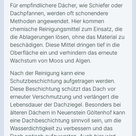
Für empfindlichere Dächer, wie Schiefer oder
Dachpfannen, werden oft schonendere
Methoden angewendet. Hier kommen
chemische Reinigungsmittel zum Einsatz, die
die Ablagerungen lösen, ohne das Material zu
beschädigen. Diese Mittel dringen tief in die
Oberfläche ein und verhindern das erneute
Wachstum von Moos und Algen.
Nach der Reinigung kann eine
Schutzbeschichtung aufgetragen werden.
Diese Beschichtung schützt das Dach vor
erneuter Verschmutzung und verlängert die
Lebensdauer der Dachziegel. Besonders bei
älteren Dächern in Neuenstein Göltenhof kann
eine Dachbeschichtung sinnvoll sein, um die
Wasserdichtigkeit zu verbessern und das