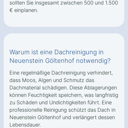
sollten Sie insgesamt zwischen 500 und 1.500
€ einplanen.
Warum ist eine Dachreinigung in
Neuenstein Göltenhof notwendig?
Eine regelmäßige Dachreinigung verhindert,
dass Moos, Algen und Schmutz das
Dachmaterial schädigen. Diese Ablagerungen
können Feuchtigkeit speichern, was langfristig
zu Schäden und Undichtigkeiten führt. Eine
professionelle Reinigung schützt das Dach in
Neuenstein Göltenhof und verlängert dessen
Lebensdauer.