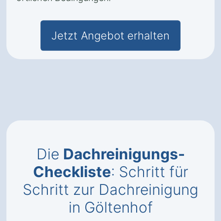
Jetzt Angebot erhalten
Die
Dachreinigungs-
Checkliste
: Schritt für
Schritt zur Dachreinigung
in Göltenhof