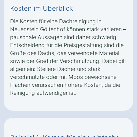
Kosten im Überblick
Die Kosten für eine Dachreinigung in
Neuenstein Göltenhof können stark variieren –
pauschale Aussagen sind daher schwierig.
Entscheidend für die Preisgestaltung sind die
Größe des Dachs, das verwendete Material
sowie der Grad der Verschmutzung. Dabei gilt
allgemein: Steilere Dächer und stark
verschmutzte oder mit Moos bewachsene
Flächen verursachen höhere Kosten, da die
Reinigung aufwendiger ist.