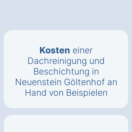
Kosten
einer
Dachreinigung und
Beschichtung in
Neuenstein Göltenhof an
Hand von Beispielen