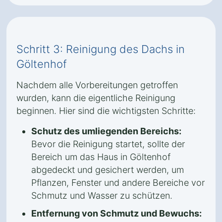
Schritt 3: Reinigung des Dachs in
Göltenhof
Nachdem alle Vorbereitungen getroffen
wurden, kann die eigentliche Reinigung
beginnen. Hier sind die wichtigsten Schritte:
Schutz des umliegenden Bereichs:
Bevor die Reinigung startet, sollte der
Bereich um das Haus in Göltenhof
abgedeckt und gesichert werden, um
Pflanzen, Fenster und andere Bereiche vor
Schmutz und Wasser zu schützen.
Entfernung von Schmutz und Bewuchs: