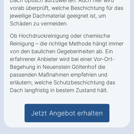
Dach optisch aufzuwerten. Auch hier wird
vorab überprüft, welche Beschichtung für das
jeweilige Dachmaterial geeignet ist, um
Schäden zu vermeiden.
Ob Hochdruckreinigung oder chemische
Reinigung – die richtige Methode hängt immer
von den baulichen Gegebenheiten ab. Ein
erfahrener Anbieter wird bei einer Vor-Ort-
Begehung in Neuenstein Göltenhof die
passenden Maßnahmen empfehlen und
erläutern, welche Schutzbeschichtung das
Dach langfristig in bestem Zustand hält.
Jetzt Angebot erhalten