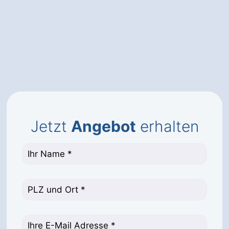
Jetzt
Angebot
erhalten