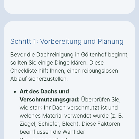
Schritt 1: Vorbereitung und Planung
Bevor die Dachreinigung in Göltenhof beginnt,
sollten Sie einige Dinge klären. Diese
Checkliste hilft Ihnen, einen reibungslosen
Ablauf sicherzustellen:
Art des Dachs und
Verschmutzungsgrad:
Überprüfen Sie,
wie stark Ihr Dach verschmutzt ist und
welches Material verwendet wurde (z. B.
Ziegel, Schiefer, Blech). Diese Faktoren
beeinflussen die Wahl der