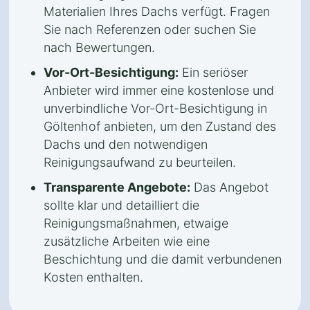
Materialien Ihres Dachs verfügt. Fragen
Sie nach Referenzen oder suchen Sie
nach Bewertungen.
Vor-Ort-Besichtigung:
Ein seriöser
Anbieter wird immer eine kostenlose und
unverbindliche Vor-Ort-Besichtigung in
Göltenhof anbieten, um den Zustand des
Dachs und den notwendigen
Reinigungsaufwand zu beurteilen.
Transparente Angebote:
Das Angebot
sollte klar und detailliert die
Reinigungsmaßnahmen, etwaige
zusätzliche Arbeiten wie eine
Beschichtung und die damit verbundenen
Kosten enthalten.