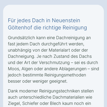
Für jedes Dach in Neuenstein
Göltenhof die richtige Reinigung
Grundsätzlich kann eine Dachreinigung an
fast jedem Dach durchgeführt werden,
unabhängig von der Materialart oder der
Dachneigung. Je nach Zustand des Dachs
und der Art der Verschmutzung – sei es durch
Moos, Algen oder andere Ablagerungen – sind
jedoch bestimmte Reinigungsmethoden
besser oder weniger geeignet.
Dank moderner Reinigungstechniken stellen
auch unterschiedliche Dachmaterialien wie
Ziegel, Schiefer oder Blech kaum noch ein