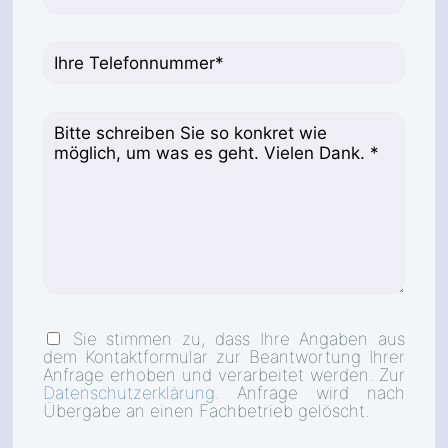
Sie stimmen zu, dass Ihre Angaben aus
dem Kontaktformular zur Beantwortung Ihrer
Anfrage erhoben und verarbeitet werden. Zur
Datenschutzerklärung
. Anfrage wird nach
Übergabe an einen Fachbetrieb gelöscht.