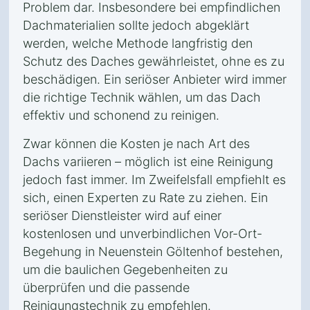
Problem dar. Insbesondere bei empfindlichen
Dachmaterialien sollte jedoch abgeklärt
werden, welche Methode langfristig den
Schutz des Daches gewährleistet, ohne es zu
beschädigen. Ein seriöser Anbieter wird immer
die richtige Technik wählen, um das Dach
effektiv und schonend zu reinigen.
Zwar können die Kosten je nach Art des
Dachs variieren – möglich ist eine Reinigung
jedoch fast immer. Im Zweifelsfall empfiehlt es
sich, einen Experten zu Rate zu ziehen. Ein
seriöser Dienstleister wird auf einer
kostenlosen und unverbindlichen Vor-Ort-
Begehung in Neuenstein Göltenhof bestehen,
um die baulichen Gegebenheiten zu
überprüfen und die passende
Reinigungstechnik zu empfehlen.