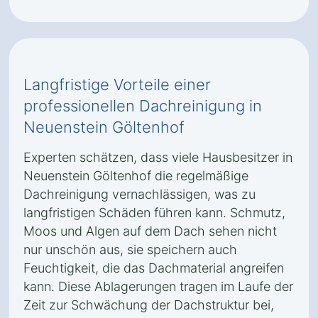
Langfristige Vorteile einer
professionellen Dachreinigung in
Neuenstein Göltenhof
Experten schätzen, dass viele Hausbesitzer in
Neuenstein Göltenhof die regelmäßige
Dachreinigung vernachlässigen, was zu
langfristigen Schäden führen kann. Schmutz,
Moos und Algen auf dem Dach sehen nicht
nur unschön aus, sie speichern auch
Feuchtigkeit, die das Dachmaterial angreifen
kann. Diese Ablagerungen tragen im Laufe der
Zeit zur Schwächung der Dachstruktur bei,