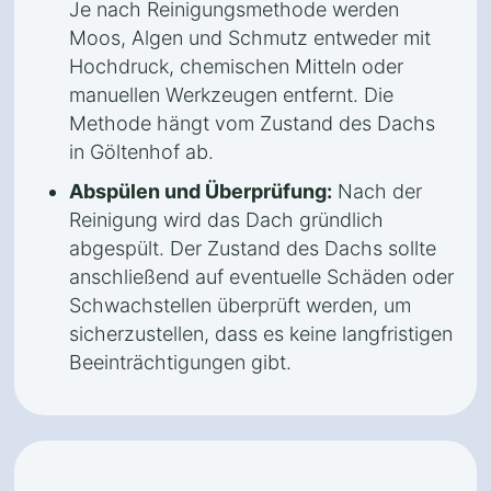
Je nach Reinigungsmethode werden
Moos, Algen und Schmutz entweder mit
Hochdruck, chemischen Mitteln oder
manuellen Werkzeugen entfernt. Die
Methode hängt vom Zustand des Dachs
in Göltenhof ab.
Abspülen und Überprüfung:
Nach der
Reinigung wird das Dach gründlich
abgespült. Der Zustand des Dachs sollte
anschließend auf eventuelle Schäden oder
Schwachstellen überprüft werden, um
sicherzustellen, dass es keine langfristigen
Beeinträchtigungen gibt.