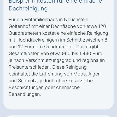
Beispiel 1: Kosten für eine einfache
Dachreinigung
Für ein Einfamilienhaus in Neuenstein
Göltenhof mit einer Dachfläche von etwa 120
Quadratmetern kostet eine einfache Reinigung
mit Hochdruckreinigern im Schnitt zwischen 8
und 12 Euro pro Quadratmeter. Das ergibt
Gesamtkosten von etwa 960 bis 1.440 Euro,
je nach Verschmutzungsgrad und regionalen
Preisunterschieden. Diese Reinigung
beinhaltet die Entfernung von Moos, Algen
und Schmutz, jedoch ohne zusätzliche
Beschichtungen oder chemische
Behandlungen.