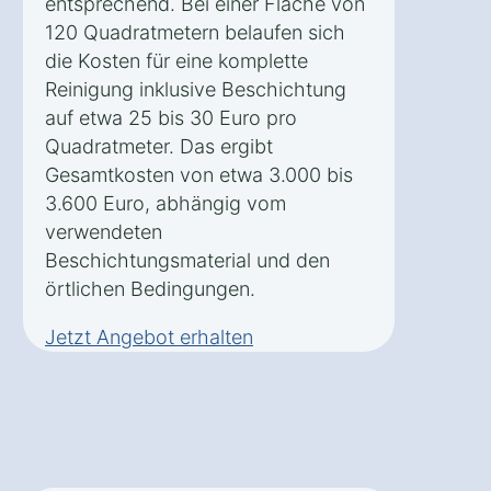
entsprechend. Bei einer Fläche von
120 Quadratmetern belaufen sich
die Kosten für eine komplette
Reinigung inklusive Beschichtung
auf etwa 25 bis 30 Euro pro
Quadratmeter. Das ergibt
Gesamtkosten von etwa 3.000 bis
3.600 Euro, abhängig vom
verwendeten
Beschichtungsmaterial und den
örtlichen Bedingungen.
Jetzt Angebot erhalten