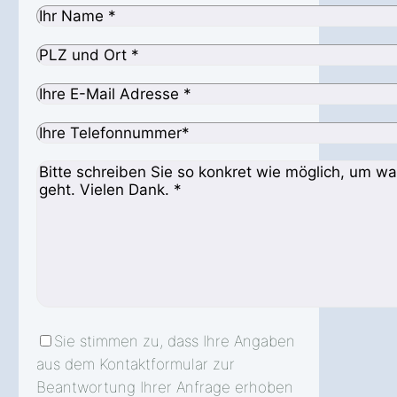
Sie stimmen zu, dass Ihre Angaben
aus dem Kontaktformular zur
Beantwortung Ihrer Anfrage erhoben