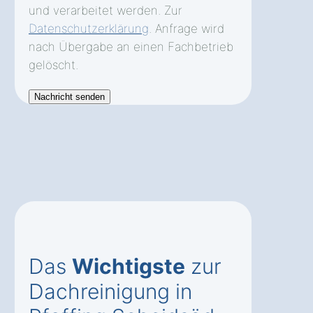
und verarbeitet werden. Zur
Datenschutzerklärung
. Anfrage wird
nach Übergabe an einen Fachbetrieb
gelöscht.
Das
Wichtigste
zur
Dachreinigung in