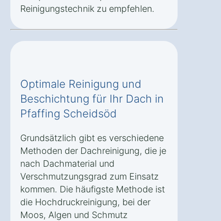
Reinigungstechnik zu empfehlen.
Optimale Reinigung und
Beschichtung für Ihr Dach in
Pfaffing Scheidsöd
Grundsätzlich gibt es verschiedene
Methoden der Dachreinigung, die je
nach Dachmaterial und
Verschmutzungsgrad zum Einsatz
kommen. Die häufigste Methode ist
die Hochdruckreinigung, bei der
Moos, Algen und Schmutz