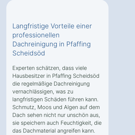
Langfristige Vorteile einer
professionellen
Dachreinigung in Pfaffing
Scheidsöd
Experten schätzen, dass viele
Hausbesitzer in Pfaffing Scheidsöd
die regelmäßige Dachreinigung
vernachlässigen, was zu
langfristigen Schäden führen kann.
Schmutz, Moos und Algen auf dem
Dach sehen nicht nur unschön aus,
sie speichern auch Feuchtigkeit, die
das Dachmaterial angreifen kann.