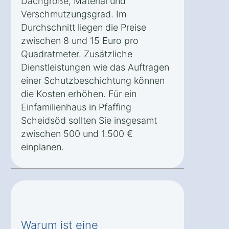
Dachgröße, Material und
Verschmutzungsgrad. Im
Durchschnitt liegen die Preise
zwischen 8 und 15 Euro pro
Quadratmeter. Zusätzliche
Dienstleistungen wie das Auftragen
einer Schutzbeschichtung können
die Kosten erhöhen. Für ein
Einfamilienhaus in Pfaffing
Scheidsöd sollten Sie insgesamt
zwischen 500 und 1.500 €
einplanen.
Warum ist eine