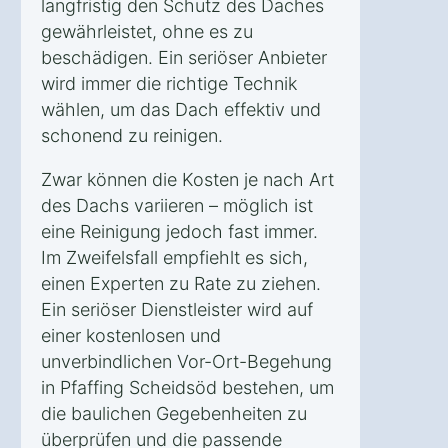
langfristig den Schutz des Daches
gewährleistet, ohne es zu
beschädigen. Ein seriöser Anbieter
wird immer die richtige Technik
wählen, um das Dach effektiv und
schonend zu reinigen.
Zwar können die Kosten je nach Art
des Dachs variieren – möglich ist
eine Reinigung jedoch fast immer.
Im Zweifelsfall empfiehlt es sich,
einen Experten zu Rate zu ziehen.
Ein seriöser Dienstleister wird auf
einer kostenlosen und
unverbindlichen Vor-Ort-Begehung
in Pfaffing Scheidsöd bestehen, um
die baulichen Gegebenheiten zu
überprüfen und die passende