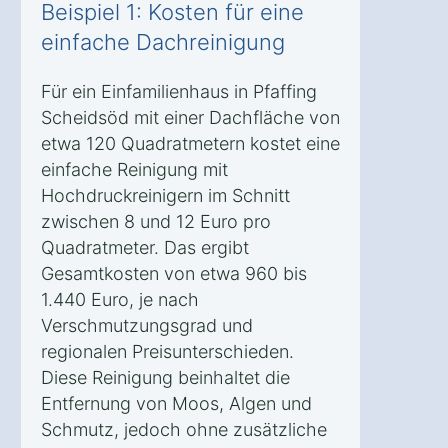
Beispiel 1: Kosten für eine
einfache Dachreinigung
Für ein Einfamilienhaus in Pfaffing
Scheidsöd mit einer Dachfläche von
etwa 120 Quadratmetern kostet eine
einfache Reinigung mit
Hochdruckreinigern im Schnitt
zwischen 8 und 12 Euro pro
Quadratmeter. Das ergibt
Gesamtkosten von etwa 960 bis
1.440 Euro, je nach
Verschmutzungsgrad und
regionalen Preisunterschieden.
Diese Reinigung beinhaltet die
Entfernung von Moos, Algen und
Schmutz, jedoch ohne zusätzliche