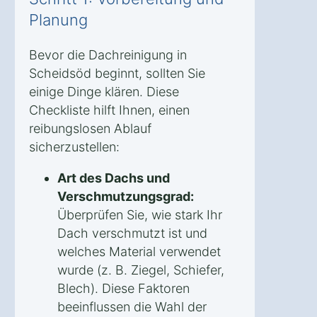
Planung
Bevor die Dachreinigung in
Scheidsöd beginnt, sollten Sie
einige Dinge klären. Diese
Checkliste hilft Ihnen, einen
reibungslosen Ablauf
sicherzustellen:
Art des Dachs und
Verschmutzungsgrad:
Überprüfen Sie, wie stark Ihr
Dach verschmutzt ist und
welches Material verwendet
wurde (z. B. Ziegel, Schiefer,
Blech). Diese Faktoren
beeinflussen die Wahl der