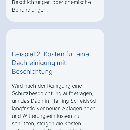
Beschichtungen oder chemische
Behandlungen.
Beispiel 2: Kosten für eine
Dachreinigung mit
Beschichtung
Wird nach der Reinigung eine
Schutzbeschichtung aufgetragen,
um das Dach in Pfaffing Scheidsöd
langfristig vor neuen Ablagerungen
und Witterungseinflüssen zu
schützen, steigen die Kosten