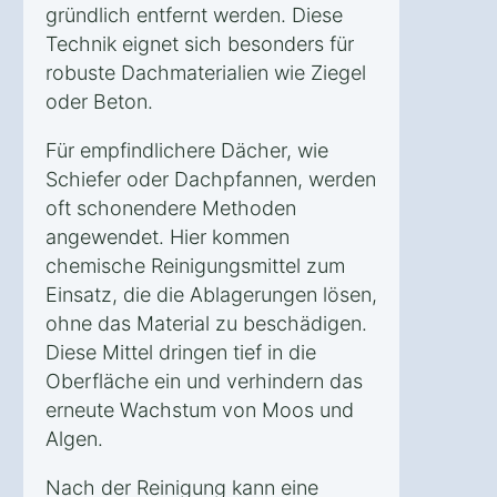
gründlich entfernt werden. Diese
Technik eignet sich besonders für
robuste Dachmaterialien wie Ziegel
oder Beton.
Für empfindlichere Dächer, wie
Schiefer oder Dachpfannen, werden
oft schonendere Methoden
angewendet. Hier kommen
chemische Reinigungsmittel zum
Einsatz, die die Ablagerungen lösen,
ohne das Material zu beschädigen.
Diese Mittel dringen tief in die
Oberfläche ein und verhindern das
erneute Wachstum von Moos und
Algen.
Nach der Reinigung kann eine