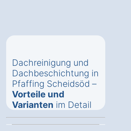
Dachreinigung und
Dachbeschichtung in
Pfaffing Scheidsöd –
Vorteile und
Varianten
im Detail