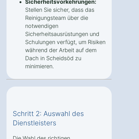
Sicherheitsvorkehrungen:
Stellen Sie sicher, dass das
Reinigungsteam über die
notwendigen
Sicherheitsausrüstungen und
Schulungen verfügt, um Risiken
während der Arbeit auf dem
Dach in Scheidsöd zu
minimieren.
Schritt 2: Auswahl des
Dienstleisters
Die Wahl des richtigen