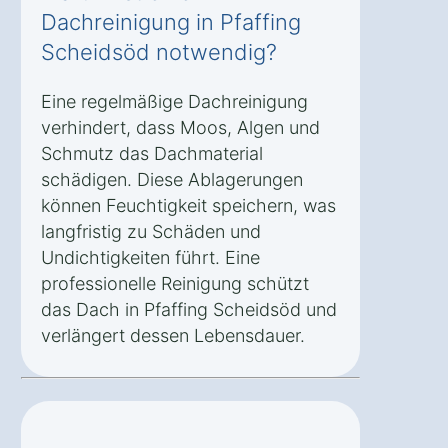
Dachreinigung in Pfaffing
Scheidsöd notwendig?
Eine regelmäßige Dachreinigung
verhindert, dass Moos, Algen und
Schmutz das Dachmaterial
schädigen. Diese Ablagerungen
können Feuchtigkeit speichern, was
langfristig zu Schäden und
Undichtigkeiten führt. Eine
professionelle Reinigung schützt
das Dach in Pfaffing Scheidsöd und
verlängert dessen Lebensdauer.