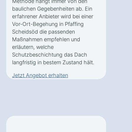
Methode hängt immer von den
baulichen Gegebenheiten ab. Ein
erfahrener Anbieter wird bei einer
Vor-Ort-Begehung in Pfaffing
Scheidsöd die passenden
Maßnahmen empfehlen und
erläutern, welche
Schutzbeschichtung das Dach
langfristig in bestem Zustand hält.
Jetzt Angebot erhalten