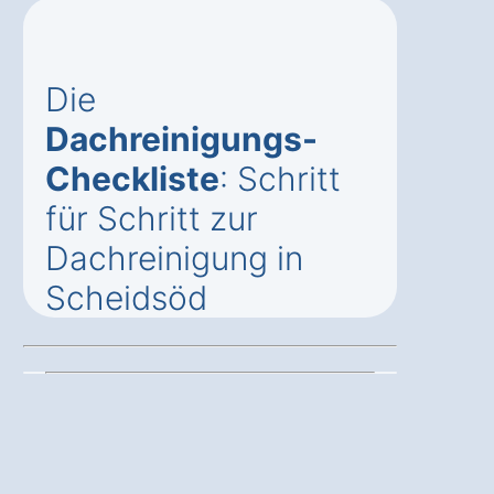
Die
Dachreinigungs-
Checkliste
: Schritt
für Schritt zur
Dachreinigung in
Scheidsöd