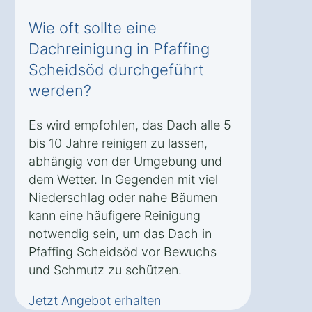
Wie oft sollte eine
Dachreinigung in Pfaffing
Scheidsöd durchgeführt
werden?
Es wird empfohlen, das Dach alle 5
bis 10 Jahre reinigen zu lassen,
abhängig von der Umgebung und
dem Wetter. In Gegenden mit viel
Niederschlag oder nahe Bäumen
kann eine häufigere Reinigung
notwendig sein, um das Dach in
Pfaffing Scheidsöd vor Bewuchs
und Schmutz zu schützen.
Jetzt Angebot erhalten