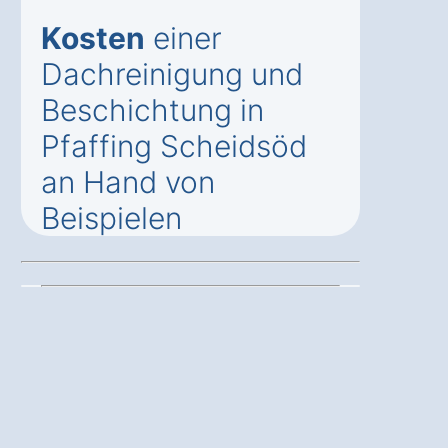
Kosten
einer
Dachreinigung und
Beschichtung in
Pfaffing Scheidsöd
an Hand von
Beispielen