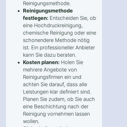
Reinigungsmethode.
Reinigungsmethode
festlegen:
Entscheiden Sie, ob
eine Hochdruckreinigung,
chemische Reinigung oder eine
schonendere Methode nötig
ist. Ein professioneller Anbieter
kann Sie dazu beraten.
Kosten planen:
Holen Sie
mehrere Angebote von
Reinigungsfirmen ein und
achten Sie darauf, dass alle
Leistungen klar definiert sind.
Planen Sie zudem, ob Sie auch
eine Beschichtung nach der
Reinigung vornehmen lassen
wollen.