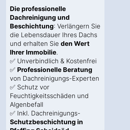
Die professionelle
Dachreinigung und
Beschichtung
: Verlängern Sie
die Lebensdauer Ihres Dachs
und erhalten Sie
den Wert
Ihrer Immobilie
.
✅ Unverbindlich & Kostenfrei
✅
Professionelle Beratung
von Dachreinigungs-Experten
✅ Schutz vor
Feuchtigkeitsschäden und
Algenbefall
✅ Inkl. Dachreinigungs-
Schutzbeschichtung in