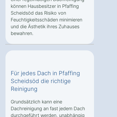
können Hausbesitzer in Pfaffing
Scheidsöd das Risiko von
Feuchtigkeitsschäden minimieren
und die Ästhetik ihres Zuhauses
bewahren.
Für jedes Dach in Pfaffing
Scheidsöd die richtige
Reinigung
Grundsätzlich kann eine
Dachreinigung an fast jedem Dach
durchgeführt werden, unabhängig