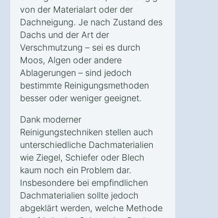
von der Materialart oder der
Dachneigung. Je nach Zustand des
Dachs und der Art der
Verschmutzung – sei es durch
Moos, Algen oder andere
Ablagerungen – sind jedoch
bestimmte Reinigungsmethoden
besser oder weniger geeignet.
Dank moderner
Reinigungstechniken stellen auch
unterschiedliche Dachmaterialien
wie Ziegel, Schiefer oder Blech
kaum noch ein Problem dar.
Insbesondere bei empfindlichen
Dachmaterialien sollte jedoch
abgeklärt werden, welche Methode