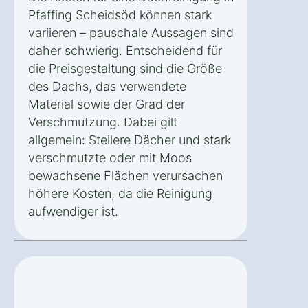
Pfaffing Scheidsöd können stark
variieren – pauschale Aussagen sind
daher schwierig. Entscheidend für
die Preisgestaltung sind die Größe
des Dachs, das verwendete
Material sowie der Grad der
Verschmutzung. Dabei gilt
allgemein: Steilere Dächer und stark
verschmutzte oder mit Moos
bewachsene Flächen verursachen
höhere Kosten, da die Reinigung
aufwendiger ist.