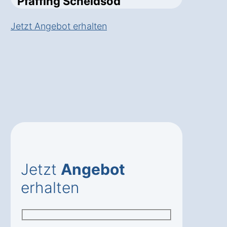
Pfaffing Scheidsöd
Jetzt Angebot erhalten
Jetzt
Angebot
erhalten