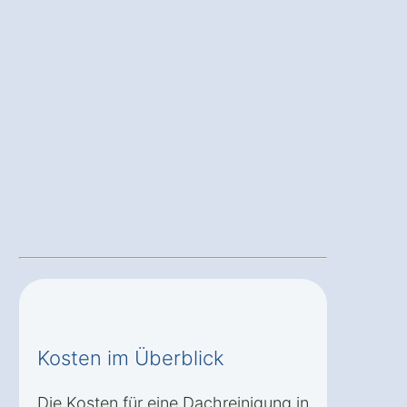
Kosten im Überblick
Die Kosten für eine Dachreinigung in