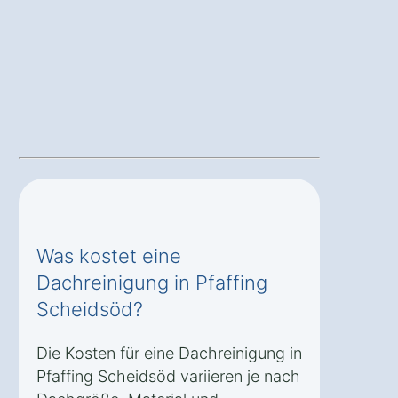
Was kostet eine
Dachreinigung in Pfaffing
Scheidsöd?
Die Kosten für eine Dachreinigung in
Pfaffing Scheidsöd variieren je nach