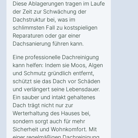
Diese Ablagerungen tragen im Laufe
der Zeit zur Schwächung der
Dachstruktur bei, was im
schlimmsten Fall zu kostspieligen
Reparaturen oder gar einer
Dachsanierung führen kann.
Eine professionelle Dachreinigung
kann helfen: Indem sie Moos, Algen
und Schmutz gründlich entfernt,
schützt sie das Dach vor Schäden
und verlängert seine Lebensdauer.
Ein sauber und intakt gehaltenes
Dach trägt nicht nur zur
Werterhaltung des Hauses bei,
sondern sorgt auch für mehr
Sicherheit und Wohnkomfort. Mit
einer regelmäßigen Dachreinigung