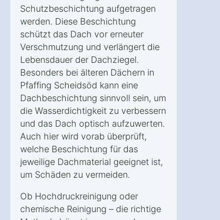
Schutzbeschichtung aufgetragen
werden. Diese Beschichtung
schützt das Dach vor erneuter
Verschmutzung und verlängert die
Lebensdauer der Dachziegel.
Besonders bei älteren Dächern in
Pfaffing Scheidsöd kann eine
Dachbeschichtung sinnvoll sein, um
die Wasserdichtigkeit zu verbessern
und das Dach optisch aufzuwerten.
Auch hier wird vorab überprüft,
welche Beschichtung für das
jeweilige Dachmaterial geeignet ist,
um Schäden zu vermeiden.
Ob Hochdruckreinigung oder
chemische Reinigung – die richtige