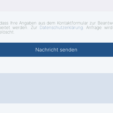
 dass Ihre Angaben aus dem Kontaktformular zur Beantw
beitet werden. Zur
Datenschutzerklärung
. Anfrage wir
elöscht.