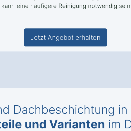
kann eine häufigere Reinigung notwendig sein, 
Jetzt Angebot erhalten
d Dachbeschichtung in Pl
eile und Varianten
im D