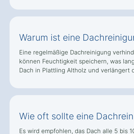
Warum ist eine Dachreinigun
Eine regelmäßige Dachreinigung verhind
können Feuchtigkeit speichern, was lang
Dach in Plattling Altholz und verlänger
Wie oft sollte eine Dachrei
Es wird empfohlen, das Dach alle 5 bis