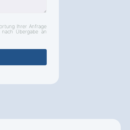
ortung Ihrer Anfrage
d nach Übergabe an