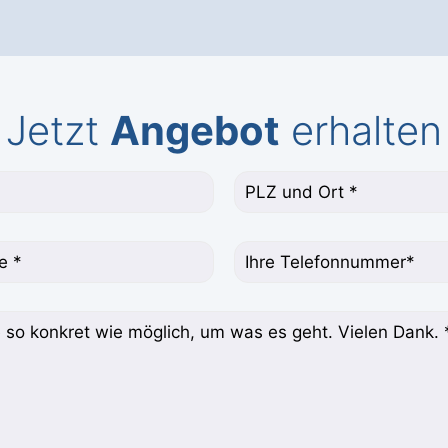
Jetzt
Angebot
erhalten