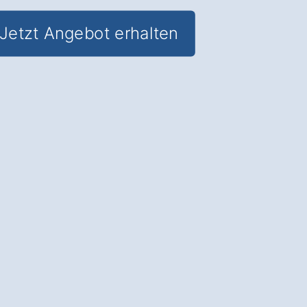
Jetzt Angebot erhalten