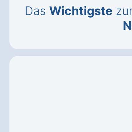
Das
Wichtigste
zur
N