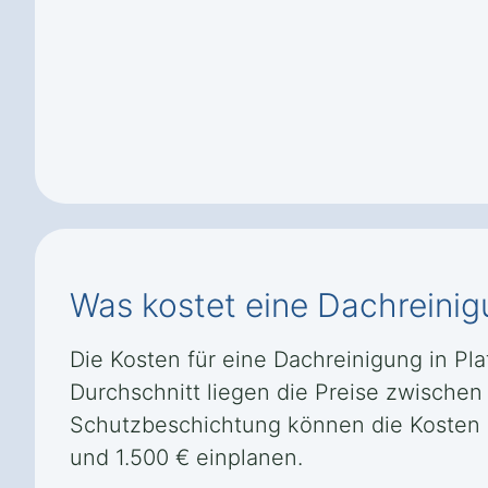
Was kostet eine Dachreinigu
Die Kosten für eine Dachreinigung in Pla
Durchschnitt liegen die Preise zwischen
Schutzbeschichtung können die Kosten er
und 1.500 € einplanen.