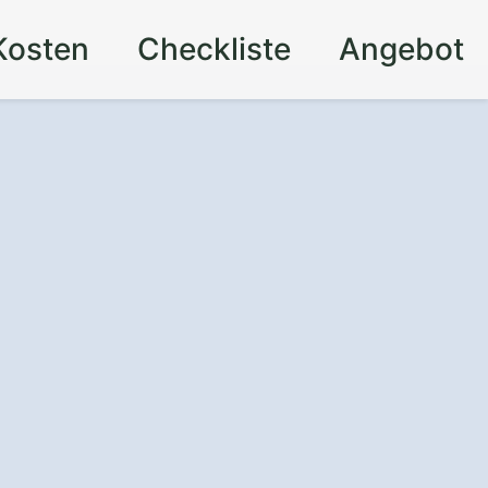
Kosten
Checkliste
Angebot