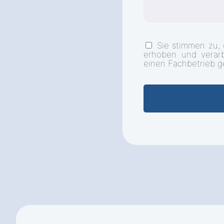
Sie stimmen zu,
erhoben und verar
einen Fachbetrieb g