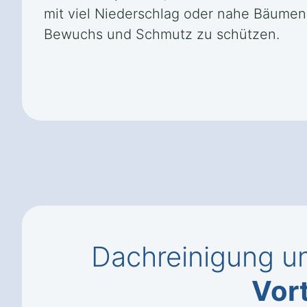
mit viel Niederschlag oder nahe Bäumen 
Bewuchs und Schmutz zu schützen.
Dachreinigung un
Vort