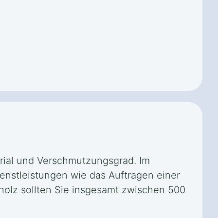
terial und Verschmutzungsgrad. Im
ienstleistungen wie das Auftragen einer
tholz sollten Sie insgesamt zwischen 500