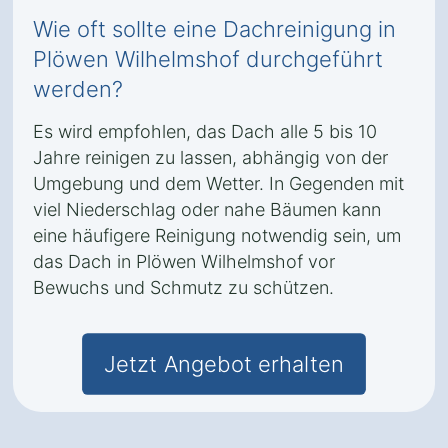
Wie oft sollte eine Dachreinigung in
Plöwen Wilhelmshof durchgeführt
werden?
Es wird empfohlen, das Dach alle 5 bis 10
Jahre reinigen zu lassen, abhängig von der
Umgebung und dem Wetter. In Gegenden mit
viel Niederschlag oder nahe Bäumen kann
eine häufigere Reinigung notwendig sein, um
das Dach in Plöwen Wilhelmshof vor
Bewuchs und Schmutz zu schützen.
Jetzt Angebot erhalten