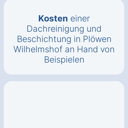
Kosten
einer
Dachreinigung und
Beschichtung in Plöwen
Wilhelmshof an Hand von
Beispielen