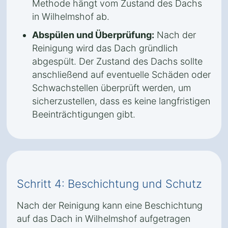
Methode hängt vom Zustand des Dachs
in Wilhelmshof ab.
Abspülen und Überprüfung:
Nach der
Reinigung wird das Dach gründlich
abgespült. Der Zustand des Dachs sollte
anschließend auf eventuelle Schäden oder
Schwachstellen überprüft werden, um
sicherzustellen, dass es keine langfristigen
Beeinträchtigungen gibt.
Schritt 4: Beschichtung und Schutz
Nach der Reinigung kann eine Beschichtung
auf das Dach in Wilhelmshof aufgetragen