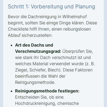
Schritt 1: Vorbereitung und Planung
Bevor die Dachreinigung in Wilhelmshof
beginnt, sollten Sie einige Dinge klären. Diese
Checkliste hilft Ihnen, einen reibungslosen
Ablauf sicherzustellen:
Art des Dachs und
Verschmutzungsgrad:
Überprüfen Sie,
wie stark Ihr Dach verschmutzt ist und
welches Material verwendet wurde (z. B.
Ziegel, Schiefer, Blech). Diese Faktoren
beeinflussen die Wahl der
Reinigungsmethode.
Reinigungsmethode festlegen:
Entscheiden Sie, ob eine
Hochdruckreinigung, chemische