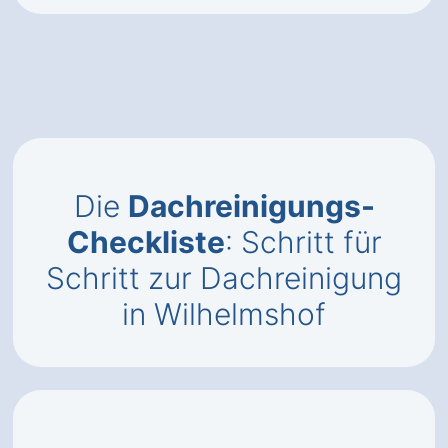
Die
Dachreinigungs-
Checkliste
: Schritt für
Schritt zur Dachreinigung
in Wilhelmshof