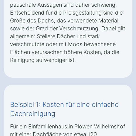
pauschale Aussagen sind daher schwierig.
Entscheidend für die Preisgestaltung sind die
Größe des Dachs, das verwendete Material
sowie der Grad der Verschmutzung. Dabei gilt
allgemein: Steilere Dächer und stark
verschmutzte oder mit Moos bewachsene
Flächen verursachen höhere Kosten, da die
Reinigung aufwendiger ist.
Beispiel 1: Kosten für eine einfache
Dachreinigung
Für ein Einfamilienhaus in Plöwen Wilhelmshof
mit einer Dachfläche von etwa 120