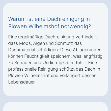
Warum ist eine Dachreinigung in
Plöwen Wilhelmshof notwendig?
Eine regelmäßige Dachreinigung verhindert,
dass Moos, Algen und Schmutz das
Dachmaterial schädigen. Diese Ablagerungen
können Feuchtigkeit speichern, was langfristig
zu Schäden und Undichtigkeiten führt. Eine
professionelle Reinigung schützt das Dach in
Plöwen Wilhelmshof und verlängert dessen
Lebensdauer.