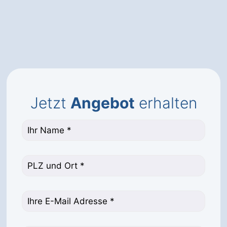
Jetzt
Angebot
erhalten