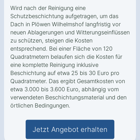
Wird nach der Reinigung eine
Schutzbeschichtung aufgetragen, um das
Dach in Plöwen Wilhelmshof langfristig vor
neuen Ablagerungen und Witterungseinflüssen
zu schützen, steigen die Kosten
entsprechend. Bei einer Fläche von 120
Quadratmetern belaufen sich die Kosten für
eine komplette Reinigung inklusive
Beschichtung auf etwa 25 bis 30 Euro pro
Quadratmeter. Das ergibt Gesamtkosten von
etwa 3.000 bis 3.600 Euro, abhängig vom
verwendeten Beschichtungsmaterial und den
örtlichen Bedingungen.
Jetzt Angebot erhalten