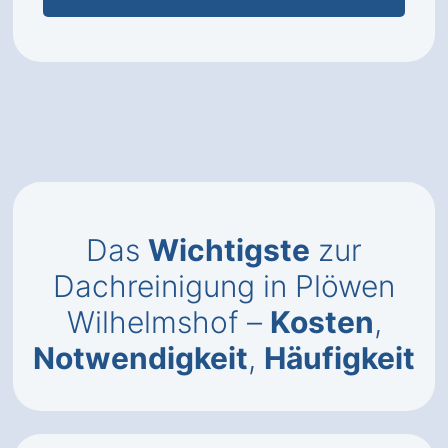
Das
Wichtigste
zur
Dachreinigung in Plöwen
Wilhelmshof –
Kosten
,
Notwendigkeit
,
Häufigkeit