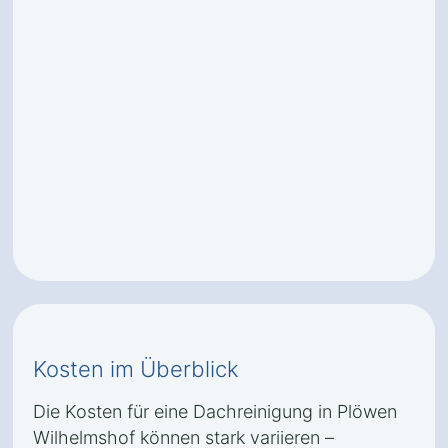
Kosten im Überblick
Die Kosten für eine Dachreinigung in Plöwen
Wilhelmshof können stark variieren –