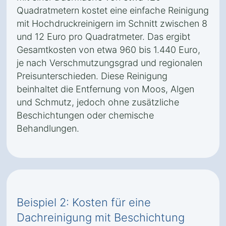
Quadratmetern kostet eine einfache Reinigung
mit Hochdruckreinigern im Schnitt zwischen 8
und 12 Euro pro Quadratmeter. Das ergibt
Gesamtkosten von etwa 960 bis 1.440 Euro,
je nach Verschmutzungsgrad und regionalen
Preisunterschieden. Diese Reinigung
beinhaltet die Entfernung von Moos, Algen
und Schmutz, jedoch ohne zusätzliche
Beschichtungen oder chemische
Behandlungen.
Beispiel 2: Kosten für eine
Dachreinigung mit Beschichtung