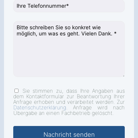
Sie stimmen zu, dass Ihre Angaben aus
dem Kontaktformular zur Beantwortung Ihrer
Anfrage erhoben und verarbeitet werden. Zur
Datenschutzerklärung
. Anfrage wird nach
Übergabe an einen Fachbetrieb gelöscht.