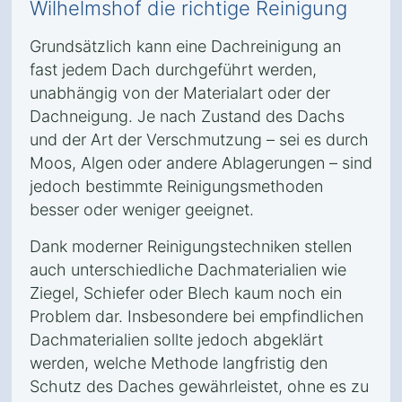
Wilhelmshof die richtige Reinigung
Grundsätzlich kann eine Dachreinigung an
fast jedem Dach durchgeführt werden,
unabhängig von der Materialart oder der
Dachneigung. Je nach Zustand des Dachs
und der Art der Verschmutzung – sei es durch
Moos, Algen oder andere Ablagerungen – sind
jedoch bestimmte Reinigungsmethoden
besser oder weniger geeignet.
Dank moderner Reinigungstechniken stellen
auch unterschiedliche Dachmaterialien wie
Ziegel, Schiefer oder Blech kaum noch ein
Problem dar. Insbesondere bei empfindlichen
Dachmaterialien sollte jedoch abgeklärt
werden, welche Methode langfristig den
Schutz des Daches gewährleistet, ohne es zu