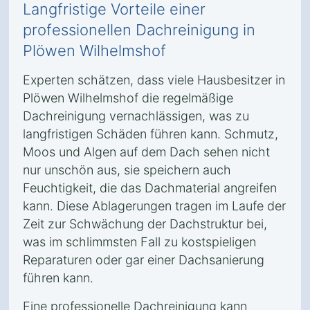
Langfristige Vorteile einer
professionellen Dachreinigung in
Plöwen Wilhelmshof
Experten schätzen, dass viele Hausbesitzer in
Plöwen Wilhelmshof die regelmäßige
Dachreinigung vernachlässigen, was zu
langfristigen Schäden führen kann. Schmutz,
Moos und Algen auf dem Dach sehen nicht
nur unschön aus, sie speichern auch
Feuchtigkeit, die das Dachmaterial angreifen
kann. Diese Ablagerungen tragen im Laufe der
Zeit zur Schwächung der Dachstruktur bei,
was im schlimmsten Fall zu kostspieligen
Reparaturen oder gar einer Dachsanierung
führen kann.
Eine professionelle Dachreinigung kann