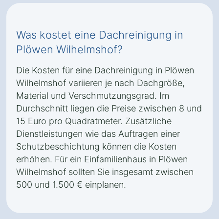
Was kostet eine Dachreinigung in
Plöwen Wilhelmshof?
Die Kosten für eine Dachreinigung in Plöwen
Wilhelmshof variieren je nach Dachgröße,
Material und Verschmutzungsgrad. Im
Durchschnitt liegen die Preise zwischen 8 und
15 Euro pro Quadratmeter. Zusätzliche
Dienstleistungen wie das Auftragen einer
Schutzbeschichtung können die Kosten
erhöhen. Für ein Einfamilienhaus in Plöwen
Wilhelmshof sollten Sie insgesamt zwischen
500 und 1.500 € einplanen.