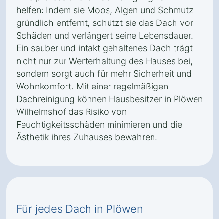
helfen: Indem sie Moos, Algen und Schmutz
gründlich entfernt, schützt sie das Dach vor
Schäden und verlängert seine Lebensdauer.
Ein sauber und intakt gehaltenes Dach trägt
nicht nur zur Werterhaltung des Hauses bei,
sondern sorgt auch für mehr Sicherheit und
Wohnkomfort. Mit einer regelmäßigen
Dachreinigung können Hausbesitzer in Plöwen
Wilhelmshof das Risiko von
Feuchtigkeitsschäden minimieren und die
Ästhetik ihres Zuhauses bewahren.
Für jedes Dach in Plöwen