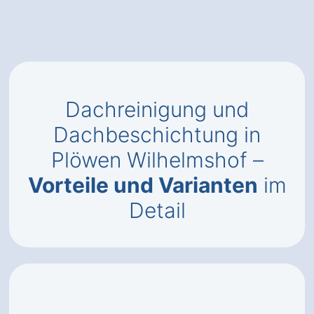
Dachreinigung und
Dachbeschichtung in
Plöwen Wilhelmshof –
Vorteile und Varianten
im
Detail