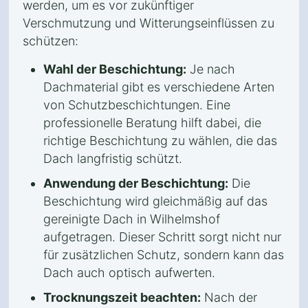
werden, um es vor zukünftiger
Verschmutzung und Witterungseinflüssen zu
schützen:
Wahl der Beschichtung:
Je nach
Dachmaterial gibt es verschiedene Arten
von Schutzbeschichtungen. Eine
professionelle Beratung hilft dabei, die
richtige Beschichtung zu wählen, die das
Dach langfristig schützt.
Anwendung der Beschichtung:
Die
Beschichtung wird gleichmäßig auf das
gereinigte Dach in Wilhelmshof
aufgetragen. Dieser Schritt sorgt nicht nur
für zusätzlichen Schutz, sondern kann das
Dach auch optisch aufwerten.
Trocknungszeit beachten:
Nach der