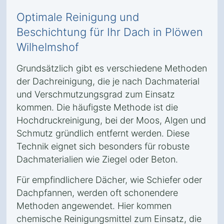
Optimale Reinigung und
Beschichtung für Ihr Dach in Plöwen
Wilhelmshof
Grundsätzlich gibt es verschiedene Methoden
der Dachreinigung, die je nach Dachmaterial
und Verschmutzungsgrad zum Einsatz
kommen. Die häufigste Methode ist die
Hochdruckreinigung, bei der Moos, Algen und
Schmutz gründlich entfernt werden. Diese
Technik eignet sich besonders für robuste
Dachmaterialien wie Ziegel oder Beton.
Für empfindlichere Dächer, wie Schiefer oder
Dachpfannen, werden oft schonendere
Methoden angewendet. Hier kommen
chemische Reinigungsmittel zum Einsatz, die