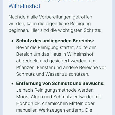
Wilhelmshof
Nachdem alle Vorbereitungen getroffen
wurden, kann die eigentliche Reinigung
beginnen. Hier sind die wichtigsten Schritte:
Schutz des umliegenden Bereichs:
Bevor die Reinigung startet, sollte der
Bereich um das Haus in Wilhelmshof
abgedeckt und gesichert werden, um
Pflanzen, Fenster und andere Bereiche vor
Schmutz und Wasser zu schützen.
Entfernung von Schmutz und Bewuchs:
Je nach Reinigungsmethode werden
Moos, Algen und Schmutz entweder mit
Hochdruck, chemischen Mitteln oder
manuellen Werkzeugen entfernt. Die