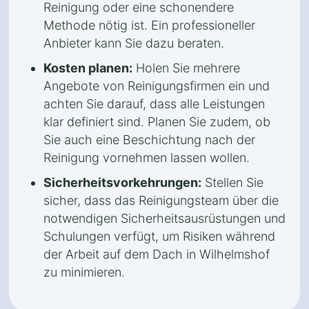
Reinigung oder eine schonendere
Methode nötig ist. Ein professioneller
Anbieter kann Sie dazu beraten.
Kosten planen:
Holen Sie mehrere
Angebote von Reinigungsfirmen ein und
achten Sie darauf, dass alle Leistungen
klar definiert sind. Planen Sie zudem, ob
Sie auch eine Beschichtung nach der
Reinigung vornehmen lassen wollen.
Sicherheitsvorkehrungen:
Stellen Sie
sicher, dass das Reinigungsteam über die
notwendigen Sicherheitsausrüstungen und
Schulungen verfügt, um Risiken während
der Arbeit auf dem Dach in Wilhelmshof
zu minimieren.