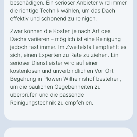
beschädigen. Ein seriöser Anbieter wird immer
die richtige Technik wählen, um das Dach
effektiv und schonend zu reinigen.
Zwar können die Kosten je nach Art des
Dachs variieren – möglich ist eine Reinigung
jedoch fast immer. Im Zweifelsfall empfiehlt es
sich, einen Experten zu Rate zu ziehen. Ein
seriöser Dienstleister wird auf einer
kostenlosen und unverbindlichen Vor-Ort-
Begehung in Plöwen Wilhelmshof bestehen,
um die baulichen Gegebenheiten zu
überprüfen und die passende
Reinigungstechnik zu empfehlen.