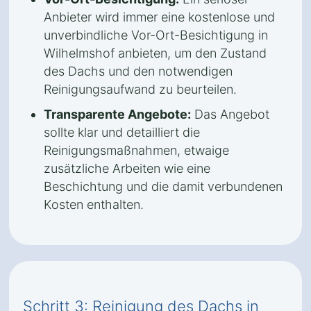
Anbieter wird immer eine kostenlose und
unverbindliche Vor-Ort-Besichtigung in
Wilhelmshof anbieten, um den Zustand
des Dachs und den notwendigen
Reinigungsaufwand zu beurteilen.
Transparente Angebote:
Das Angebot
sollte klar und detailliert die
Reinigungsmaßnahmen, etwaige
zusätzliche Arbeiten wie eine
Beschichtung und die damit verbundenen
Kosten enthalten.
Schritt 3: Reinigung des Dachs in