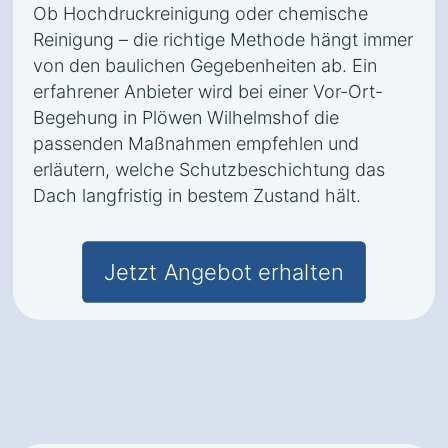
Ob Hochdruckreinigung oder chemische
Reinigung – die richtige Methode hängt immer
von den baulichen Gegebenheiten ab. Ein
erfahrener Anbieter wird bei einer Vor-Ort-
Begehung in Plöwen Wilhelmshof die
passenden Maßnahmen empfehlen und
erläutern, welche Schutzbeschichtung das
Dach langfristig in bestem Zustand hält.
Jetzt Angebot erhalten