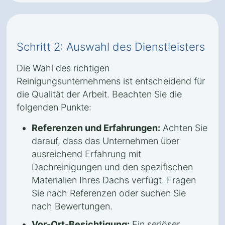
Schritt 2: Auswahl des Dienstleisters
Die Wahl des richtigen
Reinigungsunternehmens ist entscheidend für
die Qualität der Arbeit. Beachten Sie die
folgenden Punkte:
Referenzen und Erfahrungen:
Achten Sie
darauf, dass das Unternehmen über
ausreichend Erfahrung mit
Dachreinigungen und den spezifischen
Materialien Ihres Dachs verfügt. Fragen
Sie nach Referenzen oder suchen Sie
nach Bewertungen.
Vor-Ort-Besichtigung:
Ein seriöser