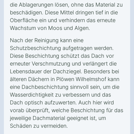
die Ablagerungen lösen, ohne das Material zu
beschädigen. Diese Mittel dringen tief in die
Oberfläche ein und verhindern das erneute
Wachstum von Moos und Algen.
Nach der Reinigung kann eine
Schutzbeschichtung aufgetragen werden.
Diese Beschichtung schützt das Dach vor
erneuter Verschmutzung und verlängert die
Lebensdauer der Dachziegel. Besonders bei
älteren Dächern in Plöwen Wilhelmshof kann
eine Dachbeschichtung sinnvoll sein, um die
Wasserdichtigkeit zu verbessern und das
Dach optisch aufzuwerten. Auch hier wird
vorab überprüft, welche Beschichtung für das
jeweilige Dachmaterial geeignet ist, um
Schäden zu vermeiden.