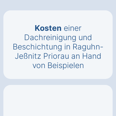
Kosten
einer
Dachreinigung und
Beschichtung in Raguhn-
Jeßnitz Priorau an Hand
von Beispielen