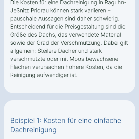
Die Kosten für eine Dachreinigung in Raguhn-
Jeßnitz Priorau können stark variieren –
pauschale Aussagen sind daher schwierig.
Entscheidend für die Preisgestaltung sind die
Größe des Dachs, das verwendete Material
sowie der Grad der Verschmutzung. Dabei gilt
allgemein: Steilere Dächer und stark
verschmutzte oder mit Moos bewachsene
Flächen verursachen höhere Kosten, da die
Reinigung aufwendiger ist.
Beispiel 1: Kosten für eine einfache
Dachreinigung