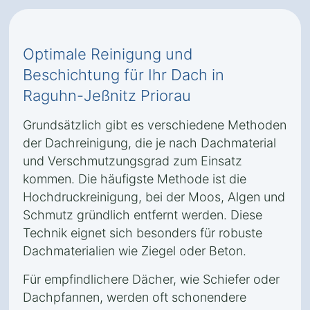
Optimale Reinigung und
Beschichtung für Ihr Dach in
Raguhn-Jeßnitz Priorau
Grundsätzlich gibt es verschiedene Methoden
der Dachreinigung, die je nach Dachmaterial
und Verschmutzungsgrad zum Einsatz
kommen. Die häufigste Methode ist die
Hochdruckreinigung, bei der Moos, Algen und
Schmutz gründlich entfernt werden. Diese
Technik eignet sich besonders für robuste
Dachmaterialien wie Ziegel oder Beton.
Für empfindlichere Dächer, wie Schiefer oder
Dachpfannen, werden oft schonendere