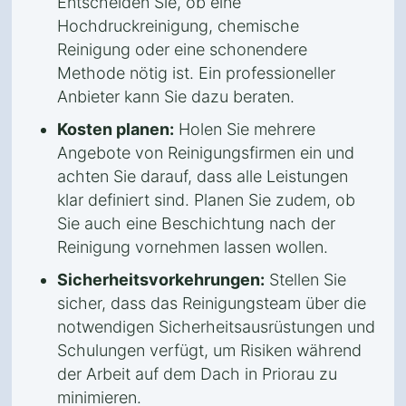
Entscheiden Sie, ob eine
Hochdruckreinigung, chemische
Reinigung oder eine schonendere
Methode nötig ist. Ein professioneller
Anbieter kann Sie dazu beraten.
Kosten planen:
Holen Sie mehrere
Angebote von Reinigungsfirmen ein und
achten Sie darauf, dass alle Leistungen
klar definiert sind. Planen Sie zudem, ob
Sie auch eine Beschichtung nach der
Reinigung vornehmen lassen wollen.
Sicherheitsvorkehrungen:
Stellen Sie
sicher, dass das Reinigungsteam über die
notwendigen Sicherheitsausrüstungen und
Schulungen verfügt, um Risiken während
der Arbeit auf dem Dach in Priorau zu
minimieren.