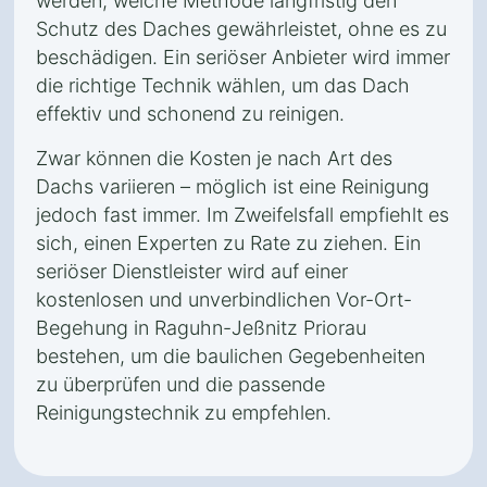
werden, welche Methode langfristig den
Schutz des Daches gewährleistet, ohne es zu
beschädigen. Ein seriöser Anbieter wird immer
die richtige Technik wählen, um das Dach
effektiv und schonend zu reinigen.
Zwar können die Kosten je nach Art des
Dachs variieren – möglich ist eine Reinigung
jedoch fast immer. Im Zweifelsfall empfiehlt es
sich, einen Experten zu Rate zu ziehen. Ein
seriöser Dienstleister wird auf einer
kostenlosen und unverbindlichen Vor-Ort-
Begehung in Raguhn-Jeßnitz Priorau
bestehen, um die baulichen Gegebenheiten
zu überprüfen und die passende
Reinigungstechnik zu empfehlen.