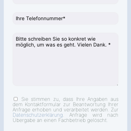
Sie stimmen zu, dass Ihre Angaben aus
dem Kontaktformular zur Beantwortung Ihrer
Anfrage erhoben und verarbeitet werden. Zur
Datenschutzerklärung
. Anfrage wird nach
Übergabe an einen Fachbetrieb gelöscht.