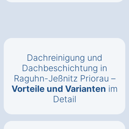
Dachreinigung und
Dachbeschichtung in
Raguhn-Jeßnitz Priorau –
Vorteile und Varianten
im
Detail