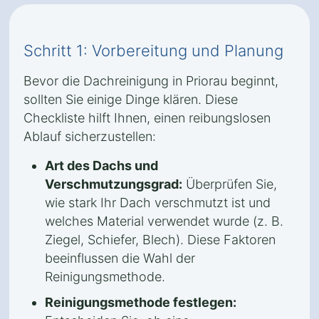
Schritt 1: Vorbereitung und Planung
Bevor die Dachreinigung in Priorau beginnt,
sollten Sie einige Dinge klären. Diese
Checkliste hilft Ihnen, einen reibungslosen
Ablauf sicherzustellen:
Art des Dachs und
Verschmutzungsgrad:
Überprüfen Sie,
wie stark Ihr Dach verschmutzt ist und
welches Material verwendet wurde (z. B.
Ziegel, Schiefer, Blech). Diese Faktoren
beeinflussen die Wahl der
Reinigungsmethode.
Reinigungsmethode festlegen: