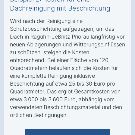
Dachreinigung mit Beschichtung
Wird nach der Reinigung eine
Schutzbeschichtung aufgetragen, um das
Dach in Raguhn-Jeßnitz Priorau langfristig vor
neuen Ablagerungen und Witterungseinflüssen
zu schützen, steigen die Kosten
entsprechend. Bei einer Fläche von 120
Quadratmetern belaufen sich die Kosten für
eine komplette Reinigung inklusive
Beschichtung auf etwa 25 bis 30 Euro pro
Quadratmeter. Das ergibt Gesamtkosten von
etwa 3.000 bis 3.600 Euro, abhängig vom
verwendeten Beschichtungsmaterial und den
örtlichen Bedingungen.