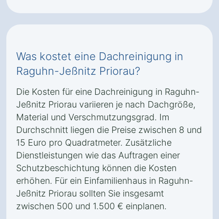
Was kostet eine Dachreinigung in
Raguhn-Jeßnitz Priorau?
Die Kosten für eine Dachreinigung in Raguhn-
Jeßnitz Priorau variieren je nach Dachgröße,
Material und Verschmutzungsgrad. Im
Durchschnitt liegen die Preise zwischen 8 und
15 Euro pro Quadratmeter. Zusätzliche
Dienstleistungen wie das Auftragen einer
Schutzbeschichtung können die Kosten
erhöhen. Für ein Einfamilienhaus in Raguhn-
Jeßnitz Priorau sollten Sie insgesamt
zwischen 500 und 1.500 € einplanen.