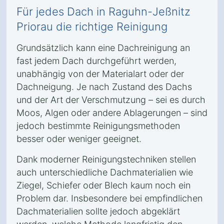
Für jedes Dach in Raguhn-Jeßnitz
Priorau die richtige Reinigung
Grundsätzlich kann eine Dachreinigung an
fast jedem Dach durchgeführt werden,
unabhängig von der Materialart oder der
Dachneigung. Je nach Zustand des Dachs
und der Art der Verschmutzung – sei es durch
Moos, Algen oder andere Ablagerungen – sind
jedoch bestimmte Reinigungsmethoden
besser oder weniger geeignet.
Dank moderner Reinigungstechniken stellen
auch unterschiedliche Dachmaterialien wie
Ziegel, Schiefer oder Blech kaum noch ein
Problem dar. Insbesondere bei empfindlichen
Dachmaterialien sollte jedoch abgeklärt