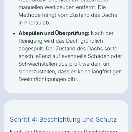
manuellen Werkzeugen entfernt. Die
Methode hängt vom Zustand des Dachs
in Priorau ab.
Abspülen und Überprüfung:
Nach der
Reinigung wird das Dach gründlich
abgespült. Der Zustand des Dachs sollte
anschließend auf eventuelle Schäden oder
Schwachstellen überprüft werden, um
sicherzustellen, dass es keine langfristigen
Beeinträchtigungen gibt.
Schritt 4: Beschichtung und Schutz
Nach der Reinigung kann eine Beschichtung