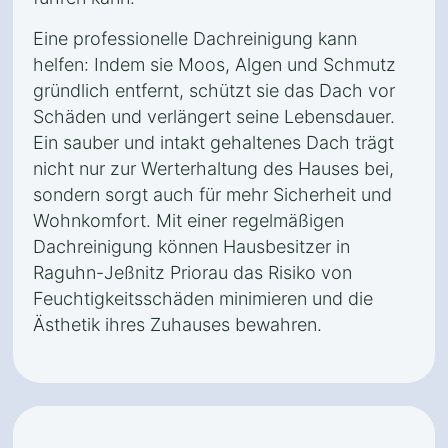
Eine professionelle Dachreinigung kann
helfen: Indem sie Moos, Algen und Schmutz
gründlich entfernt, schützt sie das Dach vor
Schäden und verlängert seine Lebensdauer.
Ein sauber und intakt gehaltenes Dach trägt
nicht nur zur Werterhaltung des Hauses bei,
sondern sorgt auch für mehr Sicherheit und
Wohnkomfort. Mit einer regelmäßigen
Dachreinigung können Hausbesitzer in
Raguhn-Jeßnitz Priorau das Risiko von
Feuchtigkeitsschäden minimieren und die
Ästhetik ihres Zuhauses bewahren.