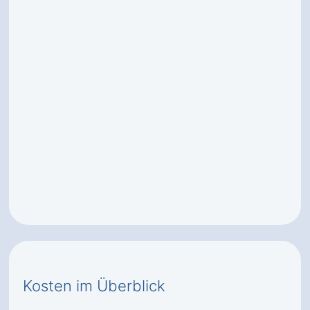
Kosten im Überblick