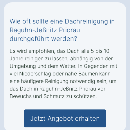
Wie oft sollte eine Dachreinigung in
Raguhn-Jeßnitz Priorau
durchgeführt werden?
Es wird empfohlen, das Dach alle 5 bis 10
Jahre reinigen zu lassen, abhängig von der
Umgebung und dem Wetter. In Gegenden mit
viel Niederschlag oder nahe Bäumen kann
eine häufigere Reinigung notwendig sein, um
das Dach in Raguhn-Jeßnitz Priorau vor
Bewuchs und Schmutz zu schützen.
Jetzt Angebot erhalten