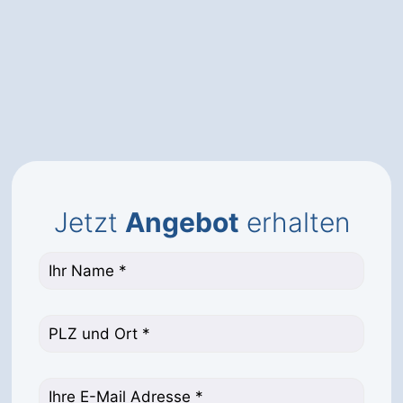
Jetzt
Angebot
erhalten