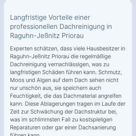
Langfristige Vorteile einer
professionellen Dachreinigung in
Raguhn-Jeßnitz Priorau
Experten schätzen, dass viele Hausbesitzer in
Raguhn-Jeßnitz Priorau die regelmäßige
Dachreinigung vernachlässigen, was zu
langfristigen Schäden führen kann. Schmutz,
Moos und Algen auf dem Dach sehen nicht
nur unschön aus, sie speichern auch
Feuchtigkeit, die das Dachmaterial angreifen
kann. Diese Ablagerungen tragen im Laufe der
Zeit zur Schwächung der Dachstruktur bei,
was im schlimmsten Fall zu kostspieligen
Reparaturen oder gar einer Dachsanierung
führen kann.