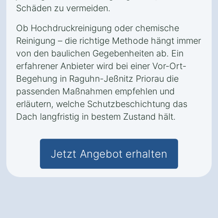
Schäden zu vermeiden.
Ob Hochdruckreinigung oder chemische
Reinigung – die richtige Methode hängt immer
von den baulichen Gegebenheiten ab. Ein
erfahrener Anbieter wird bei einer Vor-Ort-
Begehung in Raguhn-Jeßnitz Priorau die
passenden Maßnahmen empfehlen und
erläutern, welche Schutzbeschichtung das
Dach langfristig in bestem Zustand hält.
Jetzt Angebot erhalten