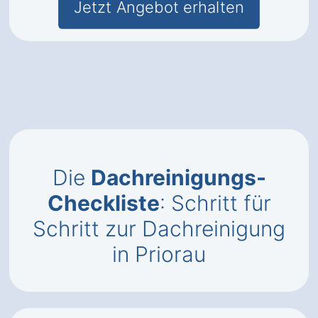
Jetzt Angebot erhalten
Die
Dachreinigungs-
Checkliste
: Schritt für
Schritt zur Dachreinigung
in Priorau