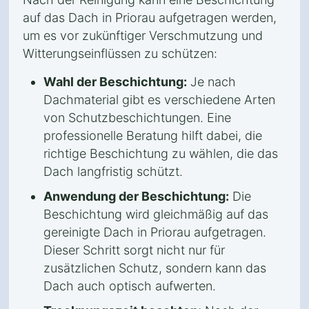
auf das Dach in Priorau aufgetragen werden,
um es vor zukünftiger Verschmutzung und
Witterungseinflüssen zu schützen:
Wahl der Beschichtung:
Je nach
Dachmaterial gibt es verschiedene Arten
von Schutzbeschichtungen. Eine
professionelle Beratung hilft dabei, die
richtige Beschichtung zu wählen, die das
Dach langfristig schützt.
Anwendung der Beschichtung:
Die
Beschichtung wird gleichmäßig auf das
gereinigte Dach in Priorau aufgetragen.
Dieser Schritt sorgt nicht nur für
zusätzlichen Schutz, sondern kann das
Dach auch optisch aufwerten.