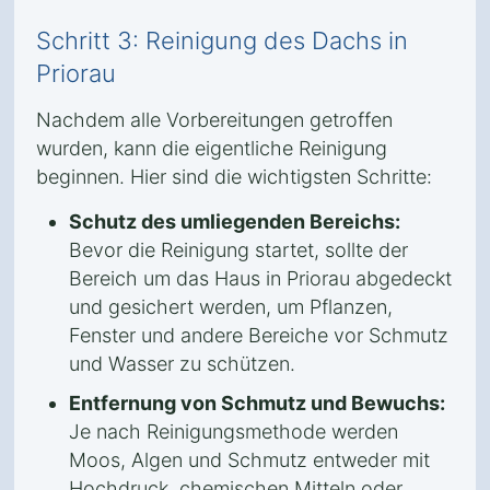
Schritt 3: Reinigung des Dachs in
Priorau
Nachdem alle Vorbereitungen getroffen
wurden, kann die eigentliche Reinigung
beginnen. Hier sind die wichtigsten Schritte:
Schutz des umliegenden Bereichs:
Bevor die Reinigung startet, sollte der
Bereich um das Haus in Priorau abgedeckt
und gesichert werden, um Pflanzen,
Fenster und andere Bereiche vor Schmutz
und Wasser zu schützen.
Entfernung von Schmutz und Bewuchs:
Je nach Reinigungsmethode werden
Moos, Algen und Schmutz entweder mit
Hochdruck, chemischen Mitteln oder