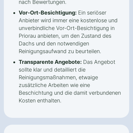
nach Bewertungen.
Vor-Ort-Besichtigung:
Ein seriöser
Anbieter wird immer eine kostenlose und
unverbindliche Vor-Ort-Besichtigung in
Priorau anbieten, um den Zustand des
Dachs und den notwendigen
Reinigungsaufwand zu beurteilen.
Transparente Angebote:
Das Angebot
sollte klar und detailliert die
Reinigungsmaßnahmen, etwaige
zusätzliche Arbeiten wie eine
Beschichtung und die damit verbundenen
Kosten enthalten.