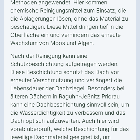
Methoden angewendet. Hier kommen
chemische Reinigungsmittel zum Einsatz, die
die Ablagerungen lösen, ohne das Material zu
beschädigen. Diese Mittel dringen tief in die
Oberfläche ein und verhindern das erneute
Wachstum von Moos und Algen.
Nach der Reinigung kann eine
Schutzbeschichtung aufgetragen werden.
Diese Beschichtung schützt das Dach vor
erneuter Verschmutzung und verlängert die
Lebensdauer der Dachziegel. Besonders bei
älteren Dächern in Raguhn-Jeßnitz Priorau
kann eine Dachbeschichtung sinnvoll sein, um
die Wasserdichtigkeit zu verbessern und das
Dach optisch aufzuwerten. Auch hier wird
vorab überprüft, welche Beschichtung für das
jeweilige Dachmaterial geeignet ist, um