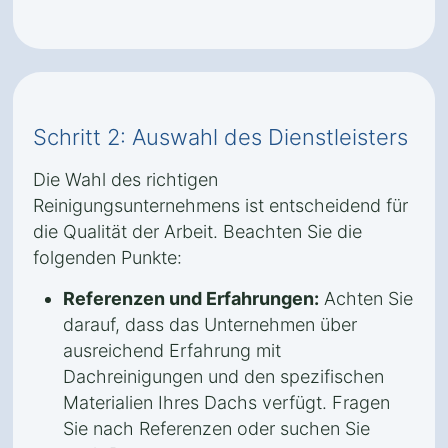
Schritt 2: Auswahl des Dienstleisters
Die Wahl des richtigen
Reinigungsunternehmens ist entscheidend für
die Qualität der Arbeit. Beachten Sie die
folgenden Punkte:
Referenzen und Erfahrungen:
Achten Sie
darauf, dass das Unternehmen über
ausreichend Erfahrung mit
Dachreinigungen und den spezifischen
Materialien Ihres Dachs verfügt. Fragen
Sie nach Referenzen oder suchen Sie