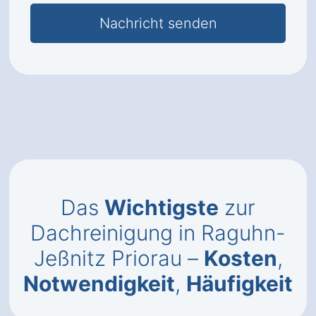
Das
Wichtigste
zur
Dachreinigung in Raguhn-
Jeßnitz Priorau –
Kosten
,
Notwendigkeit
,
Häufigkeit