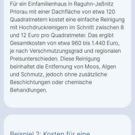
Für ein Einfamilienhaus in Raguhn-Jeßnitz
Priorau mit einer Dachfläche von etwa 120
Quadratmetern kostet eine einfache Reinigung
mit Hochdruckreinigern im Schnitt zwischen 8
und 12 Euro pro Quadratmeter. Das ergibt
Gesamtkosten von etwa 960 bis 1.440 Euro,
je nach Verschmutzungsgrad und regionalen
Preisunterschieden. Diese Reinigung
beinhaltet die Entfernung von Moos, Algen
und Schmutz, jedoch ohne zusätzliche
Beschichtungen oder chemische
Behandlungen.
Beispiel 2: Kosten für eine