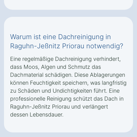
Warum ist eine Dachreinigung in
Raguhn-Jeßnitz Priorau notwendig?
Eine regelmäßige Dachreinigung verhindert,
dass Moos, Algen und Schmutz das
Dachmaterial schädigen. Diese Ablagerungen
können Feuchtigkeit speichern, was langfristig
zu Schäden und Undichtigkeiten führt. Eine
professionelle Reinigung schützt das Dach in
Raguhn-Jeßnitz Priorau und verlängert
dessen Lebensdauer.