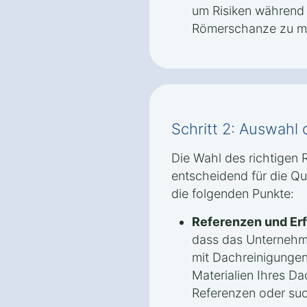
um Risiken während 
Römerschanze zu mi
Schritt 2: Auswahl 
Die Wahl des richtigen 
entscheidend für die Qua
die folgenden Punkte:
Referenzen und Er
dass das Unternehm
mit Dachreinigungen
Materialien Ihres Da
Referenzen oder su