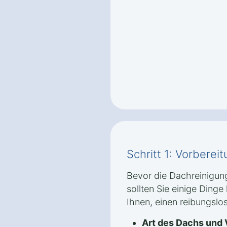
Schritt 1: Vorbere
Bevor die Dachreinigun
sollten Sie einige Dinge 
Ihnen, einen reibungslos
Art des Dachs und