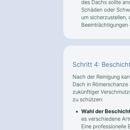
des Dachs sollte an
Schäden oder Schwa
um sicherzustellen, 
Beeinträchtigungen 
Schritt 4: Beschic
Nach der Reinigung kan
Dach in Römerschanze 
zukünftiger Verschmutz
zu schützen:
Wahl der Beschich
es verschiedene Ar
Eine professionelle B