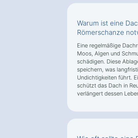
Warum ist eine Dac
Römerschanze not
Eine regelmäßige Dachr
Moos, Algen und Schmu
schädigen. Diese Ablag
speichern, was langfris
Undichtigkeiten führt. E
schützt das Dach in Re
verlängert dessen Lebe