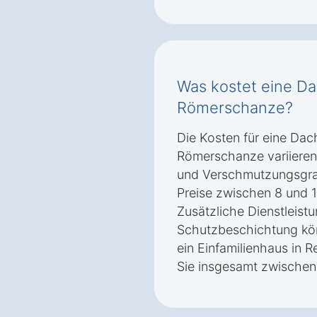
Was kostet eine Da
Römerschanze?
Die Kosten für eine Dac
Römerschanze variieren
und Verschmutzungsgrad
Preise zwischen 8 und 
Zusätzliche Dienstleist
Schutzbeschichtung kön
ein Einfamilienhaus in 
Sie insgesamt zwischen