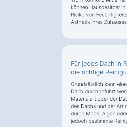
können Hausbesitzer in
Risiko von Feuchtigkeit
Ästhetik ihres Zuhause
Für jedes Dach in
die richtige Reinig
Grundsätzlich kann eine
Dach durchgeführt wer
Materialart oder der D
des Dachs und der Art 
durch Moos, Algen oder
jedoch bestimmte Rein