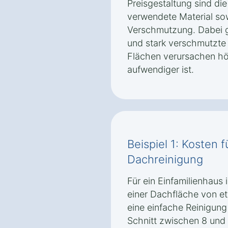
Preisgestaltung sind di
verwendete Material so
Verschmutzung. Dabei gi
und stark verschmutzt
Flächen verursachen hö
aufwendiger ist.
Beispiel 1: Kosten 
Dachreinigung
Für ein Einfamilienhaus
einer Dachfläche von e
eine einfache Reinigung
Schnitt zwischen 8 und