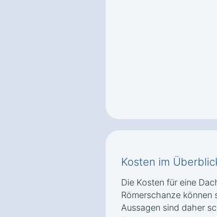
Kosten im Überblic
Die Kosten für eine Dac
Römerschanze können st
Aussagen sind daher sch