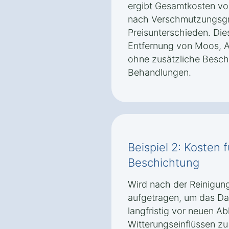
ergibt Gesamtkosten von
nach Verschmutzungsgr
Preisunterschieden. Die
Entfernung von Moos, 
ohne zusätzliche Besc
Behandlungen.
Beispiel 2: Kosten 
Beschichtung
Wird nach der Reinigun
aufgetragen, um das Da
langfristig vor neuen A
Witterungseinflüssen zu