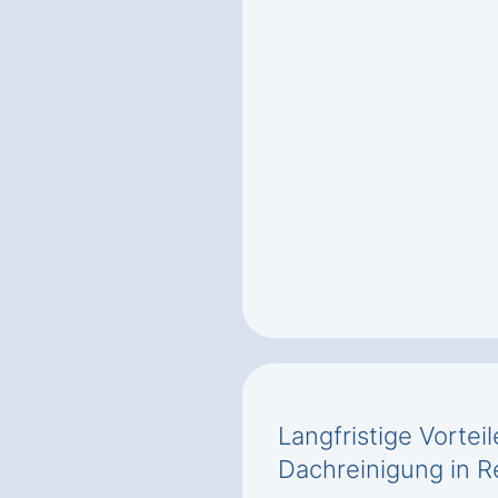
Langfristige Vortei
Dachreinigung in 