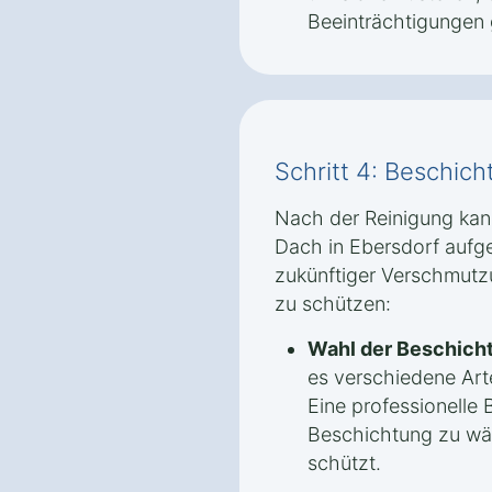
Beeinträchtigungen 
Schritt 4: Beschic
Nach der Reinigung kan
Dach in Ebersdorf aufg
zukünftiger Verschmutz
zu schützen:
Wahl der Beschich
es verschiedene Ar
Eine professionelle B
Beschichtung zu wäh
schützt.