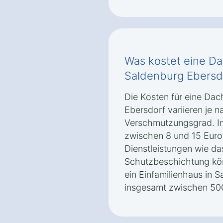
Was kostet eine Da
Saldenburg Ebersd
Die Kosten für eine Dac
Ebersdorf variieren je 
Verschmutzungsgrad. Im 
zwischen 8 und 15 Euro
Dienstleistungen wie da
Schutzbeschichtung kön
ein Einfamilienhaus in S
insgesamt zwischen 500