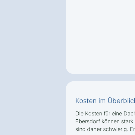
Kosten im Überblic
Die Kosten für eine Dac
Ebersdorf können stark
sind daher schwierig. E