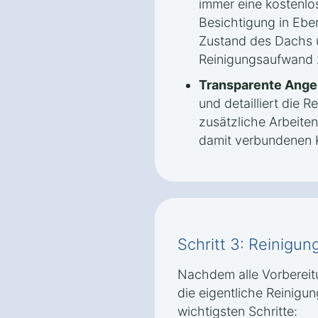
immer eine kostenlo
Besichtigung in Ebe
Zustand des Dachs 
Reinigungsaufwand z
Transparente Ange
und detailliert die
zusätzliche Arbeite
damit verbundenen K
Schritt 3: Reinigu
Nachdem alle Vorbereit
die eigentliche Reinigun
wichtigsten Schritte: