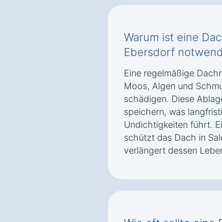
Warum ist eine Dac
Ebersdorf notwend
Eine regelmäßige Dachr
Moos, Algen und Schmu
schädigen. Diese Ablag
speichern, was langfris
Undichtigkeiten führt. E
schützt das Dach in Sa
verlängert dessen Lebe