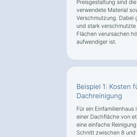
Preisgestaltung sind di
verwendete Material so
Verschmutzung. Dabei gi
und stark verschmutzt
Flächen verursachen hö
aufwendiger ist.
Beispiel 1: Kosten 
Dachreinigung
Für ein Einfamilienhaus
einer Dachfläche von e
eine einfache Reinigung
Schnitt zwischen 8 und