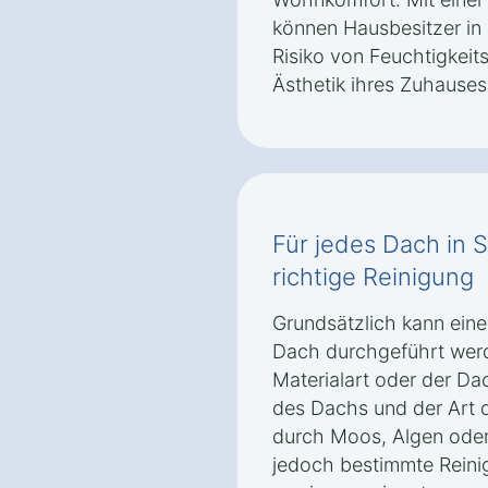
können Hausbesitzer in
Risiko von Feuchtigkeit
Ästhetik ihres Zuhause
Für jedes Dach in 
richtige Reinigung
Grundsätzlich kann eine
Dach durchgeführt wer
Materialart oder der D
des Dachs und der Art 
durch Moos, Algen oder
jedoch bestimmte Rein