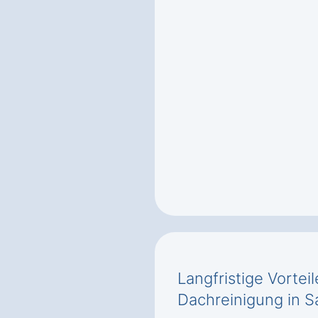
Langfristige Vortei
Dachreinigung in S