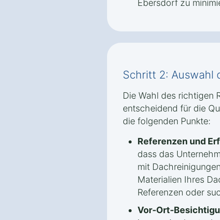
Ebersdorf zu minimi
Schritt 2: Auswahl 
Die Wahl des richtigen 
entscheidend für die Qua
die folgenden Punkte:
Referenzen und Er
dass das Unternehm
mit Dachreinigungen
Materialien Ihres Da
Referenzen oder su
Vor-Ort-Besichtigu