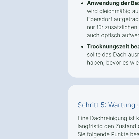
Anwendung der Be
wird gleichmäßig au
Ebersdorf aufgetrage
nur für zusätzliche
auch optisch aufwer
Trocknungszeit be
sollte das Dach aus
haben, bevor es wied
Schritt 5: Wartung
Eine Dachreinigung ist
langfristig den Zustand 
Sie folgende Punkte be