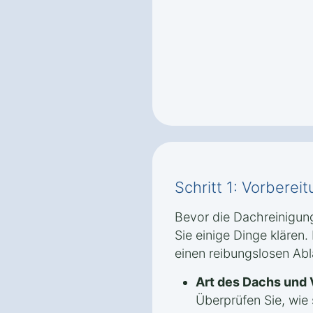
Schritt 1: Vorbere
Bevor die Dachreinigung
Sie einige Dinge klären. 
einen reibungslosen Abl
Art des Dachs und
Überprüfen Sie, wie 