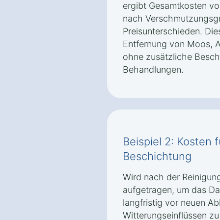
ergibt Gesamtkosten von
nach Verschmutzungsgr
Preisunterschieden. Die
Entfernung von Moos, 
ohne zusätzliche Besc
Behandlungen.
Beispiel 2: Kosten 
Beschichtung
Wird nach der Reinigun
aufgetragen, um das Da
langfristig vor neuen A
Witterungseinflüssen zu