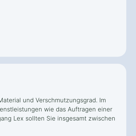
 Material und Verschmutzungsgrad. Im
ienstleistungen wie das Auftragen einer
gang Lex sollten Sie insgesamt zwischen