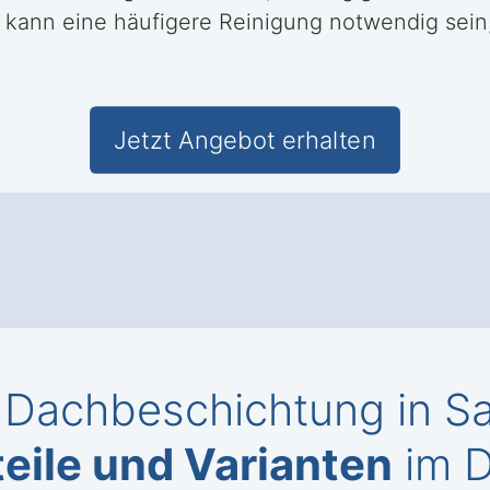
 kann eine häufigere Reinigung notwendig sein
Jetzt Angebot erhalten
 Dachbeschichtung in Sa
eile und Varianten
im D