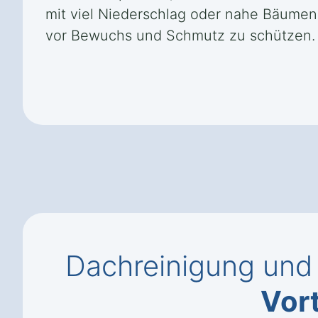
mit viel Niederschlag oder nahe Bäumen
vor Bewuchs und Schmutz zu schützen.
Dachreinigung und
Vort