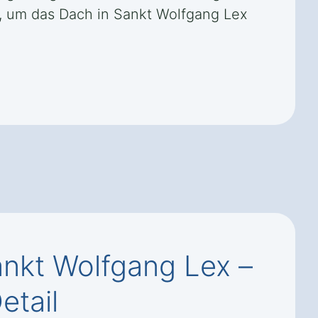
, um das Dach in Sankt Wolfgang Lex
nkt Wolfgang Lex –
etail