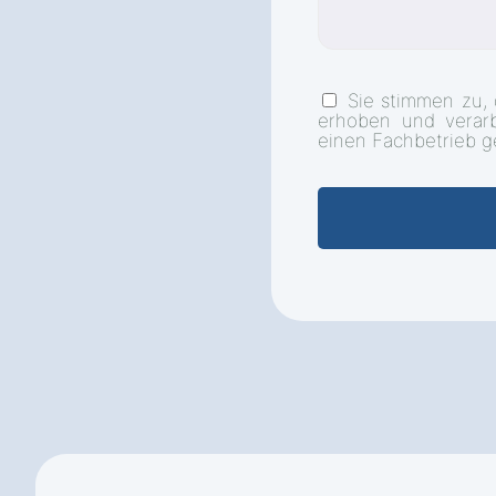
Sie stimmen zu,
erhoben und verar
einen Fachbetrieb g