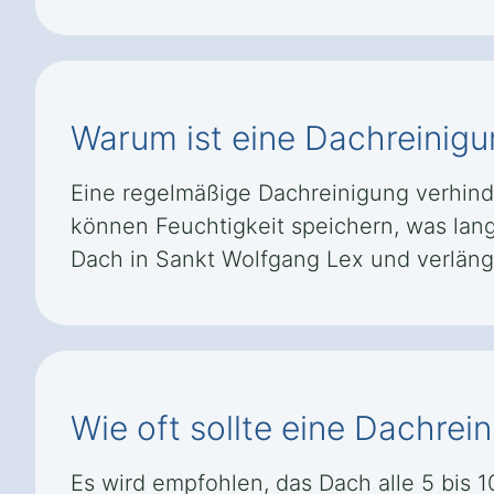
Warum ist eine Dachreinigu
Eine regelmäßige Dachreinigung verhind
können Feuchtigkeit speichern, was lang
Dach in Sankt Wolfgang Lex und verlän
Wie oft sollte eine Dachre
Es wird empfohlen, das Dach alle 5 bis