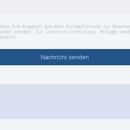
 dass Ihre Angaben aus dem Kontaktformular zur Beantw
beitet werden. Zur
Datenschutzerklärung
. Anfrage wir
elöscht.