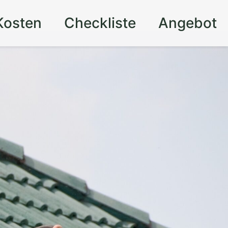
Kosten
Checkliste
Angebot