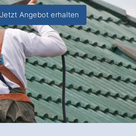
Jetzt Angebot erhalten