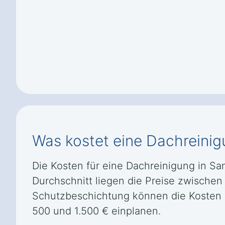
Was kostet eine Dachreinig
Die Kosten für eine Dachreinigung in Sa
Durchschnitt liegen die Preise zwischen
Schutzbeschichtung können die Kosten e
500 und 1.500 € einplanen.