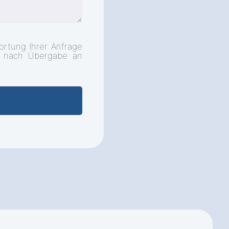
ortung Ihrer Anfrage
d nach Übergabe an