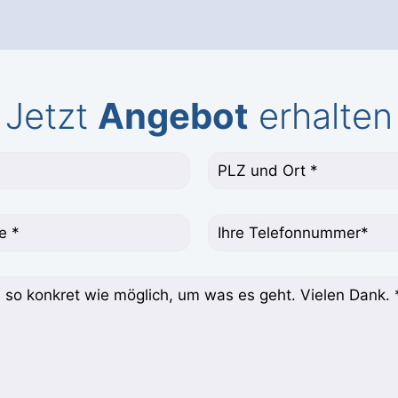
Jetzt
Angebot
erhalten