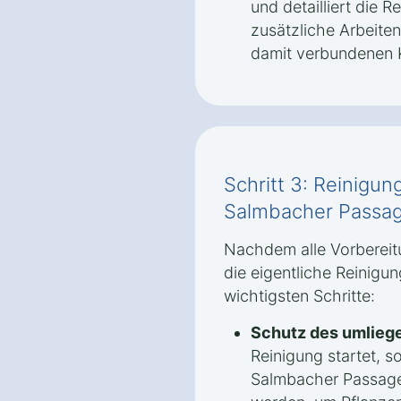
und detailliert die
zusätzliche Arbeite
damit verbundenen K
Schritt 3: Reinigun
Salmbacher Passa
Nachdem alle Vorbereit
die eigentliche Reinigun
wichtigsten Schritte:
Schutz des umlieg
Reinigung startet, s
Salmbacher Passage