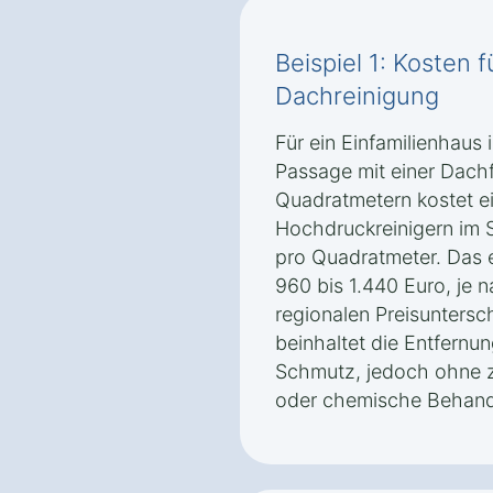
Beispiel 1: Kosten 
Dachreinigung
Für ein Einfamilienhaus
Passage mit einer Dach
Quadratmetern kostet ei
Hochdruckreinigern im 
pro Quadratmeter. Das 
960 bis 1.440 Euro, je
regionalen Preisuntersc
beinhaltet die Entfern
Schmutz, jedoch ohne 
oder chemische Behand