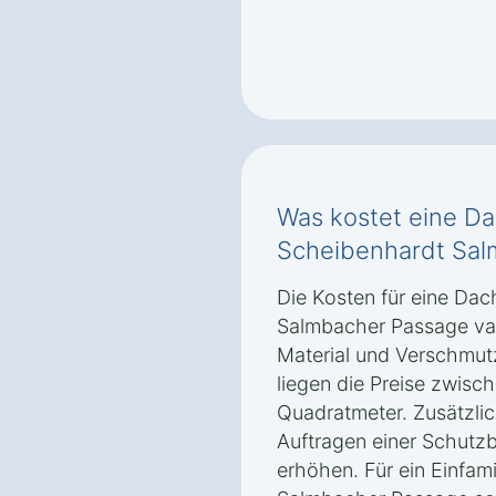
Was kostet eine Da
Scheibenhardt Sal
Die Kosten für eine Dac
Salmbacher Passage var
Material und Verschmut
liegen die Preise zwisc
Quadratmeter. Zusätzlic
Auftragen einer Schutz
erhöhen. Für ein Einfam