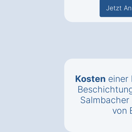
Jetzt An
Kosten
einer
Beschichtung
Salmbacher 
von 