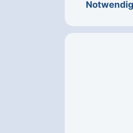
Notwendig