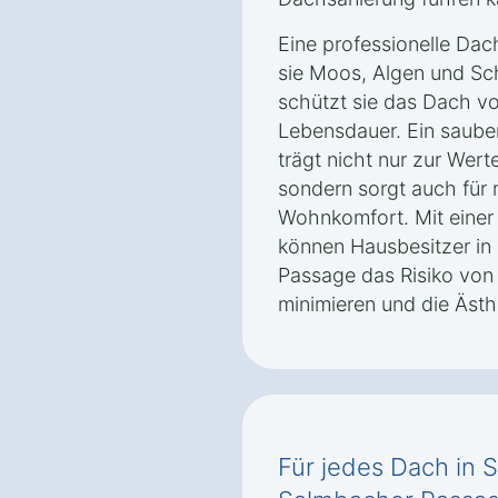
Eine professionelle Dac
sie Moos, Algen und Sch
schützt sie das Dach v
Lebensdauer. Ein saube
trägt nicht nur zur Wer
sondern sorgt auch für 
Wohnkomfort. Mit einer
können Hausbesitzer in
Passage das Risiko von
minimieren und die Äst
Für jedes Dach in 