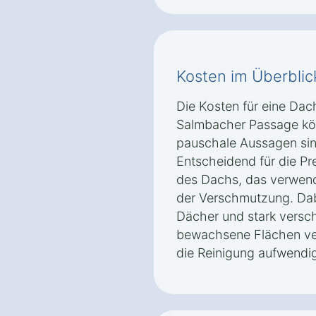
Kosten im Überblic
Die Kosten für eine Dac
Salmbacher Passage kön
pauschale Aussagen sin
Entscheidend für die Pr
des Dachs, das verwend
der Verschmutzung. Dabei
Dächer und stark versc
bewachsene Flächen ve
die Reinigung aufwendige