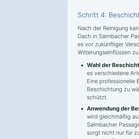
Schritt 4: Beschic
Nach der Reinigung kan
Dach in Salmbacher Pa
es vor zukünftiger Ver
Witterungseinflüssen zu
Wahl der Beschich
es verschiedene Ar
Eine professionelle B
Beschichtung zu wäh
schützt.
Anwendung der Be
wird gleichmäßig au
Salmbacher Passage 
sorgt nicht nur für 