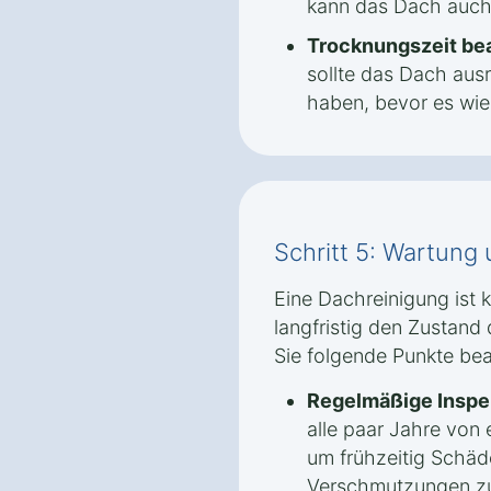
kann das Dach auch
Trocknungszeit be
sollte das Dach aus
haben, bevor es wied
Schritt 5: Wartung
Eine Dachreinigung ist
langfristig den Zustand 
Sie folgende Punkte be
Regelmäßige Inspe
alle paar Jahre von
um frühzeitig Schäd
Verschmutzungen zu