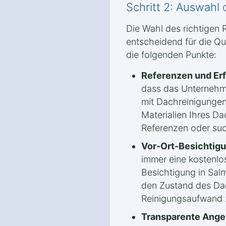
Schritt 2: Auswahl 
Die Wahl des richtigen 
entscheidend für die Qua
die folgenden Punkte:
Referenzen und Er
dass das Unternehm
mit Dachreinigungen
Materialien Ihres Da
Referenzen oder su
Vor-Ort-Besichtigu
immer eine kostenlo
Besichtigung in Sa
den Zustand des Da
Reinigungsaufwand z
Transparente Ange