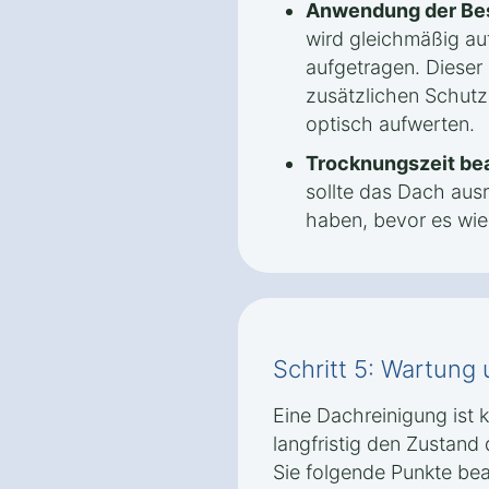
Anwendung der Be
wird gleichmäßig au
aufgetragen. Dieser S
zusätzlichen Schut
optisch aufwerten.
Trocknungszeit be
sollte das Dach aus
haben, bevor es wied
Schritt 5: Wartung
Eine Dachreinigung ist
langfristig den Zustand 
Sie folgende Punkte be