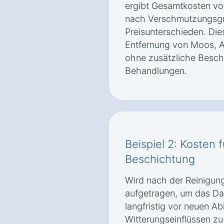
ergibt Gesamtkosten von
nach Verschmutzungsgr
Preisunterschieden. Die
Entfernung von Moos, 
ohne zusätzliche Besc
Behandlungen.
Beispiel 2: Kosten 
Beschichtung
Wird nach der Reinigun
aufgetragen, um das D
langfristig vor neuen A
Witterungseinflüssen zu