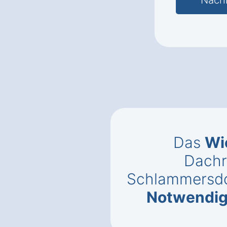
Das
Wi
Dachr
Schlammersd
Notwendig