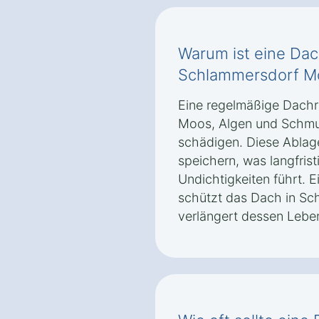
Warum ist eine Dac
Schlammersdorf M
Eine regelmäßige Dachr
Moos, Algen und Schmu
schädigen. Diese Ablag
speichern, was langfris
Undichtigkeiten führt. E
schützt das Dach in S
verlängert dessen Lebe