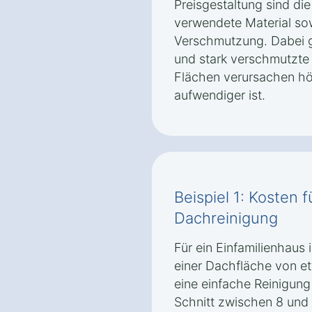
Preisgestaltung sind di
verwendete Material so
Verschmutzung. Dabei gi
und stark verschmutzt
Flächen verursachen hö
aufwendiger ist.
Beispiel 1: Kosten 
Dachreinigung
Für ein Einfamilienhaus
einer Dachfläche von e
eine einfache Reinigung
Schnitt zwischen 8 und