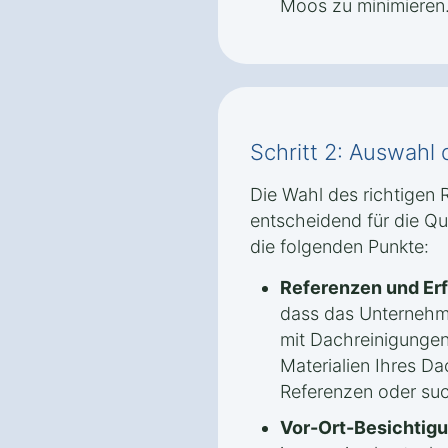
Moos zu minimieren
Schritt 2: Auswahl 
Die Wahl des richtigen 
entscheidend für die Qua
die folgenden Punkte:
Referenzen und Er
dass das Unternehm
mit Dachreinigungen
Materialien Ihres Da
Referenzen oder su
Vor-Ort-Besichtigu