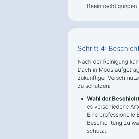
Beeinträchtigungen 
Schritt 4: Beschic
Nach der Reinigung kan
Dach in Moos aufgetrag
zukünftiger Verschmutz
zu schützen:
Wahl der Beschich
es verschiedene Ar
Eine professionelle B
Beschichtung zu wäh
schützt.