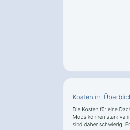
Kosten im Überblic
Die Kosten für eine Da
Moos können stark vari
sind daher schwierig. E