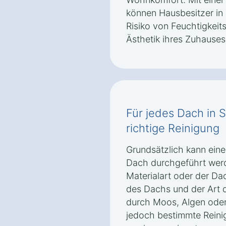
können Hausbesitzer i
Risiko von Feuchtigkeit
Ästhetik ihres Zuhause
Für jedes Dach in
richtige Reinigung
Grundsätzlich kann eine
Dach durchgeführt wer
Materialart oder der D
des Dachs und der Art 
durch Moos, Algen oder
jedoch bestimmte Rein