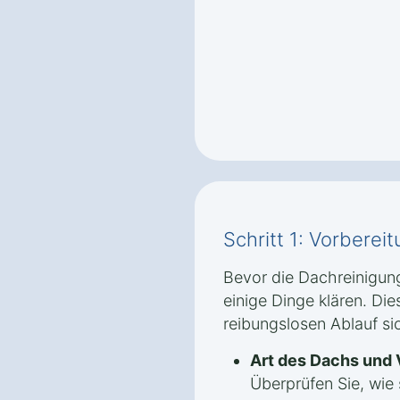
Schritt 1: Vorbere
Bevor die Dachreinigung
einige Dinge klären. Die
reibungslosen Ablauf si
Art des Dachs und
Überprüfen Sie, wie 