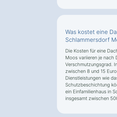
Was kostet eine Da
Schlammersdorf M
Die Kosten für eine Da
Moos variieren je nach
Verschmutzungsgrad. Im 
zwischen 8 und 15 Euro
Dienstleistungen wie da
Schutzbeschichtung kön
ein Einfamilienhaus in 
insgesamt zwischen 500