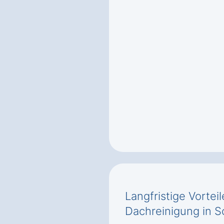
Langfristige Vortei
Dachreinigung in 