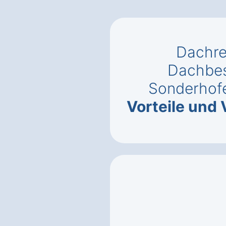
Dachre
Dachbes
Sonderhof
Vorteile und 