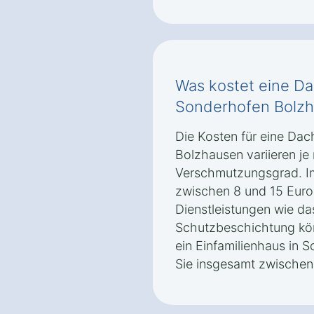
Was kostet eine Da
Sonderhofen Bolz
Die Kosten für eine Dac
Bolzhausen variieren je
Verschmutzungsgrad. Im 
zwischen 8 und 15 Euro
Dienstleistungen wie da
Schutzbeschichtung kön
ein Einfamilienhaus in 
Sie insgesamt zwischen