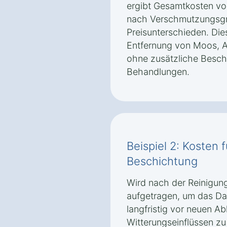
ergibt Gesamtkosten von
nach Verschmutzungsgr
Preisunterschieden. Die
Entfernung von Moos, 
ohne zusätzliche Besc
Behandlungen.
Beispiel 2: Kosten 
Beschichtung
Wird nach der Reinigun
aufgetragen, um das D
langfristig vor neuen A
Witterungseinflüssen zu