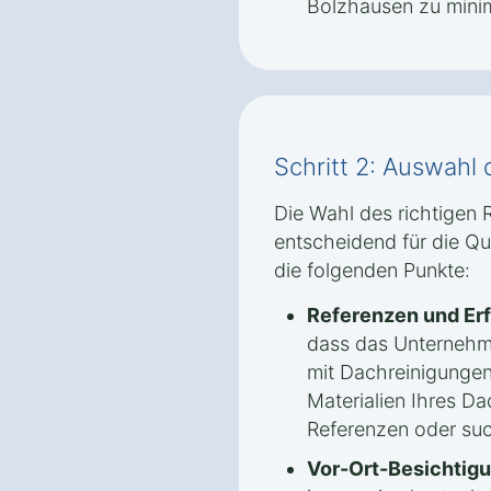
Bolzhausen zu minim
Schritt 2: Auswahl 
Die Wahl des richtigen 
entscheidend für die Qua
die folgenden Punkte:
Referenzen und Er
dass das Unternehm
mit Dachreinigungen
Materialien Ihres Da
Referenzen oder su
Vor-Ort-Besichtigu