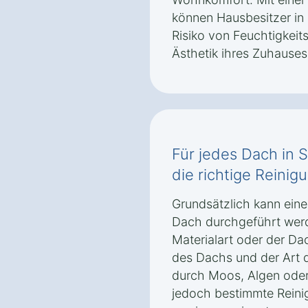
können Hausbesitzer in
Risiko von Feuchtigkeit
Ästhetik ihres Zuhause
Für jedes Dach in
die richtige Reinig
Grundsätzlich kann eine
Dach durchgeführt wer
Materialart oder der D
des Dachs und der Art 
durch Moos, Algen oder
jedoch bestimmte Rein