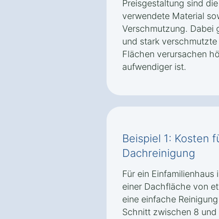
Preisgestaltung sind di
verwendete Material so
Verschmutzung. Dabei gi
und stark verschmutzt
Flächen verursachen hö
aufwendiger ist.
Beispiel 1: Kosten 
Dachreinigung
Für ein Einfamilienhaus
einer Dachfläche von e
eine einfache Reinigung
Schnitt zwischen 8 und