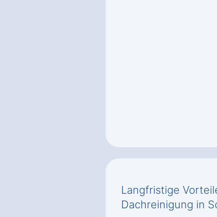
Langfristige Vortei
Dachreinigung in 