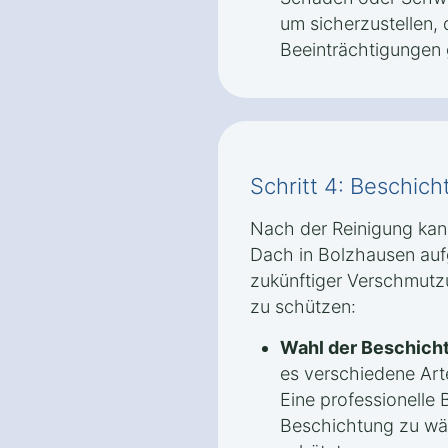
um sicherzustellen, 
Beeinträchtigungen 
Schritt 4: Beschic
Nach der Reinigung kan
Dach in Bolzhausen auf
zukünftiger Verschmutz
zu schützen:
Wahl der Beschich
es verschiedene Ar
Eine professionelle B
Beschichtung zu wäh