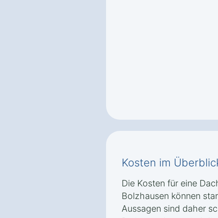
Kosten im Überblic
Die Kosten für eine Dac
Bolzhausen können stark
Aussagen sind daher sch