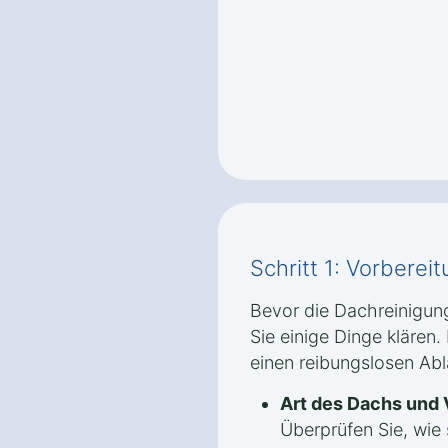
Schritt 1: Vorbere
Bevor die Dachreinigung
Sie einige Dinge klären. 
einen reibungslosen Abl
Art des Dachs und
Überprüfen Sie, wie 