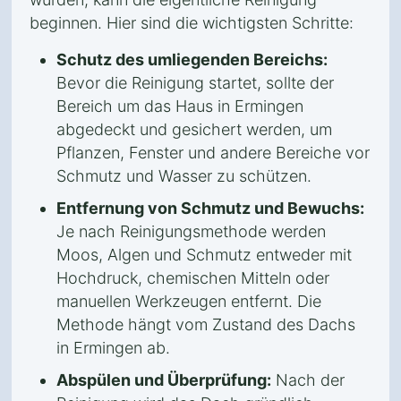
beginnen. Hier sind die wichtigsten Schritte:
Schutz des umliegenden Bereichs:
Bevor die Reinigung startet, sollte der
Bereich um das Haus in Ermingen
abgedeckt und gesichert werden, um
Pflanzen, Fenster und andere Bereiche vor
Schmutz und Wasser zu schützen.
Entfernung von Schmutz und Bewuchs:
Je nach Reinigungsmethode werden
Moos, Algen und Schmutz entweder mit
Hochdruck, chemischen Mitteln oder
manuellen Werkzeugen entfernt. Die
Methode hängt vom Zustand des Dachs
in Ermingen ab.
Abspülen und Überprüfung:
Nach der