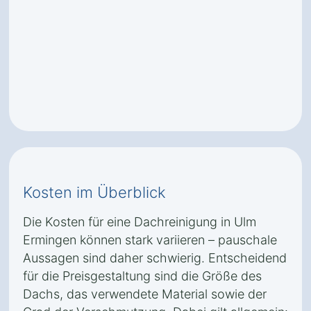
Kosten im Überblick
Die Kosten für eine Dachreinigung in Ulm
Ermingen können stark variieren – pauschale
Aussagen sind daher schwierig. Entscheidend
für die Preisgestaltung sind die Größe des
Dachs, das verwendete Material sowie der