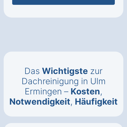
Das
Wichtigste
zur
Dachreinigung in Ulm
Ermingen –
Kosten
,
Notwendigkeit
,
Häufigkeit