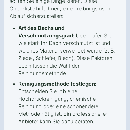
sollten Sie einige Dinge klären. Diese
Checkliste hilft Ihnen, einen reibungslosen
Ablauf sicherzustellen:
Art des Dachs und
Verschmutzungsgrad:
Überprüfen Sie,
wie stark Ihr Dach verschmutzt ist und
welches Material verwendet wurde (z. B.
Ziegel, Schiefer, Blech). Diese Faktoren
beeinflussen die Wahl der
Reinigungsmethode.
Reinigungsmethode festlegen:
Entscheiden Sie, ob eine
Hochdruckreinigung, chemische
Reinigung oder eine schonendere
Methode nötig ist. Ein professioneller
Anbieter kann Sie dazu beraten.