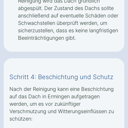
Reinigung wird das Dach gründlich
abgespült. Der Zustand des Dachs sollte
anschließend auf eventuelle Schäden oder
Schwachstellen überprüft werden, um
sicherzustellen, dass es keine langfristigen
Beeinträchtigungen gibt.
Schritt 4: Beschichtung und Schutz
Nach der Reinigung kann eine Beschichtung
auf das Dach in Ermingen aufgetragen
werden, um es vor zukünftiger
Verschmutzung und Witterungseinflüssen zu
schützen: