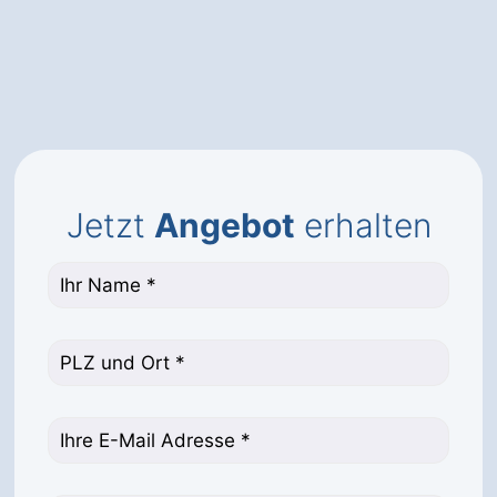
Jetzt
Angebot
erhalten