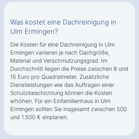
Was kostet eine Dachreinigung in
Ulm Ermingen?
Die Kosten für eine Dachreinigung in Ulm
Ermingen variieren je nach Dachgröße,
Material und Verschmutzungsgrad. Im
Durchschnitt liegen die Preise zwischen 8 und
15 Euro pro Quadratmeter. Zusätzliche
Dienstleistungen wie das Auftragen einer
Schutzbeschichtung können die Kosten
erhöhen. Für ein Einfamilienhaus in Ulm
Ermingen sollten Sie insgesamt zwischen 500
und 1.500 € einplanen.