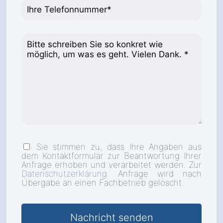
Sie stimmen zu, dass Ihre Angaben aus
dem Kontaktformular zur Beantwortung Ihrer
Anfrage erhoben und verarbeitet werden. Zur
Datenschutzerklärung
. Anfrage wird nach
Übergabe an einen Fachbetrieb gelöscht.