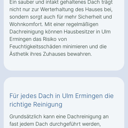
Ein sauber und intakt gehaltenes Dach trägt
nicht nur zur Werterhaltung des Hauses bei,
sondern sorgt auch für mehr Sicherheit und
Wohnkomfort. Mit einer regelmäßigen
Dachreinigung können Hausbesitzer in Ulm
Ermingen das Risiko von
Feuchtigkeitsschäden minimieren und die
Ästhetik ihres Zuhauses bewahren.
Für jedes Dach in Ulm Ermingen die
richtige Reinigung
Grundsätzlich kann eine Dachreinigung an
fast jedem Dach durchgeführt werden,