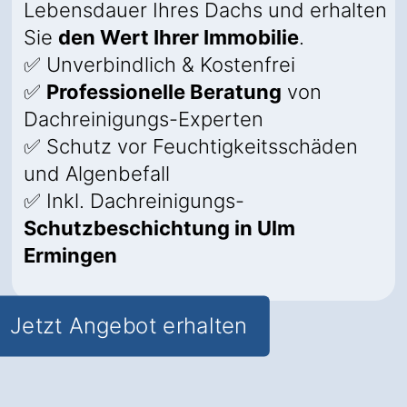
Lebensdauer Ihres Dachs und erhalten
Sie
den Wert Ihrer Immobilie
.
✅ Unverbindlich & Kostenfrei
✅
Professionelle Beratung
von
Dachreinigungs-Experten
✅ Schutz vor Feuchtigkeitsschäden
und Algenbefall
✅ Inkl. Dachreinigungs-
Schutzbeschichtung in Ulm
Ermingen
Jetzt Angebot erhalten