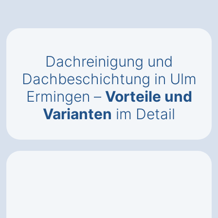
Dachreinigung und
Dachbeschichtung in Ulm
Ermingen –
Vorteile und
Varianten
im Detail