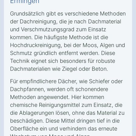
Ermingen
Grundsätzlich gibt es verschiedene Methoden
der Dachreinigung, die je nach Dachmaterial
und Verschmutzungsgrad zum Einsatz
kommen. Die häufigste Methode ist die
Hochdruckreinigung, bei der Moos, Algen und
Schmutz gründlich entfernt werden. Diese
Technik eignet sich besonders für robuste
Dachmaterialien wie Ziegel oder Beton.
Für empfindlichere Dächer, wie Schiefer oder
Dachpfannen, werden oft schonendere
Methoden angewendet. Hier kommen
chemische Reinigungsmittel zum Einsatz, die
die Ablagerungen lösen, ohne das Material zu
beschädigen. Diese Mittel dringen tief in die
Oberfläche ein und verhindern das erneute