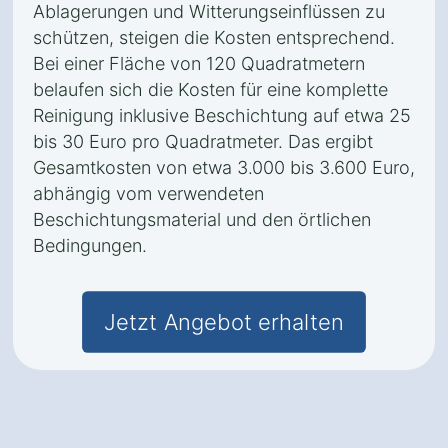
Ablagerungen und Witterungseinflüssen zu
schützen, steigen die Kosten entsprechend.
Bei einer Fläche von 120 Quadratmetern
belaufen sich die Kosten für eine komplette
Reinigung inklusive Beschichtung auf etwa 25
bis 30 Euro pro Quadratmeter. Das ergibt
Gesamtkosten von etwa 3.000 bis 3.600 Euro,
abhängig vom verwendeten
Beschichtungsmaterial und den örtlichen
Bedingungen.
Jetzt Angebot erhalten