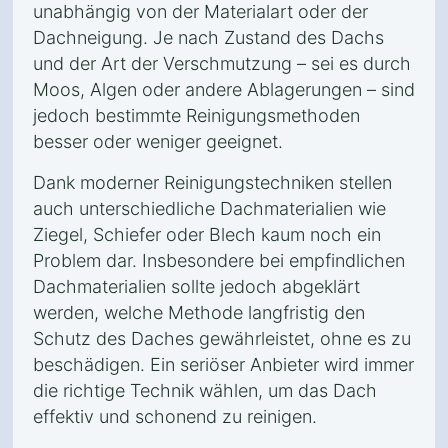
unabhängig von der Materialart oder der
Dachneigung. Je nach Zustand des Dachs
und der Art der Verschmutzung – sei es durch
Moos, Algen oder andere Ablagerungen – sind
jedoch bestimmte Reinigungsmethoden
besser oder weniger geeignet.
Dank moderner Reinigungstechniken stellen
auch unterschiedliche Dachmaterialien wie
Ziegel, Schiefer oder Blech kaum noch ein
Problem dar. Insbesondere bei empfindlichen
Dachmaterialien sollte jedoch abgeklärt
werden, welche Methode langfristig den
Schutz des Daches gewährleistet, ohne es zu
beschädigen. Ein seriöser Anbieter wird immer
die richtige Technik wählen, um das Dach
effektiv und schonend zu reinigen.