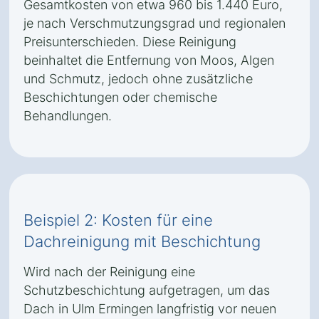
Gesamtkosten von etwa 960 bis 1.440 Euro,
je nach Verschmutzungsgrad und regionalen
Preisunterschieden. Diese Reinigung
beinhaltet die Entfernung von Moos, Algen
und Schmutz, jedoch ohne zusätzliche
Beschichtungen oder chemische
Behandlungen.
Beispiel 2: Kosten für eine
Dachreinigung mit Beschichtung
Wird nach der Reinigung eine
Schutzbeschichtung aufgetragen, um das
Dach in Ulm Ermingen langfristig vor neuen