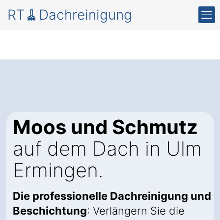
RT🧹Dachreinigung
Moos und Schmutz
auf dem Dach in Ulm
Ermingen.
Die professionelle Dachreinigung und
Beschichtung
: Verlängern Sie die