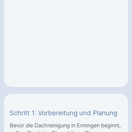
Schritt 1: Vorbereitung und Planung
Bevor die Dachreinigung in Ermingen beginnt,