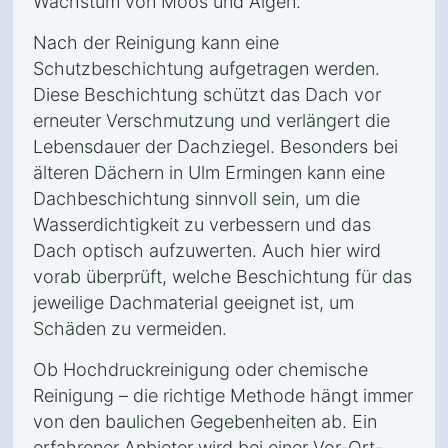
Wachstum von Moos und Algen.
Nach der Reinigung kann eine
Schutzbeschichtung aufgetragen werden.
Diese Beschichtung schützt das Dach vor
erneuter Verschmutzung und verlängert die
Lebensdauer der Dachziegel. Besonders bei
älteren Dächern in Ulm Ermingen kann eine
Dachbeschichtung sinnvoll sein, um die
Wasserdichtigkeit zu verbessern und das
Dach optisch aufzuwerten. Auch hier wird
vorab überprüft, welche Beschichtung für das
jeweilige Dachmaterial geeignet ist, um
Schäden zu vermeiden.
Ob Hochdruckreinigung oder chemische
Reinigung – die richtige Methode hängt immer
von den baulichen Gegebenheiten ab. Ein
erfahrener Anbieter wird bei einer Vor-Ort-