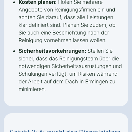
Kosten planen:
Holen Sie mehrere
Angebote von Reinigungsfirmen ein und
achten Sie darauf, dass alle Leistungen
klar definiert sind. Planen Sie zudem, ob
Sie auch eine Beschichtung nach der
Reinigung vornehmen lassen wollen.
Sicherheitsvorkehrungen:
Stellen Sie
sicher, dass das Reinigungsteam über die
notwendigen Sicherheitsausrüstungen und
Schulungen verfügt, um Risiken während
der Arbeit auf dem Dach in Ermingen zu
minimieren.