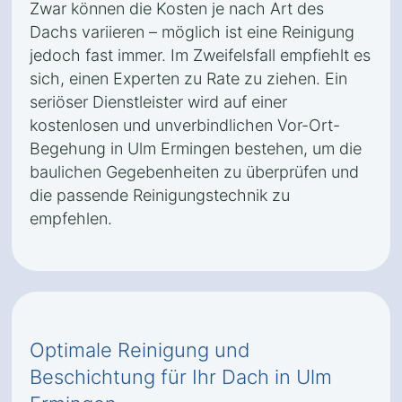
Zwar können die Kosten je nach Art des
Dachs variieren – möglich ist eine Reinigung
jedoch fast immer. Im Zweifelsfall empfiehlt es
sich, einen Experten zu Rate zu ziehen. Ein
seriöser Dienstleister wird auf einer
kostenlosen und unverbindlichen Vor-Ort-
Begehung in Ulm Ermingen bestehen, um die
baulichen Gegebenheiten zu überprüfen und
die passende Reinigungstechnik zu
empfehlen.
Optimale Reinigung und
Beschichtung für Ihr Dach in Ulm