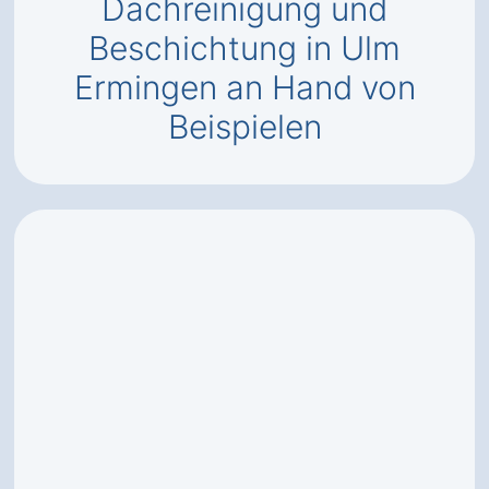
Dachreinigung und
Beschichtung in Ulm
Ermingen an Hand von
Beispielen