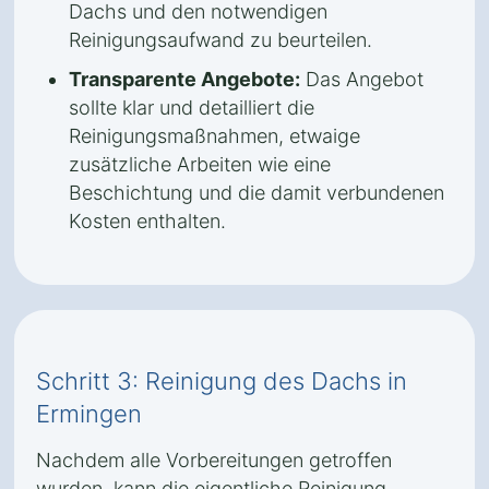
Dachs und den notwendigen
Reinigungsaufwand zu beurteilen.
Transparente Angebote:
Das Angebot
sollte klar und detailliert die
Reinigungsmaßnahmen, etwaige
zusätzliche Arbeiten wie eine
Beschichtung und die damit verbundenen
Kosten enthalten.
Schritt 3: Reinigung des Dachs in
Ermingen
Nachdem alle Vorbereitungen getroffen
wurden, kann die eigentliche Reinigung