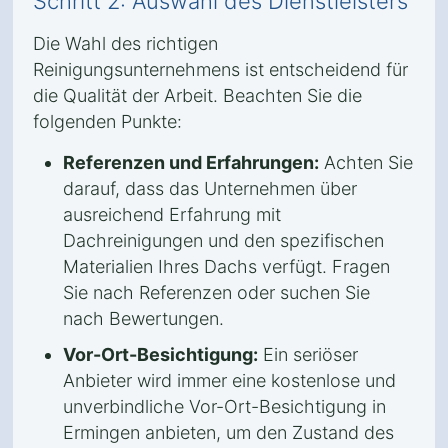
Schritt 2: Auswahl des Dienstleisters
Die Wahl des richtigen
Reinigungsunternehmens ist entscheidend für
die Qualität der Arbeit. Beachten Sie die
folgenden Punkte:
Referenzen und Erfahrungen:
Achten Sie
darauf, dass das Unternehmen über
ausreichend Erfahrung mit
Dachreinigungen und den spezifischen
Materialien Ihres Dachs verfügt. Fragen
Sie nach Referenzen oder suchen Sie
nach Bewertungen.
Vor-Ort-Besichtigung:
Ein seriöser
Anbieter wird immer eine kostenlose und
unverbindliche Vor-Ort-Besichtigung in
Ermingen anbieten, um den Zustand des