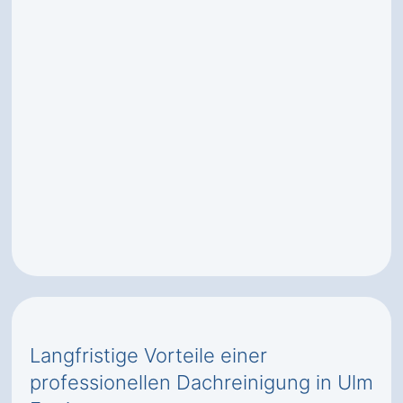
Langfristige Vorteile einer
professionellen Dachreinigung in Ulm