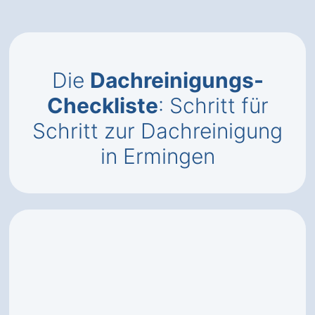
Die
Dachreinigungs-
Checkliste
: Schritt für
Schritt zur Dachreinigung
in Ermingen