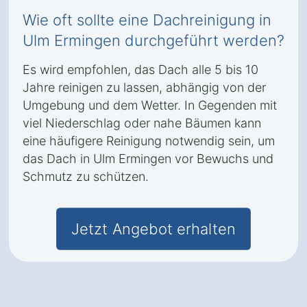
Wie oft sollte eine Dachreinigung in
Ulm Ermingen durchgeführt werden?
Es wird empfohlen, das Dach alle 5 bis 10
Jahre reinigen zu lassen, abhängig von der
Umgebung und dem Wetter. In Gegenden mit
viel Niederschlag oder nahe Bäumen kann
eine häufigere Reinigung notwendig sein, um
das Dach in Ulm Ermingen vor Bewuchs und
Schmutz zu schützen.
Jetzt Angebot erhalten