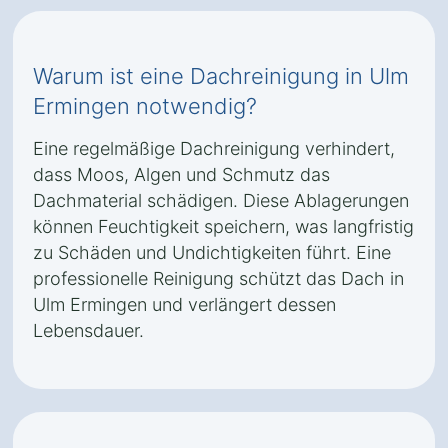
Warum ist eine Dachreinigung in Ulm
Ermingen notwendig?
Eine regelmäßige Dachreinigung verhindert,
dass Moos, Algen und Schmutz das
Dachmaterial schädigen. Diese Ablagerungen
können Feuchtigkeit speichern, was langfristig
zu Schäden und Undichtigkeiten führt. Eine
professionelle Reinigung schützt das Dach in
Ulm Ermingen und verlängert dessen
Lebensdauer.