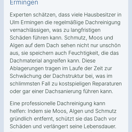
Ermingen
Experten schätzen, dass viele Hausbesitzer in
Ulm Ermingen die regelmäßige Dachreinigung
vernachlässigen, was zu langfristigen
Schäden führen kann. Schmutz, Moos und
Algen auf dem Dach sehen nicht nur unschön
aus, sie speichern auch Feuchtigkeit, die das
Dachmaterial angreifen kann. Diese
Ablagerungen tragen im Laufe der Zeit zur
Schwächung der Dachstruktur bei, was im
schlimmsten Fall zu kostspieligen Reparaturen
oder gar einer Dachsanierung führen kann.
Eine professionelle Dachreinigung kann
helfen: Indem sie Moos, Algen und Schmutz
gründlich entfernt, schützt sie das Dach vor
Schäden und verlängert seine Lebensdauer.