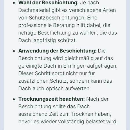
Wahl der Beschichtung:
Je nach
Dachmaterial gibt es verschiedene Arten
von Schutzbeschichtungen. Eine
professionelle Beratung hilft dabei, die
richtige Beschichtung zu wählen, die das
Dach langfristig schützt.
Anwendung der Beschichtung:
Die
Beschichtung wird gleichmäßig auf das
gereinigte Dach in Ermingen aufgetragen.
Dieser Schritt sorgt nicht nur für
zusätzlichen Schutz, sondern kann das
Dach auch optisch aufwerten.
Trocknungszeit beachten:
Nach der
Beschichtung sollte das Dach
ausreichend Zeit zum Trocknen haben,
bevor es wieder vollständig belastet wird.