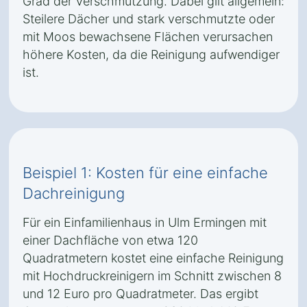
Grad der Verschmutzung. Dabei gilt allgemein:
Steilere Dächer und stark verschmutzte oder
mit Moos bewachsene Flächen verursachen
höhere Kosten, da die Reinigung aufwendiger
ist.
Beispiel 1: Kosten für eine einfache
Dachreinigung
Für ein Einfamilienhaus in Ulm Ermingen mit
einer Dachfläche von etwa 120
Quadratmetern kostet eine einfache Reinigung
mit Hochdruckreinigern im Schnitt zwischen 8
und 12 Euro pro Quadratmeter. Das ergibt