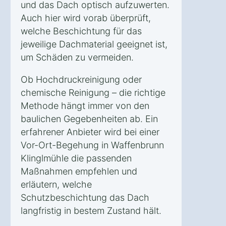
und das Dach optisch aufzuwerten.
Auch hier wird vorab überprüft,
welche Beschichtung für das
jeweilige Dachmaterial geeignet ist,
um Schäden zu vermeiden.
Ob Hochdruckreinigung oder
chemische Reinigung – die richtige
Methode hängt immer von den
baulichen Gegebenheiten ab. Ein
erfahrener Anbieter wird bei einer
Vor-Ort-Begehung in Waffenbrunn
Klinglmühle die passenden
Maßnahmen empfehlen und
erläutern, welche
Schutzbeschichtung das Dach
langfristig in bestem Zustand hält.