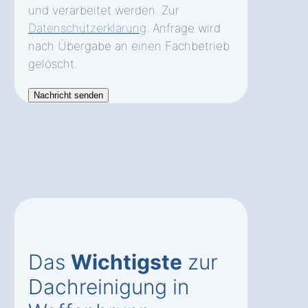
und verarbeitet werden. Zur
Datenschutzerklärung
. Anfrage wird
nach Übergabe an einen Fachbetrieb
gelöscht.
Das
Wichtigste
zur
Dachreinigung in