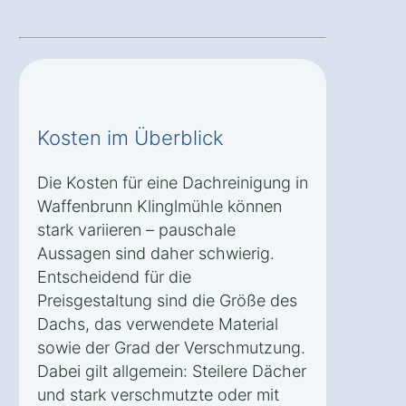
Kosten im Überblick
Die Kosten für eine Dachreinigung in
Waffenbrunn Klinglmühle können
stark variieren – pauschale
Aussagen sind daher schwierig.
Entscheidend für die
Preisgestaltung sind die Größe des
Dachs, das verwendete Material
sowie der Grad der Verschmutzung.
Dabei gilt allgemein: Steilere Dächer
und stark verschmutzte oder mit