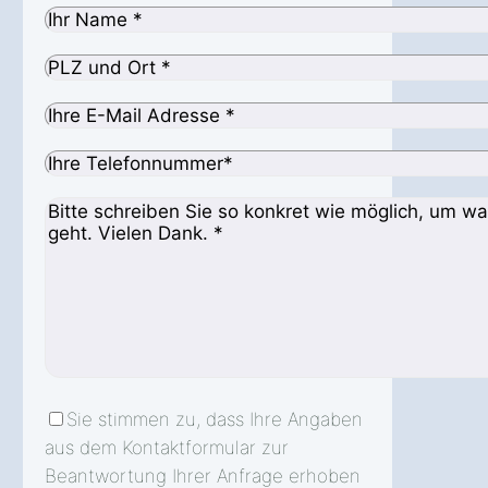
Sie stimmen zu, dass Ihre Angaben
aus dem Kontaktformular zur
Beantwortung Ihrer Anfrage erhoben