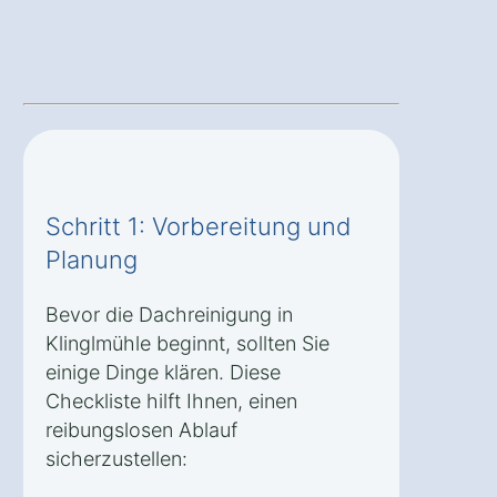
Schritt 1: Vorbereitung und
Planung
Bevor die Dachreinigung in
Klinglmühle beginnt, sollten Sie
einige Dinge klären. Diese
Checkliste hilft Ihnen, einen
reibungslosen Ablauf
sicherzustellen: