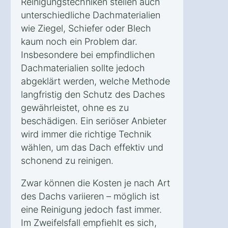
Reinigungstechniken stellen auch
unterschiedliche Dachmaterialien
wie Ziegel, Schiefer oder Blech
kaum noch ein Problem dar.
Insbesondere bei empfindlichen
Dachmaterialien sollte jedoch
abgeklärt werden, welche Methode
langfristig den Schutz des Daches
gewährleistet, ohne es zu
beschädigen. Ein seriöser Anbieter
wird immer die richtige Technik
wählen, um das Dach effektiv und
schonend zu reinigen.
Zwar können die Kosten je nach Art
des Dachs variieren – möglich ist
eine Reinigung jedoch fast immer.
Im Zweifelsfall empfiehlt es sich,