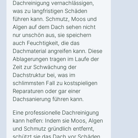
Dachreinigung vernachlässigen,
was zu langfristigen Schäden
führen kann. Schmutz, Moos und
Algen auf dem Dach sehen nicht
nur unschön aus, sie speichern
auch Feuchtigkeit, die das
Dachmaterial angreifen kann. Diese
Ablagerungen tragen im Laufe der
Zeit zur Schwächung der
Dachstruktur bei, was im
schlimmsten Fall zu kostspieligen
Reparaturen oder gar einer
Dachsanierung führen kann.
Eine professionelle Dachreinigung
kann helfen: Indem sie Moos, Algen
und Schmutz gründlich entfernt,
schützt sie das Dach vor Schäden