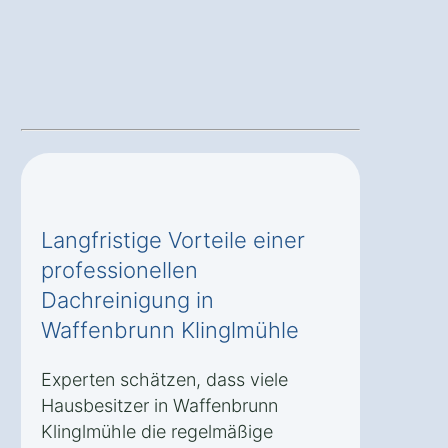
Langfristige Vorteile einer
professionellen
Dachreinigung in
Waffenbrunn Klinglmühle
Experten schätzen, dass viele
Hausbesitzer in Waffenbrunn
Klinglmühle die regelmäßige