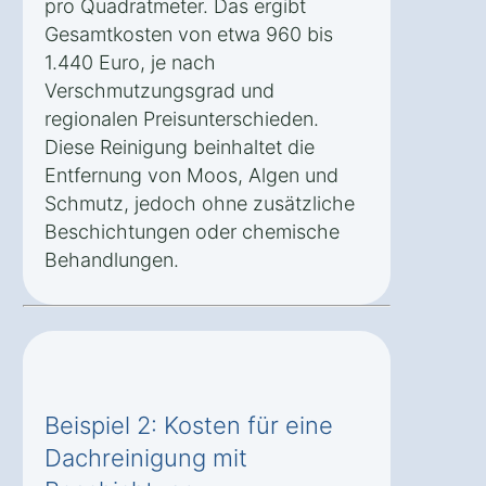
pro Quadratmeter. Das ergibt
Gesamtkosten von etwa 960 bis
1.440 Euro, je nach
Verschmutzungsgrad und
regionalen Preisunterschieden.
Diese Reinigung beinhaltet die
Entfernung von Moos, Algen und
Schmutz, jedoch ohne zusätzliche
Beschichtungen oder chemische
Behandlungen.
Beispiel 2: Kosten für eine
Dachreinigung mit