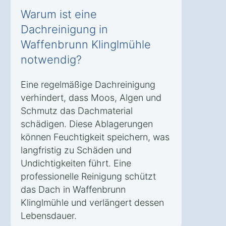
Warum ist eine
Dachreinigung in
Waffenbrunn Klinglmühle
notwendig?
Eine regelmäßige Dachreinigung
verhindert, dass Moos, Algen und
Schmutz das Dachmaterial
schädigen. Diese Ablagerungen
können Feuchtigkeit speichern, was
langfristig zu Schäden und
Undichtigkeiten führt. Eine
professionelle Reinigung schützt
das Dach in Waffenbrunn
Klinglmühle und verlängert dessen
Lebensdauer.