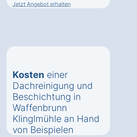
Jetzt Angebot erhalten
Kosten
einer
Dachreinigung und
Beschichtung in
Waffenbrunn
Klinglmühle an Hand
von Beispielen