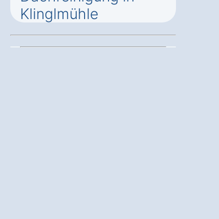
Klinglmühle