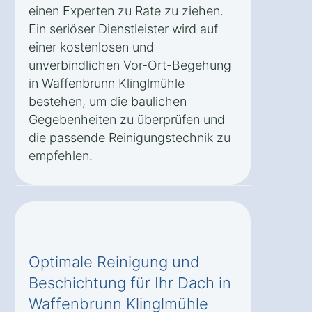
einen Experten zu Rate zu ziehen.
Ein seriöser Dienstleister wird auf
einer kostenlosen und
unverbindlichen Vor-Ort-Begehung
in Waffenbrunn Klinglmühle
bestehen, um die baulichen
Gegebenheiten zu überprüfen und
die passende Reinigungstechnik zu
empfehlen.
Optimale Reinigung und
Beschichtung für Ihr Dach in
Waffenbrunn Klinglmühle