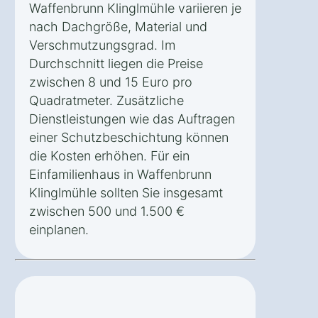
Waffenbrunn Klinglmühle variieren je
nach Dachgröße, Material und
Verschmutzungsgrad. Im
Durchschnitt liegen die Preise
zwischen 8 und 15 Euro pro
Quadratmeter. Zusätzliche
Dienstleistungen wie das Auftragen
einer Schutzbeschichtung können
die Kosten erhöhen. Für ein
Einfamilienhaus in Waffenbrunn
Klinglmühle sollten Sie insgesamt
zwischen 500 und 1.500 €
einplanen.