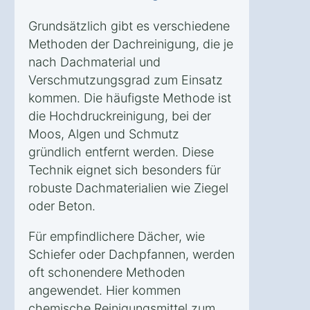
Grundsätzlich gibt es verschiedene
Methoden der Dachreinigung, die je
nach Dachmaterial und
Verschmutzungsgrad zum Einsatz
kommen. Die häufigste Methode ist
die Hochdruckreinigung, bei der
Moos, Algen und Schmutz
gründlich entfernt werden. Diese
Technik eignet sich besonders für
robuste Dachmaterialien wie Ziegel
oder Beton.
Für empfindlichere Dächer, wie
Schiefer oder Dachpfannen, werden
oft schonendere Methoden
angewendet. Hier kommen
chemische Reinigungsmittel zum