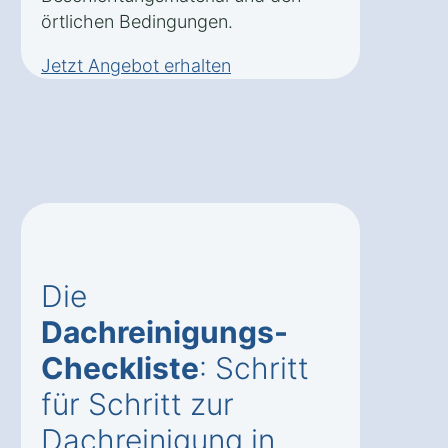
örtlichen Bedingungen.
Jetzt Angebot erhalten
Die
Dachreinigungs-
Checkliste
: Schritt
für Schritt zur
Dachreinigung in