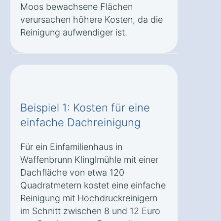
Moos bewachsene Flächen
verursachen höhere Kosten, da die
Reinigung aufwendiger ist.
Beispiel 1: Kosten für eine
einfache Dachreinigung
Für ein Einfamilienhaus in
Waffenbrunn Klinglmühle mit einer
Dachfläche von etwa 120
Quadratmetern kostet eine einfache
Reinigung mit Hochdruckreinigern
im Schnitt zwischen 8 und 12 Euro