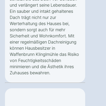
und verlängert seine Lebensdauer.
Ein sauber und intakt gehaltenes
Dach trägt nicht nur zur
Werterhaltung des Hauses bei,
sondern sorgt auch für mehr
Sicherheit und Wohnkomfort. Mit
einer regelmäßigen Dachreinigung
können Hausbesitzer in
Waffenbrunn Klinglmühle das Risiko
von Feuchtigkeitsschäden
minimieren und die Ästhetik ihres
Zuhauses bewahren.