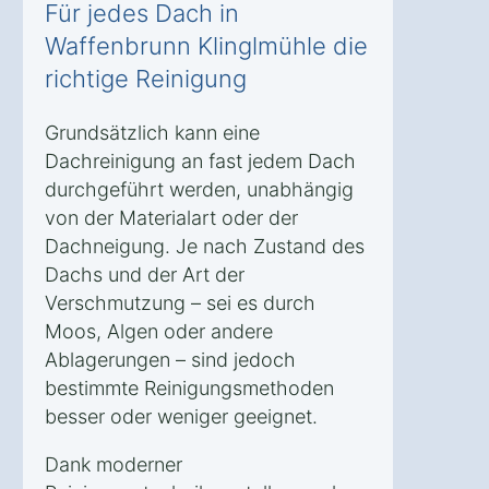
Für jedes Dach in
Waffenbrunn Klinglmühle die
richtige Reinigung
Grundsätzlich kann eine
Dachreinigung an fast jedem Dach
durchgeführt werden, unabhängig
von der Materialart oder der
Dachneigung. Je nach Zustand des
Dachs und der Art der
Verschmutzung – sei es durch
Moos, Algen oder andere
Ablagerungen – sind jedoch
bestimmte Reinigungsmethoden
besser oder weniger geeignet.
Dank moderner