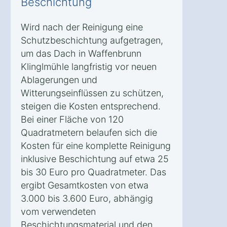
Beschichtung
Wird nach der Reinigung eine
Schutzbeschichtung aufgetragen,
um das Dach in Waffenbrunn
Klinglmühle langfristig vor neuen
Ablagerungen und
Witterungseinflüssen zu schützen,
steigen die Kosten entsprechend.
Bei einer Fläche von 120
Quadratmetern belaufen sich die
Kosten für eine komplette Reinigung
inklusive Beschichtung auf etwa 25
bis 30 Euro pro Quadratmeter. Das
ergibt Gesamtkosten von etwa
3.000 bis 3.600 Euro, abhängig
vom verwendeten
Beschichtungsmaterial und den