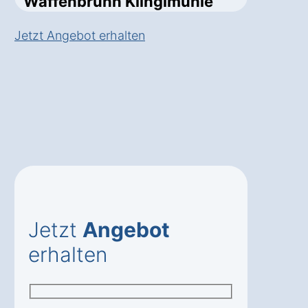
Waffenbrunn Klinglmühle
Jetzt Angebot erhalten
Jetzt
Angebot
erhalten