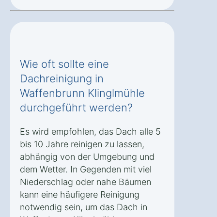
Wie oft sollte eine
Dachreinigung in
Waffenbrunn Klinglmühle
durchgeführt werden?
Es wird empfohlen, das Dach alle 5
bis 10 Jahre reinigen zu lassen,
abhängig von der Umgebung und
dem Wetter. In Gegenden mit viel
Niederschlag oder nahe Bäumen
kann eine häufigere Reinigung
notwendig sein, um das Dach in