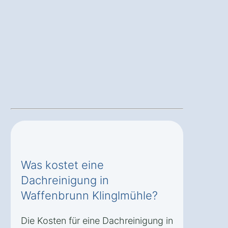
Was kostet eine
Dachreinigung in
Waffenbrunn Klinglmühle?
Die Kosten für eine Dachreinigung in