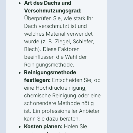
Art des Dachs und
Verschmutzungsgrad:
Überprüfen Sie, wie stark Ihr
Dach verschmutzt ist und
welches Material verwendet
wurde (z. B. Ziegel, Schiefer,
Blech). Diese Faktoren
beeinflussen die Wahl der
Reinigungsmethode.
Reinigungsmethode
festlegen:
Entscheiden Sie, ob
eine Hochdruckreinigung,
chemische Reinigung oder eine
schonendere Methode nötig
ist. Ein professioneller Anbieter
kann Sie dazu beraten.
Kosten planen:
Holen Sie