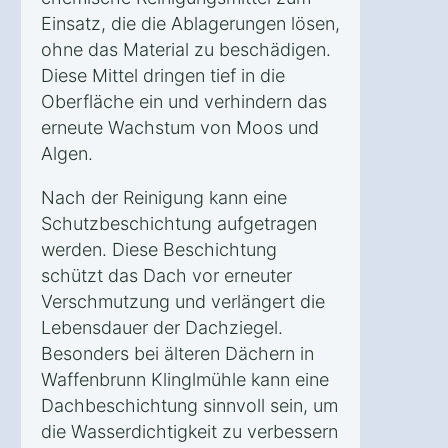
Einsatz, die die Ablagerungen lösen,
ohne das Material zu beschädigen.
Diese Mittel dringen tief in die
Oberfläche ein und verhindern das
erneute Wachstum von Moos und
Algen.
Nach der Reinigung kann eine
Schutzbeschichtung aufgetragen
werden. Diese Beschichtung
schützt das Dach vor erneuter
Verschmutzung und verlängert die
Lebensdauer der Dachziegel.
Besonders bei älteren Dächern in
Waffenbrunn Klinglmühle kann eine
Dachbeschichtung sinnvoll sein, um
die Wasserdichtigkeit zu verbessern