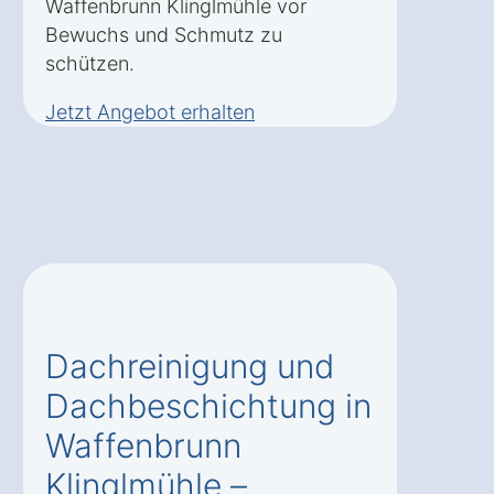
Waffenbrunn Klinglmühle vor
Bewuchs und Schmutz zu
schützen.
Jetzt Angebot erhalten
Dachreinigung und
Dachbeschichtung in
Waffenbrunn
Klinglmühle –