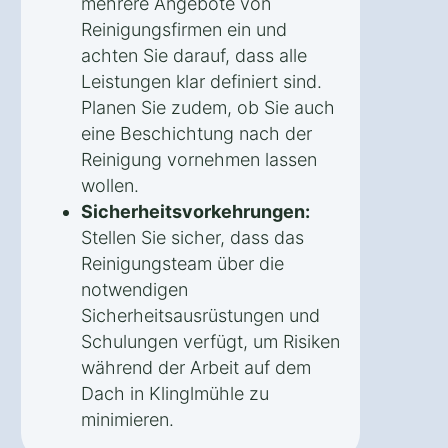
mehrere Angebote von
Reinigungsfirmen ein und
achten Sie darauf, dass alle
Leistungen klar definiert sind.
Planen Sie zudem, ob Sie auch
eine Beschichtung nach der
Reinigung vornehmen lassen
wollen.
Sicherheitsvorkehrungen:
Stellen Sie sicher, dass das
Reinigungsteam über die
notwendigen
Sicherheitsausrüstungen und
Schulungen verfügt, um Risiken
während der Arbeit auf dem
Dach in Klinglmühle zu
minimieren.