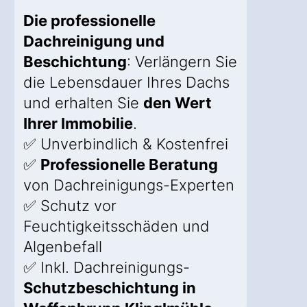
Die professionelle
Dachreinigung und
Beschichtung
: Verlängern Sie
die Lebensdauer Ihres Dachs
und erhalten Sie
den Wert
Ihrer Immobilie
.
✅ Unverbindlich & Kostenfrei
✅
Professionelle Beratung
von Dachreinigungs-Experten
✅ Schutz vor
Feuchtigkeitsschäden und
Algenbefall
✅ Inkl. Dachreinigungs-
Schutzbeschichtung in