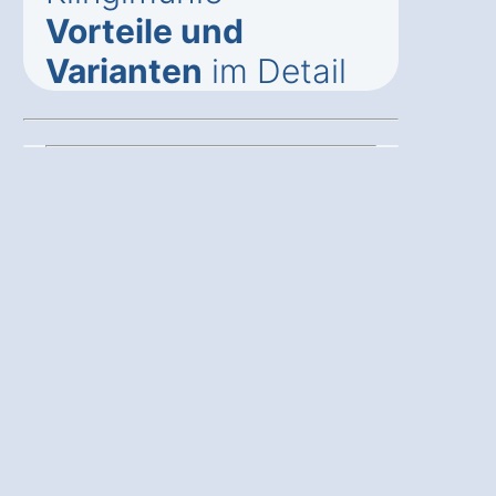
Vorteile und
Varianten
im Detail