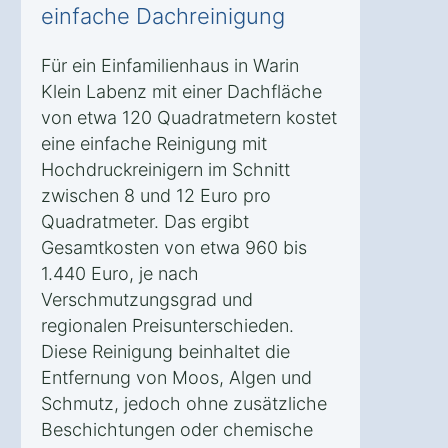
einfache Dachreinigung
Für ein Einfamilienhaus in Warin
Klein Labenz mit einer Dachfläche
von etwa 120 Quadratmetern kostet
eine einfache Reinigung mit
Hochdruckreinigern im Schnitt
zwischen 8 und 12 Euro pro
Quadratmeter. Das ergibt
Gesamtkosten von etwa 960 bis
1.440 Euro, je nach
Verschmutzungsgrad und
regionalen Preisunterschieden.
Diese Reinigung beinhaltet die
Entfernung von Moos, Algen und
Schmutz, jedoch ohne zusätzliche
Beschichtungen oder chemische