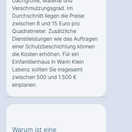
Dachgröße, Material und
Verschmutzungsgrad. Im
Durchschnitt liegen die Preise
zwischen 8 und 15 Euro pro
Quadratmeter. Zusätzliche
Dienstleistungen wie das Auftragen
einer Schutzbeschichtung können
die Kosten erhöhen. Für ein
Einfamilienhaus in Warin Klein
Labenz sollten Sie insgesamt
zwischen 500 und 1.500 €
einplanen.
Warum ist eine