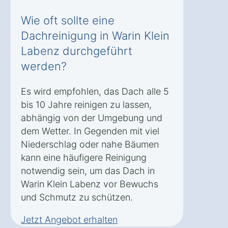
Wie oft sollte eine
Dachreinigung in Warin Klein
Labenz durchgeführt
werden?
Es wird empfohlen, das Dach alle 5
bis 10 Jahre reinigen zu lassen,
abhängig von der Umgebung und
dem Wetter. In Gegenden mit viel
Niederschlag oder nahe Bäumen
kann eine häufigere Reinigung
notwendig sein, um das Dach in
Warin Klein Labenz vor Bewuchs
und Schmutz zu schützen.
Jetzt Angebot erhalten