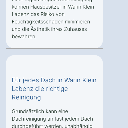
können Hausbesitzer in Warin Klein
Labenz das Risiko von
Feuchtigkeitsschäden minimieren
und die Ästhetik ihres Zuhauses
bewahren.
Für jedes Dach in Warin Klein
Labenz die richtige
Reinigung
Grundsätzlich kann eine
Dachreinigung an fast jedem Dach
durchgeführt werden, unabhängig