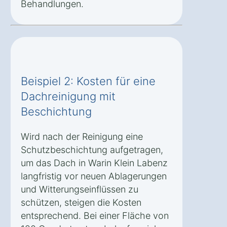
Behandlungen.
Beispiel 2: Kosten für eine
Dachreinigung mit
Beschichtung
Wird nach der Reinigung eine
Schutzbeschichtung aufgetragen,
um das Dach in Warin Klein Labenz
langfristig vor neuen Ablagerungen
und Witterungseinflüssen zu
schützen, steigen die Kosten
entsprechend. Bei einer Fläche von