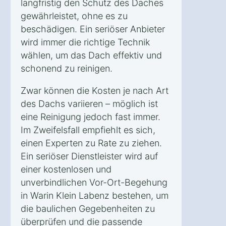
langfristig den Schutz des Daches
gewährleistet, ohne es zu
beschädigen. Ein seriöser Anbieter
wird immer die richtige Technik
wählen, um das Dach effektiv und
schonend zu reinigen.
Zwar können die Kosten je nach Art
des Dachs variieren – möglich ist
eine Reinigung jedoch fast immer.
Im Zweifelsfall empfiehlt es sich,
einen Experten zu Rate zu ziehen.
Ein seriöser Dienstleister wird auf
einer kostenlosen und
unverbindlichen Vor-Ort-Begehung
in Warin Klein Labenz bestehen, um
die baulichen Gegebenheiten zu
überprüfen und die passende