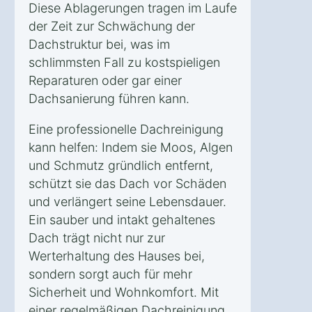
Diese Ablagerungen tragen im Laufe
der Zeit zur Schwächung der
Dachstruktur bei, was im
schlimmsten Fall zu kostspieligen
Reparaturen oder gar einer
Dachsanierung führen kann.
Eine professionelle Dachreinigung
kann helfen: Indem sie Moos, Algen
und Schmutz gründlich entfernt,
schützt sie das Dach vor Schäden
und verlängert seine Lebensdauer.
Ein sauber und intakt gehaltenes
Dach trägt nicht nur zur
Werterhaltung des Hauses bei,
sondern sorgt auch für mehr
Sicherheit und Wohnkomfort. Mit
einer regelmäßigen Dachreinigung