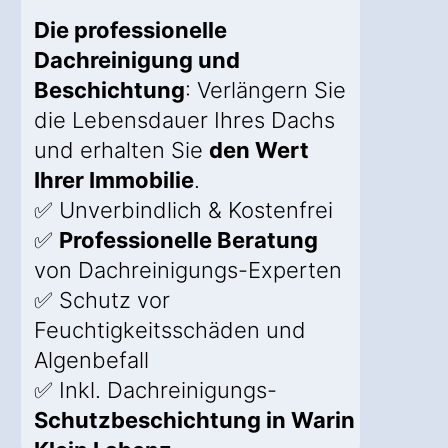
Die professionelle
Dachreinigung und
Beschichtung
: Verlängern Sie
die Lebensdauer Ihres Dachs
und erhalten Sie
den Wert
Ihrer Immobilie
.
✅ Unverbindlich & Kostenfrei
✅
Professionelle Beratung
von Dachreinigungs-Experten
✅ Schutz vor
Feuchtigkeitsschäden und
Algenbefall
✅ Inkl. Dachreinigungs-
Schutzbeschichtung in Warin