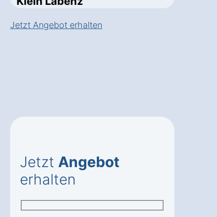
Klein Labenz
Jetzt Angebot erhalten
Jetzt
Angebot
erhalten