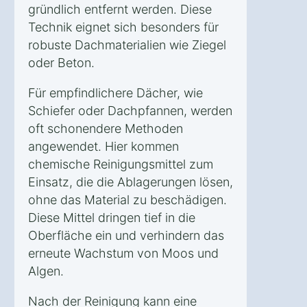
gründlich entfernt werden. Diese
Technik eignet sich besonders für
robuste Dachmaterialien wie Ziegel
oder Beton.
Für empfindlichere Dächer, wie
Schiefer oder Dachpfannen, werden
oft schonendere Methoden
angewendet. Hier kommen
chemische Reinigungsmittel zum
Einsatz, die die Ablagerungen lösen,
ohne das Material zu beschädigen.
Diese Mittel dringen tief in die
Oberfläche ein und verhindern das
erneute Wachstum von Moos und
Algen.
Nach der Reinigung kann eine