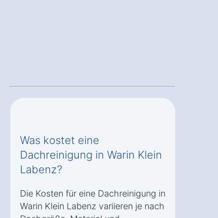
Was kostet eine
Dachreinigung in Warin Klein
Labenz?
Die Kosten für eine Dachreinigung in
Warin Klein Labenz variieren je nach