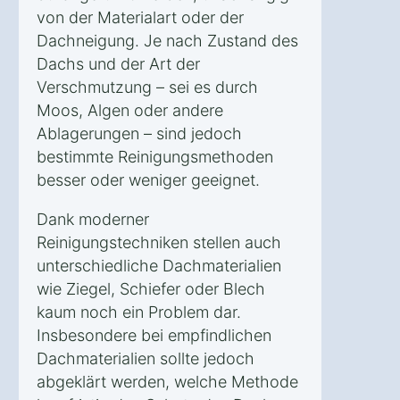
von der Materialart oder der
Dachneigung. Je nach Zustand des
Dachs und der Art der
Verschmutzung – sei es durch
Moos, Algen oder andere
Ablagerungen – sind jedoch
bestimmte Reinigungsmethoden
besser oder weniger geeignet.
Dank moderner
Reinigungstechniken stellen auch
unterschiedliche Dachmaterialien
wie Ziegel, Schiefer oder Blech
kaum noch ein Problem dar.
Insbesondere bei empfindlichen
Dachmaterialien sollte jedoch
abgeklärt werden, welche Methode