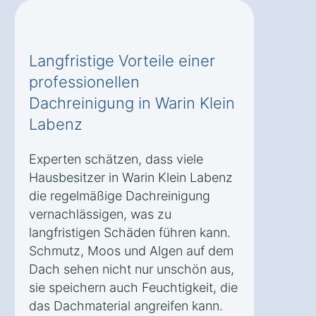
Langfristige Vorteile einer
professionellen
Dachreinigung in Warin Klein
Labenz
Experten schätzen, dass viele
Hausbesitzer in Warin Klein Labenz
die regelmäßige Dachreinigung
vernachlässigen, was zu
langfristigen Schäden führen kann.
Schmutz, Moos und Algen auf dem
Dach sehen nicht nur unschön aus,
sie speichern auch Feuchtigkeit, die
das Dachmaterial angreifen kann.