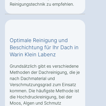
Reinigungstechnik zu empfehlen.
Optimale Reinigung und
Beschichtung für Ihr Dach in
Warin Klein Labenz
Grundsätzlich gibt es verschiedene
Methoden der Dachreinigung, die je
nach Dachmaterial und
Verschmutzungsgrad zum Einsatz
kommen. Die häufigste Methode ist
die Hochdruckreinigung, bei der
Moos, Algen und Schmutz