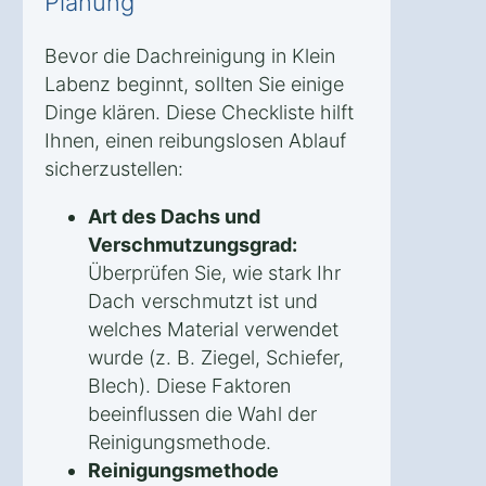
Planung
Bevor die Dachreinigung in Klein
Labenz beginnt, sollten Sie einige
Dinge klären. Diese Checkliste hilft
Ihnen, einen reibungslosen Ablauf
sicherzustellen:
Art des Dachs und
Verschmutzungsgrad:
Überprüfen Sie, wie stark Ihr
Dach verschmutzt ist und
welches Material verwendet
wurde (z. B. Ziegel, Schiefer,
Blech). Diese Faktoren
beeinflussen die Wahl der
Reinigungsmethode.
Reinigungsmethode