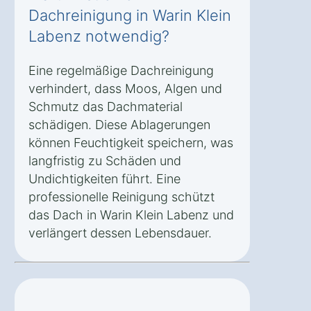
Dachreinigung in Warin Klein
Labenz notwendig?
Eine regelmäßige Dachreinigung
verhindert, dass Moos, Algen und
Schmutz das Dachmaterial
schädigen. Diese Ablagerungen
können Feuchtigkeit speichern, was
langfristig zu Schäden und
Undichtigkeiten führt. Eine
professionelle Reinigung schützt
das Dach in Warin Klein Labenz und
verlängert dessen Lebensdauer.