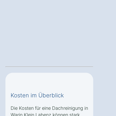
Kosten im Überblick
Die Kosten für eine Dachreinigung in
Warin Klein Labenz können stark