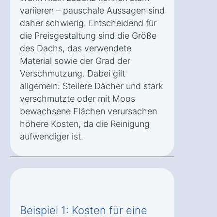
variieren – pauschale Aussagen sind
daher schwierig. Entscheidend für
die Preisgestaltung sind die Größe
des Dachs, das verwendete
Material sowie der Grad der
Verschmutzung. Dabei gilt
allgemein: Steilere Dächer und stark
verschmutzte oder mit Moos
bewachsene Flächen verursachen
höhere Kosten, da die Reinigung
aufwendiger ist.
Beispiel 1: Kosten für eine