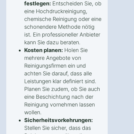
festlegen:
Entscheiden Sie, ob
eine Hochdruckreinigung,
chemische Reinigung oder eine
schonendere Methode nötig
ist. Ein professioneller Anbieter
kann Sie dazu beraten.
Kosten planen:
Holen Sie
mehrere Angebote von
Reinigungsfirmen ein und
achten Sie darauf, dass alle
Leistungen klar definiert sind.
Planen Sie zudem, ob Sie auch
eine Beschichtung nach der
Reinigung vornehmen lassen
wollen.
Sicherheitsvorkehrungen:
Stellen Sie sicher, dass das