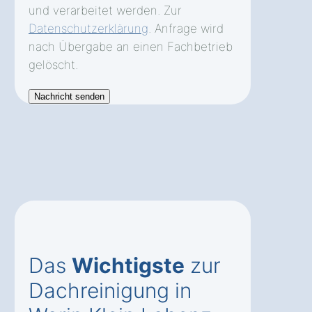
und verarbeitet werden. Zur
Datenschutzerklärung
. Anfrage wird
nach Übergabe an einen Fachbetrieb
gelöscht.
Das
Wichtigste
zur
Dachreinigung in