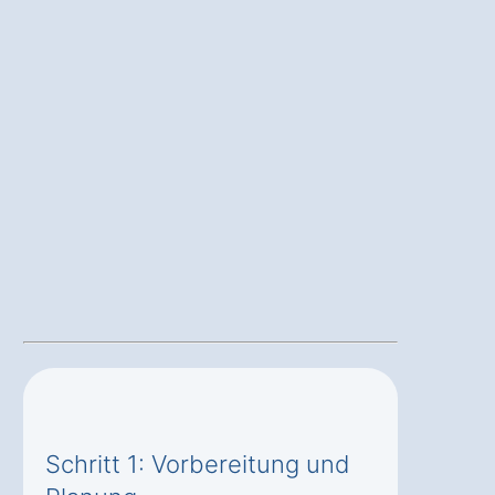
Schritt 1: Vorbereitung und