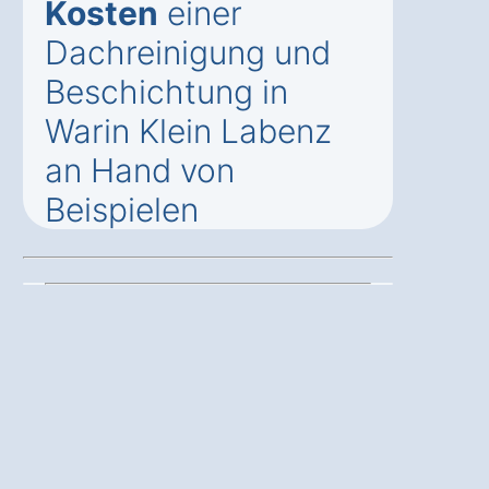
Kosten
einer
Dachreinigung und
Beschichtung in
Warin Klein Labenz
an Hand von
Beispielen