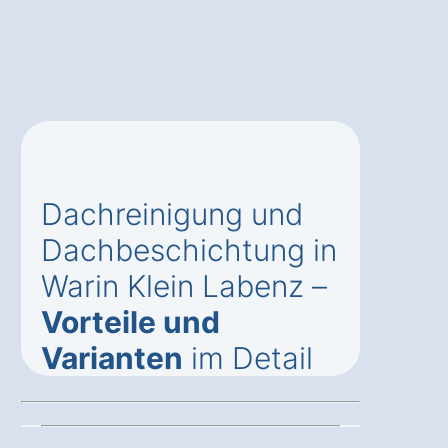
Dachreinigung und
Dachbeschichtung in
Warin Klein Labenz –
Vorteile und
Varianten
im Detail