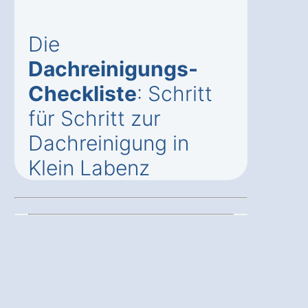
Die
Dachreinigungs-
Checkliste
: Schritt
für Schritt zur
Dachreinigung in
Klein Labenz