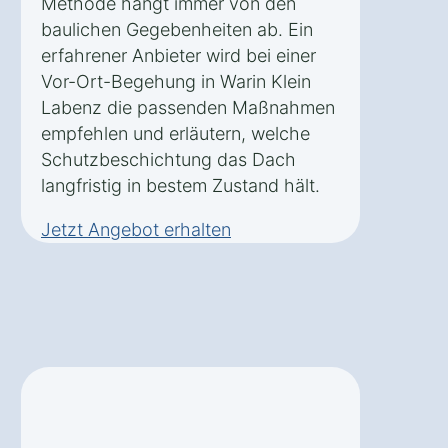
Methode hängt immer von den
baulichen Gegebenheiten ab. Ein
erfahrener Anbieter wird bei einer
Vor-Ort-Begehung in Warin Klein
Labenz die passenden Maßnahmen
empfehlen und erläutern, welche
Schutzbeschichtung das Dach
langfristig in bestem Zustand hält.
Jetzt Angebot erhalten