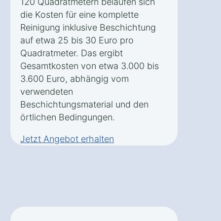
120 Quadratmetern belaufen sich
die Kosten für eine komplette
Reinigung inklusive Beschichtung
auf etwa 25 bis 30 Euro pro
Quadratmeter. Das ergibt
Gesamtkosten von etwa 3.000 bis
3.600 Euro, abhängig vom
verwendeten
Beschichtungsmaterial und den
örtlichen Bedingungen.
Jetzt Angebot erhalten