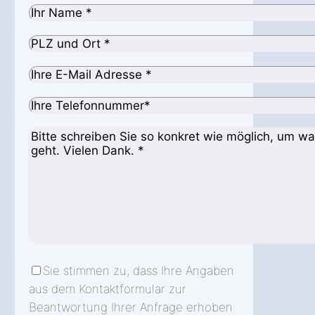
Sie stimmen zu, dass Ihre Angaben
aus dem Kontaktformular zur
Beantwortung Ihrer Anfrage erhoben