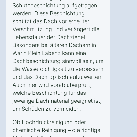
Schutzbeschichtung aufgetragen
werden. Diese Beschichtung
schützt das Dach vor erneuter
Verschmutzung und verlängert die
Lebensdauer der Dachziegel.
Besonders bei älteren Dächern in
Warin Klein Labenz kann eine
Dachbeschichtung sinnvoll sein, um
die Wasserdichtigkeit zu verbessern
und das Dach optisch aufzuwerten.
Auch hier wird vorab überprüft,
welche Beschichtung für das
jeweilige Dachmaterial geeignet ist,
um Schäden zu vermeiden.
Ob Hochdruckreinigung oder
chemische Reinigung – die richtige