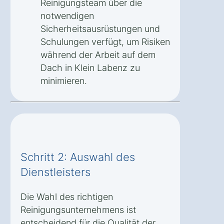
Reinigungsteam über die
notwendigen
Sicherheitsausrüstungen und
Schulungen verfügt, um Risiken
während der Arbeit auf dem
Dach in Klein Labenz zu
minimieren.
Schritt 2: Auswahl des
Dienstleisters
Die Wahl des richtigen
Reinigungsunternehmens ist
entscheidend für die Qualität der