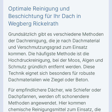
Optimale Reinigung und
Beschichtung für Ihr Dach in
Wegberg Rickelrath
Grundsätzlich gibt es verschiedene Methoden
der Dachreinigung, die je nach Dachmaterial
und Verschmutzungsgrad zum Einsatz
kommen. Die häufigste Methode ist die
Hochdruckreinigung, bei der Moos, Algen und
Schmutz gründlich entfernt werden. Diese
Technik eignet sich besonders für robuste
Dachmaterialien wie Ziegel oder Beton.
Für empfindlichere Dächer, wie Schiefer oder
Dachpfannen, werden oft schonendere
Methoden angewendet. Hier kommen
chemische Reinigungsmittel zum Einsatz, die