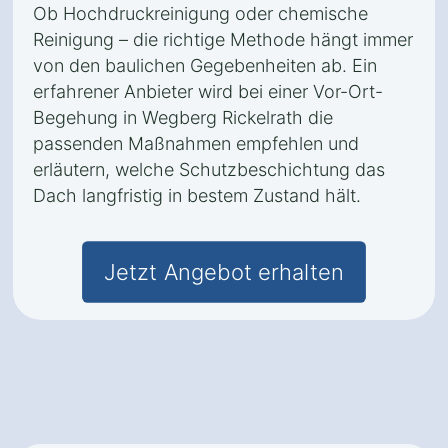
Ob Hochdruckreinigung oder chemische
Reinigung – die richtige Methode hängt immer
von den baulichen Gegebenheiten ab. Ein
erfahrener Anbieter wird bei einer Vor-Ort-
Begehung in Wegberg Rickelrath die
passenden Maßnahmen empfehlen und
erläutern, welche Schutzbeschichtung das
Dach langfristig in bestem Zustand hält.
Jetzt Angebot erhalten