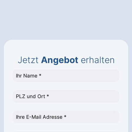
Jetzt
Angebot
erhalten