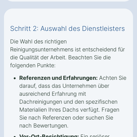
Schritt 2: Auswahl des Dienstleisters
Die Wahl des richtigen
Reinigungsunternehmens ist entscheidend für
die Qualität der Arbeit. Beachten Sie die
folgenden Punkte:
Referenzen und Erfahrungen:
Achten Sie
darauf, dass das Unternehmen über
ausreichend Erfahrung mit
Dachreinigungen und den spezifischen
Materialien Ihres Dachs verfügt. Fragen
Sie nach Referenzen oder suchen Sie
nach Bewertungen.
Vor-Ort-Besichtigung:
Ein seriöser