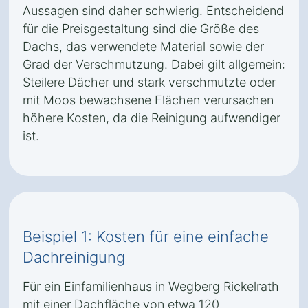
Aussagen sind daher schwierig. Entscheidend
für die Preisgestaltung sind die Größe des
Dachs, das verwendete Material sowie der
Grad der Verschmutzung. Dabei gilt allgemein:
Steilere Dächer und stark verschmutzte oder
mit Moos bewachsene Flächen verursachen
höhere Kosten, da die Reinigung aufwendiger
ist.
Beispiel 1: Kosten für eine einfache
Dachreinigung
Für ein Einfamilienhaus in Wegberg Rickelrath
mit einer Dachfläche von etwa 120