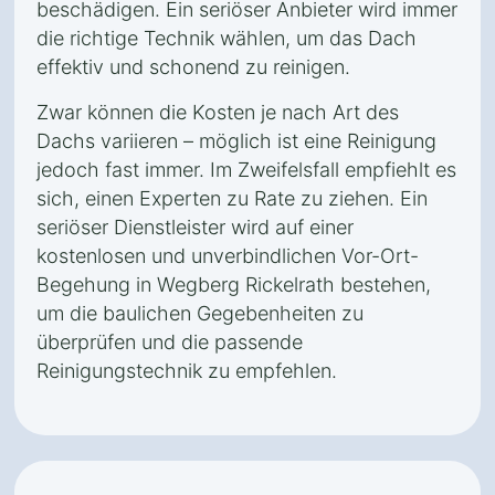
beschädigen. Ein seriöser Anbieter wird immer
die richtige Technik wählen, um das Dach
effektiv und schonend zu reinigen.
Zwar können die Kosten je nach Art des
Dachs variieren – möglich ist eine Reinigung
jedoch fast immer. Im Zweifelsfall empfiehlt es
sich, einen Experten zu Rate zu ziehen. Ein
seriöser Dienstleister wird auf einer
kostenlosen und unverbindlichen Vor-Ort-
Begehung in Wegberg Rickelrath bestehen,
um die baulichen Gegebenheiten zu
überprüfen und die passende
Reinigungstechnik zu empfehlen.