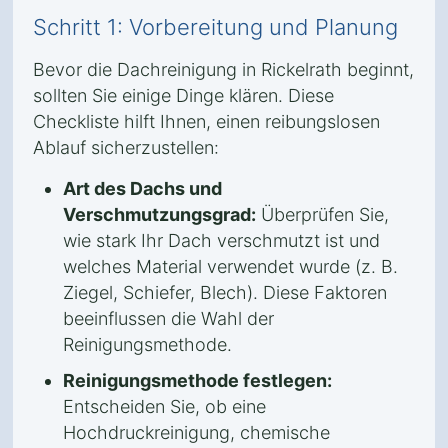
Schritt 1: Vorbereitung und Planung
Bevor die Dachreinigung in Rickelrath beginnt,
sollten Sie einige Dinge klären. Diese
Checkliste hilft Ihnen, einen reibungslosen
Ablauf sicherzustellen:
Art des Dachs und
Verschmutzungsgrad:
Überprüfen Sie,
wie stark Ihr Dach verschmutzt ist und
welches Material verwendet wurde (z. B.
Ziegel, Schiefer, Blech). Diese Faktoren
beeinflussen die Wahl der
Reinigungsmethode.
Reinigungsmethode festlegen:
Entscheiden Sie, ob eine
Hochdruckreinigung, chemische