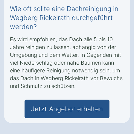
Wie oft sollte eine Dachreinigung in
Wegberg Rickelrath durchgeführt
werden?
Es wird empfohlen, das Dach alle 5 bis 10
Jahre reinigen zu lassen, abhängig von der
Umgebung und dem Wetter. In Gegenden mit
viel Niederschlag oder nahe Bäumen kann
eine häufigere Reinigung notwendig sein, um
das Dach in Wegberg Rickelrath vor Bewuchs
und Schmutz zu schützen.
Jetzt Angebot erhalten