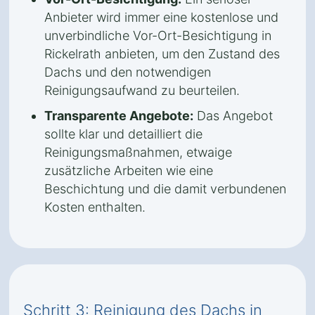
Anbieter wird immer eine kostenlose und
unverbindliche Vor-Ort-Besichtigung in
Rickelrath anbieten, um den Zustand des
Dachs und den notwendigen
Reinigungsaufwand zu beurteilen.
Transparente Angebote:
Das Angebot
sollte klar und detailliert die
Reinigungsmaßnahmen, etwaige
zusätzliche Arbeiten wie eine
Beschichtung und die damit verbundenen
Kosten enthalten.
Schritt 3: Reinigung des Dachs in