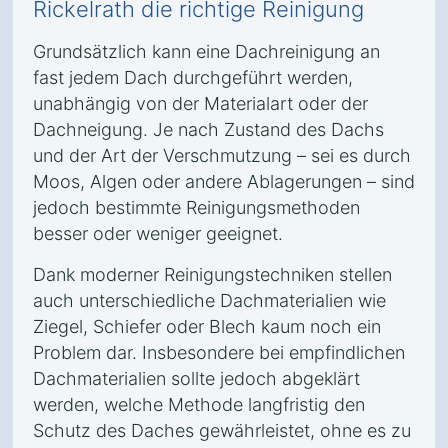
Rickelrath die richtige Reinigung
Grundsätzlich kann eine Dachreinigung an
fast jedem Dach durchgeführt werden,
unabhängig von der Materialart oder der
Dachneigung. Je nach Zustand des Dachs
und der Art der Verschmutzung – sei es durch
Moos, Algen oder andere Ablagerungen – sind
jedoch bestimmte Reinigungsmethoden
besser oder weniger geeignet.
Dank moderner Reinigungstechniken stellen
auch unterschiedliche Dachmaterialien wie
Ziegel, Schiefer oder Blech kaum noch ein
Problem dar. Insbesondere bei empfindlichen
Dachmaterialien sollte jedoch abgeklärt
werden, welche Methode langfristig den
Schutz des Daches gewährleistet, ohne es zu