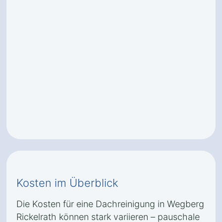
Kosten im Überblick
Die Kosten für eine Dachreinigung in Wegberg
Rickelrath können stark variieren – pauschale