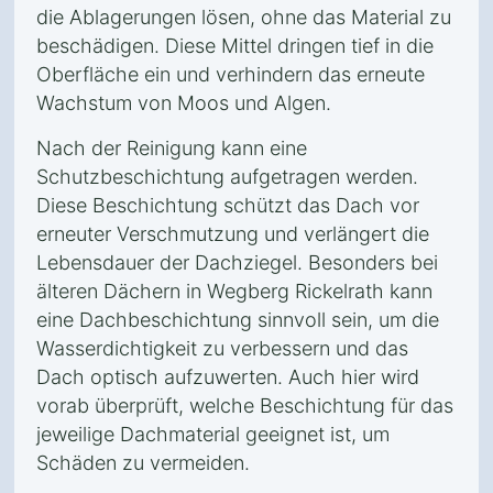
die Ablagerungen lösen, ohne das Material zu
beschädigen. Diese Mittel dringen tief in die
Oberfläche ein und verhindern das erneute
Wachstum von Moos und Algen.
Nach der Reinigung kann eine
Schutzbeschichtung aufgetragen werden.
Diese Beschichtung schützt das Dach vor
erneuter Verschmutzung und verlängert die
Lebensdauer der Dachziegel. Besonders bei
älteren Dächern in Wegberg Rickelrath kann
eine Dachbeschichtung sinnvoll sein, um die
Wasserdichtigkeit zu verbessern und das
Dach optisch aufzuwerten. Auch hier wird
vorab überprüft, welche Beschichtung für das
jeweilige Dachmaterial geeignet ist, um
Schäden zu vermeiden.