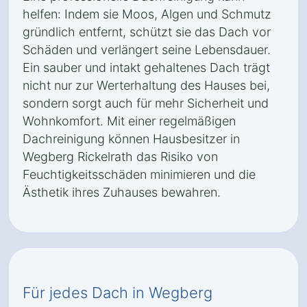
helfen: Indem sie Moos, Algen und Schmutz
gründlich entfernt, schützt sie das Dach vor
Schäden und verlängert seine Lebensdauer.
Ein sauber und intakt gehaltenes Dach trägt
nicht nur zur Werterhaltung des Hauses bei,
sondern sorgt auch für mehr Sicherheit und
Wohnkomfort. Mit einer regelmäßigen
Dachreinigung können Hausbesitzer in
Wegberg Rickelrath das Risiko von
Feuchtigkeitsschäden minimieren und die
Ästhetik ihres Zuhauses bewahren.
Für jedes Dach in Wegberg