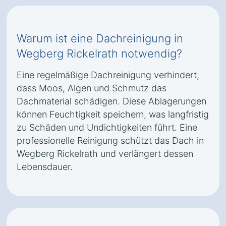
Warum ist eine Dachreinigung in
Wegberg Rickelrath notwendig?
Eine regelmäßige Dachreinigung verhindert,
dass Moos, Algen und Schmutz das
Dachmaterial schädigen. Diese Ablagerungen
können Feuchtigkeit speichern, was langfristig
zu Schäden und Undichtigkeiten führt. Eine
professionelle Reinigung schützt das Dach in
Wegberg Rickelrath und verlängert dessen
Lebensdauer.