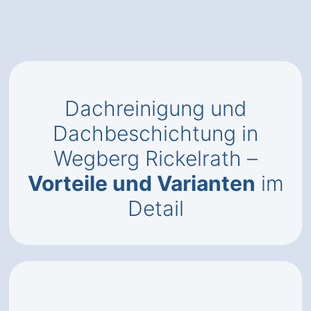
Dachreinigung und
Dachbeschichtung in
Wegberg Rickelrath –
Vorteile und Varianten
im
Detail