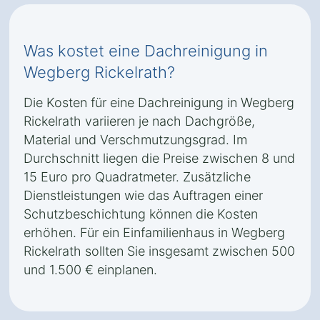
Was kostet eine Dachreinigung in
Wegberg Rickelrath?
Die Kosten für eine Dachreinigung in Wegberg
Rickelrath variieren je nach Dachgröße,
Material und Verschmutzungsgrad. Im
Durchschnitt liegen die Preise zwischen 8 und
15 Euro pro Quadratmeter. Zusätzliche
Dienstleistungen wie das Auftragen einer
Schutzbeschichtung können die Kosten
erhöhen. Für ein Einfamilienhaus in Wegberg
Rickelrath sollten Sie insgesamt zwischen 500
und 1.500 € einplanen.