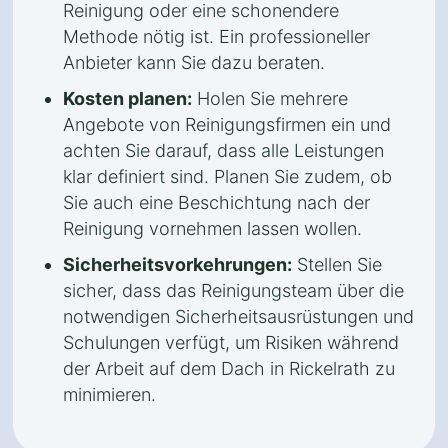
Reinigung oder eine schonendere
Methode nötig ist. Ein professioneller
Anbieter kann Sie dazu beraten.
Kosten planen:
Holen Sie mehrere
Angebote von Reinigungsfirmen ein und
achten Sie darauf, dass alle Leistungen
klar definiert sind. Planen Sie zudem, ob
Sie auch eine Beschichtung nach der
Reinigung vornehmen lassen wollen.
Sicherheitsvorkehrungen:
Stellen Sie
sicher, dass das Reinigungsteam über die
notwendigen Sicherheitsausrüstungen und
Schulungen verfügt, um Risiken während
der Arbeit auf dem Dach in Rickelrath zu
minimieren.