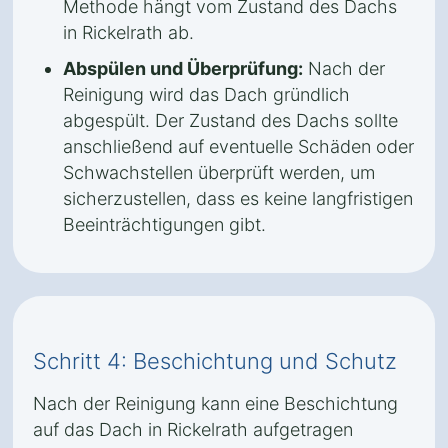
Methode hängt vom Zustand des Dachs
in Rickelrath ab.
Abspülen und Überprüfung:
Nach der
Reinigung wird das Dach gründlich
abgespült. Der Zustand des Dachs sollte
anschließend auf eventuelle Schäden oder
Schwachstellen überprüft werden, um
sicherzustellen, dass es keine langfristigen
Beeinträchtigungen gibt.
Schritt 4: Beschichtung und Schutz
Nach der Reinigung kann eine Beschichtung
auf das Dach in Rickelrath aufgetragen