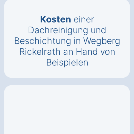
Kosten
einer
Dachreinigung und
Beschichtung in Wegberg
Rickelrath an Hand von
Beispielen