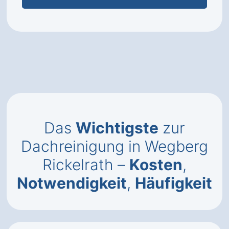
Das
Wichtigste
zur
Dachreinigung in Wegberg
Rickelrath –
Kosten
,
Notwendigkeit
,
Häufigkeit