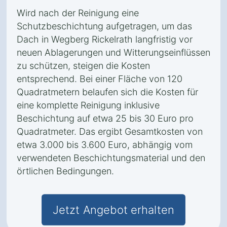
Wird nach der Reinigung eine
Schutzbeschichtung aufgetragen, um das
Dach in Wegberg Rickelrath langfristig vor
neuen Ablagerungen und Witterungseinflüssen
zu schützen, steigen die Kosten
entsprechend. Bei einer Fläche von 120
Quadratmetern belaufen sich die Kosten für
eine komplette Reinigung inklusive
Beschichtung auf etwa 25 bis 30 Euro pro
Quadratmeter. Das ergibt Gesamtkosten von
etwa 3.000 bis 3.600 Euro, abhängig vom
verwendeten Beschichtungsmaterial und den
örtlichen Bedingungen.
Jetzt Angebot erhalten