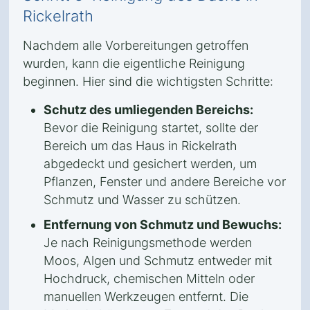
Rickelrath
Nachdem alle Vorbereitungen getroffen
wurden, kann die eigentliche Reinigung
beginnen. Hier sind die wichtigsten Schritte:
Schutz des umliegenden Bereichs:
Bevor die Reinigung startet, sollte der
Bereich um das Haus in Rickelrath
abgedeckt und gesichert werden, um
Pflanzen, Fenster und andere Bereiche vor
Schmutz und Wasser zu schützen.
Entfernung von Schmutz und Bewuchs:
Je nach Reinigungsmethode werden
Moos, Algen und Schmutz entweder mit
Hochdruck, chemischen Mitteln oder
manuellen Werkzeugen entfernt. Die