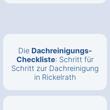
Die
Dachreinigungs-
Checkliste
: Schritt für
Schritt zur Dachreinigung
in Rickelrath