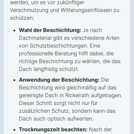
werden, um es vor zukünftiger
Verschmutzung und Witterungseinflüssen zu
schützen:
Wahl der Beschichtung:
Je nach
Dachmaterial gibt es verschiedene Arten
von Schutzbeschichtungen. Eine
professionelle Beratung hilft dabei, die
richtige Beschichtung zu wählen, die das
Dach langfristig schützt.
Anwendung der Beschichtung:
Die
Beschichtung wird gleichmäßig auf das
gereinigte Dach in Rickelrath aufgetragen.
Dieser Schritt sorgt nicht nur für
zusätzlichen Schutz, sondern kann das
Dach auch optisch aufwerten.
Trocknungszeit beachten:
Nach der