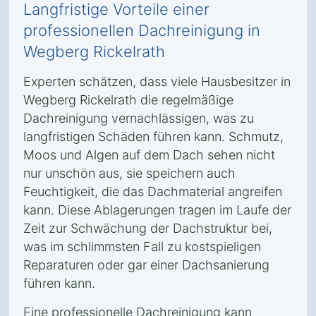
Langfristige Vorteile einer
professionellen Dachreinigung in
Wegberg Rickelrath
Experten schätzen, dass viele Hausbesitzer in
Wegberg Rickelrath die regelmäßige
Dachreinigung vernachlässigen, was zu
langfristigen Schäden führen kann. Schmutz,
Moos und Algen auf dem Dach sehen nicht
nur unschön aus, sie speichern auch
Feuchtigkeit, die das Dachmaterial angreifen
kann. Diese Ablagerungen tragen im Laufe der
Zeit zur Schwächung der Dachstruktur bei,
was im schlimmsten Fall zu kostspieligen
Reparaturen oder gar einer Dachsanierung
führen kann.
Eine professionelle Dachreinigung kann