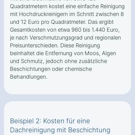
Quadratmetern kostet eine einfache Reinigung
mit Hochdruckreinigern im Schnitt zwischen 8
und 12 Euro pro Quadratmeter. Das ergibt
Gesamtkosten von etwa 960 bis 1.440 Euro,
je nach Verschmutzungsgrad und regionalen
Preisunterschieden. Diese Reinigung
beinhaltet die Entfernung von Moos, Algen
und Schmutz, jedoch ohne zusätzliche
Beschichtungen oder chemische
Behandlungen.
Beispiel 2: Kosten für eine
Dachreinigung mit Beschichtung