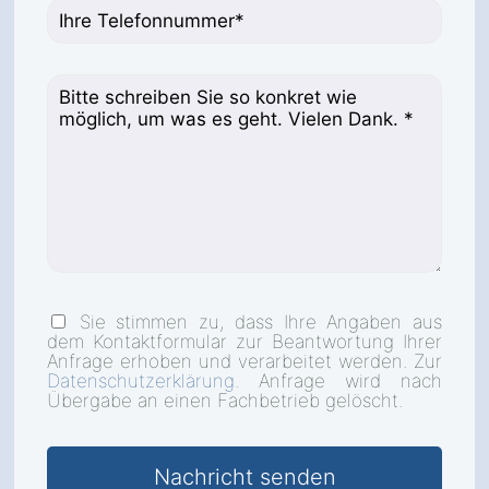
Sie stimmen zu, dass Ihre Angaben aus
dem Kontaktformular zur Beantwortung Ihrer
Anfrage erhoben und verarbeitet werden. Zur
Datenschutzerklärung
. Anfrage wird nach
Übergabe an einen Fachbetrieb gelöscht.